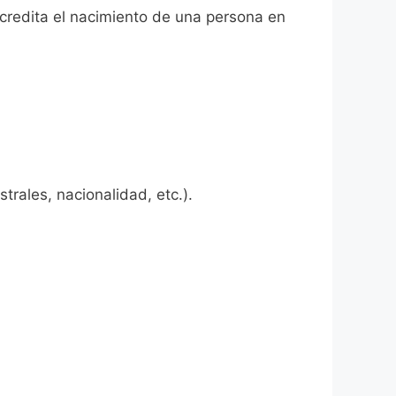
acredita el nacimiento de una persona en
rales, nacionalidad, etc.).