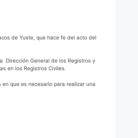
acos de Yuste, que hace fe del acto del
la Dirección General de los Registros y
as en los Registros Civiles.
ca en que es necesario para realizar una