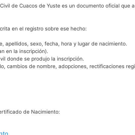
o Civil de Cuacos de Yuste es un documento oficial que 
crita en el registro sobre ese hecho:
 apellidos, sexo, fecha, hora y lugar de nacimiento.
n en la inscripción).
vil donde se produjo la inscripción.
, cambios de nombre, adopciones, rectificaciones regist
ertificado de Nacimiento:
nto