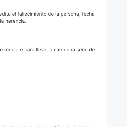
dita el fallecimiento de la persona, fecha
la herencia.
se requiere para llevar a cabo una serie de