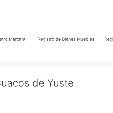
stro Mercantil
Registro de Bienes Muebles
Regi
 Cuacos de Yuste