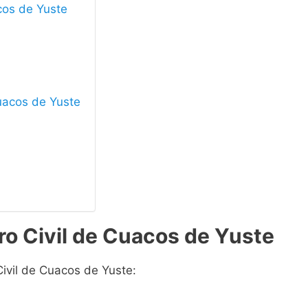
acos de Yuste
Cuacos de Yuste
ro Civil de Cuacos de Yuste
Civil de Cuacos de Yuste: