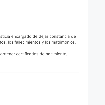
usticia encargado de dejar constancia de
tos, los fallecimientos y los matrimonios.
 obtener certificados de nacimiento,