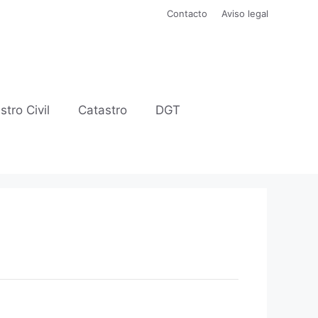
Contacto
Aviso legal
stro Civil
Catastro
DGT