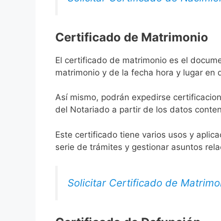
Certificado de Matrimonio
El certificado de matrimonio es el docume
matrimonio y de la fecha hora y lugar en
Así mismo, podrán expedirse certificacion
del Notariado a partir de los datos conten
Este certificado tiene varios usos y aplic
serie de trámites y gestionar asuntos rel
Solicitar Certificado de Matrimo