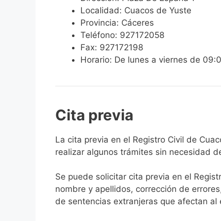
Localidad: Cuacos de Yuste
Provincia: Cáceres
Teléfono: 927172058
Fax: 927172198
Horario: De lunes a viernes de 09:
Cita previa
​​​​​​​​​​​​​​​​​​​​​​​​​​​​La cita previa en el R
realizar algunos trámites sin necesidad d
Se puede solicitar cita previa en el Regist
nombre y apellidos, corrección de errores
de sentencias extranjeras que afectan al es