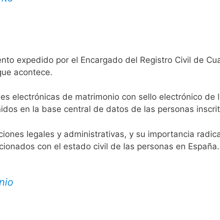
nto expedido por el Encargado del Registro Civil de Cu
 que acontece.
es electrónicas de matrimonio con sello electrónico de 
idos en la base central de datos de las personas inscrit
aciones legales y administrativas, y su importancia radi
acionados con el estado civil de las personas en España.
nio