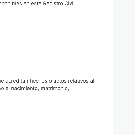
onibles en este Registro Civil.​
e acreditan hechos o actos relativos al
mo el nacimiento, matrimonio,