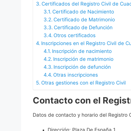
Certificados del Registro Civil de Cu
Certificado de Nacimiento
Certificado de Matrimonio
Certificado de Defunción
Otros certificados
Inscripciones en el Registro Civil de 
Inscripción de nacimiento
Inscripción de matrimonio
Inscripción de defunción
Otras inscripciones
Otras gestiones con el Registro Civil
Contacto con el Regist
Datos de contacto y horario del Registro 
Dirección: Plaza De España 1