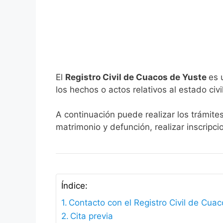
El
Registro Civil de Cuacos de Yuste
es 
los hechos o actos relativos al estado civi
A continuación puede realizar los trámite
matrimonio y defunción, realizar inscripc
Índice:
Contacto con el Registro Civil de Cua
Cita previa