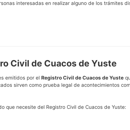
sonas interesadas en realizar alguno de los trámites disp
tro Civil de Cuacos de Yuste
s emitidos por el
Registro Civil de Cuacos de Yuste
qu
ficados sirven como prueba legal de acontecimientos co
ado que necesite del Registro Civil de Cuacos de Yuste: