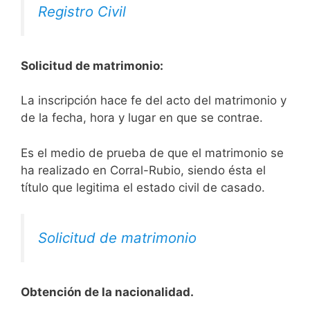
Registro Civil
Solicitud de matrimonio:
La inscripción hace fe del acto del matrimonio y
de la fecha, hora y lugar en que se contrae.
Es el medio de prueba de que el matrimonio se
ha realizado en Corral-Rubio, siendo ésta el
título que legitima el estado civil de casado.
Solicitud de matrimonio
Obtención de la nacionalidad.