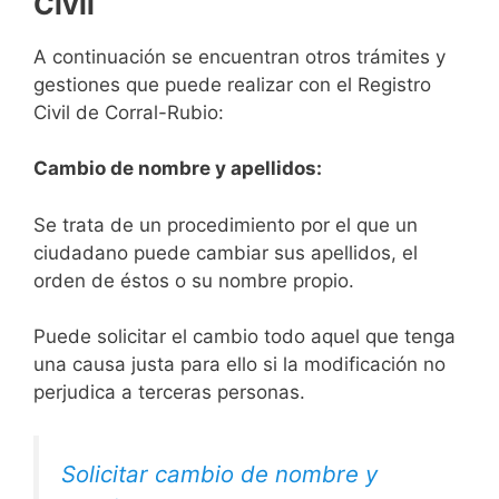
Civil
A continuación se encuentran otros trámites y
gestiones que puede realizar con el Registro
Civil de Corral-Rubio:
Cambio de nombre y apellidos:
Se trata de un procedimiento por el que un
ciudadano puede cambiar sus apellidos, el
orden de éstos o su nombre propio.
Puede solicitar el cambio todo aquel que tenga
una causa justa para ello si la modificación no
perjudica a terceras personas.
Solicitar cambio de nombre y