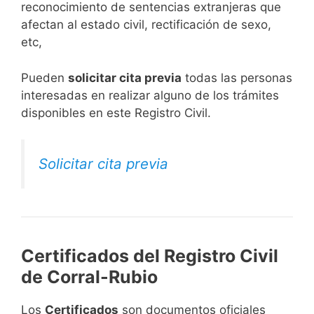
reconocimiento de sentencias extranjeras que
afectan al estado civil, rectificación de sexo,
etc,
​Pueden
solicitar cita previa
todas las personas
interesadas en realizar alguno de los trámites
disponibles en este Registro Civil.​
Solicitar cita previa
Certificados del Registro Civil
de Corral-Rubio
Los
Certificados
son documentos oficiales