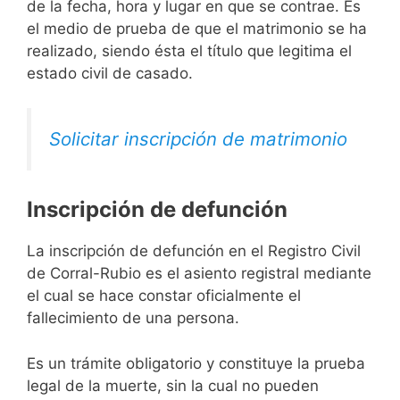
de la fecha, hora y lugar en que se contrae. Es
el medio de prueba de que el matrimonio se ha
realizado, siendo ésta el título que legitima el
estado civil de casado.
Solicitar inscripción de matrimonio
Inscripción de defunción
La inscripción de defunción en el Registro Civil
de Corral-Rubio es el asiento registral mediante
el cual se hace constar oficialmente el
fallecimiento de una persona.
Es un trámite obligatorio y constituye la prueba
legal de la muerte, sin la cual no pueden