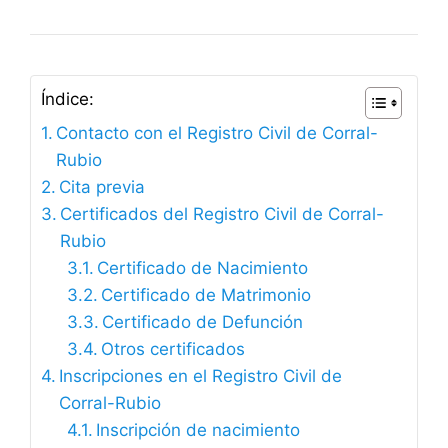
Índice:
Contacto con el Registro Civil de Corral-
Rubio
Cita previa
Certificados del Registro Civil de Corral-
Rubio
Certificado de Nacimiento
Certificado de Matrimonio
Certificado de Defunción
Otros certificados
Inscripciones en el Registro Civil de
Corral-Rubio
Inscripción de nacimiento