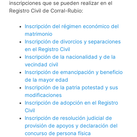
inscripciones que se pueden realizar en el
Registro Civil de Corral-Rubio:
Inscripción del régimen económico del
matrimonio
Inscripción de divorcios y separaciones
en el Registro Civil
Inscripción de la nacionalidad y de la
vecindad civil
Inscripción de emancipación y beneficio
de la mayor edad
Inscripción de la patria potestad y sus
modificaciones
Inscripción de adopción en el Registro
Civil
Inscripción de resolución judicial de
provisión de apoyos y declaración del
concurso de persona física