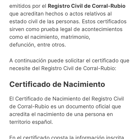
emitidos por el
Registro Civil de Corral-Rubio
que acreditan hechos o actos relativos al
estado civil de las personas. Estos certificados
sirven como prueba legal de acontecimientos
como el nacimiento, matrimonio,
defunción, entre otros.
A continuación puede solicitar el certificado que
necesite del Registro Civil de Corral-Rubio:
Certificado de Nacimiento
El Certificado de Nacimiento del Registro Civil
de Corral-Rubio es un documento oficial que
acredita el nacimiento de una persona en
territorio español.
En el certificado consta la información inscrita