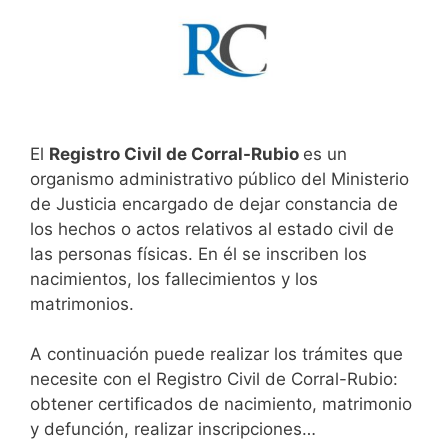
El
Registro Civil de Corral-Rubio
es un
organismo administrativo público del Ministerio
de Justicia encargado de dejar constancia de
los hechos o actos relativos al estado civil de
las personas físicas. En él se inscriben los
nacimientos, los fallecimientos y los
matrimonios.
A continuación puede realizar los trámites que
necesite con el Registro Civil de Corral-Rubio:
obtener certificados de nacimiento, matrimonio
y defunción, realizar inscripciones…