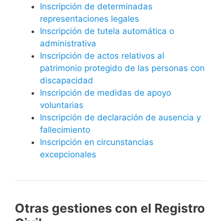
Inscripción de determinadas
representaciones legales
Inscripción de tutela automática o
administrativa
Inscripción de actos relativos al
patrimonio protegido de las personas con
discapacidad
Inscripción de medidas de apoyo
voluntarias
Inscripción de declaración de ausencia y
fallecimiento
Inscripción en circunstancias
excepcionales
Otras gestiones con el Registro