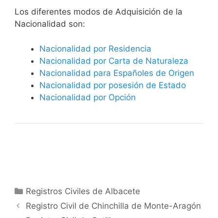
​​​Los diferentes modos de Adquisición de la
Nacionalidad son:
Nacionalidad por Residencia
Nacionalidad por Carta de Naturaleza
Nacionalidad para Españoles de Origen
Nacionalidad por posesión de Estado
Nacionalidad por Opción
Categorías
Registros Civiles de Albacete
Registro Civil de Chinchilla de Monte-Aragón