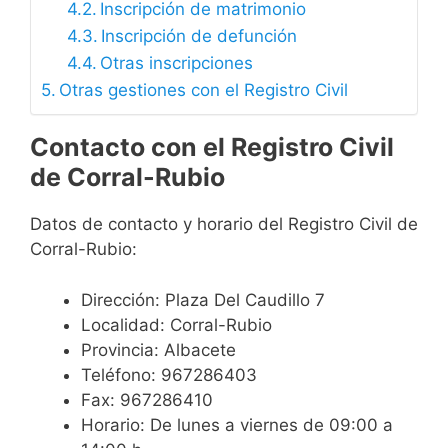
Inscripción de matrimonio
Inscripción de defunción
Otras inscripciones
Otras gestiones con el Registro Civil
Contacto con el Registro Civil
de Corral-Rubio
Datos de contacto y horario del Registro Civil de
Corral-Rubio:
Dirección: Plaza Del Caudillo 7
Localidad: Corral-Rubio
Provincia: Albacete
Teléfono: 967286403
Fax: 967286410
Horario: De lunes a viernes de 09:00 a