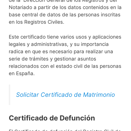
de la Dirección General de los Registros y del
Notariado a partir de los datos contenidos en la
base central de datos de las personas inscritas
en los Registros Civiles.
Este certificado tiene varios usos y aplicaciones
legales y administrativas, y su importancia
radica en que es necesario para realizar una
serie de trámites y gestionar asuntos
relacionados con el estado civil de las personas
en España.
Solicitar Certificado de Matrimonio
Certificado de Defunción