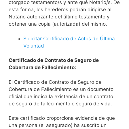
otorgado testamento/s y ante qué Notario/s. De
esta forma, los herederos podrán dirigirse al
Notario autorizante del último testamento y
obtener una copia (autorizada) del mismo.
Solicitar Certificado de Actos de Última
Voluntad
Certificado de Contrato de Seguro de
Cobertura de Fallecimiento:
El Certificado de Contrato de Seguro de
Cobertura de Fallecimiento es un documento
oficial que indica la existencia de un contrato
de seguro de fallecimiento o seguro de vida.
Este certificado proporciona evidencia de que
una persona (el asegurado) ha suscrito un