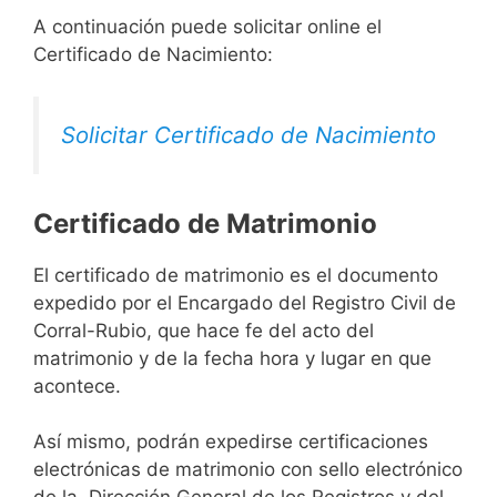
A continuación puede solicitar online el
Certificado de Nacimiento:
Solicitar Certificado de Nacimiento
Certificado de Matrimonio
El certificado de matrimonio es el documento
expedido por el Encargado del Registro Civil de
Corral-Rubio, que hace fe del acto del
matrimonio y de la fecha hora y lugar en que
acontece.
Así mismo, podrán expedirse certificaciones
electrónicas de matrimonio con sello electrónico