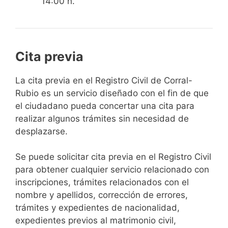
14:00 h.
Cita previa
​​​​​​​​​​​​​​​​​​​​​​​​​​​​La cita previa en el Registro Civil de Corral-
Rubio es un servicio diseñado con el fin de que
el ciudadano pueda concertar una cita para
realizar algunos trámites sin necesidad de
desplazarse.​
Se puede solicitar cita previa en el Registro Civil
para obtener cualquier servicio relacionado con
inscripciones, trámites relacionados con el
nombre y apellidos, corrección de errores,
trámites y expedientes de nacionalidad,
expedientes previos al matrimonio civil,