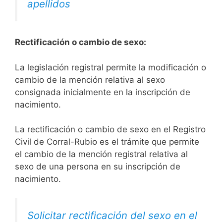
apellidos
Rectificación o cambio de sexo:
La legislación registral permite la modificación o
cambio de la mención relativa al sexo
consignada inicialmente en la inscripción de
nacimiento.
La rectificación o cambio de sexo en el Registro
Civil de Corral-Rubio es el trámite que permite
el cambio de la mención registral relativa al
sexo de una persona en su inscripción de
nacimiento.
Solicitar rectificación del sexo en el