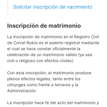
Solicitar inscripción de nacimiento
Inscripción de matrimonio
La inscripción de matrimonio en el Registro Civil
de Corral-Rubio es el asiento registral mediante
el cual se hace constar oficialmente la
celebración de un matrimonio válido (ya sea
civil o religioso con efectos civiles).
Con esta inscripción, el matrimonio produce
plenos efectos legales, tanto entre los
cónyuges como frente a terceros y la
Administración.
La inscripción hace fe del acto del matrimonio y