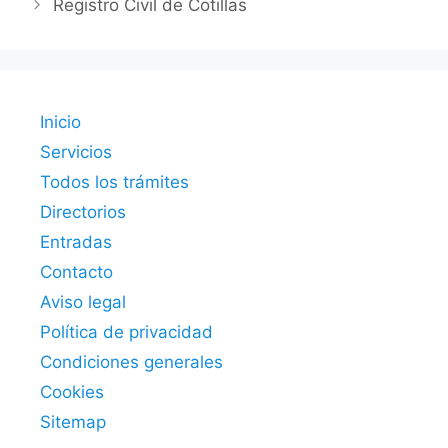
Registro Civil de Cotillas
Inicio
Servicios
Todos los trámites
Directorios
Entradas
Contacto
Aviso legal
Política de privacidad
Condiciones generales
Cookies
Sitemap