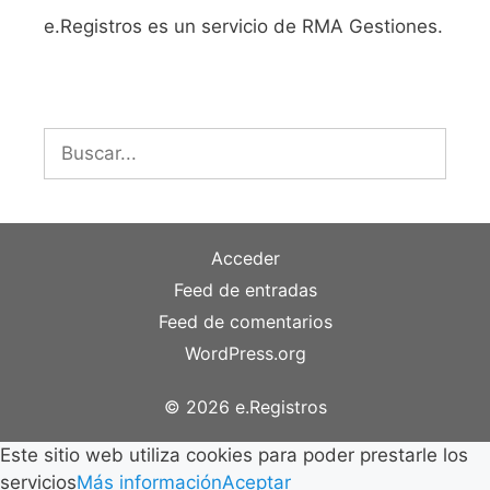
e.Registros es un servicio de RMA Gestiones.
Buscar:
Acceder
Feed de entradas
Feed de comentarios
WordPress.org
© 2026 e.Registros
Este sitio web utiliza cookies para poder prestarle los
servicios
Más información
Aceptar