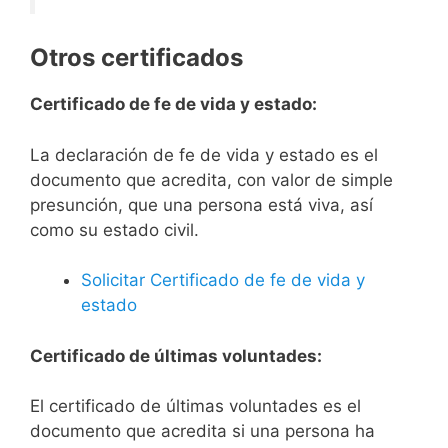
Otros certificados
Certificado de fe de vida y estado:
La declaración de fe de vida y estado es el
documento que acredita, con valor de simple
presunción, que una persona está viva, así
como su estado civil.
Solicitar Certificado de fe de vida y
estado
Certificado de últimas voluntades:
El certificado de últimas voluntades es el
documento que acredita si una persona ha