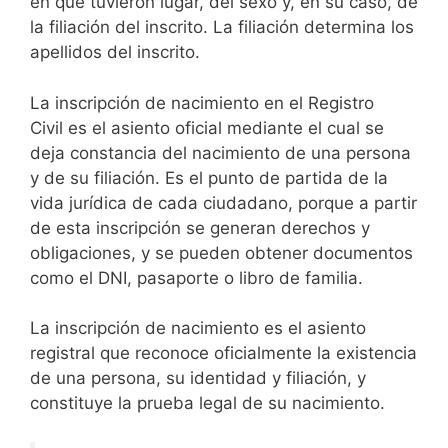
en que tuvieron lugar, del sexo y, en su caso, de
la filiación del inscrito. La filiación determina los
apellidos del inscrito.
La inscripción de nacimiento en el Registro
Civil es el asiento oficial mediante el cual se
deja constancia del nacimiento de una persona
y de su filiación. Es el punto de partida de la
vida jurídica de cada ciudadano, porque a partir
de esta inscripción se generan derechos y
obligaciones, y se pueden obtener documentos
como el DNI, pasaporte o libro de familia.
La inscripción de nacimiento es el asiento
registral que reconoce oficialmente la existencia
de una persona, su identidad y filiación, y
constituye la prueba legal de su nacimiento.