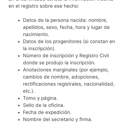
en el registro sobre ese hecho:
Datos de la persona nacida: nombre,
apellidos, sexo, fecha, hora y lugar de
nacimiento.
Datos de los progenitores (si constan en
la inscripción).
Número de inscripción y Registro Civil
donde se produjo la inscripción.
Anotaciones marginales (por ejemplo,
cambios de nombre, adopciones,
rectificaciones registrales, nacionalidad,
etc.).
Tomo y página.
Sello de la oficina.
Fecha de expedición.
Nombre del secretario y firma.