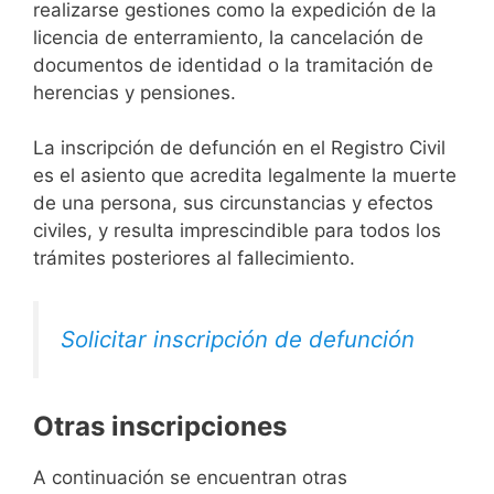
realizarse gestiones como la expedición de la
licencia de enterramiento, la cancelación de
documentos de identidad o la tramitación de
herencias y pensiones.
La inscripción de defunción en el Registro Civil
es el asiento que acredita legalmente la muerte
de una persona, sus circunstancias y efectos
civiles, y resulta imprescindible para todos los
trámites posteriores al fallecimiento.
Solicitar inscripción de defunción
Otras inscripciones
A continuación se encuentran otras