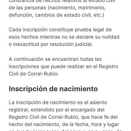
constancia de hechos relativos al estado civil
de las personas (nacimiento, matrimonio,
defunción, cambios de estado civil, etc.)
Cada inscripción constituye prueba legal de
esos hechos mientras no se declare su nulidad
o inexactitud por resolución judicial.
A continuación se encuentran todas las
inscripciones que puede realizar en el Registro
Civil de Corral-Rubio:
Inscripción de nacimiento
La inscripción de nacimiento es el asiento
registral, extendido por el encargado del
Registro Civil de Corral-Rubio, que hace fe del
hecho del nacimiento, de la fecha, hora y lugar