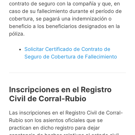
contrato de seguro con la compañía y que, en
caso de su fallecimiento durante el período de
cobertura, se pagará una indemnización o
beneficio a los beneficiarios designados en la
póliza.
Solicitar Certificado de Contrato de
Seguro de Cobertura de Fallecimiento
Inscripciones en el Registro
Civil de Corral-Rubio
Las inscripciones en el Registro Civil de Corral-
Rubio son los asientos oficiales que se
practican en dicho registro para dejar