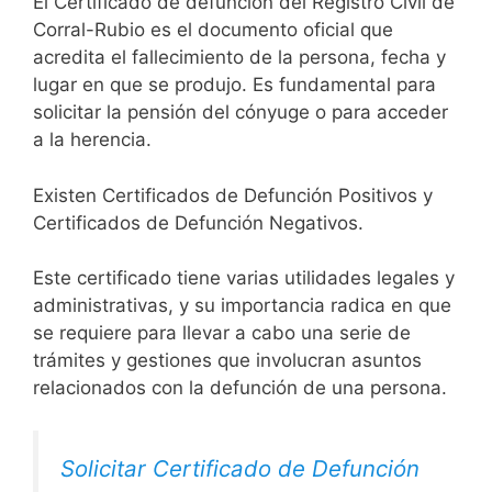
El Certificado de defunción del Registro Civil de
Corral-Rubio es el documento oficial que
acredita el fallecimiento de la persona, fecha y
lugar en que se produjo. Es fundamental para
solicitar la pensión del cónyuge o para acceder
a la herencia.
Existen Certificados de Defunción Positivos y
Certificados de Defunción Negativos.
Este certificado tiene varias utilidades legales y
administrativas, y su importancia radica en que
se requiere para llevar a cabo una serie de
trámites y gestiones que involucran asuntos
relacionados con la defunción de una persona.
Solicitar Certificado de Defunción