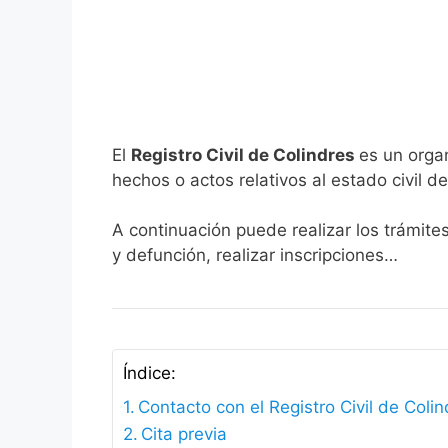
El
Registro Civil de Colindres
es un orga
hechos o actos relativos al estado civil de
A continuación puede realizar los trámite
y defunción, realizar inscripciones…
Índice:
Contacto con el Registro Civil de Coli
Cita previa