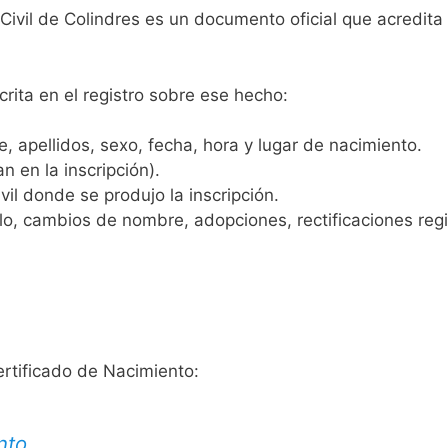
Civil de Colindres es un documento oficial que acredita 
crita en el registro sobre ese hecho:
 apellidos, sexo, fecha, hora y lugar de nacimiento.
n en la inscripción).
vil donde se produjo la inscripción.
, cambios de nombre, adopciones, rectificaciones regist
ertificado de Nacimiento:
nto