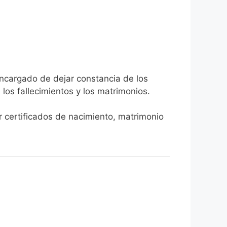
encargado de dejar constancia de los
, los fallecimientos y los matrimonios.
er certificados de nacimiento, matrimonio