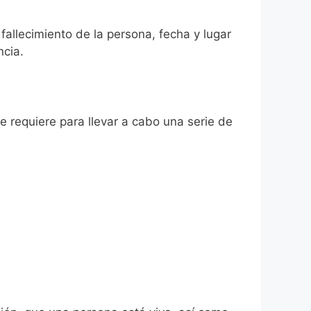
 fallecimiento de la persona, fecha y lugar
ncia.
se requiere para llevar a cabo una serie de