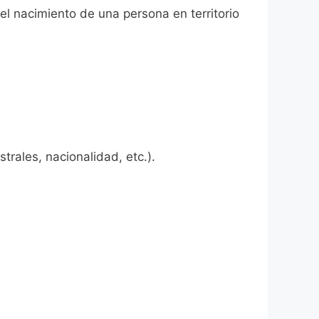
el nacimiento de una persona en territorio
rales, nacionalidad, etc.).