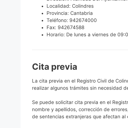
Localidad: Colindres
Provincia: Cantabria
Teléfono: 942674000
Fax: 942674588
Horario: De lunes a viernes de 09:
Cita previa
​​​​​​​​​​​​​​​​​​​​​​​​​​​​La cita previa en el Re
realizar algunos trámites sin necesidad d
Se puede solicitar cita previa en el Regist
nombre y apellidos, corrección de errores
de sentencias extranjeras que afectan al es