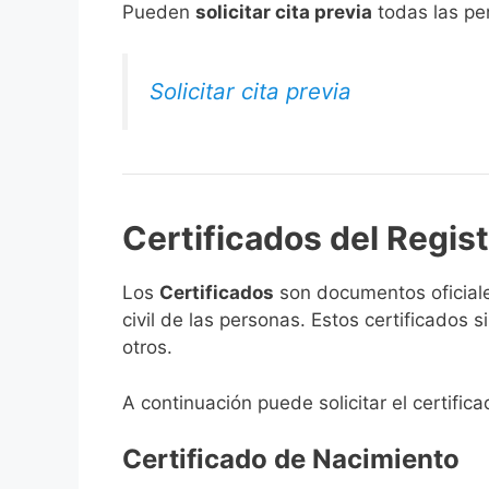
​Pueden
solicitar cita previa
todas las per
Solicitar cita previa
Certificados del Regist
Los
Certificados
son documentos oficiale
civil de las personas. Estos certificados
otros.
A continuación puede solicitar el certifica
Certificado de Nacimiento