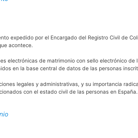
nto expedido por el Encargado del Registro Civil de Col
 que acontece.
es electrónicas de matrimonio con sello electrónico de 
idos en la base central de datos de las personas inscrit
aciones legales y administrativas, y su importancia radi
acionados con el estado civil de las personas en España.
nio