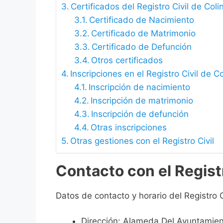
Certificados del Registro Civil de Coli
Certificado de Nacimiento
Certificado de Matrimonio
Certificado de Defunción
Otros certificados
Inscripciones en el Registro Civil de C
Inscripción de nacimiento
Inscripción de matrimonio
Inscripción de defunción
Otras inscripciones
Otras gestiones con el Registro Civil
Contacto con el Registr
Datos de contacto y horario del Registro C
Dirección: Alameda Del Ayuntamien