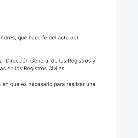
indres, que hace fe del acto del
la Dirección General de los Registros y
as en los Registros Civiles.
ca en que es necesario para realizar una