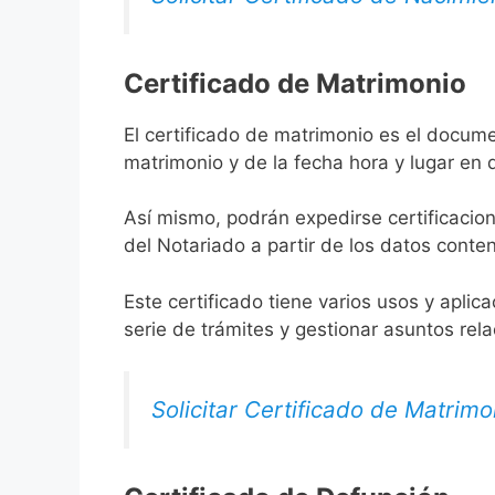
Certificado de Matrimonio
El certificado de matrimonio es el docume
matrimonio y de la fecha hora y lugar en
Así mismo, podrán expedirse certificacion
del Notariado a partir de los datos conten
Este certificado tiene varios usos y aplic
serie de trámites y gestionar asuntos rel
Solicitar Certificado de Matrimo