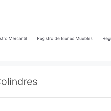
stro Mercantil
Registro de Bienes Muebles
Regi
Colindres