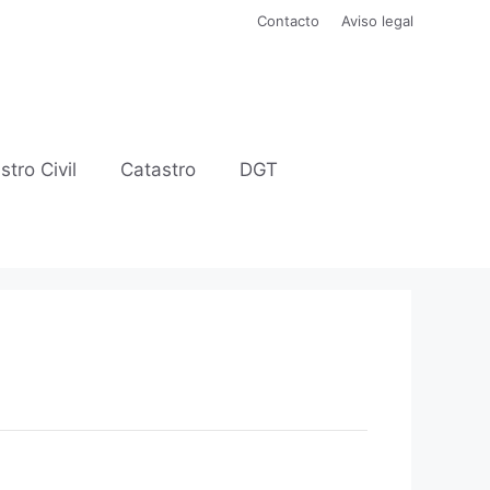
Contacto
Aviso legal
stro Civil
Catastro
DGT