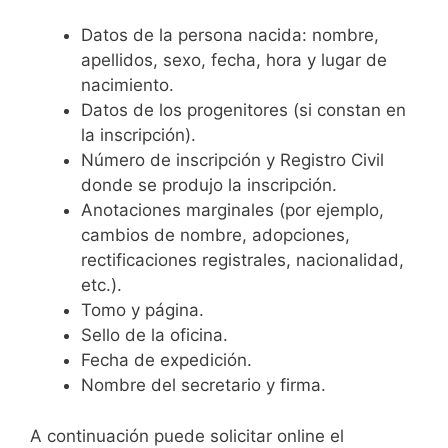
Datos de la persona nacida: nombre,
apellidos, sexo, fecha, hora y lugar de
nacimiento.
Datos de los progenitores (si constan en
la inscripción).
Número de inscripción y Registro Civil
donde se produjo la inscripción.
Anotaciones marginales (por ejemplo,
cambios de nombre, adopciones,
rectificaciones registrales, nacionalidad,
etc.).
Tomo y página.
Sello de la oficina.
Fecha de expedición.
Nombre del secretario y firma.
A continuación puede solicitar online el