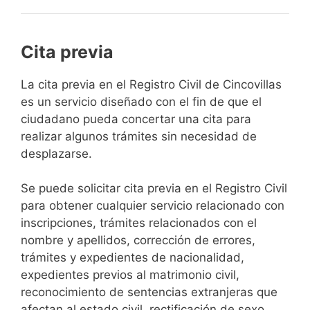
Cita previa
​​​​​​​​​​​​​​​​​​​​​​​​​​​​La cita previa en el Registro Civil de Cincovillas
es un servicio diseñado con el fin de que el
ciudadano pueda concertar una cita para
realizar algunos trámites sin necesidad de
desplazarse.​
Se puede solicitar cita previa en el Registro Civil
para obtener cualquier servicio relacionado con
inscripciones, trámites relacionados con el
nombre y apellidos, corrección de errores,
trámites y expedientes de nacionalidad,
expedientes previos al matrimonio civil,
reconocimiento de sentencias extranjeras que
afectan al estado civil, rectificación de sexo,