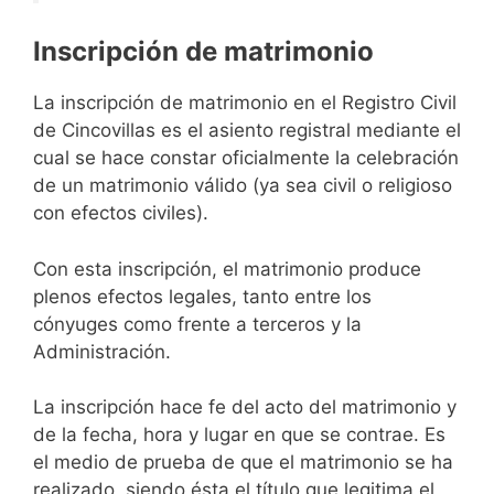
Inscripción de matrimonio
La inscripción de matrimonio en el Registro Civil
de Cincovillas es el asiento registral mediante el
cual se hace constar oficialmente la celebración
de un matrimonio válido (ya sea civil o religioso
con efectos civiles).
Con esta inscripción, el matrimonio produce
plenos efectos legales, tanto entre los
cónyuges como frente a terceros y la
Administración.
La inscripción hace fe del acto del matrimonio y
de la fecha, hora y lugar en que se contrae. Es
el medio de prueba de que el matrimonio se ha
realizado, siendo ésta el título que legitima el