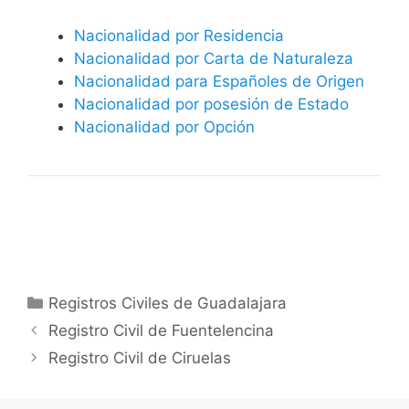
Nacionalidad por Residencia
Nacionalidad por Carta de Naturaleza
Nacionalidad para Españoles de Origen
Nacionalidad por posesión de Estado
Nacionalidad por Opción
Categorías
Registros Civiles de Guadalajara
Registro Civil de Fuentelencina
Registro Civil de Ciruelas