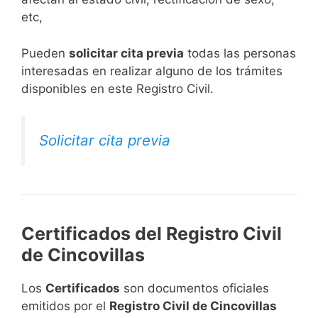
etc,
​Pueden
solicitar cita previa
todas las personas
interesadas en realizar alguno de los trámites
disponibles en este Registro Civil.​
Solicitar cita previa
Certificados del Registro Civil
de Cincovillas
Los
Certificados
son documentos oficiales
emitidos por el
Registro Civil de Cincovillas