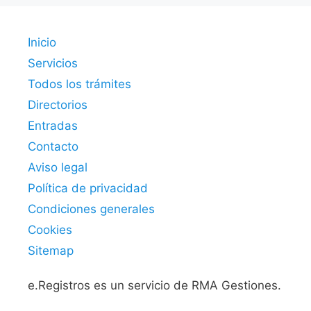
Inicio
Servicios
Todos los trámites
Directorios
Entradas
Contacto
Aviso legal
Política de privacidad
Condiciones generales
Cookies
Sitemap
e.Registros es un servicio de RMA Gestiones.