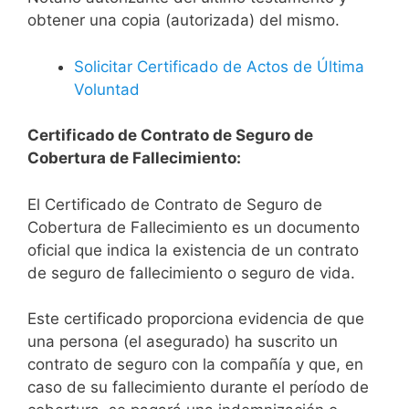
obtener una copia (autorizada) del mismo.
Solicitar Certificado de Actos de Última
Voluntad
Certificado de Contrato de Seguro de
Cobertura de Fallecimiento:
El Certificado de Contrato de Seguro de
Cobertura de Fallecimiento es un documento
oficial que indica la existencia de un contrato
de seguro de fallecimiento o seguro de vida.
Este certificado proporciona evidencia de que
una persona (el asegurado) ha suscrito un
contrato de seguro con la compañía y que, en
caso de su fallecimiento durante el período de