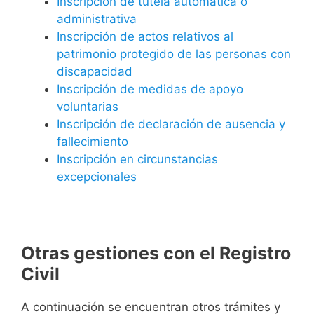
Inscripción de tutela automática o
administrativa
Inscripción de actos relativos al
patrimonio protegido de las personas con
discapacidad
Inscripción de medidas de apoyo
voluntarias
Inscripción de declaración de ausencia y
fallecimiento
Inscripción en circunstancias
excepcionales
Otras gestiones con el Registro
Civil
A continuación se encuentran otros trámites y