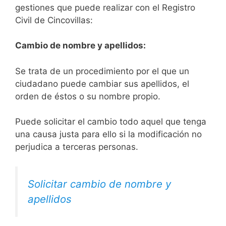
gestiones que puede realizar con el Registro
Civil de Cincovillas:
Cambio de nombre y apellidos:
Se trata de un procedimiento por el que un
ciudadano puede cambiar sus apellidos, el
orden de éstos o su nombre propio.
Puede solicitar el cambio todo aquel que tenga
una causa justa para ello si la modificación no
perjudica a terceras personas.
Solicitar cambio de nombre y
apellidos