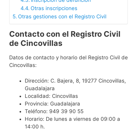
Inscripción de defunción
Otras inscripciones
Otras gestiones con el Registro Civil
Contacto con el Registro Civil
de Cincovillas
Datos de contacto y horario del Registro Civil de
Cincovillas:
Dirección: C. Bajera, 8, 19277 Cincovillas,
Guadalajara
Localidad: Cincovillas
Provincia: Guadalajara
Teléfono: 949 39 90 55
Horario: De lunes a viernes de 09:00 a
14:00 h.