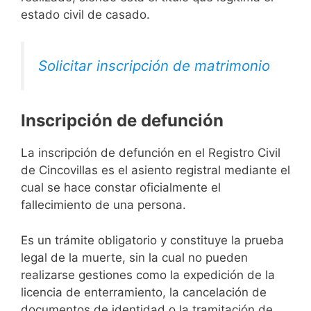
estado civil de casado.
Solicitar inscripción de matrimonio
Inscripción de defunción
La inscripción de defunción en el Registro Civil
de Cincovillas es el asiento registral mediante el
cual se hace constar oficialmente el
fallecimiento de una persona.
Es un trámite obligatorio y constituye la prueba
legal de la muerte, sin la cual no pueden
realizarse gestiones como la expedición de la
licencia de enterramiento, la cancelación de
documentos de identidad o la tramitación de