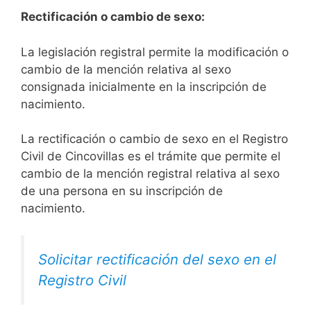
Rectificación o cambio de sexo:
La legislación registral permite la modificación o
cambio de la mención relativa al sexo
consignada inicialmente en la inscripción de
nacimiento.
La rectificación o cambio de sexo en el Registro
Civil de Cincovillas es el trámite que permite el
cambio de la mención registral relativa al sexo
de una persona en su inscripción de
nacimiento.
Solicitar rectificación del sexo en el
Registro Civil