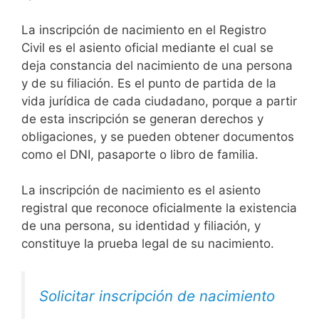
La inscripción de nacimiento en el Registro
Civil es el asiento oficial mediante el cual se
deja constancia del nacimiento de una persona
y de su filiación. Es el punto de partida de la
vida jurídica de cada ciudadano, porque a partir
de esta inscripción se generan derechos y
obligaciones, y se pueden obtener documentos
como el DNI, pasaporte o libro de familia.
La inscripción de nacimiento es el asiento
registral que reconoce oficialmente la existencia
de una persona, su identidad y filiación, y
constituye la prueba legal de su nacimiento.
Solicitar inscripción de nacimiento