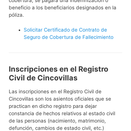
cobertura, se pagará una indemnización o
beneficio a los beneficiarios designados en la
póliza.
Solicitar Certificado de Contrato de
Seguro de Cobertura de Fallecimiento
Inscripciones en el Registro
Civil de Cincovillas
Las inscripciones en el Registro Civil de
Cincovillas son los asientos oficiales que se
practican en dicho registro para dejar
constancia de hechos relativos al estado civil
de las personas (nacimiento, matrimonio,
defunción, cambios de estado civil, etc.)