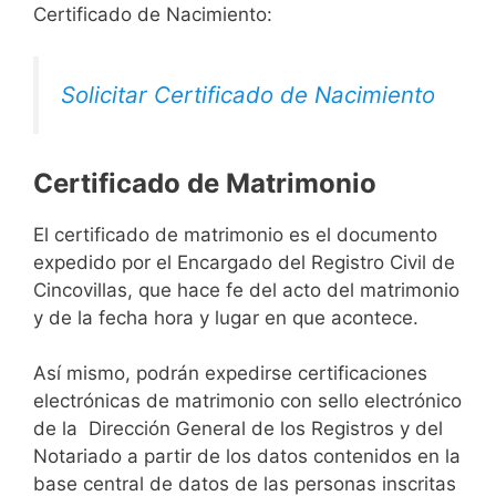
Certificado de Nacimiento:
Solicitar Certificado de Nacimiento
Certificado de Matrimonio
El certificado de matrimonio es el documento
expedido por el Encargado del Registro Civil de
Cincovillas, que hace fe del acto del matrimonio
y de la fecha hora y lugar en que acontece.
Así mismo, podrán expedirse certificaciones
electrónicas de matrimonio con sello electrónico
de la Dirección General de los Registros y del
Notariado a partir de los datos contenidos en la
base central de datos de las personas inscritas