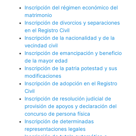
Inscripción del régimen económico del
matrimonio
Inscripción de divorcios y separaciones
en el Registro Civil
Inscripción de la nacionalidad y de la
vecindad civil
Inscripción de emancipación y beneficio
de la mayor edad
Inscripción de la patria potestad y sus
modificaciones
Inscripción de adopción en el Registro
Civil
Inscripción de resolución judicial de
provisión de apoyos y declaración del
concurso de persona física
Inscripción de determinadas
representaciones legales