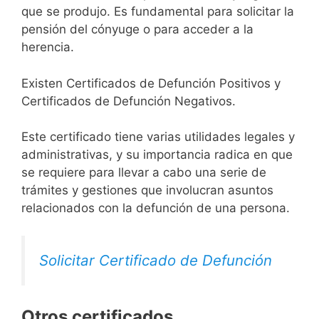
que se produjo. Es fundamental para solicitar la
pensión del cónyuge o para acceder a la
herencia.
Existen Certificados de Defunción Positivos y
Certificados de Defunción Negativos.
Este certificado tiene varias utilidades legales y
administrativas, y su importancia radica en que
se requiere para llevar a cabo una serie de
trámites y gestiones que involucran asuntos
relacionados con la defunción de una persona.
Solicitar Certificado de Defunción
Otros certificados