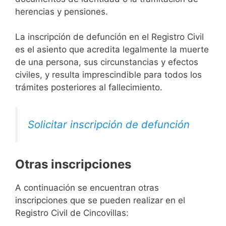
herencias y pensiones.
La inscripción de defunción en el Registro Civil
es el asiento que acredita legalmente la muerte
de una persona, sus circunstancias y efectos
civiles, y resulta imprescindible para todos los
trámites posteriores al fallecimiento.
Solicitar inscripción de defunción
Otras inscripciones
A continuación se encuentran otras
inscripciones que se pueden realizar en el
Registro Civil de Cincovillas: