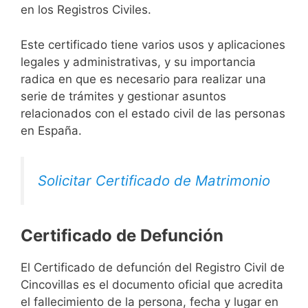
en los Registros Civiles.
Este certificado tiene varios usos y aplicaciones
legales y administrativas, y su importancia
radica en que es necesario para realizar una
serie de trámites y gestionar asuntos
relacionados con el estado civil de las personas
en España.
Solicitar Certificado de Matrimonio
Certificado de Defunción
El Certificado de defunción del Registro Civil de
Cincovillas es el documento oficial que acredita
el fallecimiento de la persona, fecha y lugar en