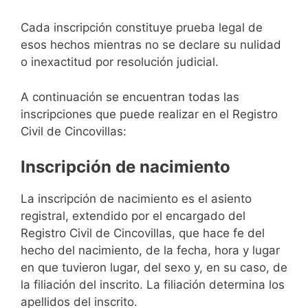
Cada inscripción constituye prueba legal de
esos hechos mientras no se declare su nulidad
o inexactitud por resolución judicial.
A continuación se encuentran todas las
inscripciones que puede realizar en el Registro
Civil de Cincovillas:
Inscripción de nacimiento
La inscripción de nacimiento es el asiento
registral, extendido por el encargado del
Registro Civil de Cincovillas, que hace fe del
hecho del nacimiento, de la fecha, hora y lugar
en que tuvieron lugar, del sexo y, en su caso, de
la filiación del inscrito. La filiación determina los
apellidos del inscrito.