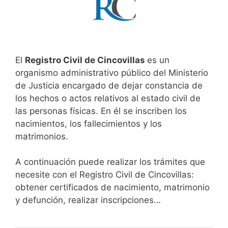
El
Registro Civil de Cincovillas
es un
organismo administrativo público del Ministerio
de Justicia encargado de dejar constancia de
los hechos o actos relativos al estado civil de
las personas físicas. En él se inscriben los
nacimientos, los fallecimientos y los
matrimonios.
A continuación puede realizar los trámites que
necesite con el Registro Civil de Cincovillas:
obtener certificados de nacimiento, matrimonio
y defunción, realizar inscripciones…