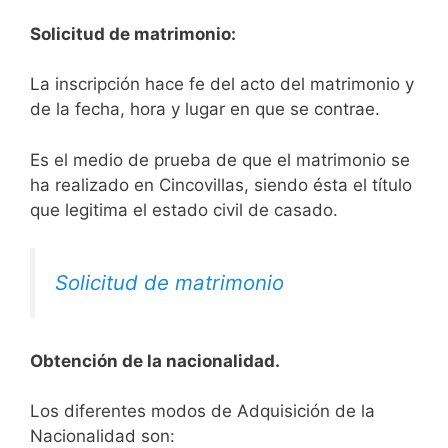
Solicitud de matrimonio:
La inscripción hace fe del acto del matrimonio y
de la fecha, hora y lugar en que se contrae.
Es el medio de prueba de que el matrimonio se
ha realizado en Cincovillas, siendo ésta el título
que legitima el estado civil de casado.
Solicitud de matrimonio
Obtención de la nacionalidad.
​​​Los diferentes modos de Adquisición de la
Nacionalidad son: