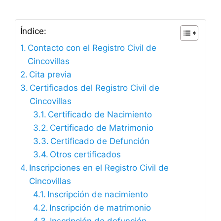
Índice:
Contacto con el Registro Civil de
Cincovillas
Cita previa
Certificados del Registro Civil de
Cincovillas
Certificado de Nacimiento
Certificado de Matrimonio
Certificado de Defunción
Otros certificados
Inscripciones en el Registro Civil de
Cincovillas
Inscripción de nacimiento
Inscripción de matrimonio