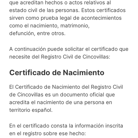
que acreditan hechos o actos relativos al
estado civil de las personas. Estos certificados
sirven como prueba legal de acontecimientos
como el nacimiento, matrimonio,
defunción, entre otros.
A continuación puede solicitar el certificado que
necesite del Registro Civil de Cincovillas:
Certificado de Nacimiento
El Certificado de Nacimiento del Registro Civil
de Cincovillas es un documento oficial que
acredita el nacimiento de una persona en
territorio español.
En el certificado consta la información inscrita
en el registro sobre ese hecho: