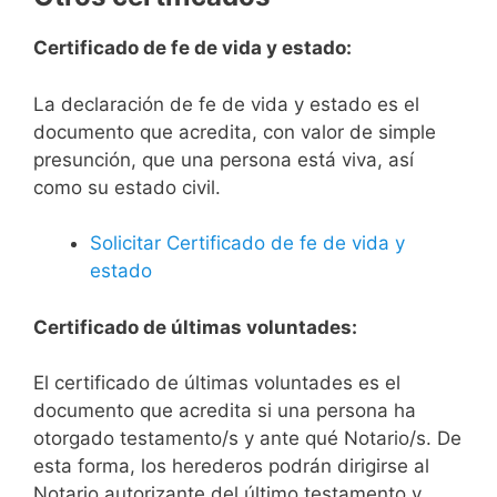
Certificado de fe de vida y estado:
La declaración de fe de vida y estado es el
documento que acredita, con valor de simple
presunción, que una persona está viva, así
como su estado civil.
Solicitar Certificado de fe de vida y
estado
Certificado de últimas voluntades:
El certificado de últimas voluntades es el
documento que acredita si una persona ha
otorgado testamento/s y ante qué Notario/s. De
esta forma, los herederos podrán dirigirse al
Notario autorizante del último testamento y