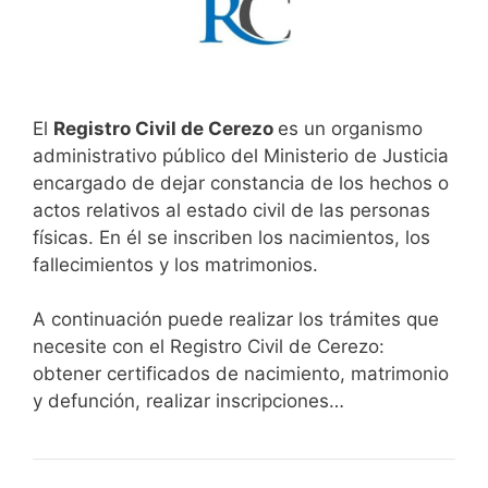
El
Registro Civil de Cerezo
es un organismo
administrativo público del Ministerio de Justicia
encargado de dejar constancia de los hechos o
actos relativos al estado civil de las personas
físicas. En él se inscriben los nacimientos, los
fallecimientos y los matrimonios.
A continuación puede realizar los trámites que
necesite con el Registro Civil de Cerezo:
obtener certificados de nacimiento, matrimonio
y defunción, realizar inscripciones…