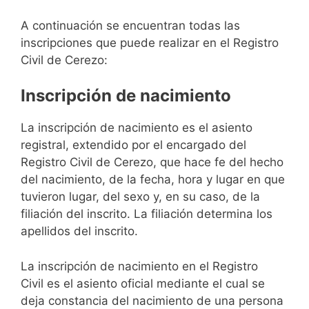
A continuación se encuentran todas las
inscripciones que puede realizar en el Registro
Civil de Cerezo:
Inscripción de nacimiento
La inscripción de nacimiento es el asiento
registral, extendido por el encargado del
Registro Civil de Cerezo, que hace fe del hecho
del nacimiento, de la fecha, hora y lugar en que
tuvieron lugar, del sexo y, en su caso, de la
filiación del inscrito. La filiación determina los
apellidos del inscrito.
La inscripción de nacimiento en el Registro
Civil es el asiento oficial mediante el cual se
deja constancia del nacimiento de una persona