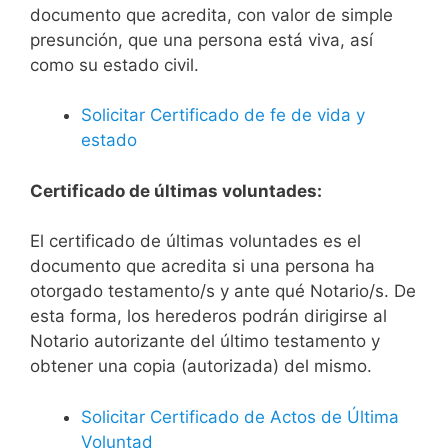
documento que acredita, con valor de simple
presunción, que una persona está viva, así
como su estado civil.
Solicitar Certificado de fe de vida y
estado
Certificado de últimas voluntades:
El certificado de últimas voluntades es el
documento que acredita si una persona ha
otorgado testamento/s y ante qué Notario/s. De
esta forma, los herederos podrán dirigirse al
Notario autorizante del último testamento y
obtener una copia (autorizada) del mismo.
Solicitar Certificado de Actos de Última
Voluntad