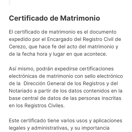
Certificado de Matrimonio
El certificado de matrimonio es el documento
expedido por el Encargado del Registro Civil de
Cerezo, que hace fe del acto del matrimonio y
de la fecha hora y lugar en que acontece.
Así mismo, podrán expedirse certificaciones
electrónicas de matrimonio con sello electrónico
de la Dirección General de los Registros y del
Notariado a partir de los datos contenidos en la
base central de datos de las personas inscritas
en los Registros Civiles.
Este certificado tiene varios usos y aplicaciones
legales y administrativas, y su importancia