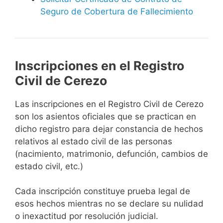
Seguro de Cobertura de Fallecimiento
Inscripciones en el Registro
Civil de Cerezo
Las inscripciones en el Registro Civil de Cerezo
son los asientos oficiales que se practican en
dicho registro para dejar constancia de hechos
relativos al estado civil de las personas
(nacimiento, matrimonio, defunción, cambios de
estado civil, etc.)
Cada inscripción constituye prueba legal de
esos hechos mientras no se declare su nulidad
o inexactitud por resolución judicial.