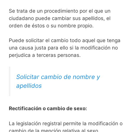
Se trata de un procedimiento por el que un
ciudadano puede cambiar sus apellidos, el
orden de éstos o su nombre propio.
Puede solicitar el cambio todo aquel que tenga
una causa justa para ello si la modificación no
perjudica a terceras personas.
Solicitar cambio de nombre y
apellidos
Rectificación o cambio de sexo:
La legislación registral permite la modificación o
cambio de la mención relativa al sexo