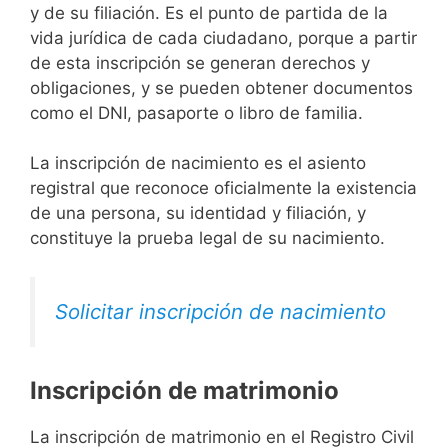
y de su filiación. Es el punto de partida de la
vida jurídica de cada ciudadano, porque a partir
de esta inscripción se generan derechos y
obligaciones, y se pueden obtener documentos
como el DNI, pasaporte o libro de familia.
La inscripción de nacimiento es el asiento
registral que reconoce oficialmente la existencia
de una persona, su identidad y filiación, y
constituye la prueba legal de su nacimiento.
Solicitar inscripción de nacimiento
Inscripción de matrimonio
La inscripción de matrimonio en el Registro Civil