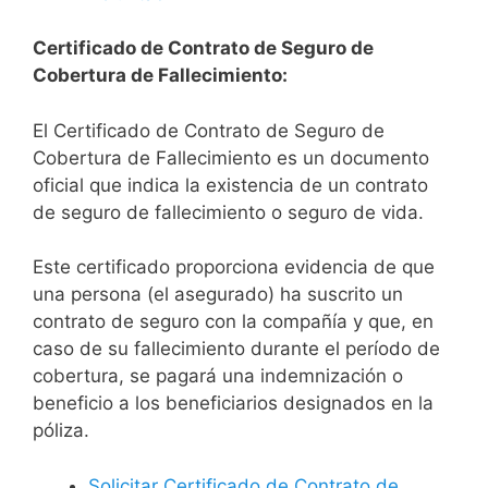
Certificado de Contrato de Seguro de
Cobertura de Fallecimiento:
El Certificado de Contrato de Seguro de
Cobertura de Fallecimiento es un documento
oficial que indica la existencia de un contrato
de seguro de fallecimiento o seguro de vida.
Este certificado proporciona evidencia de que
una persona (el asegurado) ha suscrito un
contrato de seguro con la compañía y que, en
caso de su fallecimiento durante el período de
cobertura, se pagará una indemnización o
beneficio a los beneficiarios designados en la
póliza.
Solicitar Certificado de Contrato de