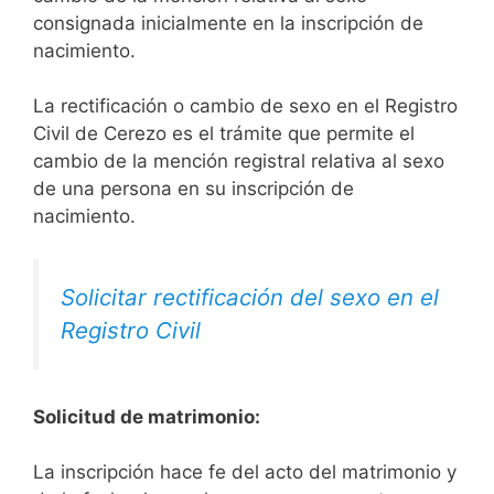
consignada inicialmente en la inscripción de
nacimiento.
La rectificación o cambio de sexo en el Registro
Civil de Cerezo es el trámite que permite el
cambio de la mención registral relativa al sexo
de una persona en su inscripción de
nacimiento.
Solicitar rectificación del sexo en el
Registro Civil
Solicitud de matrimonio:
La inscripción hace fe del acto del matrimonio y