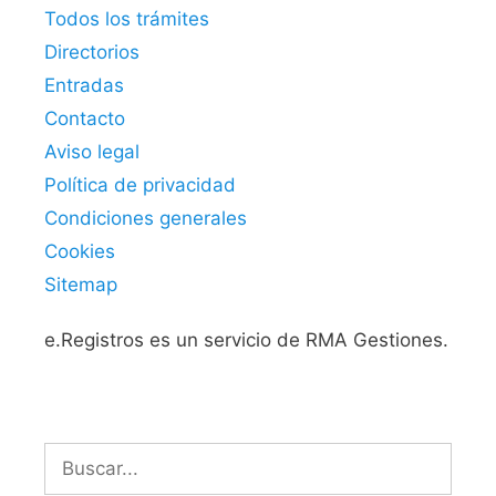
Todos los trámites
Directorios
Entradas
Contacto
Aviso legal
Política de privacidad
Condiciones generales
Cookies
Sitemap
e.Registros es un servicio de RMA Gestiones.
Buscar: