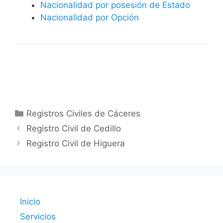
Nacionalidad por posesión de Estado
Nacionalidad por Opción
Categorías
Registros Civiles de Cáceres
Registro Civil de Cedillo
Registro Civil de Higuera
Inicio
Servicios