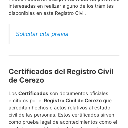
interesadas en realizar alguno de los trámites
disponibles en este Registro Civil.​
Solicitar cita previa
Certificados del Registro Civil
de Cerezo
Los
Certificados
son documentos oficiales
emitidos por el
Registro Civil de Cerezo
que
acreditan hechos o actos relativos al estado
civil de las personas. Estos certificados sirven
como prueba legal de acontecimientos como el