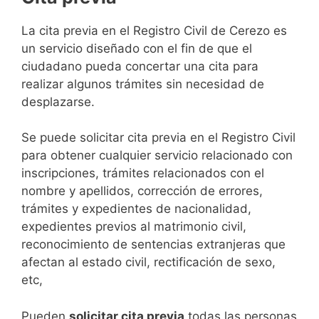
​​​​​​​​​​​​​​​​​​​​​​​​​​​​La cita previa en el Registro Civil de Cerezo es
un servicio diseñado con el fin de que el
ciudadano pueda concertar una cita para
realizar algunos trámites sin necesidad de
desplazarse.​
Se puede solicitar cita previa en el Registro Civil
para obtener cualquier servicio relacionado con
inscripciones, trámites relacionados con el
nombre y apellidos, corrección de errores,
trámites y expedientes de nacionalidad,
expedientes previos al matrimonio civil,
reconocimiento de sentencias extranjeras que
afectan al estado civil, rectificación de sexo,
etc,
​Pueden
solicitar cita previa
todas las personas