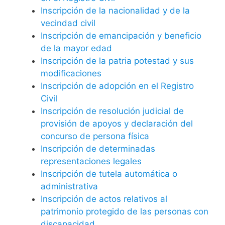
Inscripción de la nacionalidad y de la
vecindad civil
Inscripción de emancipación y beneficio
de la mayor edad
Inscripción de la patria potestad y sus
modificaciones
Inscripción de adopción en el Registro
Civil
Inscripción de resolución judicial de
provisión de apoyos y declaración del
concurso de persona física
Inscripción de determinadas
representaciones legales
Inscripción de tutela automática o
administrativa
Inscripción de actos relativos al
patrimonio protegido de las personas con
discapacidad