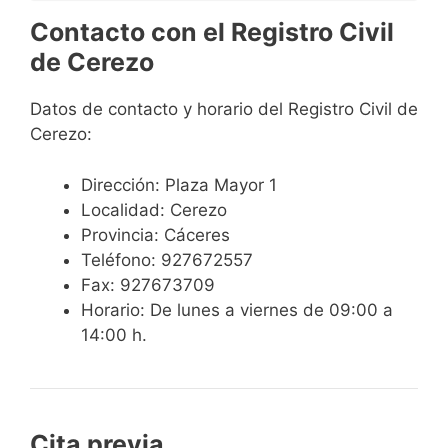
Contacto con el Registro Civil
de Cerezo
Datos de contacto y horario del Registro Civil de
Cerezo:
Dirección: Plaza Mayor 1
Localidad: Cerezo
Provincia: Cáceres
Teléfono: 927672557
Fax: 927673709
Horario: De lunes a viernes de 09:00 a
14:00 h.
Cita previa