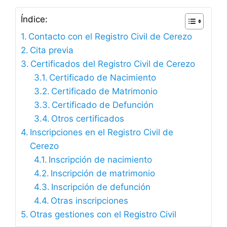
Índice:
Contacto con el Registro Civil de Cerezo
Cita previa
Certificados del Registro Civil de Cerezo
Certificado de Nacimiento
Certificado de Matrimonio
Certificado de Defunción
Otros certificados
Inscripciones en el Registro Civil de
Cerezo
Inscripción de nacimiento
Inscripción de matrimonio
Inscripción de defunción
Otras inscripciones
Otras gestiones con el Registro Civil