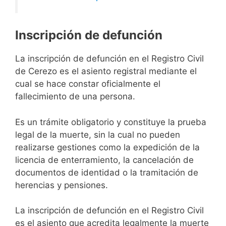
Inscripción de defunción
La inscripción de defunción en el Registro Civil
de Cerezo es el asiento registral mediante el
cual se hace constar oficialmente el
fallecimiento de una persona.
Es un trámite obligatorio y constituye la prueba
legal de la muerte, sin la cual no pueden
realizarse gestiones como la expedición de la
licencia de enterramiento, la cancelación de
documentos de identidad o la tramitación de
herencias y pensiones.
La inscripción de defunción en el Registro Civil
es el asiento que acredita legalmente la muerte