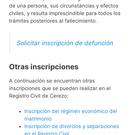
de una persona, sus circunstancias y efectos
civiles, y resulta imprescindible para todos los
trámites posteriores al fallecimiento.
Solicitar inscripción de defunción
Otras inscripciones
A continuación se encuentran otras
inscripciones que se pueden realizar en el
Registro Civil de Cerezo:
Inscripción del régimen económico del
matrimonio
Inscripción de divorcios y separaciones
en el Registro Civil