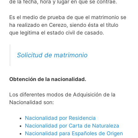
de la fecha, hora y lugar en que se contrae.
Es el medio de prueba de que el matrimonio se
ha realizado en Cerezo, siendo ésta el título
que legitima el estado civil de casado.
Solicitud de matrimonio
Obtención de la nacionalidad.
​​​Los diferentes modos de Adquisición de la
Nacionalidad son:
Nacionalidad por Residencia
Nacionalidad por Carta de Naturaleza
Nacionalidad para Españoles de Origen