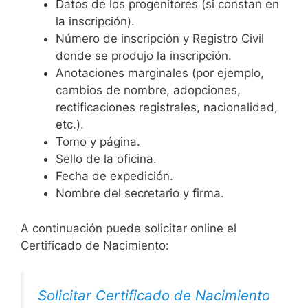
Datos de los progenitores (si constan en
la inscripción).
Número de inscripción y Registro Civil
donde se produjo la inscripción.
Anotaciones marginales (por ejemplo,
cambios de nombre, adopciones,
rectificaciones registrales, nacionalidad,
etc.).
Tomo y página.
Sello de la oficina.
Fecha de expedición.
Nombre del secretario y firma.
A continuación puede solicitar online el
Certificado de Nacimiento:
Solicitar Certificado de Nacimiento