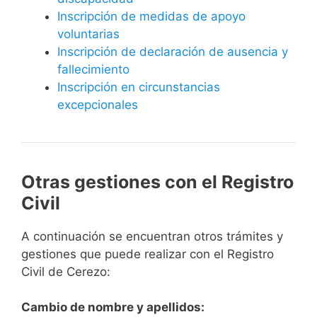
Inscripción de medidas de apoyo
voluntarias
Inscripción de declaración de ausencia y
fallecimiento
Inscripción en circunstancias
excepcionales
Otras gestiones con el Registro
Civil
A continuación se encuentran otros trámites y
gestiones que puede realizar con el Registro
Civil de Cerezo:
Cambio de nombre y apellidos: