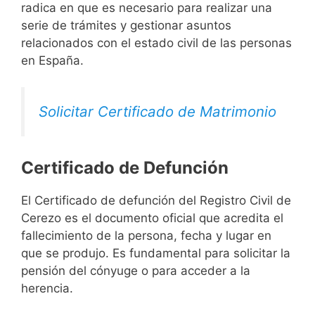
radica en que es necesario para realizar una
serie de trámites y gestionar asuntos
relacionados con el estado civil de las personas
en España.
Solicitar Certificado de Matrimonio
Certificado de Defunción
El Certificado de defunción del Registro Civil de
Cerezo es el documento oficial que acredita el
fallecimiento de la persona, fecha y lugar en
que se produjo. Es fundamental para solicitar la
pensión del cónyuge o para acceder a la
herencia.