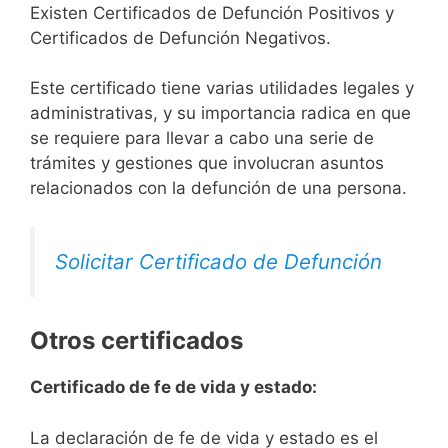
Existen Certificados de Defunción Positivos y
Certificados de Defunción Negativos.
Este certificado tiene varias utilidades legales y
administrativas, y su importancia radica en que
se requiere para llevar a cabo una serie de
trámites y gestiones que involucran asuntos
relacionados con la defunción de una persona.
Solicitar Certificado de Defunción
Otros certificados
Certificado de fe de vida y estado:
La declaración de fe de vida y estado es el