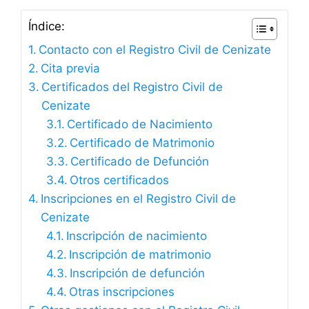
Índice:
Contacto con el Registro Civil de Cenizate
Cita previa
Certificados del Registro Civil de
Cenizate
Certificado de Nacimiento
Certificado de Matrimonio
Certificado de Defunción
Otros certificados
Inscripciones en el Registro Civil de
Cenizate
Inscripción de nacimiento
Inscripción de matrimonio
Inscripción de defunción
Otras inscripciones