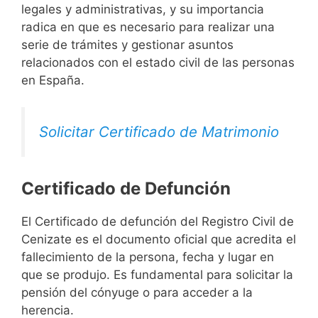
legales y administrativas, y su importancia
radica en que es necesario para realizar una
serie de trámites y gestionar asuntos
relacionados con el estado civil de las personas
en España.
Solicitar Certificado de Matrimonio
Certificado de Defunción
El Certificado de defunción del Registro Civil de
Cenizate es el documento oficial que acredita el
fallecimiento de la persona, fecha y lugar en
que se produjo. Es fundamental para solicitar la
pensión del cónyuge o para acceder a la
herencia.