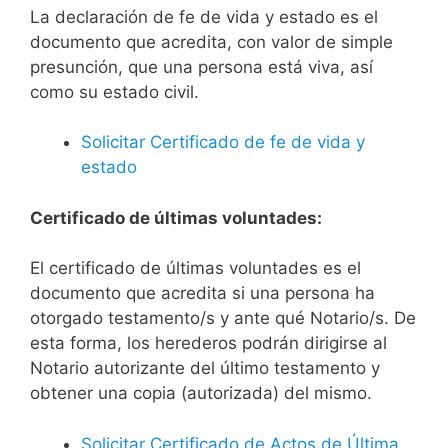
La declaración de fe de vida y estado es el
documento que acredita, con valor de simple
presunción, que una persona está viva, así
como su estado civil.
Solicitar Certificado de fe de vida y
estado
Certificado de últimas voluntades:
El certificado de últimas voluntades es el
documento que acredita si una persona ha
otorgado testamento/s y ante qué Notario/s. De
esta forma, los herederos podrán dirigirse al
Notario autorizante del último testamento y
obtener una copia (autorizada) del mismo.
Solicitar Certificado de Actos de Última