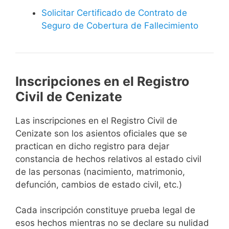
Solicitar Certificado de Contrato de
Seguro de Cobertura de Fallecimiento
Inscripciones en el Registro
Civil de Cenizate
Las inscripciones en el Registro Civil de
Cenizate son los asientos oficiales que se
practican en dicho registro para dejar
constancia de hechos relativos al estado civil
de las personas (nacimiento, matrimonio,
defunción, cambios de estado civil, etc.)
Cada inscripción constituye prueba legal de
esos hechos mientras no se declare su nulidad