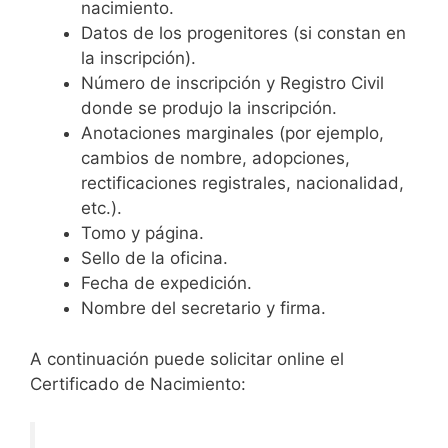
nacimiento.
Datos de los progenitores (si constan en
la inscripción).
Número de inscripción y Registro Civil
donde se produjo la inscripción.
Anotaciones marginales (por ejemplo,
cambios de nombre, adopciones,
rectificaciones registrales, nacionalidad,
etc.).
Tomo y página.
Sello de la oficina.
Fecha de expedición.
Nombre del secretario y firma.
A continuación puede solicitar online el
Certificado de Nacimiento: