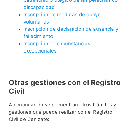
discapacidad
Inscripción de medidas de apoyo
voluntarias
Inscripción de declaración de ausencia y
fallecimiento
Inscripción en circunstancias
excepcionales
Otras gestiones con el Registro
Civil
A continuación se encuentran otros trámites y
gestiones que puede realizar con el Registro
Civil de Cenizate: