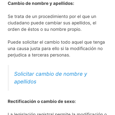
Cambio de nombre y apellidos:
Se trata de un procedimiento por el que un
ciudadano puede cambiar sus apellidos, el
orden de éstos o su nombre propio.
Puede solicitar el cambio todo aquel que tenga
una causa justa para ello si la modificación no
perjudica a terceras personas.
Solicitar cambio de nombre y
apellidos
Rectificación o cambio de sexo:
La legislación registral permite la modificación o