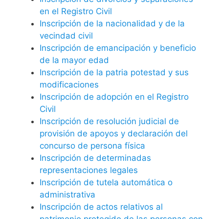
en el Registro Civil
Inscripción de la nacionalidad y de la
vecindad civil
Inscripción de emancipación y beneficio
de la mayor edad
Inscripción de la patria potestad y sus
modificaciones
Inscripción de adopción en el Registro
Civil
Inscripción de resolución judicial de
provisión de apoyos y declaración del
concurso de persona física
Inscripción de determinadas
representaciones legales
Inscripción de tutela automática o
administrativa
Inscripción de actos relativos al
patrimonio protegido de las personas con