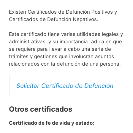
Existen Certificados de Defunción Positivos y
Certificados de Defunción Negativos.
Este certificado tiene varias utilidades legales y
administrativas, y su importancia radica en que
se requiere para llevar a cabo una serie de
trámites y gestiones que involucran asuntos
relacionados con la defunción de una persona.
Solicitar Certificado de Defunción
Otros certificados
Certificado de fe de vida y estado: