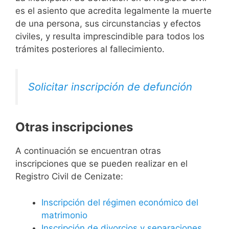
es el asiento que acredita legalmente la muerte
de una persona, sus circunstancias y efectos
civiles, y resulta imprescindible para todos los
trámites posteriores al fallecimiento.
Solicitar inscripción de defunción
Otras inscripciones
A continuación se encuentran otras
inscripciones que se pueden realizar en el
Registro Civil de Cenizate:
Inscripción del régimen económico del
matrimonio
Inscripción de divorcios y separaciones