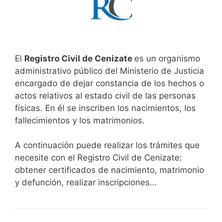
El
Registro Civil de Cenizate
es un organismo
administrativo público del Ministerio de Justicia
encargado de dejar constancia de los hechos o
actos relativos al estado civil de las personas
físicas. En él se inscriben los nacimientos, los
fallecimientos y los matrimonios.
A continuación puede realizar los trámites que
necesite con el Registro Civil de Cenizate:
obtener certificados de nacimiento, matrimonio
y defunción, realizar inscripciones…