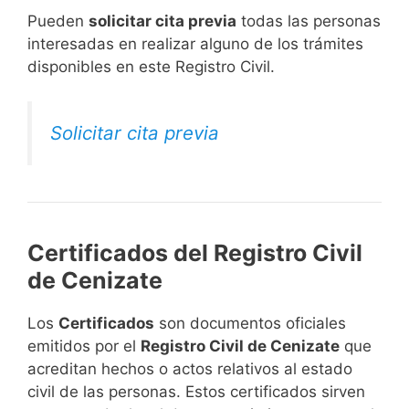
​Pueden
solicitar cita previa
todas las personas
interesadas en realizar alguno de los trámites
disponibles en este Registro Civil.​
Solicitar cita previa
Certificados del Registro Civil
de Cenizate
Los
Certificados
son documentos oficiales
emitidos por el
Registro Civil de Cenizate
que
acreditan hechos o actos relativos al estado
civil de las personas. Estos certificados sirven