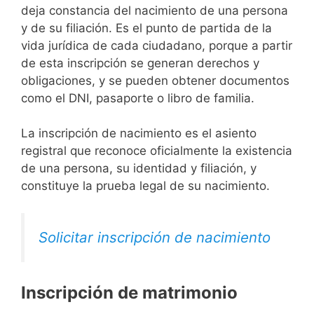
deja constancia del nacimiento de una persona
y de su filiación. Es el punto de partida de la
vida jurídica de cada ciudadano, porque a partir
de esta inscripción se generan derechos y
obligaciones, y se pueden obtener documentos
como el DNI, pasaporte o libro de familia.
La inscripción de nacimiento es el asiento
registral que reconoce oficialmente la existencia
de una persona, su identidad y filiación, y
constituye la prueba legal de su nacimiento.
Solicitar inscripción de nacimiento
Inscripción de matrimonio