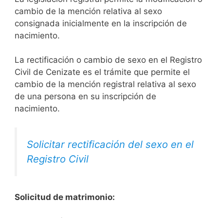
cambio de la mención relativa al sexo
consignada inicialmente en la inscripción de
nacimiento.
La rectificación o cambio de sexo en el Registro
Civil de Cenizate es el trámite que permite el
cambio de la mención registral relativa al sexo
de una persona en su inscripción de
nacimiento.
Solicitar rectificación del sexo en el
Registro Civil
Solicitud de matrimonio: