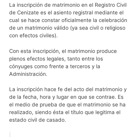
La inscripción de matrimonio en el Registro Civil
de Cenizate es el asiento registral mediante el
cual se hace constar oficialmente la celebración
de un matrimonio válido (ya sea civil o religioso
con efectos civiles).
Con esta inscripción, el matrimonio produce
plenos efectos legales, tanto entre los
cónyuges como frente a terceros y la
Administración.
La inscripción hace fe del acto del matrimonio y
de la fecha, hora y lugar en que se contrae. Es
el medio de prueba de que el matrimonio se ha
realizado, siendo ésta el título que legitima el
estado civil de casado.