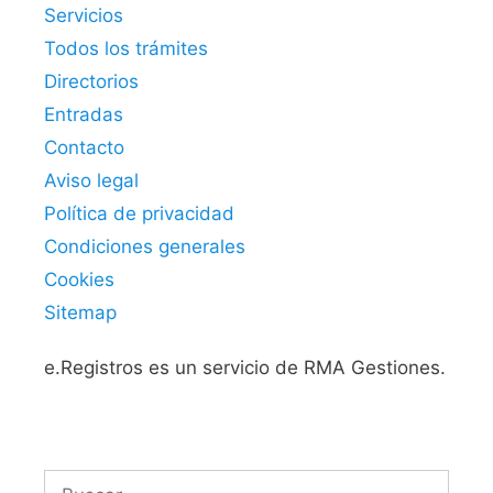
Servicios
Todos los trámites
Directorios
Entradas
Contacto
Aviso legal
Política de privacidad
Condiciones generales
Cookies
Sitemap
e.Registros es un servicio de RMA Gestiones.
Buscar: