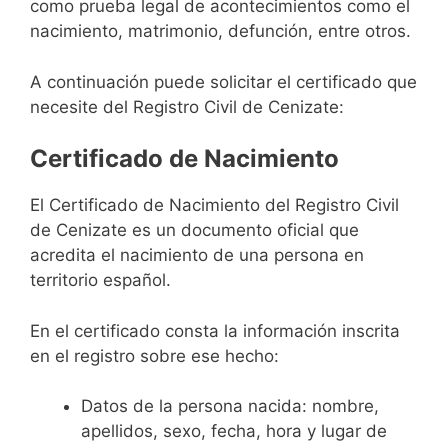
como prueba legal de acontecimientos como el
nacimiento, matrimonio, defunción, entre otros.
A continuación puede solicitar el certificado que
necesite del Registro Civil de Cenizate:
Certificado de Nacimiento
El Certificado de Nacimiento del Registro Civil
de Cenizate es un documento oficial que
acredita el nacimiento de una persona en
territorio español.
En el certificado consta la información inscrita
en el registro sobre ese hecho:
Datos de la persona nacida: nombre,
apellidos, sexo, fecha, hora y lugar de