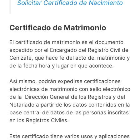
Solicitar Certificado de Nacimiento
Certificado de Matrimonio
El certificado de matrimonio es el documento
expedido por el Encargado del Registro Civil de
Cenizate, que hace fe del acto del matrimonio y
de la fecha hora y lugar en que acontece.
Así mismo, podrán expedirse certificaciones
electrónicas de matrimonio con sello electrónico
de la Dirección General de los Registros y del
Notariado a partir de los datos contenidos en la
base central de datos de las personas inscritas
en los Registros Civiles.
Este certificado tiene varios usos y aplicaciones