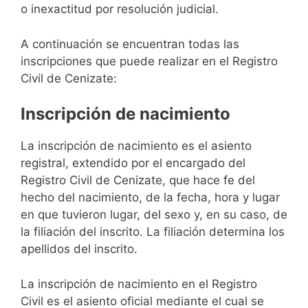
o inexactitud por resolución judicial.
A continuación se encuentran todas las
inscripciones que puede realizar en el Registro
Civil de Cenizate:
Inscripción de nacimiento
La inscripción de nacimiento es el asiento
registral, extendido por el encargado del
Registro Civil de Cenizate, que hace fe del
hecho del nacimiento, de la fecha, hora y lugar
en que tuvieron lugar, del sexo y, en su caso, de
la filiación del inscrito. La filiación determina los
apellidos del inscrito.
La inscripción de nacimiento en el Registro
Civil es el asiento oficial mediante el cual se