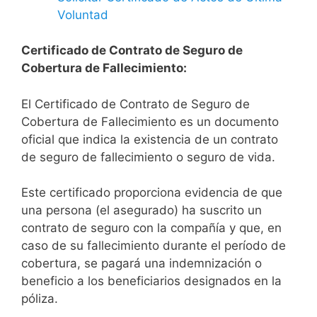
Voluntad
Certificado de Contrato de Seguro de
Cobertura de Fallecimiento:
El Certificado de Contrato de Seguro de
Cobertura de Fallecimiento es un documento
oficial que indica la existencia de un contrato
de seguro de fallecimiento o seguro de vida.
Este certificado proporciona evidencia de que
una persona (el asegurado) ha suscrito un
contrato de seguro con la compañía y que, en
caso de su fallecimiento durante el período de
cobertura, se pagará una indemnización o
beneficio a los beneficiarios designados en la
póliza.