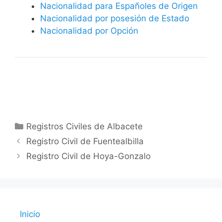
Nacionalidad para Españoles de Origen
Nacionalidad por posesión de Estado
Nacionalidad por Opción
Categorías
Registros Civiles de Albacete
Registro Civil de Fuentealbilla
Registro Civil de Hoya-Gonzalo
Inicio