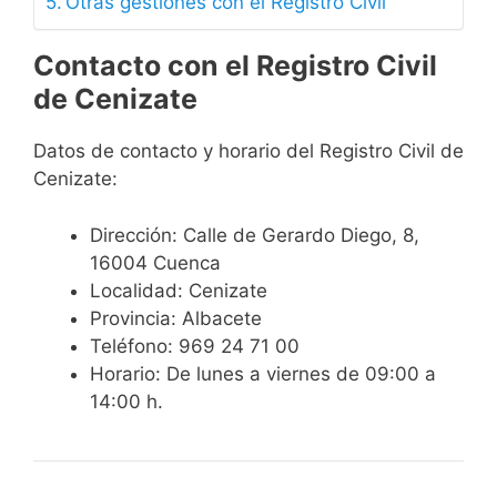
Otras gestiones con el Registro Civil
Contacto con el Registro Civil
de Cenizate
Datos de contacto y horario del Registro Civil de
Cenizate:
Dirección: Calle de Gerardo Diego, 8,
16004 Cuenca
Localidad: Cenizate
Provincia: Albacete
Teléfono: 969 24 71 00
Horario: De lunes a viernes de 09:00 a
14:00 h.