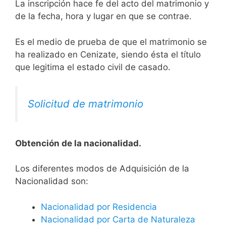
La inscripción hace fe del acto del matrimonio y
de la fecha, hora y lugar en que se contrae.
Es el medio de prueba de que el matrimonio se
ha realizado en Cenizate, siendo ésta el título
que legitima el estado civil de casado.
Solicitud de matrimonio
Obtención de la nacionalidad.
​​​Los diferentes modos de Adquisición de la
Nacionalidad son:
Nacionalidad por Residencia
Nacionalidad por Carta de Naturaleza