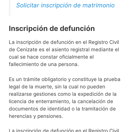
Solicitar inscripción de matrimonio
Inscripción de defunción
La inscripción de defunción en el Registro Civil
de Cenizate es el asiento registral mediante el
cual se hace constar oficialmente el
fallecimiento de una persona.
Es un trámite obligatorio y constituye la prueba
legal de la muerte, sin la cual no pueden
realizarse gestiones como la expedición de la
licencia de enterramiento, la cancelación de
documentos de identidad o la tramitación de
herencias y pensiones.
La inscripción de defunción en el Registro Civil