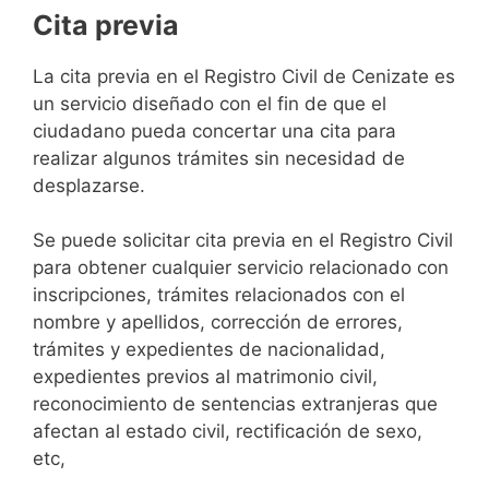
Cita previa
​​​​​​​​​​​​​​​​​​​​​​​​​​​​La cita previa en el Registro Civil de Cenizate es
un servicio diseñado con el fin de que el
ciudadano pueda concertar una cita para
realizar algunos trámites sin necesidad de
desplazarse.​
Se puede solicitar cita previa en el Registro Civil
para obtener cualquier servicio relacionado con
inscripciones, trámites relacionados con el
nombre y apellidos, corrección de errores,
trámites y expedientes de nacionalidad,
expedientes previos al matrimonio civil,
reconocimiento de sentencias extranjeras que
afectan al estado civil, rectificación de sexo,
etc,