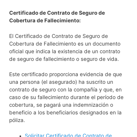
Certificado de Contrato de Seguro de
Cobertura de Fallecimiento:
El Certificado de Contrato de Seguro de
Cobertura de Fallecimiento es un documento
oficial que indica la existencia de un contrato
de seguro de fallecimiento o seguro de vida.
Este certificado proporciona evidencia de que
una persona (el asegurado) ha suscrito un
contrato de seguro con la compañía y que, en
caso de su fallecimiento durante el período de
cobertura, se pagará una indemnización o
beneficio a los beneficiarios designados en la
póliza.
Solicitar Certificado de Contrato de