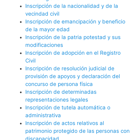
Inscripción de la nacionalidad y de la
vecindad civil
Inscripción de emancipación y beneficio
de la mayor edad
Inscripción de la patria potestad y sus
modificaciones
Inscripción de adopción en el Registro
Civil
Inscripción de resolución judicial de
provisión de apoyos y declaración del
concurso de persona física
Inscripción de determinadas
representaciones legales
Inscripción de tutela automática o
administrativa
Inscripción de actos relativos al
patrimonio protegido de las personas con
discapacidad