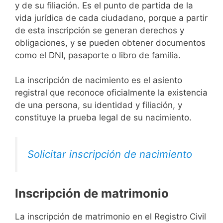
y de su filiación. Es el punto de partida de la
vida jurídica de cada ciudadano, porque a partir
de esta inscripción se generan derechos y
obligaciones, y se pueden obtener documentos
como el DNI, pasaporte o libro de familia.
La inscripción de nacimiento es el asiento
registral que reconoce oficialmente la existencia
de una persona, su identidad y filiación, y
constituye la prueba legal de su nacimiento.
Solicitar inscripción de nacimiento
Inscripción de matrimonio
La inscripción de matrimonio en el Registro Civil