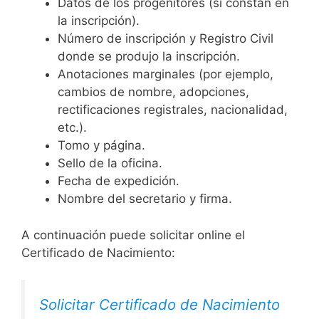
Datos de los progenitores (si constan en
la inscripción).
Número de inscripción y Registro Civil
donde se produjo la inscripción.
Anotaciones marginales (por ejemplo,
cambios de nombre, adopciones,
rectificaciones registrales, nacionalidad,
etc.).
Tomo y página.
Sello de la oficina.
Fecha de expedición.
Nombre del secretario y firma.
A continuación puede solicitar online el
Certificado de Nacimiento:
Solicitar Certificado de Nacimiento