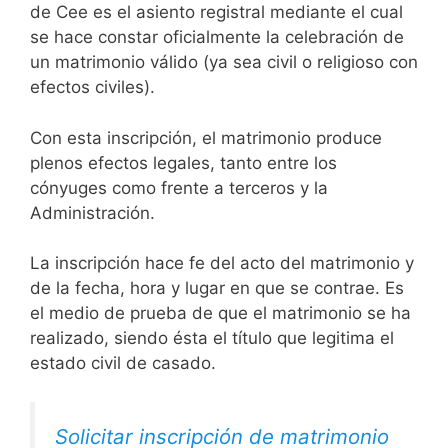
de Cee es el asiento registral mediante el cual
se hace constar oficialmente la celebración de
un matrimonio válido (ya sea civil o religioso con
efectos civiles).
Con esta inscripción, el matrimonio produce
plenos efectos legales, tanto entre los
cónyuges como frente a terceros y la
Administración.
La inscripción hace fe del acto del matrimonio y
de la fecha, hora y lugar en que se contrae. Es
el medio de prueba de que el matrimonio se ha
realizado, siendo ésta el título que legitima el
estado civil de casado.
Solicitar inscripción de matrimonio