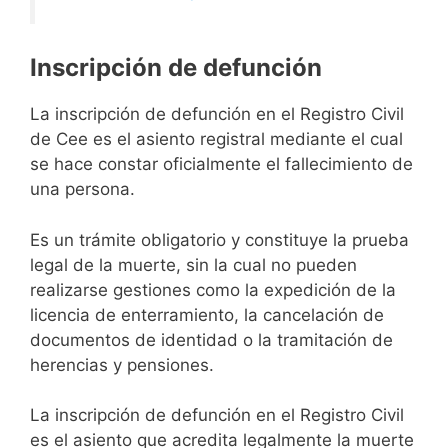
Inscripción de defunción
La inscripción de defunción en el Registro Civil
de Cee es el asiento registral mediante el cual
se hace constar oficialmente el fallecimiento de
una persona.
Es un trámite obligatorio y constituye la prueba
legal de la muerte, sin la cual no pueden
realizarse gestiones como la expedición de la
licencia de enterramiento, la cancelación de
documentos de identidad o la tramitación de
herencias y pensiones.
La inscripción de defunción en el Registro Civil
es el asiento que acredita legalmente la muerte