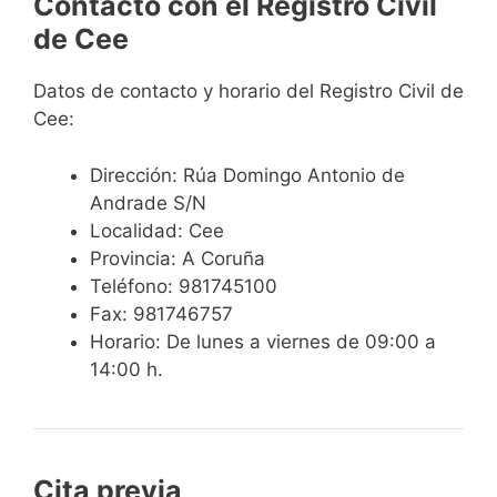
Contacto con el Registro Civil
de Cee
Datos de contacto y horario del Registro Civil de
Cee:
Dirección: Rúa Domingo Antonio de
Andrade S/N
Localidad: Cee
Provincia: A Coruña
Teléfono: 981745100
Fax: 981746757
Horario: De lunes a viernes de 09:00 a
14:00 h.
Cita previa