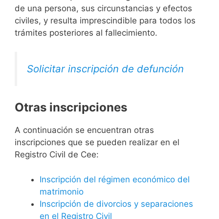
de una persona, sus circunstancias y efectos
civiles, y resulta imprescindible para todos los
trámites posteriores al fallecimiento.
Solicitar inscripción de defunción
Otras inscripciones
A continuación se encuentran otras
inscripciones que se pueden realizar en el
Registro Civil de Cee:
Inscripción del régimen económico del
matrimonio
Inscripción de divorcios y separaciones
en el Registro Civil