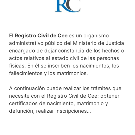
El
Registro Civil de Cee
es un organismo
administrativo público del Ministerio de Justicia
encargado de dejar constancia de los hechos o
actos relativos al estado civil de las personas
físicas. En él se inscriben los nacimientos, los
fallecimientos y los matrimonios.
A continuación puede realizar los trámites que
necesite con el Registro Civil de Cee: obtener
certificados de nacimiento, matrimonio y
defunción, realizar inscripciones…