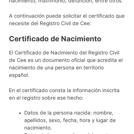
nacimiento, matrimonio, defunción, entre otros.
A continuación puede solicitar el certificado que
necesite del Registro Civil de Cee:
Certificado de Nacimiento
El Certificado de Nacimiento del Registro Civil
de Cee es un documento oficial que acredita el
nacimiento de una persona en territorio
español.
En el certificado consta la información inscrita
en el registro sobre ese hecho:
Datos de la persona nacida: nombre,
apellidos, sexo, fecha, hora y lugar de
nacimiento.