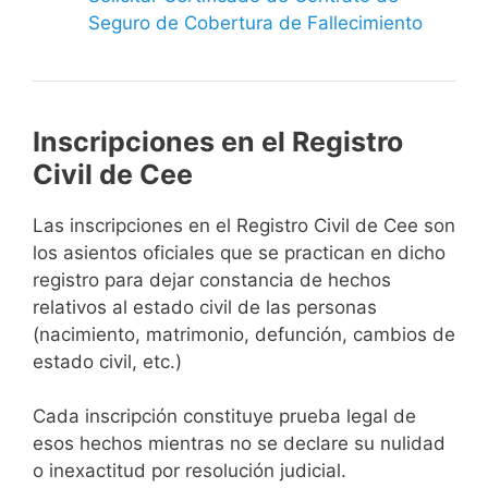
Seguro de Cobertura de Fallecimiento
Inscripciones en el Registro
Civil de Cee
Las inscripciones en el Registro Civil de Cee son
los asientos oficiales que se practican en dicho
registro para dejar constancia de hechos
relativos al estado civil de las personas
(nacimiento, matrimonio, defunción, cambios de
estado civil, etc.)
Cada inscripción constituye prueba legal de
esos hechos mientras no se declare su nulidad
o inexactitud por resolución judicial.