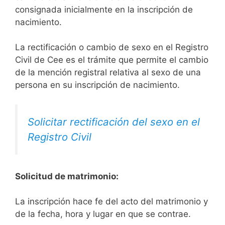
consignada inicialmente en la inscripción de
nacimiento.
La rectificación o cambio de sexo en el Registro
Civil de Cee es el trámite que permite el cambio
de la mención registral relativa al sexo de una
persona en su inscripción de nacimiento.
Solicitar rectificación del sexo en el
Registro Civil
Solicitud de matrimonio:
La inscripción hace fe del acto del matrimonio y
de la fecha, hora y lugar en que se contrae.