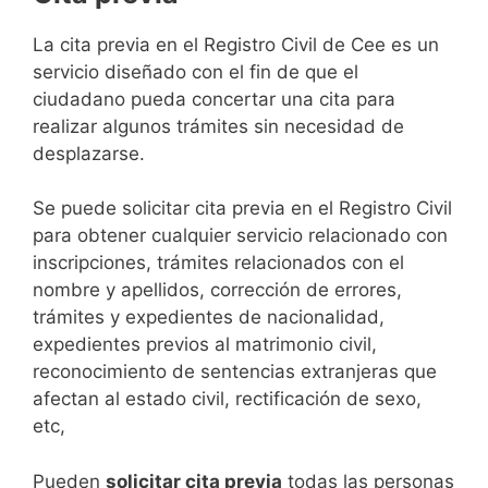
​​​​​​​​​​​​​​​​​​​​​​​​​​​​La cita previa en el Registro Civil de Cee es un
servicio diseñado con el fin de que el
ciudadano pueda concertar una cita para
realizar algunos trámites sin necesidad de
desplazarse.​
Se puede solicitar cita previa en el Registro Civil
para obtener cualquier servicio relacionado con
inscripciones, trámites relacionados con el
nombre y apellidos, corrección de errores,
trámites y expedientes de nacionalidad,
expedientes previos al matrimonio civil,
reconocimiento de sentencias extranjeras que
afectan al estado civil, rectificación de sexo,
etc,
​Pueden
solicitar cita previa
todas las personas