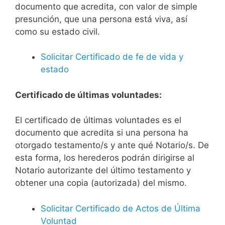
documento que acredita, con valor de simple
presunción, que una persona está viva, así
como su estado civil.
Solicitar Certificado de fe de vida y
estado
Certificado de últimas voluntades:
El certificado de últimas voluntades es el
documento que acredita si una persona ha
otorgado testamento/s y ante qué Notario/s. De
esta forma, los herederos podrán dirigirse al
Notario autorizante del último testamento y
obtener una copia (autorizada) del mismo.
Solicitar Certificado de Actos de Última
Voluntad