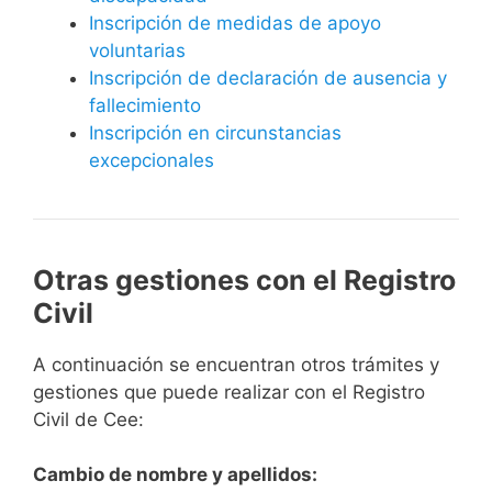
Inscripción de medidas de apoyo
voluntarias
Inscripción de declaración de ausencia y
fallecimiento
Inscripción en circunstancias
excepcionales
Otras gestiones con el Registro
Civil
A continuación se encuentran otros trámites y
gestiones que puede realizar con el Registro
Civil de Cee:
Cambio de nombre y apellidos: