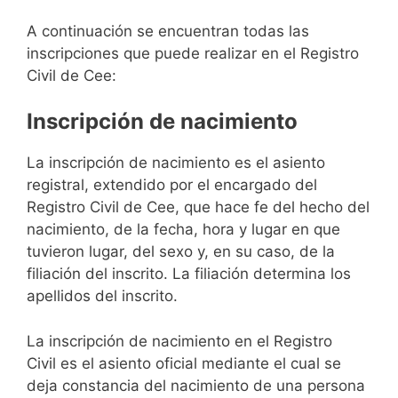
A continuación se encuentran todas las
inscripciones que puede realizar en el Registro
Civil de Cee:
Inscripción de nacimiento
La inscripción de nacimiento es el asiento
registral, extendido por el encargado del
Registro Civil de Cee, que hace fe del hecho del
nacimiento, de la fecha, hora y lugar en que
tuvieron lugar, del sexo y, en su caso, de la
filiación del inscrito. La filiación determina los
apellidos del inscrito.
La inscripción de nacimiento en el Registro
Civil es el asiento oficial mediante el cual se
deja constancia del nacimiento de una persona