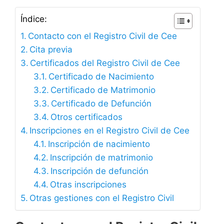
Índice:
Contacto con el Registro Civil de Cee
Cita previa
Certificados del Registro Civil de Cee
Certificado de Nacimiento
Certificado de Matrimonio
Certificado de Defunción
Otros certificados
Inscripciones en el Registro Civil de Cee
Inscripción de nacimiento
Inscripción de matrimonio
Inscripción de defunción
Otras inscripciones
Otras gestiones con el Registro Civil