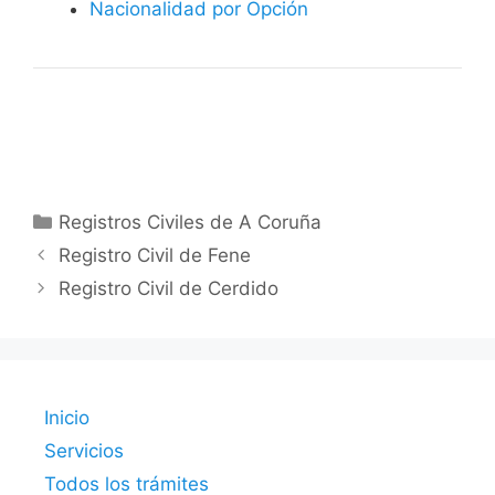
Nacionalidad por Opción
Categorías
Registros Civiles de A Coruña
Registro Civil de Fene
Registro Civil de Cerdido
Inicio
Servicios
Todos los trámites