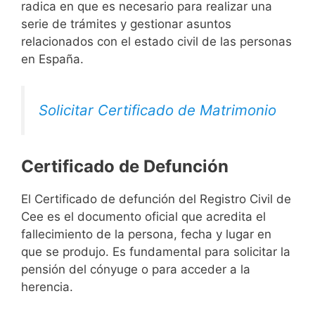
radica en que es necesario para realizar una
serie de trámites y gestionar asuntos
relacionados con el estado civil de las personas
en España.
Solicitar Certificado de Matrimonio
Certificado de Defunción
El Certificado de defunción del Registro Civil de
Cee es el documento oficial que acredita el
fallecimiento de la persona, fecha y lugar en
que se produjo. Es fundamental para solicitar la
pensión del cónyuge o para acceder a la
herencia.