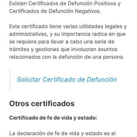
Existen Certificados de Defunción Positivos y
Certificados de Defunción Negativos.
Este certificado tiene varias utilidades legales y
administrativas, y su importancia radica en que
se requiere para llevar a cabo una serie de
trámites y gestiones que involucran asuntos
relacionados con la defunción de una persona.
Solicitar Certificado de Defunción
Otros certificados
Certificado de fe de vida y estado:
La declaración de fe de vida y estado es el