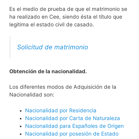
Es el medio de prueba de que el matrimonio se
ha realizado en Cee, siendo ésta el título que
legitima el estado civil de casado.
Solicitud de matrimonio
Obtención de la nacionalidad.
​​​Los diferentes modos de Adquisición de la
Nacionalidad son:
Nacionalidad por Residencia
Nacionalidad por Carta de Naturaleza
Nacionalidad para Españoles de Origen
Nacionalidad por posesión de Estado