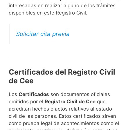
interesadas en realizar alguno de los trámites
disponibles en este Registro Civil.​
Solicitar cita previa
Certificados del Registro Civil
de Cee
Los
Certificados
son documentos oficiales
emitidos por el
Registro Civil de Cee
que
acreditan hechos o actos relativos al estado
civil de las personas. Estos certificados sirven
como prueba legal de acontecimientos como el