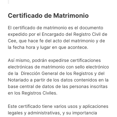
Certificado de Matrimonio
El certificado de matrimonio es el documento
expedido por el Encargado del Registro Civil de
Cee, que hace fe del acto del matrimonio y de
la fecha hora y lugar en que acontece.
Así mismo, podrán expedirse certificaciones
electrónicas de matrimonio con sello electrónico
de la Dirección General de los Registros y del
Notariado a partir de los datos contenidos en la
base central de datos de las personas inscritas
en los Registros Civiles.
Este certificado tiene varios usos y aplicaciones
legales y administrativas, y su importancia