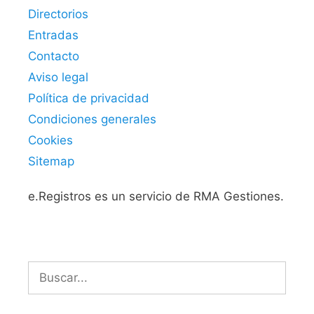
Directorios
Entradas
Contacto
Aviso legal
Política de privacidad
Condiciones generales
Cookies
Sitemap
e.Registros es un servicio de RMA Gestiones.
Buscar: