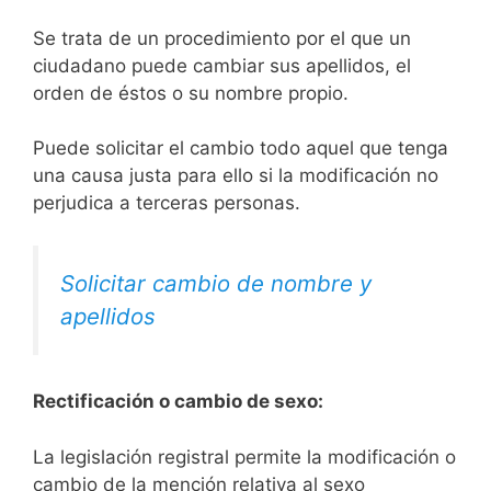
Se trata de un procedimiento por el que un
ciudadano puede cambiar sus apellidos, el
orden de éstos o su nombre propio.
Puede solicitar el cambio todo aquel que tenga
una causa justa para ello si la modificación no
perjudica a terceras personas.
Solicitar cambio de nombre y
apellidos
Rectificación o cambio de sexo:
La legislación registral permite la modificación o
cambio de la mención relativa al sexo