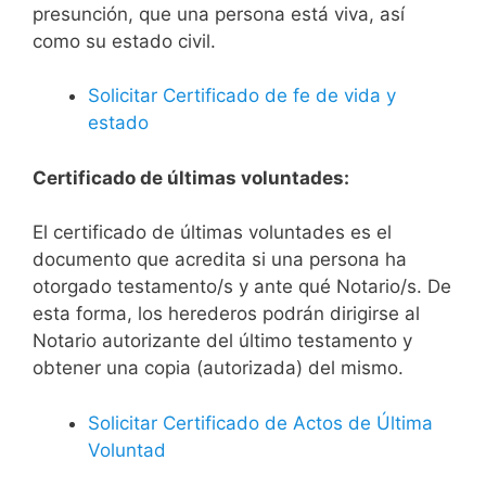
presunción, que una persona está viva, así
como su estado civil.
Solicitar Certificado de fe de vida y
estado
Certificado de últimas voluntades:
El certificado de últimas voluntades es el
documento que acredita si una persona ha
otorgado testamento/s y ante qué Notario/s. De
esta forma, los herederos podrán dirigirse al
Notario autorizante del último testamento y
obtener una copia (autorizada) del mismo.
Solicitar Certificado de Actos de Última
Voluntad