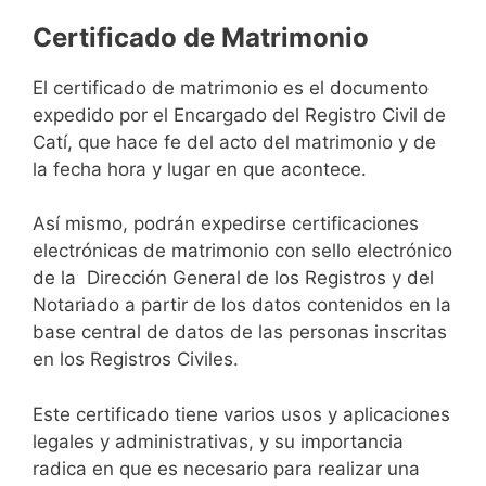
Certificado de Matrimonio
El certificado de matrimonio es el documento
expedido por el Encargado del Registro Civil de
Catí, que hace fe del acto del matrimonio y de
la fecha hora y lugar en que acontece.
Así mismo, podrán expedirse certificaciones
electrónicas de matrimonio con sello electrónico
de la Dirección General de los Registros y del
Notariado a partir de los datos contenidos en la
base central de datos de las personas inscritas
en los Registros Civiles.
Este certificado tiene varios usos y aplicaciones
legales y administrativas, y su importancia
radica en que es necesario para realizar una