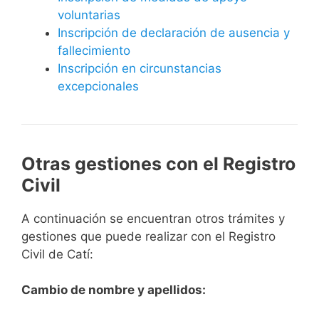
voluntarias
Inscripción de declaración de ausencia y
fallecimiento
Inscripción en circunstancias
excepcionales
Otras gestiones con el Registro
Civil
A continuación se encuentran otros trámites y
gestiones que puede realizar con el Registro
Civil de Catí:
Cambio de nombre y apellidos: