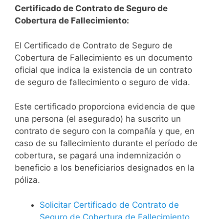
Certificado de Contrato de Seguro de
Cobertura de Fallecimiento:
El Certificado de Contrato de Seguro de
Cobertura de Fallecimiento es un documento
oficial que indica la existencia de un contrato
de seguro de fallecimiento o seguro de vida.
Este certificado proporciona evidencia de que
una persona (el asegurado) ha suscrito un
contrato de seguro con la compañía y que, en
caso de su fallecimiento durante el período de
cobertura, se pagará una indemnización o
beneficio a los beneficiarios designados en la
póliza.
Solicitar Certificado de Contrato de
Seguro de Cobertura de Fallecimiento