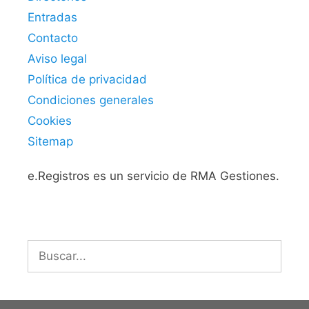
Entradas
Contacto
Aviso legal
Política de privacidad
Condiciones generales
Cookies
Sitemap
e.Registros es un servicio de RMA Gestiones.
Buscar: