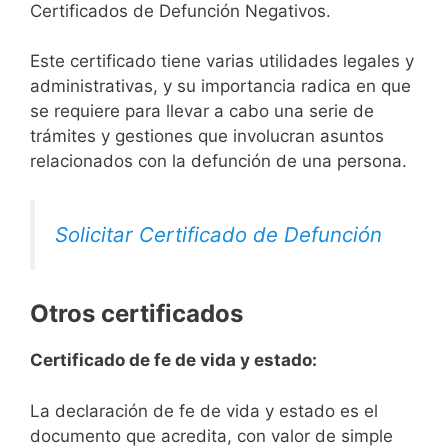
Certificados de Defunción Negativos.
Este certificado tiene varias utilidades legales y
administrativas, y su importancia radica en que
se requiere para llevar a cabo una serie de
trámites y gestiones que involucran asuntos
relacionados con la defunción de una persona.
Solicitar Certificado de Defunción
Otros certificados
Certificado de fe de vida y estado:
La declaración de fe de vida y estado es el
documento que acredita, con valor de simple