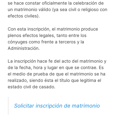
se hace constar oficialmente la celebración de
un matrimonio válido (ya sea civil o religioso con
efectos civiles).
Con esta inscripción, el matrimonio produce
plenos efectos legales, tanto entre los
cónyuges como frente a terceros y la
Administración.
La inscripción hace fe del acto del matrimonio y
de la fecha, hora y lugar en que se contrae. Es
el medio de prueba de que el matrimonio se ha
realizado, siendo ésta el título que legitima el
estado civil de casado.
Solicitar inscripción de matrimonio