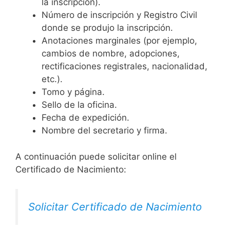
la inscripción).
Número de inscripción y Registro Civil
donde se produjo la inscripción.
Anotaciones marginales (por ejemplo,
cambios de nombre, adopciones,
rectificaciones registrales, nacionalidad,
etc.).
Tomo y página.
Sello de la oficina.
Fecha de expedición.
Nombre del secretario y firma.
A continuación puede solicitar online el
Certificado de Nacimiento:
Solicitar Certificado de Nacimiento