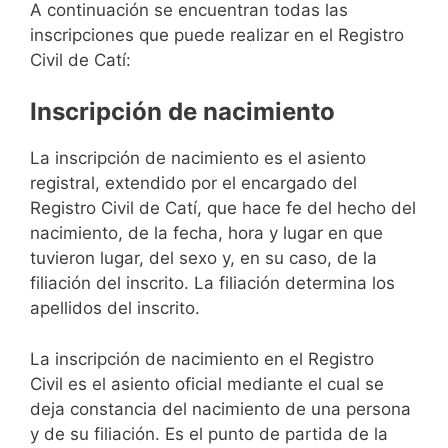
A continuación se encuentran todas las
inscripciones que puede realizar en el Registro
Civil de Catí:
Inscripción de nacimiento
La inscripción de nacimiento es el asiento
registral, extendido por el encargado del
Registro Civil de Catí, que hace fe del hecho del
nacimiento, de la fecha, hora y lugar en que
tuvieron lugar, del sexo y, en su caso, de la
filiación del inscrito. La filiación determina los
apellidos del inscrito.
La inscripción de nacimiento en el Registro
Civil es el asiento oficial mediante el cual se
deja constancia del nacimiento de una persona
y de su filiación. Es el punto de partida de la