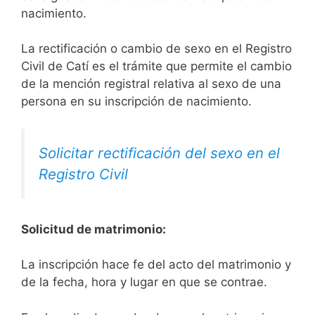
nacimiento.
La rectificación o cambio de sexo en el Registro
Civil de Catí es el trámite que permite el cambio
de la mención registral relativa al sexo de una
persona en su inscripción de nacimiento.
Solicitar rectificación del sexo en el
Registro Civil
Solicitud de matrimonio:
La inscripción hace fe del acto del matrimonio y
de la fecha, hora y lugar en que se contrae.