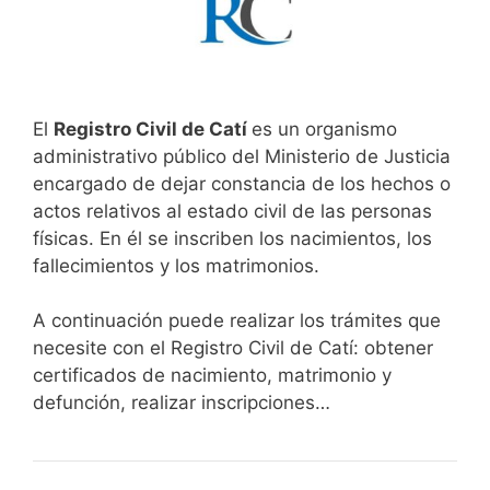
El
Registro Civil de Catí
es un organismo
administrativo público del Ministerio de Justicia
encargado de dejar constancia de los hechos o
actos relativos al estado civil de las personas
físicas. En él se inscriben los nacimientos, los
fallecimientos y los matrimonios.
A continuación puede realizar los trámites que
necesite con el Registro Civil de Catí: obtener
certificados de nacimiento, matrimonio y
defunción, realizar inscripciones…