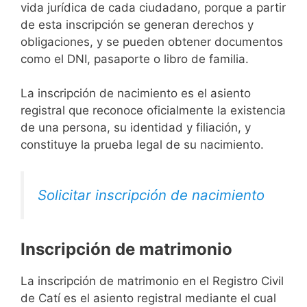
vida jurídica de cada ciudadano, porque a partir
de esta inscripción se generan derechos y
obligaciones, y se pueden obtener documentos
como el DNI, pasaporte o libro de familia.
La inscripción de nacimiento es el asiento
registral que reconoce oficialmente la existencia
de una persona, su identidad y filiación, y
constituye la prueba legal de su nacimiento.
Solicitar inscripción de nacimiento
Inscripción de matrimonio
La inscripción de matrimonio en el Registro Civil
de Catí es el asiento registral mediante el cual