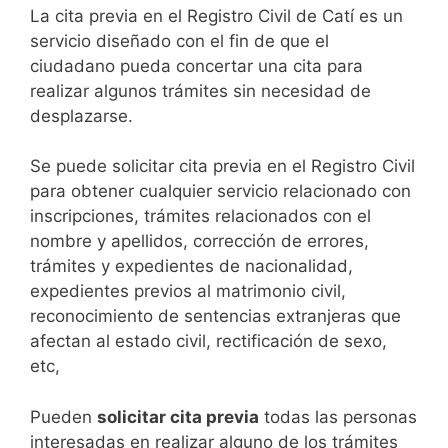
​​​​​​​​​​​​​​​​​​​​​​​​​​​​La cita previa en el Registro Civil de Catí es un
servicio diseñado con el fin de que el
ciudadano pueda concertar una cita para
realizar algunos trámites sin necesidad de
desplazarse.​
Se puede solicitar cita previa en el Registro Civil
para obtener cualquier servicio relacionado con
inscripciones, trámites relacionados con el
nombre y apellidos, corrección de errores,
trámites y expedientes de nacionalidad,
expedientes previos al matrimonio civil,
reconocimiento de sentencias extranjeras que
afectan al estado civil, rectificación de sexo,
etc,
​Pueden
solicitar cita previa
todas las personas
interesadas en realizar alguno de los trámites