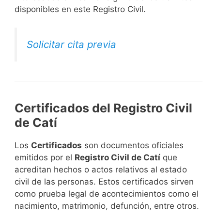
disponibles en este Registro Civil.​
Solicitar cita previa
Certificados del Registro Civil
de Catí
Los
Certificados
son documentos oficiales
emitidos por el
Registro Civil de Catí
que
acreditan hechos o actos relativos al estado
civil de las personas. Estos certificados sirven
como prueba legal de acontecimientos como el
nacimiento, matrimonio, defunción, entre otros.