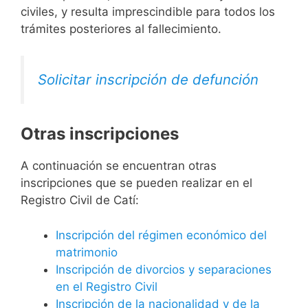
civiles, y resulta imprescindible para todos los
trámites posteriores al fallecimiento.
Solicitar inscripción de defunción
Otras inscripciones
A continuación se encuentran otras
inscripciones que se pueden realizar en el
Registro Civil de Catí:
Inscripción del régimen económico del
matrimonio
Inscripción de divorcios y separaciones
en el Registro Civil
Inscripción de la nacionalidad y de la