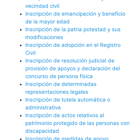
vecindad civil
Inscripción de emancipación y beneficio
de la mayor edad
Inscripción de la patria potestad y sus
modificaciones
Inscripción de adopción en el Registro
Civil
Inscripción de resolución judicial de
provisión de apoyos y declaración del
concurso de persona física
Inscripción de determinadas
representaciones legales
Inscripción de tutela automática o
administrativa
Inscripción de actos relativos al
patrimonio protegido de las personas con
discapacidad
Inscripción de medidas de apoyo