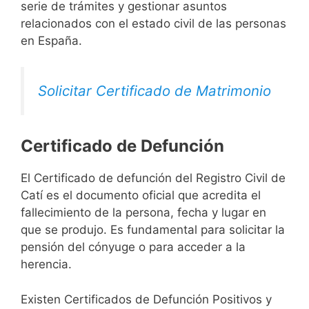
serie de trámites y gestionar asuntos
relacionados con el estado civil de las personas
en España.
Solicitar Certificado de Matrimonio
Certificado de Defunción
El Certificado de defunción del Registro Civil de
Catí es el documento oficial que acredita el
fallecimiento de la persona, fecha y lugar en
que se produjo. Es fundamental para solicitar la
pensión del cónyuge o para acceder a la
herencia.
Existen Certificados de Defunción Positivos y