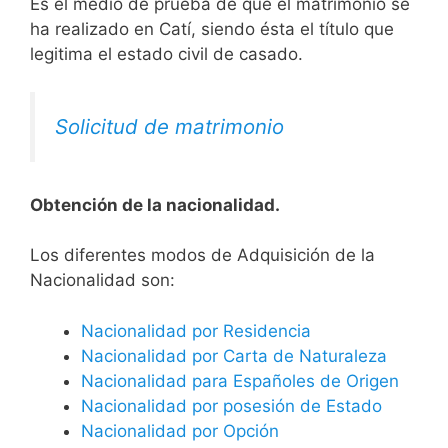
Es el medio de prueba de que el matrimonio se
ha realizado en Catí, siendo ésta el título que
legitima el estado civil de casado.
Solicitud de matrimonio
Obtención de la nacionalidad.
​​​Los diferentes modos de Adquisición de la
Nacionalidad son:
Nacionalidad por Residencia
Nacionalidad por Carta de Naturaleza
Nacionalidad para Españoles de Origen
Nacionalidad por posesión de Estado
Nacionalidad por Opción