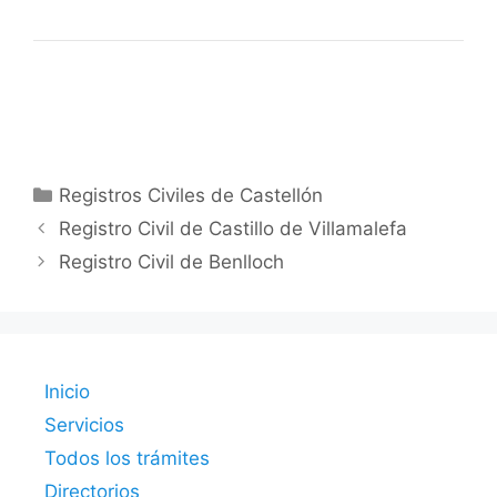
Categorías
Registros Civiles de Castellón
Registro Civil de Castillo de Villamalefa
Registro Civil de Benlloch
Inicio
Servicios
Todos los trámites
Directorios