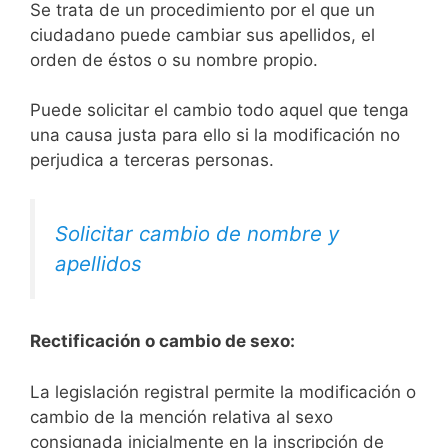
Se trata de un procedimiento por el que un
ciudadano puede cambiar sus apellidos, el
orden de éstos o su nombre propio.
Puede solicitar el cambio todo aquel que tenga
una causa justa para ello si la modificación no
perjudica a terceras personas.
Solicitar cambio de nombre y
apellidos
Rectificación o cambio de sexo:
La legislación registral permite la modificación o
cambio de la mención relativa al sexo
consignada inicialmente en la inscripción de