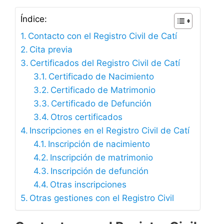
Índice:
Contacto con el Registro Civil de Catí
Cita previa
Certificados del Registro Civil de Catí
Certificado de Nacimiento
Certificado de Matrimonio
Certificado de Defunción
Otros certificados
Inscripciones en el Registro Civil de Catí
Inscripción de nacimiento
Inscripción de matrimonio
Inscripción de defunción
Otras inscripciones
Otras gestiones con el Registro Civil