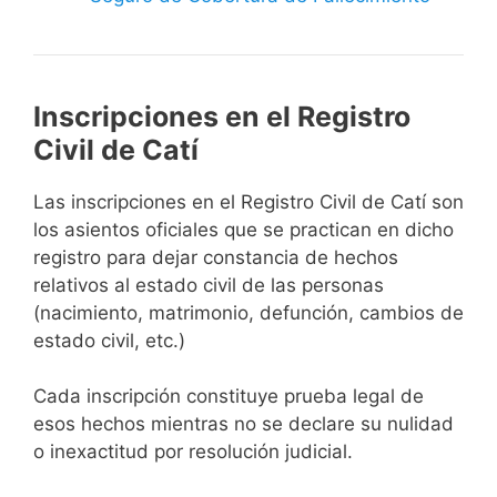
Inscripciones en el Registro
Civil de Catí
Las inscripciones en el Registro Civil de Catí son
los asientos oficiales que se practican en dicho
registro para dejar constancia de hechos
relativos al estado civil de las personas
(nacimiento, matrimonio, defunción, cambios de
estado civil, etc.)
Cada inscripción constituye prueba legal de
esos hechos mientras no se declare su nulidad
o inexactitud por resolución judicial.