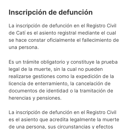
Inscripción de defunción
La inscripción de defunción en el Registro Civil
de Catí es el asiento registral mediante el cual
se hace constar oficialmente el fallecimiento de
una persona.
Es un trámite obligatorio y constituye la prueba
legal de la muerte, sin la cual no pueden
realizarse gestiones como la expedición de la
licencia de enterramiento, la cancelación de
documentos de identidad o la tramitación de
herencias y pensiones.
La inscripción de defunción en el Registro Civil
es el asiento que acredita legalmente la muerte
de una persona, sus circunstancias y efectos