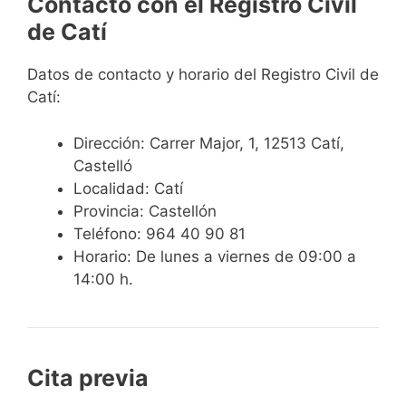
Contacto con el Registro Civil
de Catí
Datos de contacto y horario del Registro Civil de
Catí:
Dirección: Carrer Major, 1, 12513 Catí,
Castelló
Localidad: Catí
Provincia: Castellón
Teléfono: 964 40 90 81
Horario: De lunes a viernes de 09:00 a
14:00 h.
Cita previa