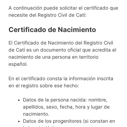
A continuación puede solicitar el certificado que
necesite del Registro Civil de Catí:
Certificado de Nacimiento
El Certificado de Nacimiento del Registro Civil
de Catí es un documento oficial que acredita el
nacimiento de una persona en territorio
español.
En el certificado consta la información inscrita
en el registro sobre ese hecho:
Datos de la persona nacida: nombre,
apellidos, sexo, fecha, hora y lugar de
nacimiento.
Datos de los progenitores (si constan en