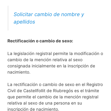
Solicitar cambio de nombre y
apellidos
Rectificación o cambio de sexo:
La legislación registral permite la modificación o
cambio de la mención relativa al sexo
consignada inicialmente en la inscripción de
nacimiento.
La rectificación o cambio de sexo en el Registro
Civil de Castellfollit de Riubregós es el trámite
que permite el cambio de la mención registral
relativa al sexo de una persona en su
inscripción de nacimiento.