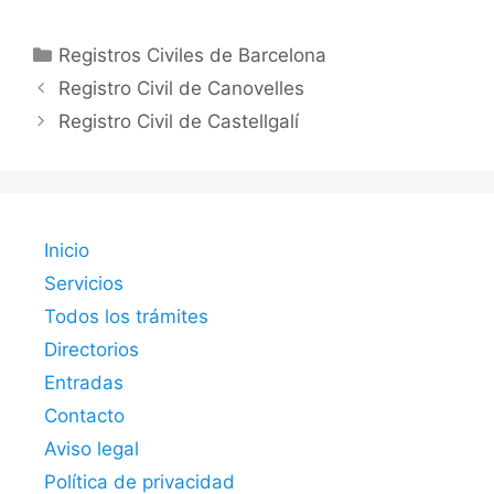
Categorías
Registros Civiles de Barcelona
Registro Civil de Canovelles
Registro Civil de Castellgalí
Inicio
Servicios
Todos los trámites
Directorios
Entradas
Contacto
Aviso legal
Política de privacidad