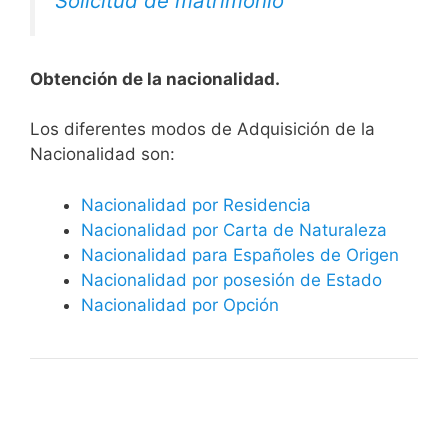
Solicitud de matrimonio
Obtención de la nacionalidad.
​​​Los diferentes modos de Adquisición de la
Nacionalidad son:
Nacionalidad por Residencia
Nacionalidad por Carta de Naturaleza
Nacionalidad para Españoles de Origen
Nacionalidad por posesión de Estado
Nacionalidad por Opción