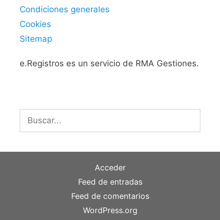
Condiciones generales
Cookies
Sitemap
e.Registros es un servicio de RMA Gestiones.
Buscar:
Acceder
Feed de entradas
Feed de comentarios
WordPress.org