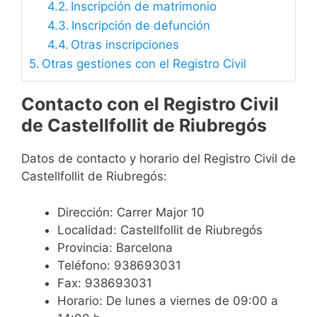
Inscripción de matrimonio
Inscripción de defunción
Otras inscripciones
Otras gestiones con el Registro Civil
Contacto con el Registro Civil
de Castellfollit de Riubregós
Datos de contacto y horario del Registro Civil de
Castellfollit de Riubregós:
Dirección: Carrer Major 10
Localidad: Castellfollit de Riubregós
Provincia: Barcelona
Teléfono: 938693031
Fax: 938693031
Horario: De lunes a viernes de 09:00 a