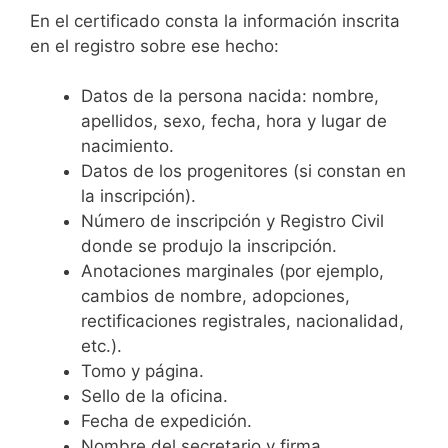
En el certificado consta la información inscrita
en el registro sobre ese hecho:
Datos de la persona nacida: nombre,
apellidos, sexo, fecha, hora y lugar de
nacimiento.
Datos de los progenitores (si constan en
la inscripción).
Número de inscripción y Registro Civil
donde se produjo la inscripción.
Anotaciones marginales (por ejemplo,
cambios de nombre, adopciones,
rectificaciones registrales, nacionalidad,
etc.).
Tomo y página.
Sello de la oficina.
Fecha de expedición.
Nombre del secretario y firma.