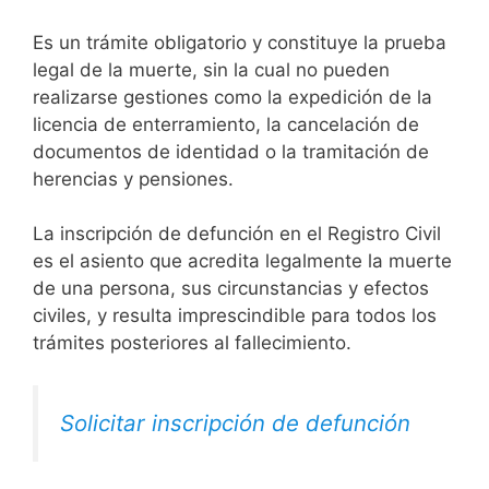
Es un trámite obligatorio y constituye la prueba
legal de la muerte, sin la cual no pueden
realizarse gestiones como la expedición de la
licencia de enterramiento, la cancelación de
documentos de identidad o la tramitación de
herencias y pensiones.
La inscripción de defunción en el Registro Civil
es el asiento que acredita legalmente la muerte
de una persona, sus circunstancias y efectos
civiles, y resulta imprescindible para todos los
trámites posteriores al fallecimiento.
Solicitar inscripción de defunción