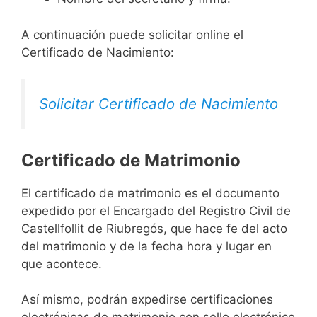
A continuación puede solicitar online el
Certificado de Nacimiento:
Solicitar Certificado de Nacimiento
Certificado de Matrimonio
El certificado de matrimonio es el documento
expedido por el Encargado del Registro Civil de
Castellfollit de Riubregós, que hace fe del acto
del matrimonio y de la fecha hora y lugar en
que acontece.
Así mismo, podrán expedirse certificaciones