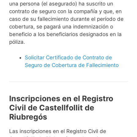
una persona (el asegurado) ha suscrito un
contrato de seguro con la compañía y que, en
caso de su fallecimiento durante el período de
cobertura, se pagará una indemnización o
beneficio a los beneficiarios designados en la
póliza.
Solicitar Certificado de Contrato de
Seguro de Cobertura de Fallecimiento
Inscripciones en el Registro
Civil de Castellfollit de
Riubregós
Las inscripciones en el Registro Civil de