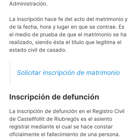
Administración.
La inscripción hace fe del acto del matrimonio y
de la fecha, hora y lugar en que se contrae. Es
el medio de prueba de que el matrimonio se ha
realizado, siendo ésta el título que legitima el
estado civil de casado.
Solicitar inscripción de matrimonio
Inscripción de defunción
La inscripción de defunción en el Registro Civil
de Castellfollit de Riubregós es el asiento
registral mediante el cual se hace constar
oficialmente el fallecimiento de una persona.