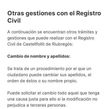
Otras gestiones con el Registro
Civil
A continuación se encuentran otros trámites y
gestiones que puede realizar con el Registro
Civil de Castellfollit de Riubregós:
Cambio de nombre y apellidos:
Se trata de un procedimiento por el que un
ciudadano puede cambiar sus apellidos, el
orden de éstos o su nombre propio.
Puede solicitar el cambio todo aquel que tenga
una causa justa para ello si la modificación no
perjudica a terceras personas.