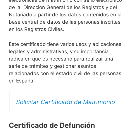
electrónicas de matrimonio con sello electrónico
de la Dirección General de los Registros y del
Notariado a partir de los datos contenidos en la
base central de datos de las personas inscritas
en los Registros Civiles.
Este certificado tiene varios usos y aplicaciones
legales y administrativas, y su importancia
radica en que es necesario para realizar una
serie de trámites y gestionar asuntos
relacionados con el estado civil de las personas
en España.
Solicitar Certificado de Matrimonio
Certificado de Defunción