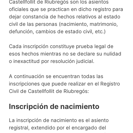
Castellfollit de Riubregós son los asientos
oficiales que se practican en dicho registro para
dejar constancia de hechos relativos al estado
civil de las personas (nacimiento, matrimonio,
defunción, cambios de estado civil, etc.)
Cada inscripción constituye prueba legal de
esos hechos mientras no se declare su nulidad
o inexactitud por resolución judicial.
A continuación se encuentran todas las
inscripciones que puede realizar en el Registro
Civil de Castellfollit de Riubregós:
Inscripción de nacimiento
La inscripción de nacimiento es el asiento
registral, extendido por el encargado del