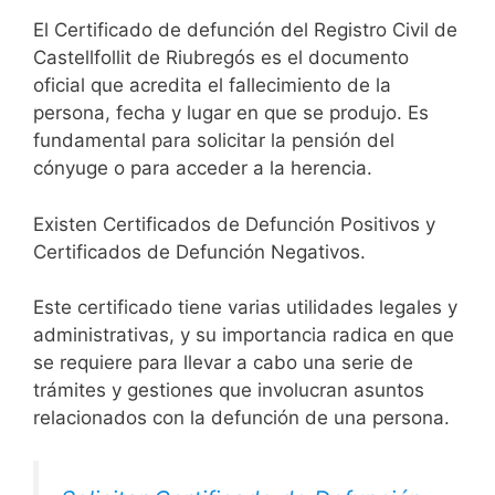
El Certificado de defunción del Registro Civil de
Castellfollit de Riubregós es el documento
oficial que acredita el fallecimiento de la
persona, fecha y lugar en que se produjo. Es
fundamental para solicitar la pensión del
cónyuge o para acceder a la herencia.
Existen Certificados de Defunción Positivos y
Certificados de Defunción Negativos.
Este certificado tiene varias utilidades legales y
administrativas, y su importancia radica en que
se requiere para llevar a cabo una serie de
trámites y gestiones que involucran asuntos
relacionados con la defunción de una persona.