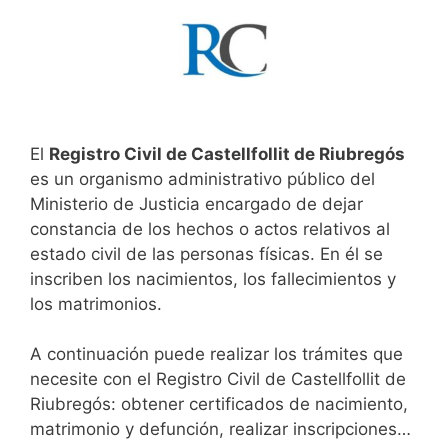
El
Registro Civil de Castellfollit de Riubregós
es un organismo administrativo público del
Ministerio de Justicia encargado de dejar
constancia de los hechos o actos relativos al
estado civil de las personas físicas. En él se
inscriben los nacimientos, los fallecimientos y
los matrimonios.
A continuación puede realizar los trámites que
necesite con el Registro Civil de Castellfollit de
Riubregós: obtener certificados de nacimiento,
matrimonio y defunción, realizar inscripciones…