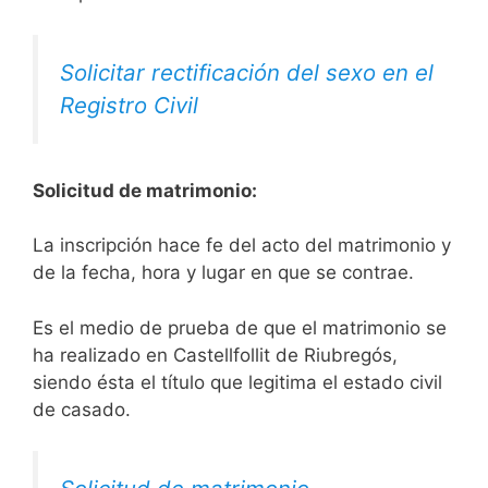
Solicitar rectificación del sexo en el
Registro Civil
Solicitud de matrimonio:
La inscripción hace fe del acto del matrimonio y
de la fecha, hora y lugar en que se contrae.
Es el medio de prueba de que el matrimonio se
ha realizado en Castellfollit de Riubregós,
siendo ésta el título que legitima el estado civil
de casado.