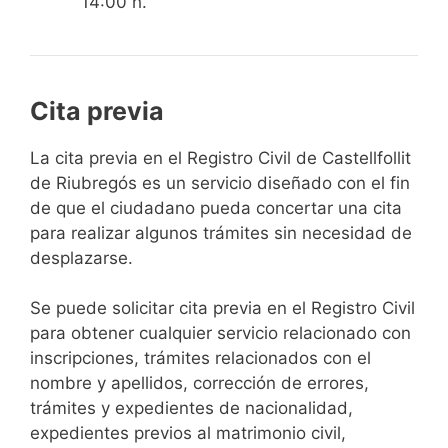
14:00 h.
Cita previa
​​​​​​​​​​​​​​​​​​​​​​​​​​​​La cita previa en el Registro Civil de Castellfollit
de Riubregós es un servicio diseñado con el fin
de que el ciudadano pueda concertar una cita
para realizar algunos trámites sin necesidad de
desplazarse.​
Se puede solicitar cita previa en el Registro Civil
para obtener cualquier servicio relacionado con
inscripciones, trámites relacionados con el
nombre y apellidos, corrección de errores,
trámites y expedientes de nacionalidad,
expedientes previos al matrimonio civil,