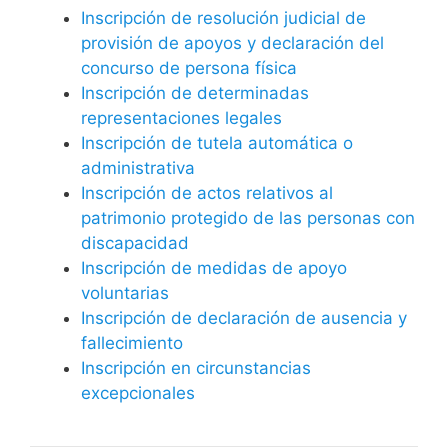
Inscripción de resolución judicial de
provisión de apoyos y declaración del
concurso de persona física
Inscripción de determinadas
representaciones legales
Inscripción de tutela automática o
administrativa
Inscripción de actos relativos al
patrimonio protegido de las personas con
discapacidad
Inscripción de medidas de apoyo
voluntarias
Inscripción de declaración de ausencia y
fallecimiento
Inscripción en circunstancias
excepcionales