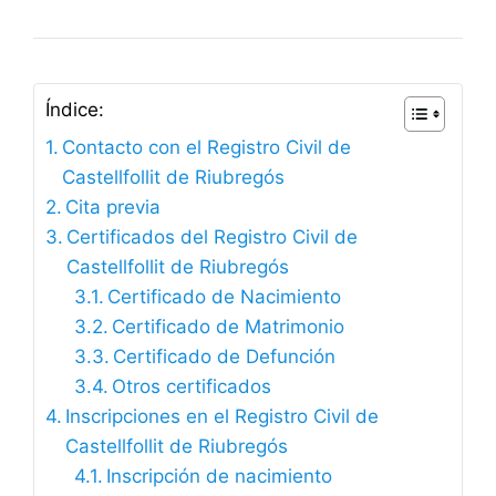
Índice:
Contacto con el Registro Civil de
Castellfollit de Riubregós
Cita previa
Certificados del Registro Civil de
Castellfollit de Riubregós
Certificado de Nacimiento
Certificado de Matrimonio
Certificado de Defunción
Otros certificados
Inscripciones en el Registro Civil de
Castellfollit de Riubregós
Inscripción de nacimiento