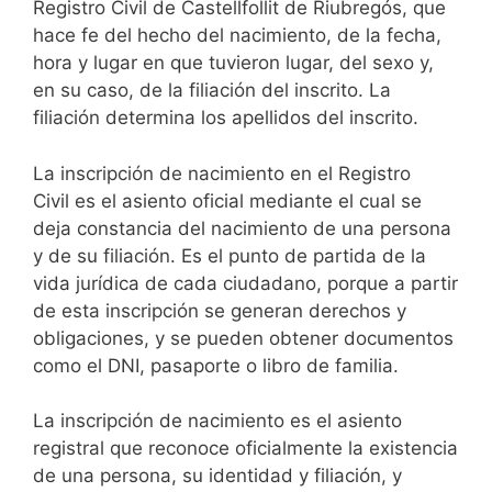
Registro Civil de Castellfollit de Riubregós, que
hace fe del hecho del nacimiento, de la fecha,
hora y lugar en que tuvieron lugar, del sexo y,
en su caso, de la filiación del inscrito. La
filiación determina los apellidos del inscrito.
La inscripción de nacimiento en el Registro
Civil es el asiento oficial mediante el cual se
deja constancia del nacimiento de una persona
y de su filiación. Es el punto de partida de la
vida jurídica de cada ciudadano, porque a partir
de esta inscripción se generan derechos y
obligaciones, y se pueden obtener documentos
como el DNI, pasaporte o libro de familia.
La inscripción de nacimiento es el asiento
registral que reconoce oficialmente la existencia
de una persona, su identidad y filiación, y