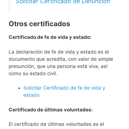
Solicitar Certificado de Defunción
Otros certificados
Certificado de fe de vida y estado:
La declaración de fe de vida y estado es el
documento que acredita, con valor de simple
presunción, que una persona está viva, así
como su estado civil.
Solicitar Certificado de fe de vida y
estado
Certificado de últimas voluntades:
El certificado de últimas voluntades es el