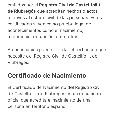
emitidos por el
Registro Civil de Castellfollit
de Riubregós
que acreditan hechos o actos
relativos al estado civil de las personas. Estos
certificados sirven como prueba legal de
acontecimientos como el nacimiento,
matrimonio, defunción, entre otros.
A continuación puede solicitar el certificado que
necesite del Registro Civil de Castellfollit de
Riubregós:
Certificado de Nacimiento
El Certificado de Nacimiento del Registro Civil
de Castellfollit de Riubregós es un documento
oficial que acredita el nacimiento de una
persona en territorio español.