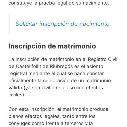
constituye la prueba legal de su nacimiento.
Solicitar inscripción de nacimiento
Inscripción de matrimonio
La inscripción de matrimonio en el Registro Civil
de Castellfollit de Riubregós es el asiento
registral mediante el cual se hace constar
oficialmente la celebración de un matrimonio
válido (ya sea civil o religioso con efectos
civiles).
Con esta inscripción, el matrimonio produce
plenos efectos legales, tanto entre los
cónyuges como frente a terceros y la