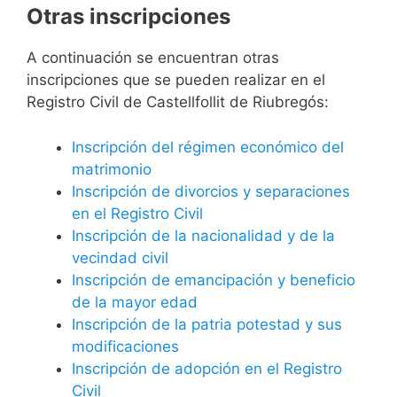
Otras inscripciones
A continuación se encuentran otras
inscripciones que se pueden realizar en el
Registro Civil de Castellfollit de Riubregós:
Inscripción del régimen económico del
matrimonio
Inscripción de divorcios y separaciones
en el Registro Civil
Inscripción de la nacionalidad y de la
vecindad civil
Inscripción de emancipación y beneficio
de la mayor edad
Inscripción de la patria potestad y sus
modificaciones
Inscripción de adopción en el Registro
Civil