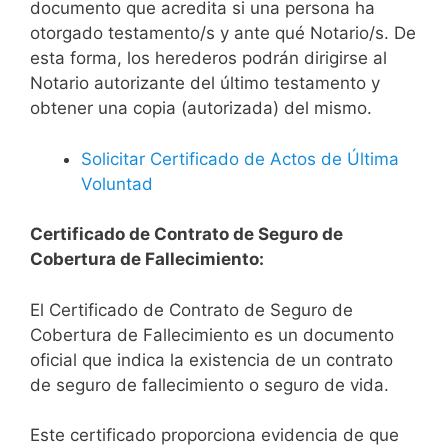
documento que acredita si una persona ha
otorgado testamento/s y ante qué Notario/s. De
esta forma, los herederos podrán dirigirse al
Notario autorizante del último testamento y
obtener una copia (autorizada) del mismo.
Solicitar Certificado de Actos de Última
Voluntad
Certificado de Contrato de Seguro de
Cobertura de Fallecimiento:
El Certificado de Contrato de Seguro de
Cobertura de Fallecimiento es un documento
oficial que indica la existencia de un contrato
de seguro de fallecimiento o seguro de vida.
Este certificado proporciona evidencia de que