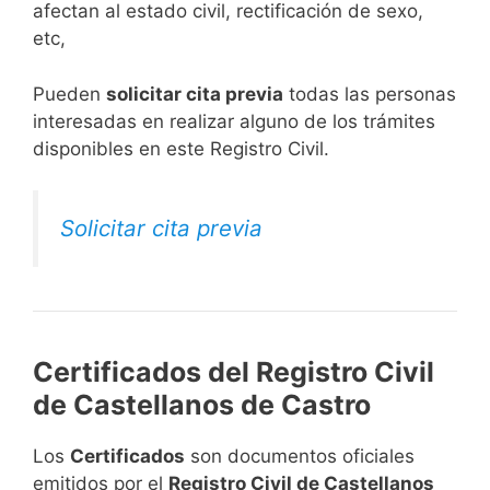
afectan al estado civil, rectificación de sexo,
etc,
​Pueden
solicitar cita previa
todas las personas
interesadas en realizar alguno de los trámites
disponibles en este Registro Civil.​
Solicitar cita previa
Certificados del Registro Civil
de Castellanos de Castro
Los
Certificados
son documentos oficiales
emitidos por el
Registro Civil de Castellanos