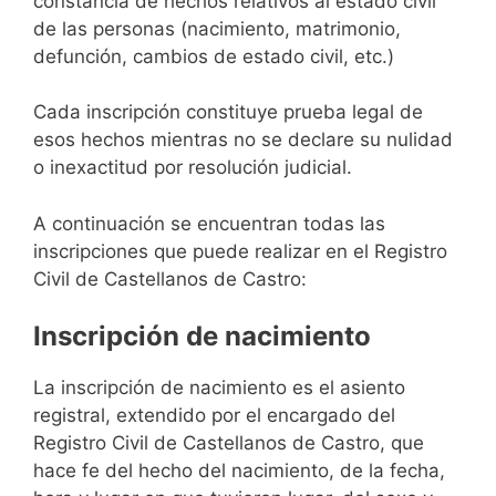
constancia de hechos relativos al estado civil
de las personas (nacimiento, matrimonio,
defunción, cambios de estado civil, etc.)
Cada inscripción constituye prueba legal de
esos hechos mientras no se declare su nulidad
o inexactitud por resolución judicial.
A continuación se encuentran todas las
inscripciones que puede realizar en el Registro
Civil de Castellanos de Castro:
Inscripción de nacimiento
La inscripción de nacimiento es el asiento
registral, extendido por el encargado del
Registro Civil de Castellanos de Castro, que
hace fe del hecho del nacimiento, de la fecha,