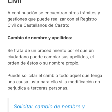
Civil
A continuación se encuentran otros trámites y
gestiones que puede realizar con el Registro
Civil de Castellanos de Castro:
Cambio de nombre y apellidos:
Se trata de un procedimiento por el que un
ciudadano puede cambiar sus apellidos, el
orden de éstos o su nombre propio.
Puede solicitar el cambio todo aquel que tenga
una causa justa para ello si la modificación no
perjudica a terceras personas.
Solicitar cambio de nombre y