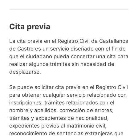
Cita previa
​​​​​​​​​​​​​​​​​​​​​​​​​​​​La cita previa en el Registro Civil de Castellanos
de Castro es un servicio diseñado con el fin de
que el ciudadano pueda concertar una cita para
realizar algunos trámites sin necesidad de
desplazarse.​
Se puede solicitar cita previa en el Registro Civil
para obtener cualquier servicio relacionado con
inscripciones, trámites relacionados con el
nombre y apellidos, corrección de errores,
trámites y expedientes de nacionalidad,
expedientes previos al matrimonio civil,
reconocimiento de sentencias extranjeras que