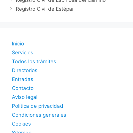
Registro Civil de Espinosa del Camino
Registro Civil de Estépar
Inicio
Servicios
Todos los trámites
Directorios
Entradas
Contacto
Aviso legal
Política de privacidad
Condiciones generales
Cookies
Sitemap