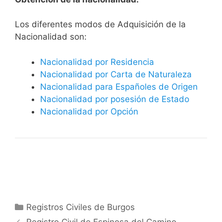
​​​Los diferentes modos de Adquisición de la
Nacionalidad son:
Nacionalidad por Residencia
Nacionalidad por Carta de Naturaleza
Nacionalidad para Españoles de Origen
Nacionalidad por posesión de Estado
Nacionalidad por Opción
Categorías
Registros Civiles de Burgos