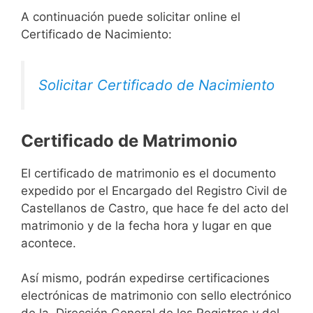
A continuación puede solicitar online el
Certificado de Nacimiento:
Solicitar Certificado de Nacimiento
Certificado de Matrimonio
El certificado de matrimonio es el documento
expedido por el Encargado del Registro Civil de
Castellanos de Castro, que hace fe del acto del
matrimonio y de la fecha hora y lugar en que
acontece.
Así mismo, podrán expedirse certificaciones
electrónicas de matrimonio con sello electrónico