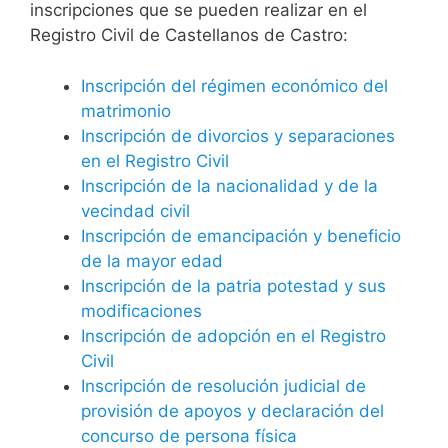
inscripciones que se pueden realizar en el
Registro Civil de Castellanos de Castro:
Inscripción del régimen económico del
matrimonio
Inscripción de divorcios y separaciones
en el Registro Civil
Inscripción de la nacionalidad y de la
vecindad civil
Inscripción de emancipación y beneficio
de la mayor edad
Inscripción de la patria potestad y sus
modificaciones
Inscripción de adopción en el Registro
Civil
Inscripción de resolución judicial de
provisión de apoyos y declaración del
concurso de persona física