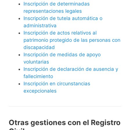
Inscripción de determinadas
representaciones legales
Inscripción de tutela automática o
administrativa
Inscripción de actos relativos al
patrimonio protegido de las personas con
discapacidad
Inscripción de medidas de apoyo
voluntarias
Inscripción de declaración de ausencia y
fallecimiento
Inscripción en circunstancias
excepcionales
Otras gestiones con el Registro