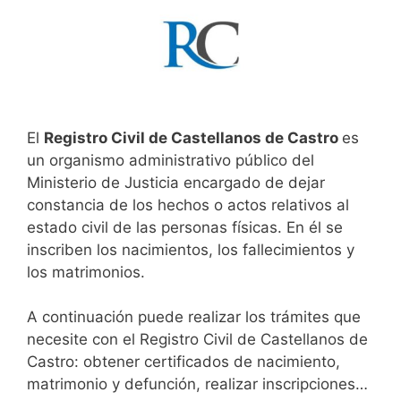
El
Registro Civil de Castellanos de Castro
es
un organismo administrativo público del
Ministerio de Justicia encargado de dejar
constancia de los hechos o actos relativos al
estado civil de las personas físicas. En él se
inscriben los nacimientos, los fallecimientos y
los matrimonios.
A continuación puede realizar los trámites que
necesite con el Registro Civil de Castellanos de
Castro: obtener certificados de nacimiento,
matrimonio y defunción, realizar inscripciones…