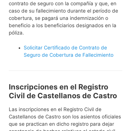
contrato de seguro con la compañía y que, en
caso de su fallecimiento durante el período de
cobertura, se pagará una indemnización o
beneficio a los beneficiarios designados en la
póliza.
Solicitar Certificado de Contrato de
Seguro de Cobertura de Fallecimiento
Inscripciones en el Registro
Civil de Castellanos de Castro
Las inscripciones en el Registro Civil de
Castellanos de Castro son los asientos oficiales
que se practican en dicho registro para dejar