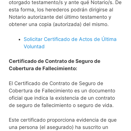
otorgado testamento/s y ante qué Notario/s. De
esta forma, los herederos podrán dirigirse al
Notario autorizante del último testamento y
obtener una copia (autorizada) del mismo.
Solicitar Certificado de Actos de Última
Voluntad
Certificado de Contrato de Seguro de
Cobertura de Fallecimiento:
El Certificado de Contrato de Seguro de
Cobertura de Fallecimiento es un documento
oficial que indica la existencia de un contrato
de seguro de fallecimiento o seguro de vida.
Este certificado proporciona evidencia de que
una persona (el asegurado) ha suscrito un