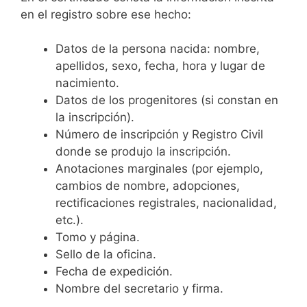
en el registro sobre ese hecho:
Datos de la persona nacida: nombre,
apellidos, sexo, fecha, hora y lugar de
nacimiento.
Datos de los progenitores (si constan en
la inscripción).
Número de inscripción y Registro Civil
donde se produjo la inscripción.
Anotaciones marginales (por ejemplo,
cambios de nombre, adopciones,
rectificaciones registrales, nacionalidad,
etc.).
Tomo y página.
Sello de la oficina.
Fecha de expedición.
Nombre del secretario y firma.