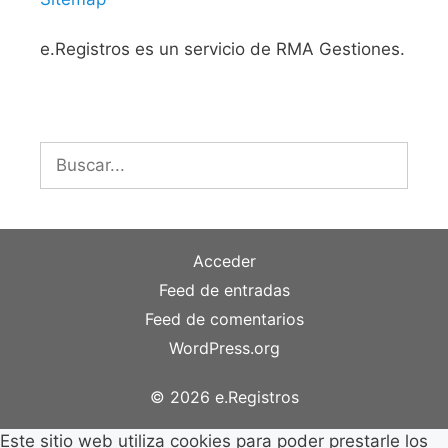
e.Registros es un servicio de RMA Gestiones.
Buscar:
Acceder
Feed de entradas
Feed de comentarios
WordPress.org
© 2026 e.Registros
Este sitio web utiliza cookies para poder prestarle los