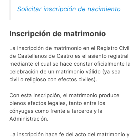
Solicitar inscripción de nacimiento
Inscripción de matrimonio
La inscripción de matrimonio en el Registro Civil
de Castellanos de Castro es el asiento registral
mediante el cual se hace constar oficialmente la
celebración de un matrimonio válido (ya sea
civil o religioso con efectos civiles).
Con esta inscripción, el matrimonio produce
plenos efectos legales, tanto entre los
cónyuges como frente a terceros y la
Administración.
La inscripción hace fe del acto del matrimonio y