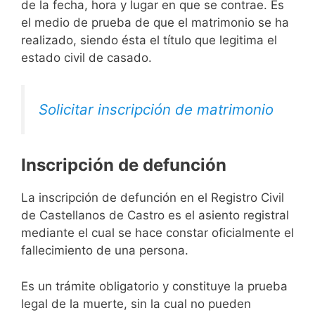
de la fecha, hora y lugar en que se contrae. Es
el medio de prueba de que el matrimonio se ha
realizado, siendo ésta el título que legitima el
estado civil de casado.
Solicitar inscripción de matrimonio
Inscripción de defunción
La inscripción de defunción en el Registro Civil
de Castellanos de Castro es el asiento registral
mediante el cual se hace constar oficialmente el
fallecimiento de una persona.
Es un trámite obligatorio y constituye la prueba
legal de la muerte, sin la cual no pueden