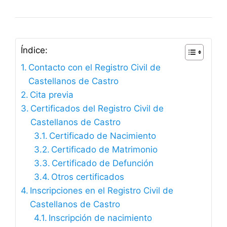
Índice:
Contacto con el Registro Civil de
Castellanos de Castro
Cita previa
Certificados del Registro Civil de
Castellanos de Castro
Certificado de Nacimiento
Certificado de Matrimonio
Certificado de Defunción
Otros certificados
Inscripciones en el Registro Civil de
Castellanos de Castro
Inscripción de nacimiento