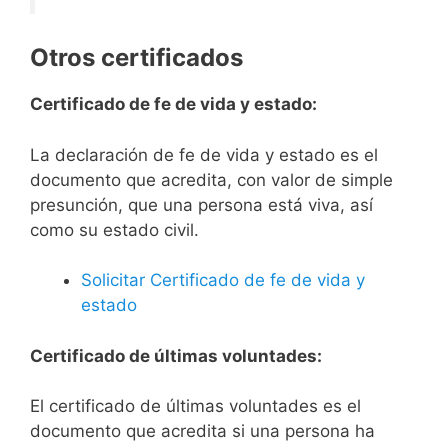
Otros certificados
Certificado de fe de vida y estado:
La declaración de fe de vida y estado es el
documento que acredita, con valor de simple
presunción, que una persona está viva, así
como su estado civil.
Solicitar Certificado de fe de vida y
estado
Certificado de últimas voluntades:
El certificado de últimas voluntades es el
documento que acredita si una persona ha