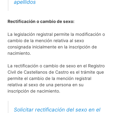
apellidos
Rectificación o cambio de sexo:
La legislación registral permite la modificación o
cambio de la mención relativa al sexo
consignada inicialmente en la inscripción de
nacimiento.
La rectificación o cambio de sexo en el Registro
Civil de Castellanos de Castro es el trámite que
permite el cambio de la mención registral
relativa al sexo de una persona en su
inscripción de nacimiento.
Solicitar rectificación del sexo en el