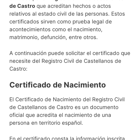
de Castro
que acreditan hechos o actos
relativos al estado civil de las personas. Estos
certificados sirven como prueba legal de
acontecimientos como el nacimiento,
matrimonio, defunción, entre otros.
A continuación puede solicitar el certificado que
necesite del Registro Civil de Castellanos de
Castro:
Certificado de Nacimiento
El Certificado de Nacimiento del Registro Civil
de Castellanos de Castro es un documento
oficial que acredita el nacimiento de una
persona en territorio español.
En el certificado consta la información inscrita