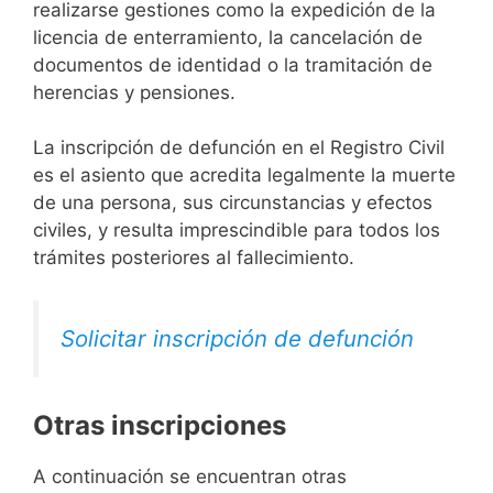
realizarse gestiones como la expedición de la
licencia de enterramiento, la cancelación de
documentos de identidad o la tramitación de
herencias y pensiones.
La inscripción de defunción en el Registro Civil
es el asiento que acredita legalmente la muerte
de una persona, sus circunstancias y efectos
civiles, y resulta imprescindible para todos los
trámites posteriores al fallecimiento.
Solicitar inscripción de defunción
Otras inscripciones
A continuación se encuentran otras