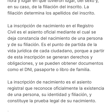
hora y lugar en que tuvieron lugar, del sexo y,
en su caso, de la filiación del inscrito. La
filiación determina los apellidos del inscrito.
La inscripción de nacimiento en el Registro
Civil es el asiento oficial mediante el cual se
deja constancia del nacimiento de una persona
y de su filiación. Es el punto de partida de la
vida jurídica de cada ciudadano, porque a partir
de esta inscripción se generan derechos y
obligaciones, y se pueden obtener documentos
como el DNI, pasaporte o libro de familia.
La inscripción de nacimiento es el asiento
registral que reconoce oficialmente la existencia
de una persona, su identidad y filiación, y
constituye la prueba legal de su nacimiento.