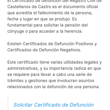
El Certificado de defunción del Registro Civil de
Castellanos de Castro es el documento oficial
que acredita el fallecimiento de la persona,
fecha y lugar en que se produjo. Es
fundamental para solicitar la pensión del
cónyuge o para acceder a la herencia.
Existen Certificados de Defunción Positivos y
Certificados de Defunción Negativos.
Este certificado tiene varias utilidades legales y
administrativas, y su importancia radica en que
se requiere para llevar a cabo una serie de
trámites y gestiones que involucran asuntos
relacionados con la defunción de una persona.
Solicitar Certificado de Defunción