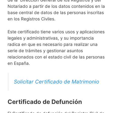
de la Dirección General de los Registros y del
Notariado a partir de los datos contenidos en la
base central de datos de las personas inscritas
en los Registros Civiles.
Este certificado tiene varios usos y aplicaciones
legales y administrativas, y su importancia
radica en que es necesario para realizar una
serie de trámites y gestionar asuntos
relacionados con el estado civil de las personas
en España.
Solicitar Certificado de Matrimonio
Certificado de Defunción