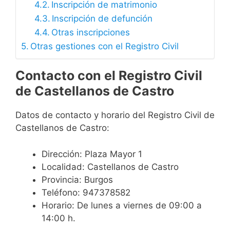
Inscripción de matrimonio
Inscripción de defunción
Otras inscripciones
Otras gestiones con el Registro Civil
Contacto con el Registro Civil
de Castellanos de Castro
Datos de contacto y horario del Registro Civil de
Castellanos de Castro:
Dirección: Plaza Mayor 1
Localidad: Castellanos de Castro
Provincia: Burgos
Teléfono: 947378582
Horario: De lunes a viernes de 09:00 a
14:00 h.