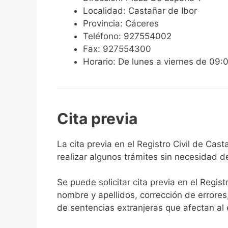
Localidad: Castañar de Ibor
Provincia: Cáceres
Teléfono: 927554002
Fax: 927554300
Horario: De lunes a viernes de 09:
Cita previa
​​​​​​​​​​​​​​​​​​​​​​​​​​​​La cita previa en el R
realizar algunos trámites sin necesidad d
Se puede solicitar cita previa en el Regist
nombre y apellidos, corrección de errores
de sentencias extranjeras que afectan al es