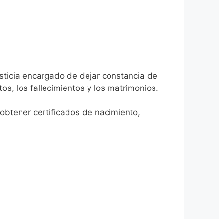
usticia encargado de dejar constancia de
tos, los fallecimientos y los matrimonios.
 obtener certificados de nacimiento,