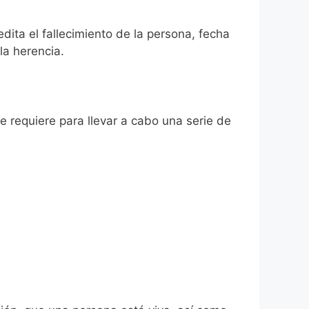
edita el fallecimiento de la persona, fecha
la herencia.
se requiere para llevar a cabo una serie de