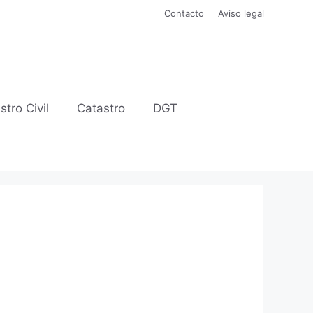
Contacto
Aviso legal
stro Civil
Catastro
DGT