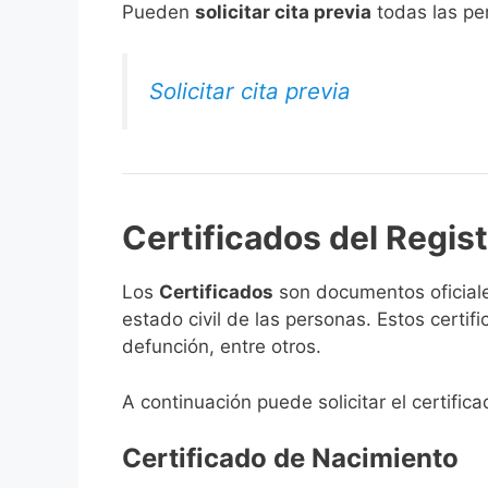
​Pueden
solicitar cita previa
todas las per
Solicitar cita previa
Certificados del Regist
Los
Certificados
son documentos oficiale
estado civil de las personas. Estos certi
defunción, entre otros.
A continuación puede solicitar el certific
Certificado de Nacimiento