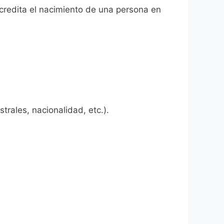
acredita el nacimiento de una persona en
rales, nacionalidad, etc.).