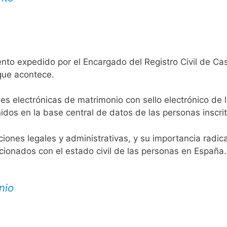
nto expedido por el Encargado del Registro Civil de Cas
 que acontece.
es electrónicas de matrimonio con sello electrónico de 
idos en la base central de datos de las personas inscrit
aciones legales y administrativas, y su importancia radi
acionados con el estado civil de las personas en España.
nio