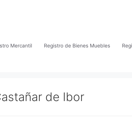
stro Mercantil
Registro de Bienes Muebles
Regi
Castañar de Ibor