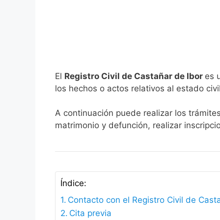
El
Registro Civil de Castañar de Ibor
es 
los hechos o actos relativos al estado civi
A continuación puede realizar los trámites
matrimonio y defunción, realizar inscripc
Índice:
Contacto con el Registro Civil de Cast
Cita previa