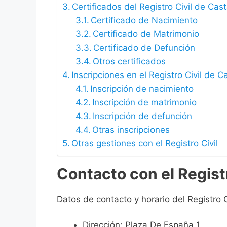
Certificados del Registro Civil de Cas
Certificado de Nacimiento
Certificado de Matrimonio
Certificado de Defunción
Otros certificados
Inscripciones en el Registro Civil de C
Inscripción de nacimiento
Inscripción de matrimonio
Inscripción de defunción
Otras inscripciones
Otras gestiones con el Registro Civil
Contacto con el Registr
Datos de contacto y horario del Registro C
Dirección: Plaza De España 1