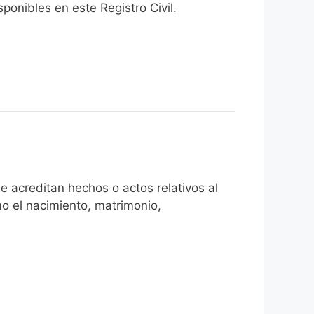
onibles en este Registro Civil.​
e acreditan hechos o actos relativos al
mo el nacimiento, matrimonio,