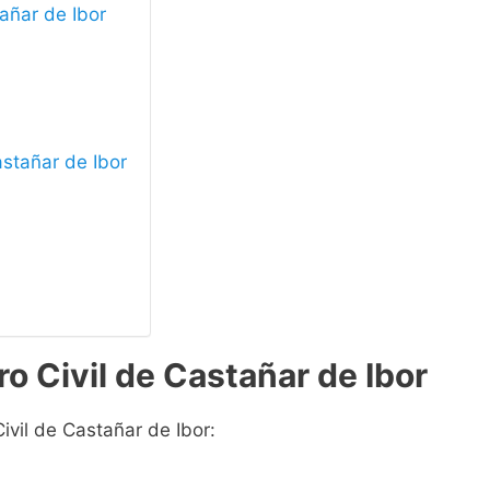
tañar de Ibor
astañar de Ibor
o Civil de Castañar de Ibor
ivil de Castañar de Ibor: