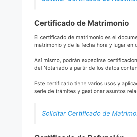
Certificado de Matrimonio
El certificado de matrimonio es el docume
matrimonio y de la fecha hora y lugar en
Así mismo, podrán expedirse certificacion
del Notariado a partir de los datos conten
Este certificado tiene varios usos y aplic
serie de trámites y gestionar asuntos rel
Solicitar Certificado de Matrimo