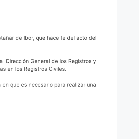
tañar de Ibor, que hace fe del acto del
la Dirección General de los Registros y
as en los Registros Civiles.
ca en que es necesario para realizar una