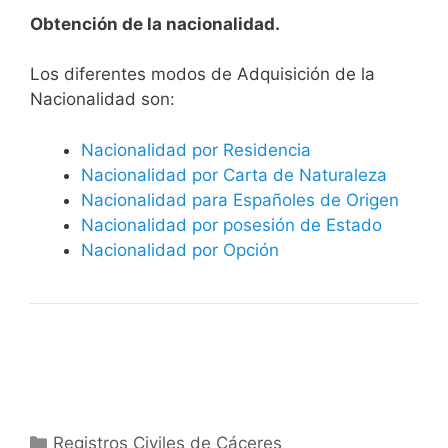
Obtención de la nacionalidad.
​​​Los diferentes modos de Adquisición de la
Nacionalidad son:
Nacionalidad por Residencia
Nacionalidad por Carta de Naturaleza
Nacionalidad para Españoles de Origen
Nacionalidad por posesión de Estado
Nacionalidad por Opción
Categorías
Registros Civiles de Cáceres