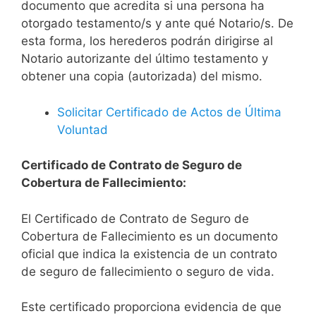
documento que acredita si una persona ha
otorgado testamento/s y ante qué Notario/s. De
esta forma, los herederos podrán dirigirse al
Notario autorizante del último testamento y
obtener una copia (autorizada) del mismo.
Solicitar Certificado de Actos de Última
Voluntad
Certificado de Contrato de Seguro de
Cobertura de Fallecimiento:
El Certificado de Contrato de Seguro de
Cobertura de Fallecimiento es un documento
oficial que indica la existencia de un contrato
de seguro de fallecimiento o seguro de vida.
Este certificado proporciona evidencia de que