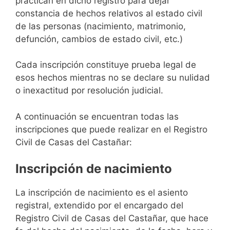
practican en dicho registro para dejar
constancia de hechos relativos al estado civil
de las personas (nacimiento, matrimonio,
defunción, cambios de estado civil, etc.)
Cada inscripción constituye prueba legal de
esos hechos mientras no se declare su nulidad
o inexactitud por resolución judicial.
A continuación se encuentran todas las
inscripciones que puede realizar en el Registro
Civil de Casas del Castañar:
Inscripción de nacimiento
La inscripción de nacimiento es el asiento
registral, extendido por el encargado del
Registro Civil de Casas del Castañar, que hace