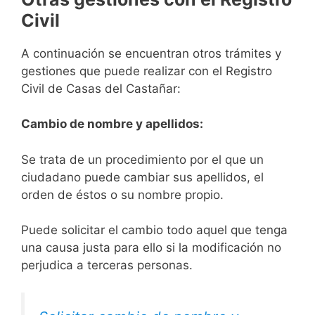
Civil
A continuación se encuentran otros trámites y
gestiones que puede realizar con el Registro
Civil de Casas del Castañar:
Cambio de nombre y apellidos:
Se trata de un procedimiento por el que un
ciudadano puede cambiar sus apellidos, el
orden de éstos o su nombre propio.
Puede solicitar el cambio todo aquel que tenga
una causa justa para ello si la modificación no
perjudica a terceras personas.