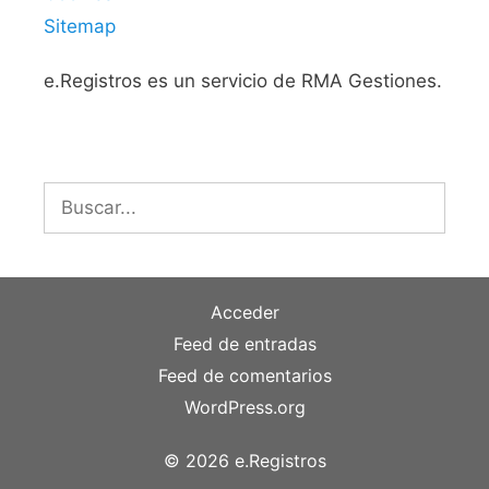
Sitemap
e.Registros es un servicio de RMA Gestiones.
Buscar:
Acceder
Feed de entradas
Feed de comentarios
WordPress.org
© 2026 e.Registros