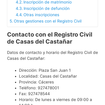
Inscripción de matrimonio
Inscripción de defunción
Otras inscripciones
Otras gestiones con el Registro Civil
Contacto con el Registro Civil
de Casas del Castañar
Datos de contacto y horario del Registro Civil de
Casas del Castañar:
Dirección: Plaza San Juan 1
Localidad: Casas del Castañar
Provincia: Cáceres
Teléfono: 927478001
Fax: 927478544
Horario: De lunes a viernes de 09:00 a