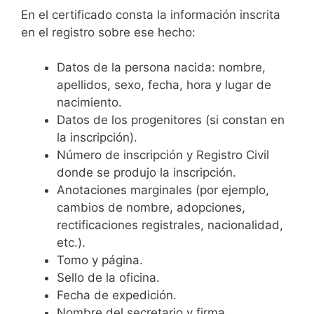
En el certificado consta la información inscrita
en el registro sobre ese hecho:
Datos de la persona nacida: nombre,
apellidos, sexo, fecha, hora y lugar de
nacimiento.
Datos de los progenitores (si constan en
la inscripción).
Número de inscripción y Registro Civil
donde se produjo la inscripción.
Anotaciones marginales (por ejemplo,
cambios de nombre, adopciones,
rectificaciones registrales, nacionalidad,
etc.).
Tomo y página.
Sello de la oficina.
Fecha de expedición.
Nombre del secretario y firma.