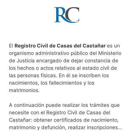
El
Registro Civil de Casas del Castañar
es un
organismo administrativo público del Ministerio
de Justicia encargado de dejar constancia de
los hechos o actos relativos al estado civil de
las personas físicas. En él se inscriben los
nacimientos, los fallecimientos y los
matrimonios.
A continuación puede realizar los trámites que
necesite con el Registro Civil de Casas del
Castañar: obtener certificados de nacimiento,
matrimonio y defunción, realizar inscripciones…