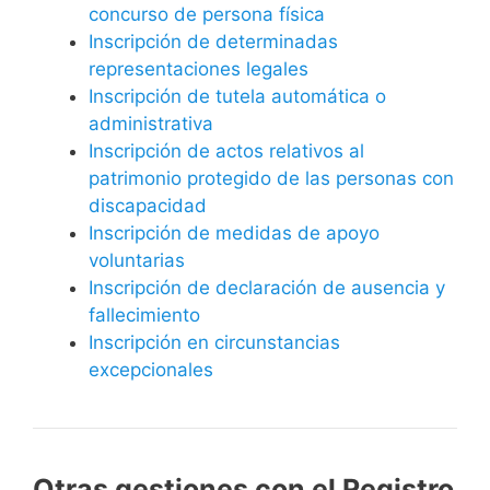
concurso de persona física
Inscripción de determinadas
representaciones legales
Inscripción de tutela automática o
administrativa
Inscripción de actos relativos al
patrimonio protegido de las personas con
discapacidad
Inscripción de medidas de apoyo
voluntarias
Inscripción de declaración de ausencia y
fallecimiento
Inscripción en circunstancias
excepcionales
Otras gestiones con el Registro