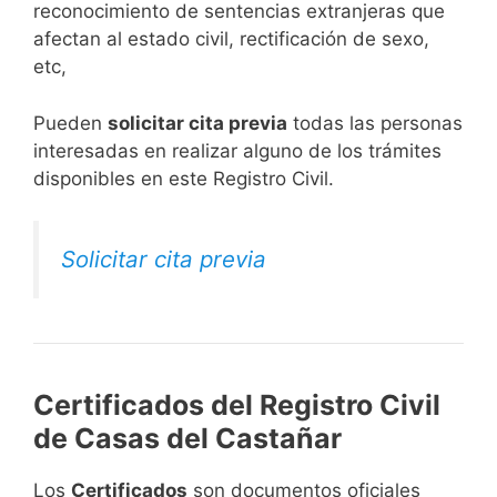
reconocimiento de sentencias extranjeras que
afectan al estado civil, rectificación de sexo,
etc,
​Pueden
solicitar cita previa
todas las personas
interesadas en realizar alguno de los trámites
disponibles en este Registro Civil.​
Solicitar cita previa
Certificados del Registro Civil
de Casas del Castañar
Los
Certificados
son documentos oficiales