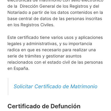
electrónicas de matrimonio con sello electrónico
de la Dirección General de los Registros y del
Notariado a partir de los datos contenidos en la
base central de datos de las personas inscritas
en los Registros Civiles.
Este certificado tiene varios usos y aplicaciones
legales y administrativas, y su importancia
radica en que es necesario para realizar una
serie de trámites y gestionar asuntos
relacionados con el estado civil de las personas
en España.
Solicitar Certificado de Matrimonio
Certificado de Defunción