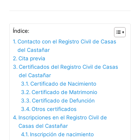
Índice:
Contacto con el Registro Civil de Casas
del Castañar
Cita previa
Certificados del Registro Civil de Casas
del Castañar
Certificado de Nacimiento
Certificado de Matrimonio
Certificado de Defunción
Otros certificados
Inscripciones en el Registro Civil de
Casas del Castañar
Inscripción de nacimiento