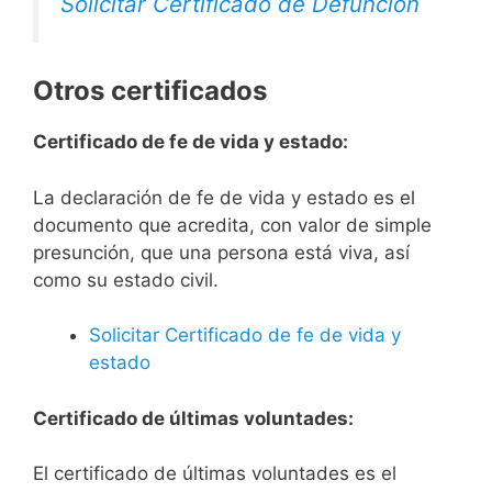
Solicitar Certificado de Defunción
Otros certificados
Certificado de fe de vida y estado:
La declaración de fe de vida y estado es el
documento que acredita, con valor de simple
presunción, que una persona está viva, así
como su estado civil.
Solicitar Certificado de fe de vida y
estado
Certificado de últimas voluntades:
El certificado de últimas voluntades es el