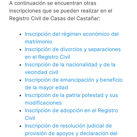
A continuación se encuentran otras
inscripciones que se pueden realizar en el
Registro Civil de Casas del Castañar:
Inscripción del régimen económico del
matrimonio
Inscripción de divorcios y separaciones
en el Registro Civil
Inscripción de la nacionalidad y de la
vecindad civil
Inscripción de emancipación y beneficio
de la mayor edad
Inscripción de la patria potestad y sus
modificaciones
Inscripción de adopción en el Registro
Civil
Inscripción de resolución judicial de
provisión de apoyos y declaración del