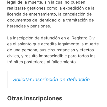
legal de la muerte, sin la cual no pueden
realizarse gestiones como la expedición de la
licencia de enterramiento, la cancelación de
documentos de identidad o la tramitación de
herencias y pensiones.
La inscripción de defunción en el Registro Civil
es el asiento que acredita legalmente la muerte
de una persona, sus circunstancias y efectos
civiles, y resulta imprescindible para todos los
trámites posteriores al fallecimiento.
Solicitar inscripción de defunción
Otras inscripciones