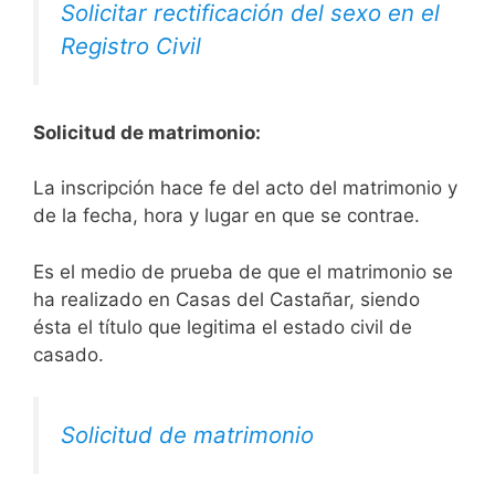
Solicitar rectificación del sexo en el
Registro Civil
Solicitud de matrimonio:
La inscripción hace fe del acto del matrimonio y
de la fecha, hora y lugar en que se contrae.
Es el medio de prueba de que el matrimonio se
ha realizado en Casas del Castañar, siendo
ésta el título que legitima el estado civil de
casado.
Solicitud de matrimonio