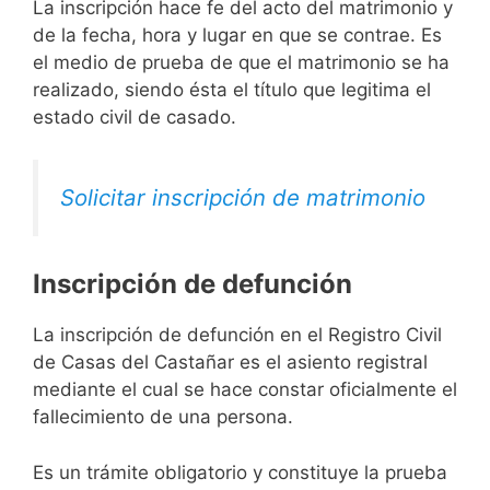
La inscripción hace fe del acto del matrimonio y
de la fecha, hora y lugar en que se contrae. Es
el medio de prueba de que el matrimonio se ha
realizado, siendo ésta el título que legitima el
estado civil de casado.
Solicitar inscripción de matrimonio
Inscripción de defunción
La inscripción de defunción en el Registro Civil
de Casas del Castañar es el asiento registral
mediante el cual se hace constar oficialmente el
fallecimiento de una persona.
Es un trámite obligatorio y constituye la prueba