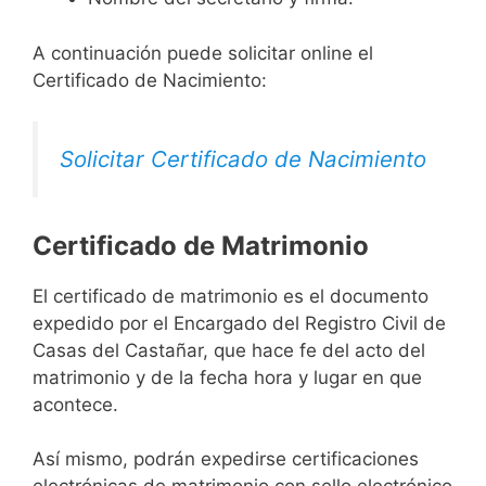
A continuación puede solicitar online el
Certificado de Nacimiento:
Solicitar Certificado de Nacimiento
Certificado de Matrimonio
El certificado de matrimonio es el documento
expedido por el Encargado del Registro Civil de
Casas del Castañar, que hace fe del acto del
matrimonio y de la fecha hora y lugar en que
acontece.
Así mismo, podrán expedirse certificaciones