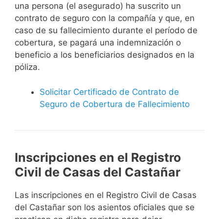
una persona (el asegurado) ha suscrito un
contrato de seguro con la compañía y que, en
caso de su fallecimiento durante el período de
cobertura, se pagará una indemnización o
beneficio a los beneficiarios designados en la
póliza.
Solicitar Certificado de Contrato de
Seguro de Cobertura de Fallecimiento
Inscripciones en el Registro
Civil de Casas del Castañar
Las inscripciones en el Registro Civil de Casas
del Castañar son los asientos oficiales que se