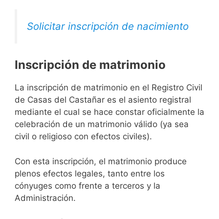
Solicitar inscripción de nacimiento
Inscripción de matrimonio
La inscripción de matrimonio en el Registro Civil
de Casas del Castañar es el asiento registral
mediante el cual se hace constar oficialmente la
celebración de un matrimonio válido (ya sea
civil o religioso con efectos civiles).
Con esta inscripción, el matrimonio produce
plenos efectos legales, tanto entre los
cónyuges como frente a terceros y la
Administración.