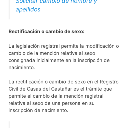
Solicitar cambio de nombre y
apellidos
Rectificación o cambio de sexo:
La legislación registral permite la modificación o
cambio de la mención relativa al sexo
consignada inicialmente en la inscripción de
nacimiento.
La rectificación o cambio de sexo en el Registro
Civil de Casas del Castañar es el trámite que
permite el cambio de la mención registral
relativa al sexo de una persona en su
inscripción de nacimiento.