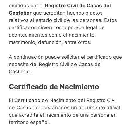
emitidos por el
Registro Civil de Casas del
Castañar
que acreditan hechos o actos
relativos al estado civil de las personas. Estos
certificados sirven como prueba legal de
acontecimientos como el nacimiento,
matrimonio, defunción, entre otros.
A continuación puede solicitar el certificado que
necesite del Registro Civil de Casas del
Castañar:
Certificado de Nacimiento
El Certificado de Nacimiento del Registro Civil
de Casas del Castañar es un documento oficial
que acredita el nacimiento de una persona en
territorio español.