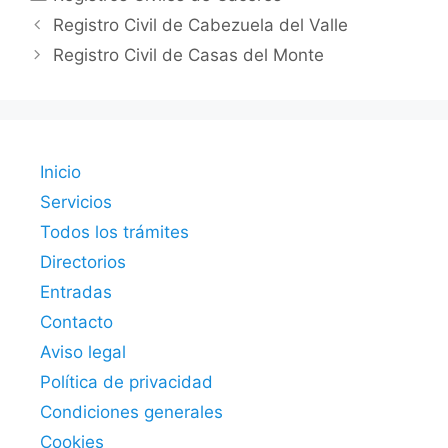
Registro Civil de Cabezuela del Valle
Registro Civil de Casas del Monte
Inicio
Servicios
Todos los trámites
Directorios
Entradas
Contacto
Aviso legal
Política de privacidad
Condiciones generales
Cookies