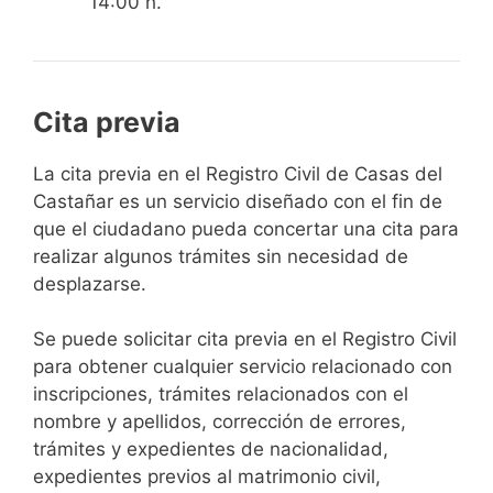
14:00 h.
Cita previa
​​​​​​​​​​​​​​​​​​​​​​​​​​​​La cita previa en el Registro Civil de Casas del
Castañar es un servicio diseñado con el fin de
que el ciudadano pueda concertar una cita para
realizar algunos trámites sin necesidad de
desplazarse.​
Se puede solicitar cita previa en el Registro Civil
para obtener cualquier servicio relacionado con
inscripciones, trámites relacionados con el
nombre y apellidos, corrección de errores,
trámites y expedientes de nacionalidad,
expedientes previos al matrimonio civil,