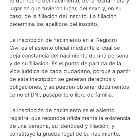
fe del hecho del nacimiento, de la fecha, hora y
lugar en que tuvieron lugar, del sexo y, en su
caso, de la filiación del inscrito. La filiación
determina los apellidos del inscrito.
La inscripción de nacimiento en el Registro
Civil es el asiento oficial mediante el cual se
deja constancia del nacimiento de una persona
y de su filiación. Es el punto de partida de la
vida jurídica de cada ciudadano, porque a partir
de esta inscripción se generan derechos y
obligaciones, y se pueden obtener documentos
como el DNI, pasaporte o libro de familia.
La inscripción de nacimiento es el asiento
registral que reconoce oficialmente la existencia
de una persona, su identidad y filiación, y
constituye la prueba legal de su nacimiento.