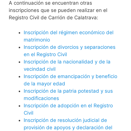
A continuación se encuentran otras
inscripciones que se pueden realizar en el
Registro Civil de Carrión de Calatrava:
Inscripción del régimen económico del
matrimonio
Inscripción de divorcios y separaciones
en el Registro Civil
Inscripción de la nacionalidad y de la
vecindad civil
Inscripción de emancipación y beneficio
de la mayor edad
Inscripción de la patria potestad y sus
modificaciones
Inscripción de adopción en el Registro
Civil
Inscripción de resolución judicial de
provisión de apoyos y declaración del