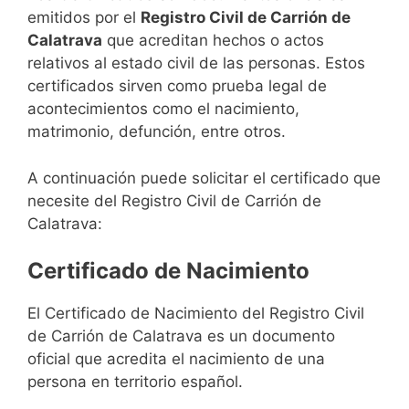
emitidos por el
Registro Civil de Carrión de
Calatrava
que acreditan hechos o actos
relativos al estado civil de las personas. Estos
certificados sirven como prueba legal de
acontecimientos como el nacimiento,
matrimonio, defunción, entre otros.
A continuación puede solicitar el certificado que
necesite del Registro Civil de Carrión de
Calatrava:
Certificado de Nacimiento
El Certificado de Nacimiento del Registro Civil
de Carrión de Calatrava es un documento
oficial que acredita el nacimiento de una
persona en territorio español.