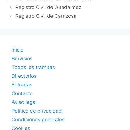
Registro Civil de Guadalmez
Registro Civil de Carrizosa
Inicio
Servicios
Todos los trámites
Directorios
Entradas
Contacto
Aviso legal
Política de privacidad
Condiciones generales
Cookies