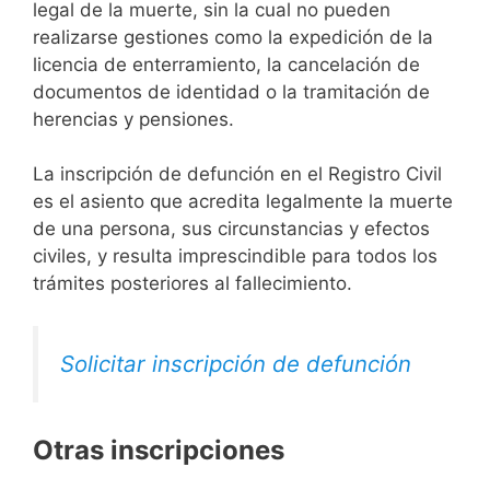
legal de la muerte, sin la cual no pueden
realizarse gestiones como la expedición de la
licencia de enterramiento, la cancelación de
documentos de identidad o la tramitación de
herencias y pensiones.
La inscripción de defunción en el Registro Civil
es el asiento que acredita legalmente la muerte
de una persona, sus circunstancias y efectos
civiles, y resulta imprescindible para todos los
trámites posteriores al fallecimiento.
Solicitar inscripción de defunción
Otras inscripciones