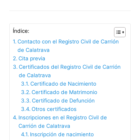
Índice:
Contacto con el Registro Civil de Carrión
de Calatrava
Cita previa
Certificados del Registro Civil de Carrión
de Calatrava
Certificado de Nacimiento
Certificado de Matrimonio
Certificado de Defunción
Otros certificados
Inscripciones en el Registro Civil de
Carrión de Calatrava
Inscripción de nacimiento