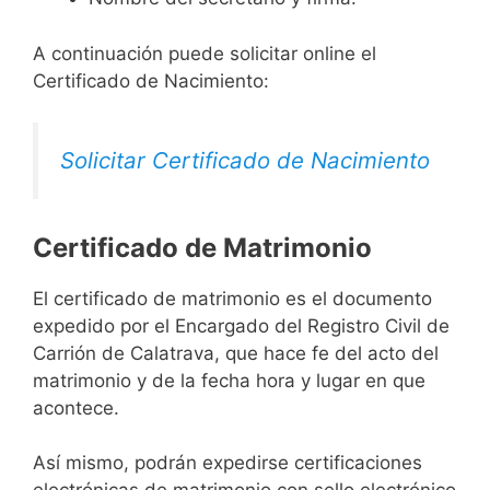
A continuación puede solicitar online el
Certificado de Nacimiento:
Solicitar Certificado de Nacimiento
Certificado de Matrimonio
El certificado de matrimonio es el documento
expedido por el Encargado del Registro Civil de
Carrión de Calatrava, que hace fe del acto del
matrimonio y de la fecha hora y lugar en que
acontece.
Así mismo, podrán expedirse certificaciones