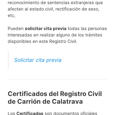
reconocimiento de sentencias extranjeras que
afectan al estado civil, rectificación de sexo,
etc,
​Pueden
solicitar cita previa
todas las personas
interesadas en realizar alguno de los trámites
disponibles en este Registro Civil.​
Solicitar cita previa
Certificados del Registro Civil
de Carrión de Calatrava
Los
Certificados
son documentos oficiales