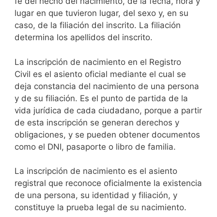
fe del hecho del nacimiento, de la fecha, hora y
lugar en que tuvieron lugar, del sexo y, en su
caso, de la filiación del inscrito. La filiación
determina los apellidos del inscrito.
La inscripción de nacimiento en el Registro
Civil es el asiento oficial mediante el cual se
deja constancia del nacimiento de una persona
y de su filiación. Es el punto de partida de la
vida jurídica de cada ciudadano, porque a partir
de esta inscripción se generan derechos y
obligaciones, y se pueden obtener documentos
como el DNI, pasaporte o libro de familia.
La inscripción de nacimiento es el asiento
registral que reconoce oficialmente la existencia
de una persona, su identidad y filiación, y
constituye la prueba legal de su nacimiento.