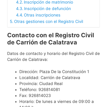
Inscripción de matrimonio
Inscripción de defunción
Otras inscripciones
Otras gestiones con el Registro Civil
Contacto con el Registro Civil
de Carrión de Calatrava
Datos de contacto y horario del Registro Civil de
Carrión de Calatrava:
Dirección: Plaza De la Constitución 1
Localidad: Carrión de Calatrava
Provincia: Ciudad Real
Teléfono: 926814081
Fax: 926814023
Horario: De lunes a viernes de 09:00 a