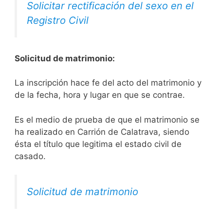
Solicitar rectificación del sexo en el
Registro Civil
Solicitud de matrimonio:
La inscripción hace fe del acto del matrimonio y
de la fecha, hora y lugar en que se contrae.
Es el medio de prueba de que el matrimonio se
ha realizado en Carrión de Calatrava, siendo
ésta el título que legitima el estado civil de
casado.
Solicitud de matrimonio