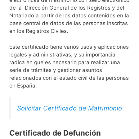
electrónicas de matrimonio con sello electrónico
de la Dirección General de los Registros y del
Notariado a partir de los datos contenidos en la
base central de datos de las personas inscritas
en los Registros Civiles.
Este certificado tiene varios usos y aplicaciones
legales y administrativas, y su importancia
radica en que es necesario para realizar una
serie de trámites y gestionar asuntos
relacionados con el estado civil de las personas
en España.
Solicitar Certificado de Matrimonio
Certificado de Defunción