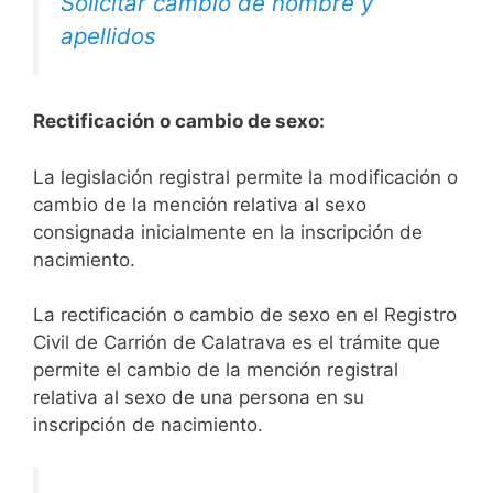
Solicitar cambio de nombre y
apellidos
Rectificación o cambio de sexo:
La legislación registral permite la modificación o
cambio de la mención relativa al sexo
consignada inicialmente en la inscripción de
nacimiento.
La rectificación o cambio de sexo en el Registro
Civil de Carrión de Calatrava es el trámite que
permite el cambio de la mención registral
relativa al sexo de una persona en su
inscripción de nacimiento.