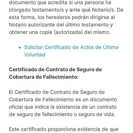
documento que acredita si una persona ha
otorgado testamento/s y ante qué Notario/s. De
esta forma, los herederos podrán dirigirse al
Notario autorizante del último testamento y
obtener una copia (autorizada) del mismo.
Solicitar Certificado de Actos de Última
Voluntad
Certificado de Contrato de Seguro de
Cobertura de Fallecimiento:
El Certificado de Contrato de Seguro de
Cobertura de Fallecimiento es un documento
oficial que indica la existencia de un contrato
de seguro de fallecimiento o seguro de vida.
Este certificado proporciona evidencia de que