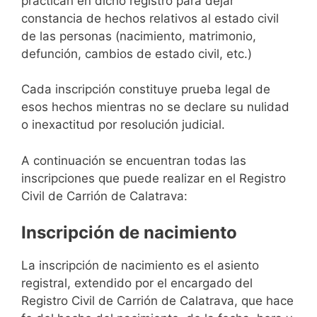
practican en dicho registro para dejar
constancia de hechos relativos al estado civil
de las personas (nacimiento, matrimonio,
defunción, cambios de estado civil, etc.)
Cada inscripción constituye prueba legal de
esos hechos mientras no se declare su nulidad
o inexactitud por resolución judicial.
A continuación se encuentran todas las
inscripciones que puede realizar en el Registro
Civil de Carrión de Calatrava:
Inscripción de nacimiento
La inscripción de nacimiento es el asiento
registral, extendido por el encargado del
Registro Civil de Carrión de Calatrava, que hace