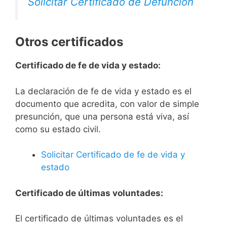
Solicitar Certificado de Defunción
Otros certificados
Certificado de fe de vida y estado:
La declaración de fe de vida y estado es el
documento que acredita, con valor de simple
presunción, que una persona está viva, así
como su estado civil.
Solicitar Certificado de fe de vida y
estado
Certificado de últimas voluntades:
El certificado de últimas voluntades es el