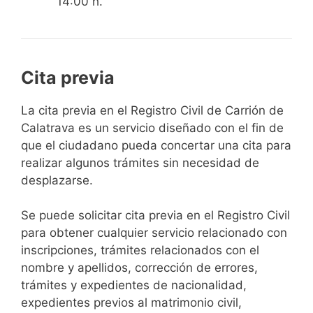
14:00 h.
Cita previa
​​​​​​​​​​​​​​​​​​​​​​​​​​​​La cita previa en el Registro Civil de Carrión de
Calatrava es un servicio diseñado con el fin de
que el ciudadano pueda concertar una cita para
realizar algunos trámites sin necesidad de
desplazarse.​
Se puede solicitar cita previa en el Registro Civil
para obtener cualquier servicio relacionado con
inscripciones, trámites relacionados con el
nombre y apellidos, corrección de errores,
trámites y expedientes de nacionalidad,
expedientes previos al matrimonio civil,