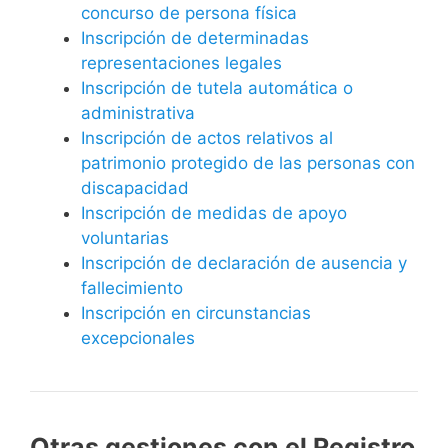
concurso de persona física
Inscripción de determinadas
representaciones legales
Inscripción de tutela automática o
administrativa
Inscripción de actos relativos al
patrimonio protegido de las personas con
discapacidad
Inscripción de medidas de apoyo
voluntarias
Inscripción de declaración de ausencia y
fallecimiento
Inscripción en circunstancias
excepcionales
Otras gestiones con el Registro