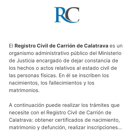
El
Registro Civil de Carrión de Calatrava
es un
organismo administrativo público del Ministerio
de Justicia encargado de dejar constancia de
los hechos o actos relativos al estado civil de
las personas físicas. En él se inscriben los
nacimientos, los fallecimientos y los
matrimonios.
A continuación puede realizar los trámites que
necesite con el Registro Civil de Carrión de
Calatrava: obtener certificados de nacimiento,
matrimonio y defunción, realizar inscripciones…