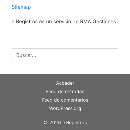
Sitemap
e.Registros es un servicio de RMA Gestiones.
Buscar:
Acceder
Feed de entradas
Feed de comentarios
WordPress.org
© 2026 e.Registros