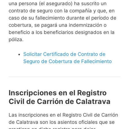
una persona (el asegurado) ha suscrito un
contrato de seguro con la compañía y que, en
caso de su fallecimiento durante el período de
cobertura, se pagará una indemnización o
beneficio a los beneficiarios designados en la
póliza.
Solicitar Certificado de Contrato de
Seguro de Cobertura de Fallecimiento
Inscripciones en el Registro
Civil de Carrión de Calatrava
Las inscripciones en el Registro Civil de Carrión
de Calatrava son los asientos oficiales que se