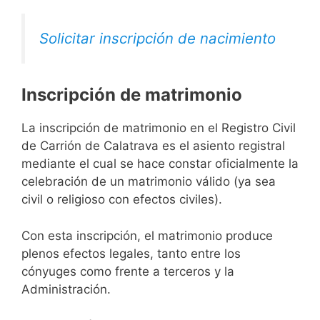
Solicitar inscripción de nacimiento
Inscripción de matrimonio
La inscripción de matrimonio en el Registro Civil
de Carrión de Calatrava es el asiento registral
mediante el cual se hace constar oficialmente la
celebración de un matrimonio válido (ya sea
civil o religioso con efectos civiles).
Con esta inscripción, el matrimonio produce
plenos efectos legales, tanto entre los
cónyuges como frente a terceros y la
Administración.