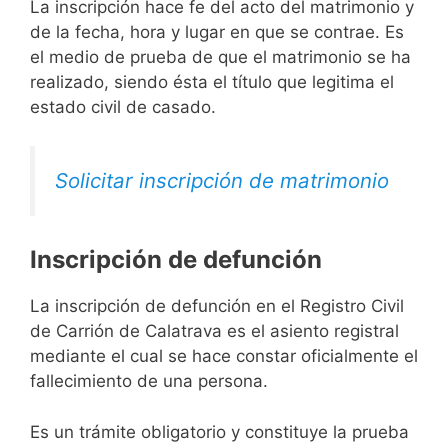
La inscripción hace fe del acto del matrimonio y
de la fecha, hora y lugar en que se contrae. Es
el medio de prueba de que el matrimonio se ha
realizado, siendo ésta el título que legitima el
estado civil de casado.
Solicitar inscripción de matrimonio
Inscripción de defunción
La inscripción de defunción en el Registro Civil
de Carrión de Calatrava es el asiento registral
mediante el cual se hace constar oficialmente el
fallecimiento de una persona.
Es un trámite obligatorio y constituye la prueba