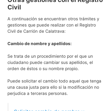
Civil
A continuación se encuentran otros trámites y
gestiones que puede realizar con el Registro
Civil de Carrión de Calatrava:
Cambio de nombre y apellidos:
Se trata de un procedimiento por el que un
ciudadano puede cambiar sus apellidos, el
orden de éstos o su nombre propio.
Puede solicitar el cambio todo aquel que tenga
una causa justa para ello si la modificación no
perjudica a terceras personas.