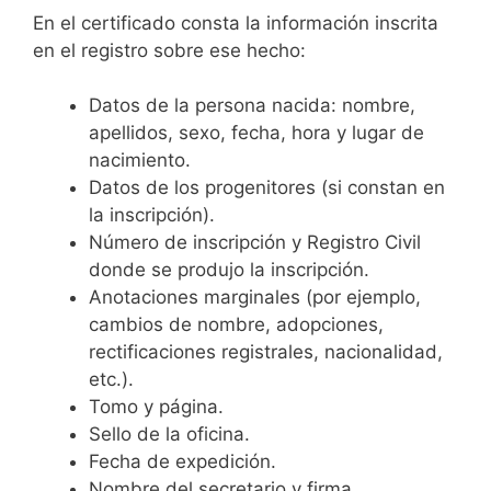
En el certificado consta la información inscrita
en el registro sobre ese hecho:
Datos de la persona nacida: nombre,
apellidos, sexo, fecha, hora y lugar de
nacimiento.
Datos de los progenitores (si constan en
la inscripción).
Número de inscripción y Registro Civil
donde se produjo la inscripción.
Anotaciones marginales (por ejemplo,
cambios de nombre, adopciones,
rectificaciones registrales, nacionalidad,
etc.).
Tomo y página.
Sello de la oficina.
Fecha de expedición.
Nombre del secretario y firma.