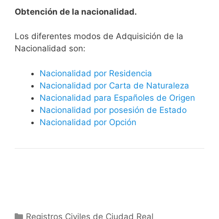
Obtención de la nacionalidad.
​​​Los diferentes modos de Adquisición de la
Nacionalidad son:
Nacionalidad por Residencia
Nacionalidad por Carta de Naturaleza
Nacionalidad para Españoles de Origen
Nacionalidad por posesión de Estado
Nacionalidad por Opción
Categorías
Registros Civiles de Ciudad Real