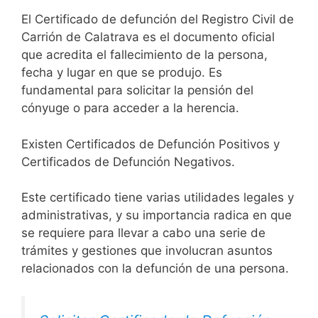
El Certificado de defunción del Registro Civil de
Carrión de Calatrava es el documento oficial
que acredita el fallecimiento de la persona,
fecha y lugar en que se produjo. Es
fundamental para solicitar la pensión del
cónyuge o para acceder a la herencia.
Existen Certificados de Defunción Positivos y
Certificados de Defunción Negativos.
Este certificado tiene varias utilidades legales y
administrativas, y su importancia radica en que
se requiere para llevar a cabo una serie de
trámites y gestiones que involucran asuntos
relacionados con la defunción de una persona.