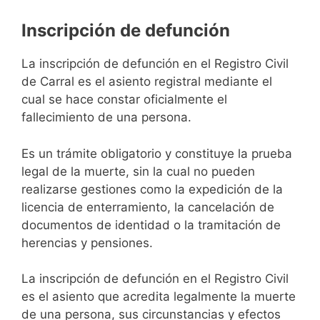
Inscripción de defunción
La inscripción de defunción en el Registro Civil
de Carral es el asiento registral mediante el
cual se hace constar oficialmente el
fallecimiento de una persona.
Es un trámite obligatorio y constituye la prueba
legal de la muerte, sin la cual no pueden
realizarse gestiones como la expedición de la
licencia de enterramiento, la cancelación de
documentos de identidad o la tramitación de
herencias y pensiones.
La inscripción de defunción en el Registro Civil
es el asiento que acredita legalmente la muerte
de una persona, sus circunstancias y efectos