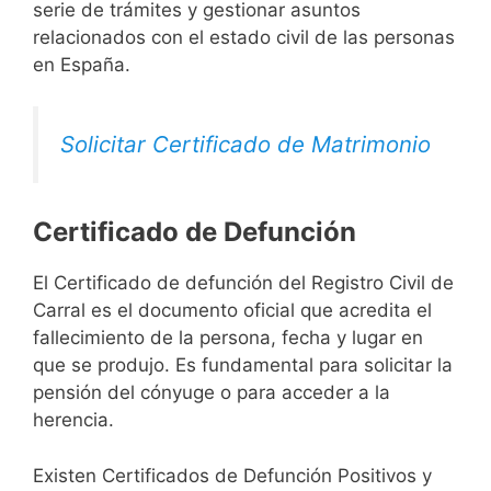
serie de trámites y gestionar asuntos
relacionados con el estado civil de las personas
en España.
Solicitar Certificado de Matrimonio
Certificado de Defunción
El Certificado de defunción del Registro Civil de
Carral es el documento oficial que acredita el
fallecimiento de la persona, fecha y lugar en
que se produjo. Es fundamental para solicitar la
pensión del cónyuge o para acceder a la
herencia.
Existen Certificados de Defunción Positivos y