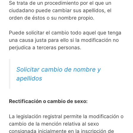
Se trata de un procedimiento por el que un
ciudadano puede cambiar sus apellidos, el
orden de éstos o su nombre propio.
Puede solicitar el cambio todo aquel que tenga
una causa justa para ello si la modificación no
perjudica a terceras personas.
Solicitar cambio de nombre y
apellidos
Rectificación o cambio de sexo:
La legislación registral permite la modificación o
cambio de la mención relativa al sexo
consignada inicialmente en la inscripción de