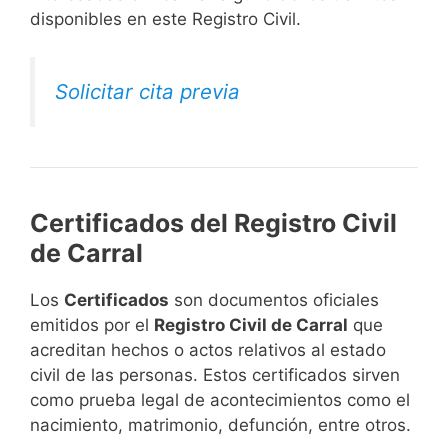
disponibles en este Registro Civil.​
Solicitar cita previa
Certificados del Registro Civil
de Carral
Los
Certificados
son documentos oficiales
emitidos por el
Registro Civil de Carral
que
acreditan hechos o actos relativos al estado
civil de las personas. Estos certificados sirven
como prueba legal de acontecimientos como el
nacimiento, matrimonio, defunción, entre otros.