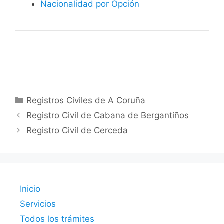
Nacionalidad por Opción
Categorías
Registros Civiles de A Coruña
Registro Civil de Cabana de Bergantiños
Registro Civil de Cerceda
Inicio
Servicios
Todos los trámites