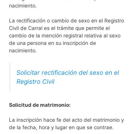
nacimiento.
La rectificación o cambio de sexo en el Registro
Civil de Carral es el trámite que permite el
cambio de la mención registral relativa al sexo
de una persona en su inscripción de
nacimiento.
Solicitar rectificación del sexo en el
Registro Civil
Solicitud de matrimonio:
La inscripción hace fe del acto del matrimonio y
de la fecha, hora y lugar en que se contrae.