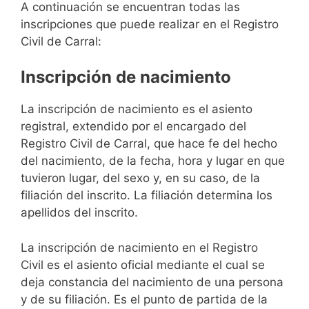
A continuación se encuentran todas las
inscripciones que puede realizar en el Registro
Civil de Carral:
Inscripción de nacimiento
La inscripción de nacimiento es el asiento
registral, extendido por el encargado del
Registro Civil de Carral, que hace fe del hecho
del nacimiento, de la fecha, hora y lugar en que
tuvieron lugar, del sexo y, en su caso, de la
filiación del inscrito. La filiación determina los
apellidos del inscrito.
La inscripción de nacimiento en el Registro
Civil es el asiento oficial mediante el cual se
deja constancia del nacimiento de una persona
y de su filiación. Es el punto de partida de la