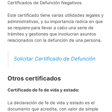
Certificados de Defunción Negativos.
Este certificado tiene varias utilidades legales y
administrativas, y su importancia radica en que
se requiere para llevar a cabo una serie de
trámites y gestiones que involucran asuntos
relacionados con la defunción de una persona.
Solicitar Certificado de Defunción
Otros certificados
Certificado de fe de vida y estado:
La declaración de fe de vida y estado es el
documento que acredita, con valor de simple