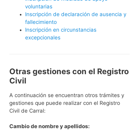
voluntarias
Inscripción de declaración de ausencia y
fallecimiento
Inscripción en circunstancias
excepcionales
Otras gestiones con el Registro
Civil
A continuación se encuentran otros trámites y
gestiones que puede realizar con el Registro
Civil de Carral:
Cambio de nombre y apellidos: