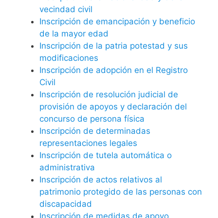
vecindad civil
Inscripción de emancipación y beneficio
de la mayor edad
Inscripción de la patria potestad y sus
modificaciones
Inscripción de adopción en el Registro
Civil
Inscripción de resolución judicial de
provisión de apoyos y declaración del
concurso de persona física
Inscripción de determinadas
representaciones legales
Inscripción de tutela automática o
administrativa
Inscripción de actos relativos al
patrimonio protegido de las personas con
discapacidad
Inscripción de medidas de apoyo