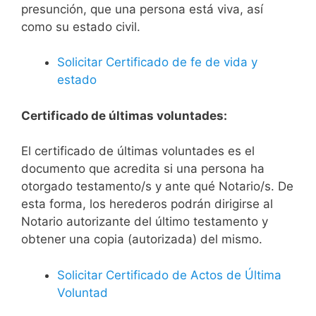
presunción, que una persona está viva, así
como su estado civil.
Solicitar Certificado de fe de vida y
estado
Certificado de últimas voluntades:
El certificado de últimas voluntades es el
documento que acredita si una persona ha
otorgado testamento/s y ante qué Notario/s. De
esta forma, los herederos podrán dirigirse al
Notario autorizante del último testamento y
obtener una copia (autorizada) del mismo.
Solicitar Certificado de Actos de Última
Voluntad