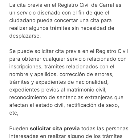
​​​​​​​​​​​​​​​​​​​​​​​​​​​​La cita previa en el Registro Civil de Carral es
un servicio diseñado con el fin de que el
ciudadano pueda concertar una cita para
realizar algunos trámites sin necesidad de
desplazarse.​
Se puede solicitar cita previa en el Registro Civil
para obtener cualquier servicio relacionado con
inscripciones, trámites relacionados con el
nombre y apellidos, corrección de errores,
trámites y expedientes de nacionalidad,
expedientes previos al matrimonio civil,
reconocimiento de sentencias extranjeras que
afectan al estado civil, rectificación de sexo,
etc,
​Pueden
solicitar cita previa
todas las personas
interesadas en realizar alguno de los trámites