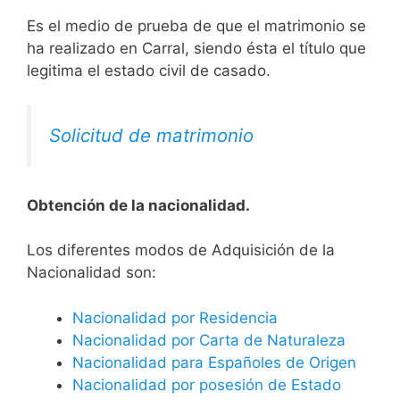
Es el medio de prueba de que el matrimonio se
ha realizado en Carral, siendo ésta el título que
legitima el estado civil de casado.
Solicitud de matrimonio
Obtención de la nacionalidad.
​​​Los diferentes modos de Adquisición de la
Nacionalidad son:
Nacionalidad por Residencia
Nacionalidad por Carta de Naturaleza
Nacionalidad para Españoles de Origen
Nacionalidad por posesión de Estado