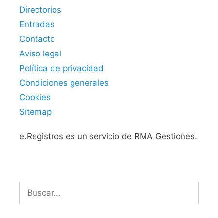
Directorios
Entradas
Contacto
Aviso legal
Política de privacidad
Condiciones generales
Cookies
Sitemap
e.Registros es un servicio de RMA Gestiones.
Buscar: