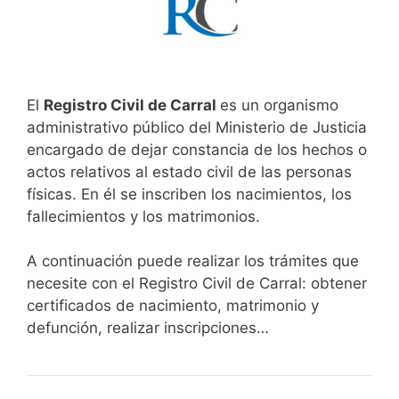
El
Registro Civil de Carral
es un organismo
administrativo público del Ministerio de Justicia
encargado de dejar constancia de los hechos o
actos relativos al estado civil de las personas
físicas. En él se inscriben los nacimientos, los
fallecimientos y los matrimonios.
A continuación puede realizar los trámites que
necesite con el Registro Civil de Carral: obtener
certificados de nacimiento, matrimonio y
defunción, realizar inscripciones…