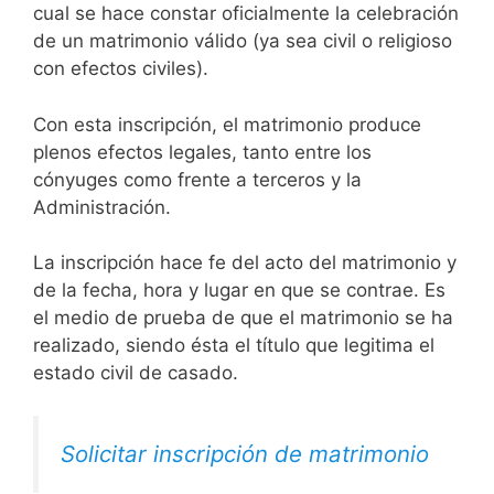
cual se hace constar oficialmente la celebración
de un matrimonio válido (ya sea civil o religioso
con efectos civiles).
Con esta inscripción, el matrimonio produce
plenos efectos legales, tanto entre los
cónyuges como frente a terceros y la
Administración.
La inscripción hace fe del acto del matrimonio y
de la fecha, hora y lugar en que se contrae. Es
el medio de prueba de que el matrimonio se ha
realizado, siendo ésta el título que legitima el
estado civil de casado.
Solicitar inscripción de matrimonio