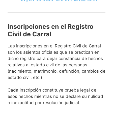
Inscripciones en el Registro
Civil de Carral
Las inscripciones en el Registro Civil de Carral
son los asientos oficiales que se practican en
dicho registro para dejar constancia de hechos
relativos al estado civil de las personas
(nacimiento, matrimonio, defunción, cambios de
estado civil, etc.)
Cada inscripción constituye prueba legal de
esos hechos mientras no se declare su nulidad
o inexactitud por resolución judicial.