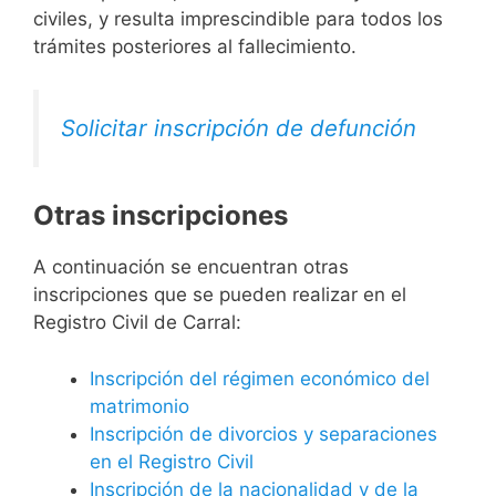
civiles, y resulta imprescindible para todos los
trámites posteriores al fallecimiento.
Solicitar inscripción de defunción
Otras inscripciones
A continuación se encuentran otras
inscripciones que se pueden realizar en el
Registro Civil de Carral:
Inscripción del régimen económico del
matrimonio
Inscripción de divorcios y separaciones
en el Registro Civil
Inscripción de la nacionalidad y de la