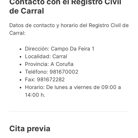
Contacto con el Registro Civil
de Carral
Datos de contacto y horario del Registro Civil de
Carral:
Dirección: Campo Da Feira 1
Localidad: Carral
Provincia: A Coruña
Teléfono: 981670002
Fax: 981672282
Horario: De lunes a viernes de 09:00 a
14:00 h.
Cita previa