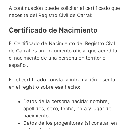
A continuación puede solicitar el certificado que
necesite del Registro Civil de Carral:
Certificado de Nacimiento
El Certificado de Nacimiento del Registro Civil
de Carral es un documento oficial que acredita
el nacimiento de una persona en territorio
español.
En el certificado consta la información inscrita
en el registro sobre ese hecho:
Datos de la persona nacida: nombre,
apellidos, sexo, fecha, hora y lugar de
nacimiento.
Datos de los progenitores (si constan en