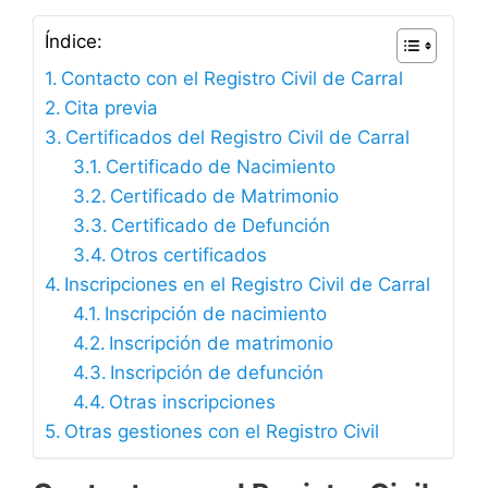
Índice:
Contacto con el Registro Civil de Carral
Cita previa
Certificados del Registro Civil de Carral
Certificado de Nacimiento
Certificado de Matrimonio
Certificado de Defunción
Otros certificados
Inscripciones en el Registro Civil de Carral
Inscripción de nacimiento
Inscripción de matrimonio
Inscripción de defunción
Otras inscripciones
Otras gestiones con el Registro Civil