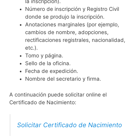
la inscripción).
Número de inscripción y Registro Civil
donde se produjo la inscripción.
Anotaciones marginales (por ejemplo,
cambios de nombre, adopciones,
rectificaciones registrales, nacionalidad,
etc.).
Tomo y página.
Sello de la oficina.
Fecha de expedición.
Nombre del secretario y firma.
A continuación puede solicitar online el
Certificado de Nacimiento:
Solicitar Certificado de Nacimiento