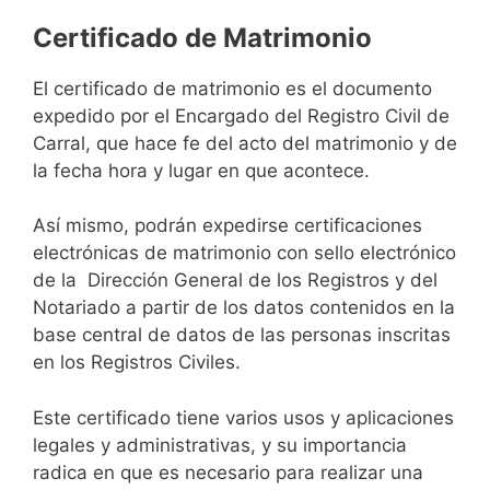
Certificado de Matrimonio
El certificado de matrimonio es el documento
expedido por el Encargado del Registro Civil de
Carral, que hace fe del acto del matrimonio y de
la fecha hora y lugar en que acontece.
Así mismo, podrán expedirse certificaciones
electrónicas de matrimonio con sello electrónico
de la Dirección General de los Registros y del
Notariado a partir de los datos contenidos en la
base central de datos de las personas inscritas
en los Registros Civiles.
Este certificado tiene varios usos y aplicaciones
legales y administrativas, y su importancia
radica en que es necesario para realizar una