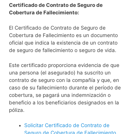
Certificado de Contrato de Seguro de
Cobertura de Fallecimiento:
El Certificado de Contrato de Seguro de
Cobertura de Fallecimiento es un documento
oficial que indica la existencia de un contrato
de seguro de fallecimiento o seguro de vida.
Este certificado proporciona evidencia de que
una persona (el asegurado) ha suscrito un
contrato de seguro con la compañía y que, en
caso de su fallecimiento durante el período de
cobertura, se pagará una indemnización o
beneficio a los beneficiarios designados en la
póliza.
Solicitar Certificado de Contrato de
Seguro de Cobertura de Fallecimiento