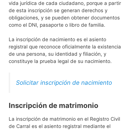
vida jurídica de cada ciudadano, porque a partir
de esta inscripción se generan derechos y
obligaciones, y se pueden obtener documentos
como el DNI, pasaporte o libro de familia.
La inscripción de nacimiento es el asiento
registral que reconoce oficialmente la existencia
de una persona, su identidad y filiación, y
constituye la prueba legal de su nacimiento.
Solicitar inscripción de nacimiento
Inscripción de matrimonio
La inscripción de matrimonio en el Registro Civil
de Carral es el asiento registral mediante el