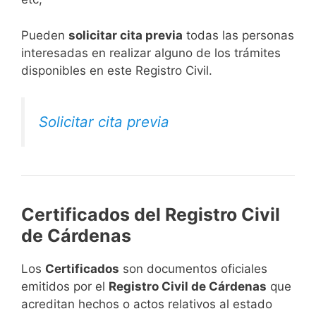
​Pueden
solicitar cita previa
todas las personas
interesadas en realizar alguno de los trámites
disponibles en este Registro Civil.​
Solicitar cita previa
Certificados del Registro Civil
de Cárdenas
Los
Certificados
son documentos oficiales
emitidos por el
Registro Civil de Cárdenas
que
acreditan hechos o actos relativos al estado