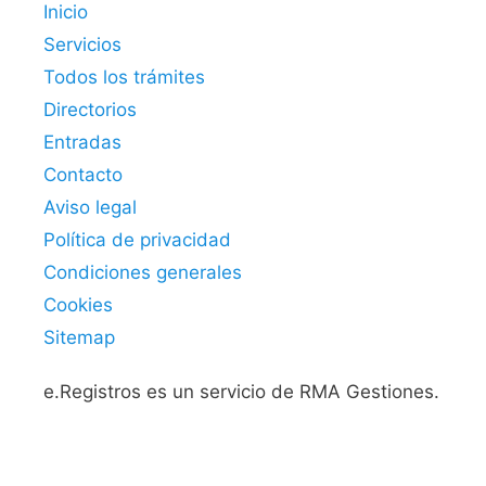
Inicio
Servicios
Todos los trámites
Directorios
Entradas
Contacto
Aviso legal
Política de privacidad
Condiciones generales
Cookies
Sitemap
e.Registros es un servicio de RMA Gestiones.