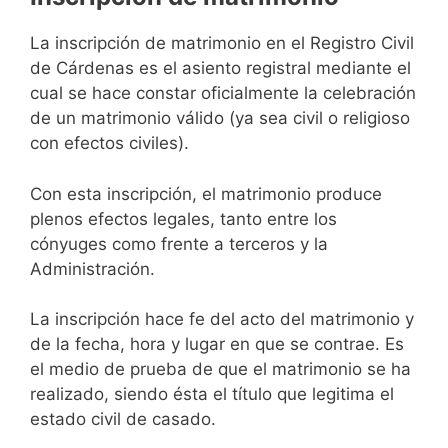
La inscripción de matrimonio en el Registro Civil
de Cárdenas es el asiento registral mediante el
cual se hace constar oficialmente la celebración
de un matrimonio válido (ya sea civil o religioso
con efectos civiles).
Con esta inscripción, el matrimonio produce
plenos efectos legales, tanto entre los
cónyuges como frente a terceros y la
Administración.
La inscripción hace fe del acto del matrimonio y
de la fecha, hora y lugar en que se contrae. Es
el medio de prueba de que el matrimonio se ha
realizado, siendo ésta el título que legitima el
estado civil de casado.