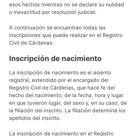
esos hechos mientras no se declare su nulidad
o inexactitud por resolución judicial.
A continuación se encuentran todas las
inscripciones que puede realizar en el Registro
Civil de Cárdenas:
Inscripción de nacimiento
La inscripción de nacimiento es el asiento
registral, extendido por el encargado del
Registro Civil de Cárdenas, que hace fe del
hecho del nacimiento, de la fecha, hora y lugar
en que tuvieron lugar, del sexo y, en su caso, de
la filiación del inscrito. La filiación determina los
apellidos del inscrito.
La inscripción de nacimiento en el Registro