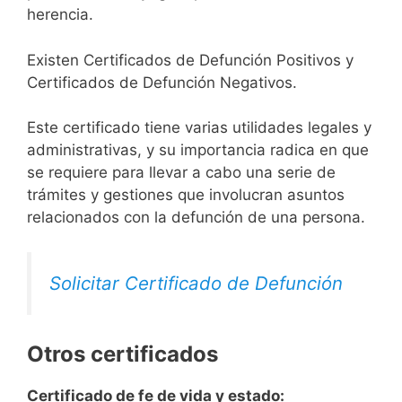
herencia.
Existen Certificados de Defunción Positivos y
Certificados de Defunción Negativos.
Este certificado tiene varias utilidades legales y
administrativas, y su importancia radica en que
se requiere para llevar a cabo una serie de
trámites y gestiones que involucran asuntos
relacionados con la defunción de una persona.
Solicitar Certificado de Defunción
Otros certificados
Certificado de fe de vida y estado: