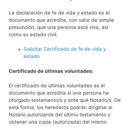
La declaración de fe de vida y estado es el
documento que acredita, con valor de simple
presunción, que una persona está viva, así
como su estado civil.
Solicitar Certificado de fe de vida y
estado
Certificado de últimas voluntades:
El certificado de últimas voluntades es el
documento que acredita si una persona ha
otorgado testamento/s y ante qué Notario/s. De
esta forma, los herederos podrán dirigirse al
Notario autorizante del último testamento y
obtener una copia (autorizada) del mismo.