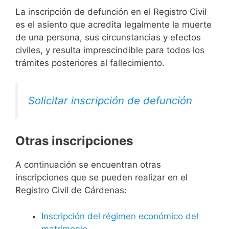
La inscripción de defunción en el Registro Civil
es el asiento que acredita legalmente la muerte
de una persona, sus circunstancias y efectos
civiles, y resulta imprescindible para todos los
trámites posteriores al fallecimiento.
Solicitar inscripción de defunción
Otras inscripciones
A continuación se encuentran otras
inscripciones que se pueden realizar en el
Registro Civil de Cárdenas:
Inscripción del régimen económico del
matrimonio