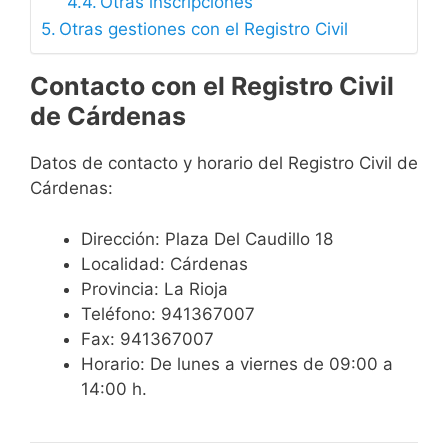
Otras inscripciones
Otras gestiones con el Registro Civil
Contacto con el Registro Civil
de Cárdenas
Datos de contacto y horario del Registro Civil de
Cárdenas:
Dirección: Plaza Del Caudillo 18
Localidad: Cárdenas
Provincia: La Rioja
Teléfono: 941367007
Fax: 941367007
Horario: De lunes a viernes de 09:00 a
14:00 h.