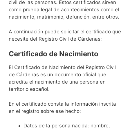
civil de las personas. Estos certificados sirven
como prueba legal de acontecimientos como el
nacimiento, matrimonio, defunción, entre otros.
A continuación puede solicitar el certificado que
necesite del Registro Civil de Cárdenas:
Certificado de Nacimiento
El Certificado de Nacimiento del Registro Civil
de Cárdenas es un documento oficial que
acredita el nacimiento de una persona en
territorio español.
En el certificado consta la información inscrita
en el registro sobre ese hecho:
Datos de la persona nacida: nombre,