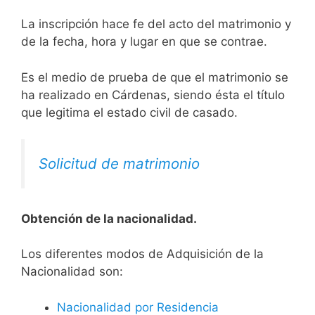
La inscripción hace fe del acto del matrimonio y
de la fecha, hora y lugar en que se contrae.
Es el medio de prueba de que el matrimonio se
ha realizado en Cárdenas, siendo ésta el título
que legitima el estado civil de casado.
Solicitud de matrimonio
Obtención de la nacionalidad.
​​​Los diferentes modos de Adquisición de la
Nacionalidad son:
Nacionalidad por Residencia