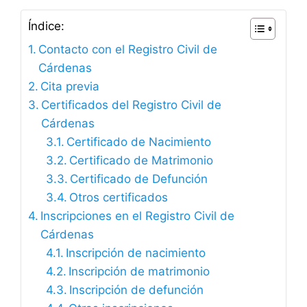
Índice:
Contacto con el Registro Civil de
Cárdenas
Cita previa
Certificados del Registro Civil de
Cárdenas
Certificado de Nacimiento
Certificado de Matrimonio
Certificado de Defunción
Otros certificados
Inscripciones en el Registro Civil de
Cárdenas
Inscripción de nacimiento
Inscripción de matrimonio
Inscripción de defunción