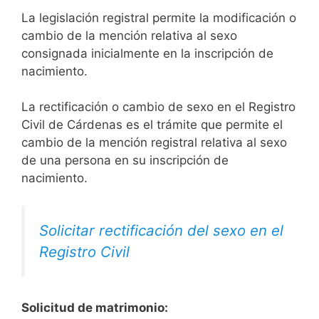
La legislación registral permite la modificación o
cambio de la mención relativa al sexo
consignada inicialmente en la inscripción de
nacimiento.
La rectificación o cambio de sexo en el Registro
Civil de Cárdenas es el trámite que permite el
cambio de la mención registral relativa al sexo
de una persona en su inscripción de
nacimiento.
Solicitar rectificación del sexo en el
Registro Civil
Solicitud de matrimonio: