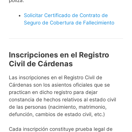
póliza.
Solicitar Certificado de Contrato de
Seguro de Cobertura de Fallecimiento
Inscripciones en el Registro
Civil de Cárdenas
Las inscripciones en el Registro Civil de
Cárdenas son los asientos oficiales que se
practican en dicho registro para dejar
constancia de hechos relativos al estado civil
de las personas (nacimiento, matrimonio,
defunción, cambios de estado civil, etc.)
Cada inscripción constituye prueba legal de