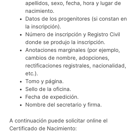
apellidos, sexo, fecha, hora y lugar de
nacimiento.
Datos de los progenitores (si constan en
la inscripción).
Número de inscripción y Registro Civil
donde se produjo la inscripción.
Anotaciones marginales (por ejemplo,
cambios de nombre, adopciones,
rectificaciones registrales, nacionalidad,
etc.).
Tomo y página.
Sello de la oficina.
Fecha de expedición.
Nombre del secretario y firma.
A continuación puede solicitar online el
Certificado de Nacimiento: