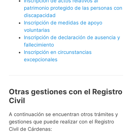
Inscripción de actos relativos al
patrimonio protegido de las personas con
discapacidad
Inscripción de medidas de apoyo
voluntarias
Inscripción de declaración de ausencia y
fallecimiento
Inscripción en circunstancias
excepcionales
Otras gestiones con el Registro
Civil
A continuación se encuentran otros trámites y
gestiones que puede realizar con el Registro
Civil de Cárdenas: