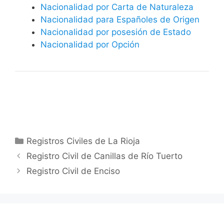
Nacionalidad por Carta de Naturaleza
Nacionalidad para Españoles de Origen
Nacionalidad por posesión de Estado
Nacionalidad por Opción
Categorías
Registros Civiles de La Rioja
Registro Civil de Canillas de Río Tuerto
Registro Civil de Enciso