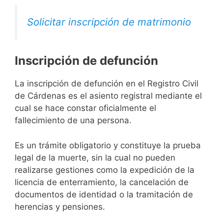
Solicitar inscripción de matrimonio
Inscripción de defunción
La inscripción de defunción en el Registro Civil
de Cárdenas es el asiento registral mediante el
cual se hace constar oficialmente el
fallecimiento de una persona.
Es un trámite obligatorio y constituye la prueba
legal de la muerte, sin la cual no pueden
realizarse gestiones como la expedición de la
licencia de enterramiento, la cancelación de
documentos de identidad o la tramitación de
herencias y pensiones.