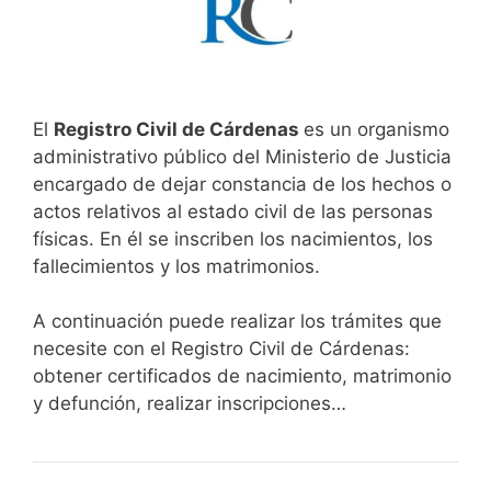
El
Registro Civil de Cárdenas
es un organismo
administrativo público del Ministerio de Justicia
encargado de dejar constancia de los hechos o
actos relativos al estado civil de las personas
físicas. En él se inscriben los nacimientos, los
fallecimientos y los matrimonios.
A continuación puede realizar los trámites que
necesite con el Registro Civil de Cárdenas:
obtener certificados de nacimiento, matrimonio
y defunción, realizar inscripciones…