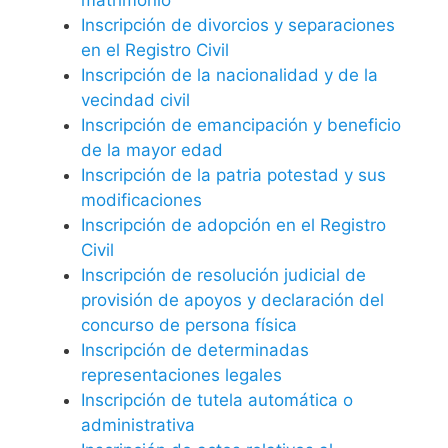
Inscripción de divorcios y separaciones
en el Registro Civil
Inscripción de la nacionalidad y de la
vecindad civil
Inscripción de emancipación y beneficio
de la mayor edad
Inscripción de la patria potestad y sus
modificaciones
Inscripción de adopción en el Registro
Civil
Inscripción de resolución judicial de
provisión de apoyos y declaración del
concurso de persona física
Inscripción de determinadas
representaciones legales
Inscripción de tutela automática o
administrativa