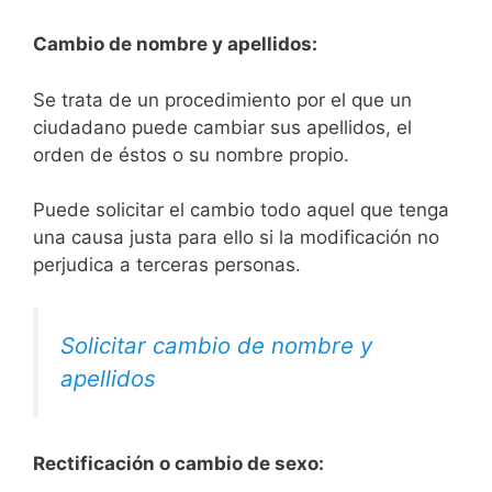
Cambio de nombre y apellidos:
Se trata de un procedimiento por el que un
ciudadano puede cambiar sus apellidos, el
orden de éstos o su nombre propio.
Puede solicitar el cambio todo aquel que tenga
una causa justa para ello si la modificación no
perjudica a terceras personas.
Solicitar cambio de nombre y
apellidos
Rectificación o cambio de sexo: