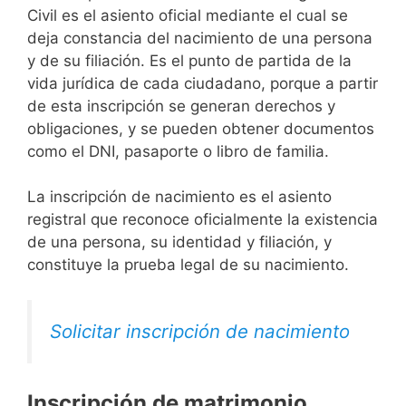
Civil es el asiento oficial mediante el cual se
deja constancia del nacimiento de una persona
y de su filiación. Es el punto de partida de la
vida jurídica de cada ciudadano, porque a partir
de esta inscripción se generan derechos y
obligaciones, y se pueden obtener documentos
como el DNI, pasaporte o libro de familia.
La inscripción de nacimiento es el asiento
registral que reconoce oficialmente la existencia
de una persona, su identidad y filiación, y
constituye la prueba legal de su nacimiento.
Solicitar inscripción de nacimiento
Inscripción de matrimonio