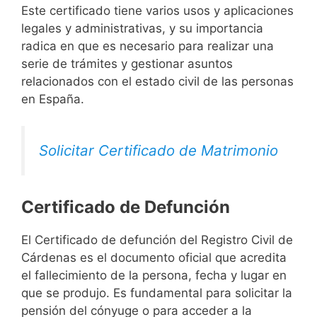
Este certificado tiene varios usos y aplicaciones
legales y administrativas, y su importancia
radica en que es necesario para realizar una
serie de trámites y gestionar asuntos
relacionados con el estado civil de las personas
en España.
Solicitar Certificado de Matrimonio
Certificado de Defunción
El Certificado de defunción del Registro Civil de
Cárdenas es el documento oficial que acredita
el fallecimiento de la persona, fecha y lugar en
que se produjo. Es fundamental para solicitar la
pensión del cónyuge o para acceder a la