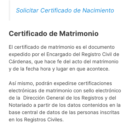
Solicitar Certificado de Nacimiento
Certificado de Matrimonio
El certificado de matrimonio es el documento
expedido por el Encargado del Registro Civil de
Cárdenas, que hace fe del acto del matrimonio
y de la fecha hora y lugar en que acontece.
Así mismo, podrán expedirse certificaciones
electrónicas de matrimonio con sello electrónico
de la Dirección General de los Registros y del
Notariado a partir de los datos contenidos en la
base central de datos de las personas inscritas
en los Registros Civiles.