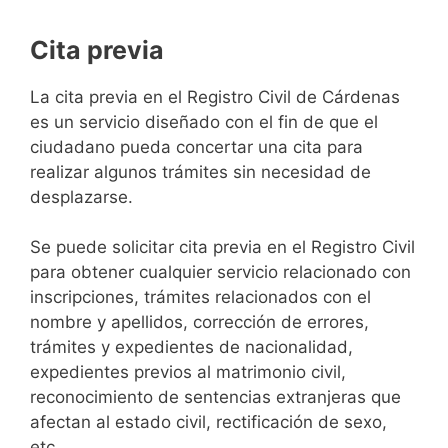
Cita previa
​​​​​​​​​​​​​​​​​​​​​​​​​​​​La cita previa en el Registro Civil de Cárdenas
es un servicio diseñado con el fin de que el
ciudadano pueda concertar una cita para
realizar algunos trámites sin necesidad de
desplazarse.​
Se puede solicitar cita previa en el Registro Civil
para obtener cualquier servicio relacionado con
inscripciones, trámites relacionados con el
nombre y apellidos, corrección de errores,
trámites y expedientes de nacionalidad,
expedientes previos al matrimonio civil,
reconocimiento de sentencias extranjeras que
afectan al estado civil, rectificación de sexo,
etc,