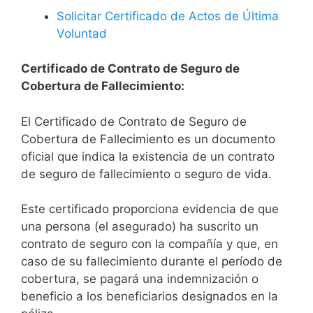
Solicitar Certificado de Actos de Última
Voluntad
Certificado de Contrato de Seguro de
Cobertura de Fallecimiento:
El Certificado de Contrato de Seguro de
Cobertura de Fallecimiento es un documento
oficial que indica la existencia de un contrato
de seguro de fallecimiento o seguro de vida.
Este certificado proporciona evidencia de que
una persona (el asegurado) ha suscrito un
contrato de seguro con la compañía y que, en
caso de su fallecimiento durante el período de
cobertura, se pagará una indemnización o
beneficio a los beneficiarios designados en la