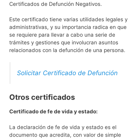
Certificados de Defunción Negativos.
Este certificado tiene varias utilidades legales y
administrativas, y su importancia radica en que
se requiere para llevar a cabo una serie de
trámites y gestiones que involucran asuntos
relacionados con la defunción de una persona.
Solicitar Certificado de Defunción
Otros certificados
Certificado de fe de vida y estado:
La declaración de fe de vida y estado es el
documento que acredita, con valor de simple