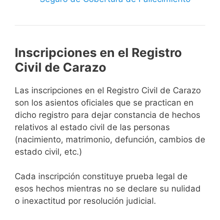
Inscripciones en el Registro
Civil de Carazo
Las inscripciones en el Registro Civil de Carazo
son los asientos oficiales que se practican en
dicho registro para dejar constancia de hechos
relativos al estado civil de las personas
(nacimiento, matrimonio, defunción, cambios de
estado civil, etc.)
Cada inscripción constituye prueba legal de
esos hechos mientras no se declare su nulidad
o inexactitud por resolución judicial.