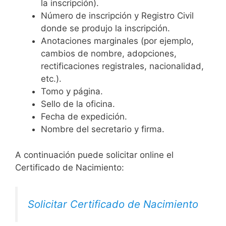
la inscripción).
Número de inscripción y Registro Civil
donde se produjo la inscripción.
Anotaciones marginales (por ejemplo,
cambios de nombre, adopciones,
rectificaciones registrales, nacionalidad,
etc.).
Tomo y página.
Sello de la oficina.
Fecha de expedición.
Nombre del secretario y firma.
A continuación puede solicitar online el
Certificado de Nacimiento:
Solicitar Certificado de Nacimiento