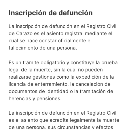
Inscripción de defunción
La inscripción de defunción en el Registro Civil
de Carazo es el asiento registral mediante el
cual se hace constar oficialmente el
fallecimiento de una persona.
Es un trámite obligatorio y constituye la prueba
legal de la muerte, sin la cual no pueden
realizarse gestiones como la expedición de la
licencia de enterramiento, la cancelación de
documentos de identidad o la tramitación de
herencias y pensiones.
La inscripción de defunción en el Registro Civil
es el asiento que acredita legalmente la muerte
de una persona, sus circunstancias y efectos