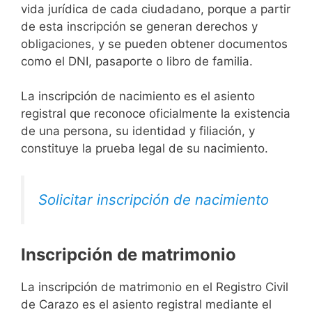
vida jurídica de cada ciudadano, porque a partir
de esta inscripción se generan derechos y
obligaciones, y se pueden obtener documentos
como el DNI, pasaporte o libro de familia.
La inscripción de nacimiento es el asiento
registral que reconoce oficialmente la existencia
de una persona, su identidad y filiación, y
constituye la prueba legal de su nacimiento.
Solicitar inscripción de nacimiento
Inscripción de matrimonio
La inscripción de matrimonio en el Registro Civil
de Carazo es el asiento registral mediante el