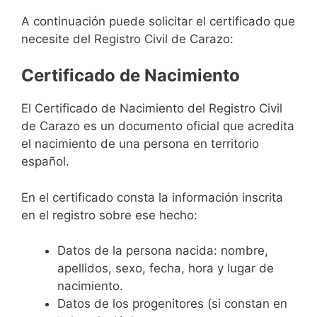
A continuación puede solicitar el certificado que
necesite del Registro Civil de Carazo:
Certificado de Nacimiento
El Certificado de Nacimiento del Registro Civil
de Carazo es un documento oficial que acredita
el nacimiento de una persona en territorio
español.
En el certificado consta la información inscrita
en el registro sobre ese hecho:
Datos de la persona nacida: nombre,
apellidos, sexo, fecha, hora y lugar de
nacimiento.
Datos de los progenitores (si constan en