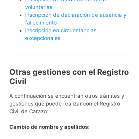
voluntarias
Inscripción de declaración de ausencia y
fallecimiento
Inscripción en circunstancias
excepcionales
Otras gestiones con el Registro
Civil
A continuación se encuentran otros trámites y
gestiones que puede realizar con el Registro
Civil de Carazo:
Cambio de nombre y apellidos: