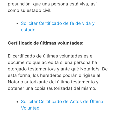
presunción, que una persona está viva, así
como su estado civil.
Solicitar Certificado de fe de vida y
estado
Certificado de últimas voluntades:
El certificado de últimas voluntades es el
documento que acredita si una persona ha
otorgado testamento/s y ante qué Notario/s. De
esta forma, los herederos podrán dirigirse al
Notario autorizante del último testamento y
obtener una copia (autorizada) del mismo.
Solicitar Certificado de Actos de Última
Voluntad