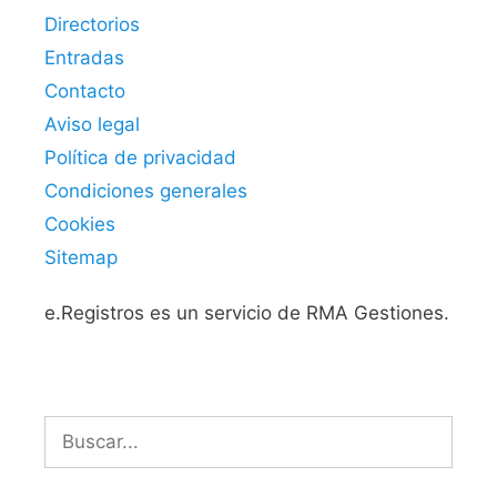
Directorios
Entradas
Contacto
Aviso legal
Política de privacidad
Condiciones generales
Cookies
Sitemap
e.Registros es un servicio de RMA Gestiones.
Buscar: