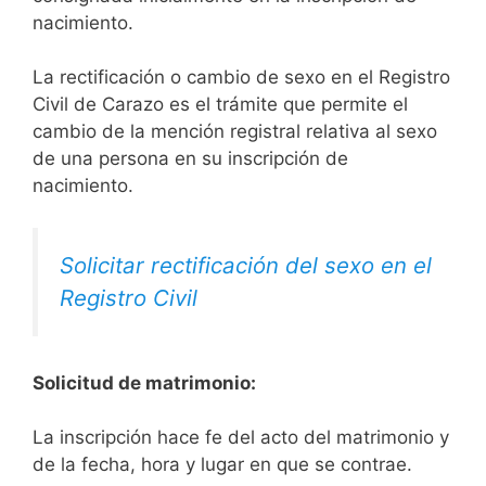
nacimiento.
La rectificación o cambio de sexo en el Registro
Civil de Carazo es el trámite que permite el
cambio de la mención registral relativa al sexo
de una persona en su inscripción de
nacimiento.
Solicitar rectificación del sexo en el
Registro Civil
Solicitud de matrimonio:
La inscripción hace fe del acto del matrimonio y
de la fecha, hora y lugar en que se contrae.