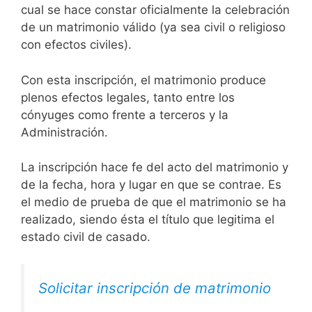
cual se hace constar oficialmente la celebración
de un matrimonio válido (ya sea civil o religioso
con efectos civiles).
Con esta inscripción, el matrimonio produce
plenos efectos legales, tanto entre los
cónyuges como frente a terceros y la
Administración.
La inscripción hace fe del acto del matrimonio y
de la fecha, hora y lugar en que se contrae. Es
el medio de prueba de que el matrimonio se ha
realizado, siendo ésta el título que legitima el
estado civil de casado.
Solicitar inscripción de matrimonio