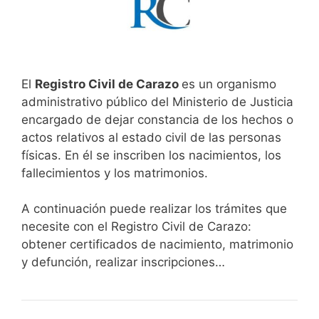
El
Registro Civil de Carazo
es un organismo
administrativo público del Ministerio de Justicia
encargado de dejar constancia de los hechos o
actos relativos al estado civil de las personas
físicas. En él se inscriben los nacimientos, los
fallecimientos y los matrimonios.
A continuación puede realizar los trámites que
necesite con el Registro Civil de Carazo:
obtener certificados de nacimiento, matrimonio
y defunción, realizar inscripciones…