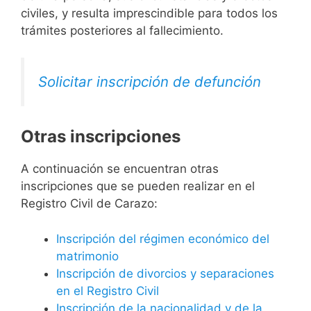
civiles, y resulta imprescindible para todos los
trámites posteriores al fallecimiento.
Solicitar inscripción de defunción
Otras inscripciones
A continuación se encuentran otras
inscripciones que se pueden realizar en el
Registro Civil de Carazo:
Inscripción del régimen económico del
matrimonio
Inscripción de divorcios y separaciones
en el Registro Civil
Inscripción de la nacionalidad y de la