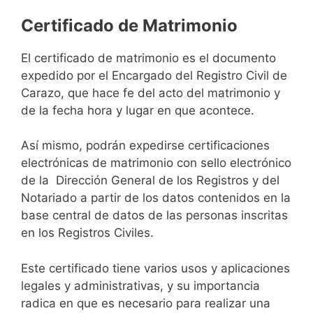
Certificado de Matrimonio
El certificado de matrimonio es el documento
expedido por el Encargado del Registro Civil de
Carazo, que hace fe del acto del matrimonio y
de la fecha hora y lugar en que acontece.
Así mismo, podrán expedirse certificaciones
electrónicas de matrimonio con sello electrónico
de la Dirección General de los Registros y del
Notariado a partir de los datos contenidos en la
base central de datos de las personas inscritas
en los Registros Civiles.
Este certificado tiene varios usos y aplicaciones
legales y administrativas, y su importancia
radica en que es necesario para realizar una