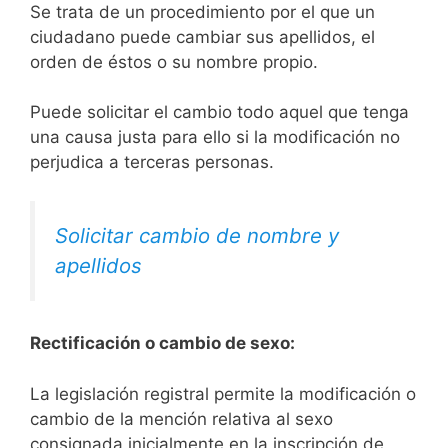
Se trata de un procedimiento por el que un
ciudadano puede cambiar sus apellidos, el
orden de éstos o su nombre propio.
Puede solicitar el cambio todo aquel que tenga
una causa justa para ello si la modificación no
perjudica a terceras personas.
Solicitar cambio de nombre y
apellidos
Rectificación o cambio de sexo:
La legislación registral permite la modificación o
cambio de la mención relativa al sexo
consignada inicialmente en la inscripción de