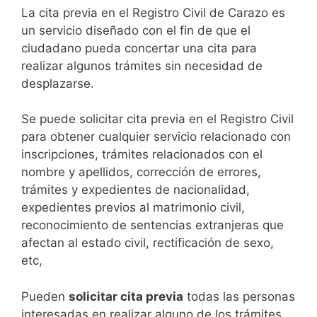
​​​​​​​​​​​​​​​​​​​​​​​​​​​​La cita previa en el Registro Civil de Carazo es
un servicio diseñado con el fin de que el
ciudadano pueda concertar una cita para
realizar algunos trámites sin necesidad de
desplazarse.​
Se puede solicitar cita previa en el Registro Civil
para obtener cualquier servicio relacionado con
inscripciones, trámites relacionados con el
nombre y apellidos, corrección de errores,
trámites y expedientes de nacionalidad,
expedientes previos al matrimonio civil,
reconocimiento de sentencias extranjeras que
afectan al estado civil, rectificación de sexo,
etc,
​Pueden
solicitar cita previa
todas las personas
interesadas en realizar alguno de los trámites