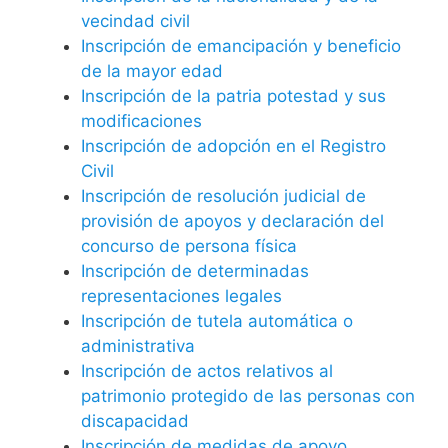
vecindad civil
Inscripción de emancipación y beneficio
de la mayor edad
Inscripción de la patria potestad y sus
modificaciones
Inscripción de adopción en el Registro
Civil
Inscripción de resolución judicial de
provisión de apoyos y declaración del
concurso de persona física
Inscripción de determinadas
representaciones legales
Inscripción de tutela automática o
administrativa
Inscripción de actos relativos al
patrimonio protegido de las personas con
discapacidad
Inscripción de medidas de apoyo