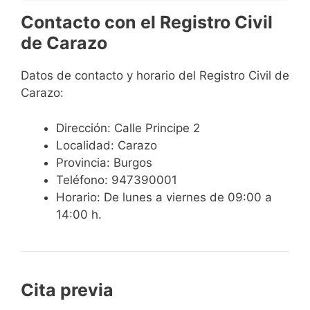
Contacto con el Registro Civil
de Carazo
Datos de contacto y horario del Registro Civil de
Carazo:
Dirección: Calle Principe 2
Localidad: Carazo
Provincia: Burgos
Teléfono: 947390001
Horario: De lunes a viernes de 09:00 a
14:00 h.
Cita previa