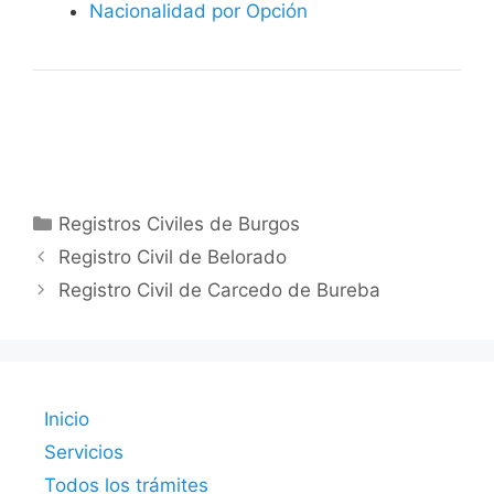
Nacionalidad por Opción
Categorías
Registros Civiles de Burgos
Registro Civil de Belorado
Registro Civil de Carcedo de Bureba
Inicio
Servicios
Todos los trámites