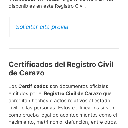
disponibles en este Registro Civil.​
Solicitar cita previa
Certificados del Registro Civil
de Carazo
Los
Certificados
son documentos oficiales
emitidos por el
Registro Civil de Carazo
que
acreditan hechos o actos relativos al estado
civil de las personas. Estos certificados sirven
como prueba legal de acontecimientos como el
nacimiento, matrimonio, defunción, entre otros.