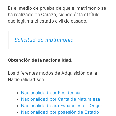
Es el medio de prueba de que el matrimonio se
ha realizado en Carazo, siendo ésta el título
que legitima el estado civil de casado.
Solicitud de matrimonio
Obtención de la nacionalidad.
​​​Los diferentes modos de Adquisición de la
Nacionalidad son:
Nacionalidad por Residencia
Nacionalidad por Carta de Naturaleza
Nacionalidad para Españoles de Origen
Nacionalidad por posesión de Estado