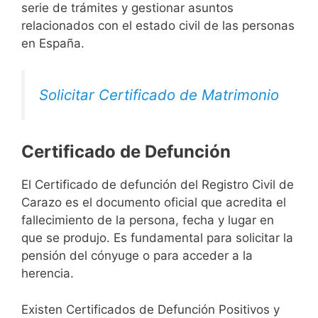
serie de trámites y gestionar asuntos
relacionados con el estado civil de las personas
en España.
Solicitar Certificado de Matrimonio
Certificado de Defunción
El Certificado de defunción del Registro Civil de
Carazo es el documento oficial que acredita el
fallecimiento de la persona, fecha y lugar en
que se produjo. Es fundamental para solicitar la
pensión del cónyuge o para acceder a la
herencia.
Existen Certificados de Defunción Positivos y