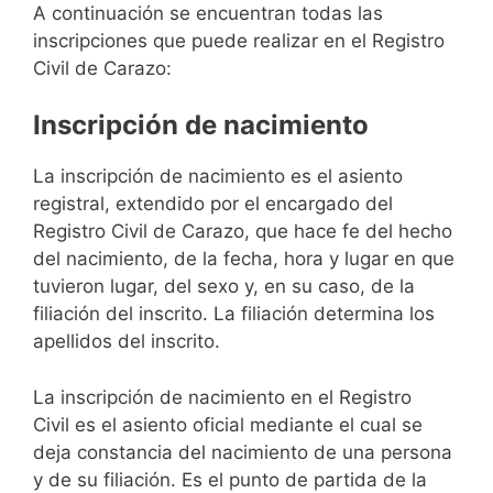
A continuación se encuentran todas las
inscripciones que puede realizar en el Registro
Civil de Carazo:
Inscripción de nacimiento
La inscripción de nacimiento es el asiento
registral, extendido por el encargado del
Registro Civil de Carazo, que hace fe del hecho
del nacimiento, de la fecha, hora y lugar en que
tuvieron lugar, del sexo y, en su caso, de la
filiación del inscrito. La filiación determina los
apellidos del inscrito.
La inscripción de nacimiento en el Registro
Civil es el asiento oficial mediante el cual se
deja constancia del nacimiento de una persona
y de su filiación. Es el punto de partida de la