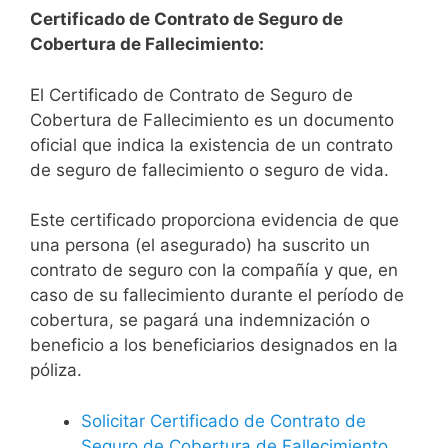
Certificado de Contrato de Seguro de
Cobertura de Fallecimiento:
El Certificado de Contrato de Seguro de
Cobertura de Fallecimiento es un documento
oficial que indica la existencia de un contrato
de seguro de fallecimiento o seguro de vida.
Este certificado proporciona evidencia de que
una persona (el asegurado) ha suscrito un
contrato de seguro con la compañía y que, en
caso de su fallecimiento durante el período de
cobertura, se pagará una indemnización o
beneficio a los beneficiarios designados en la
póliza.
Solicitar Certificado de Contrato de
Seguro de Cobertura de Fallecimiento