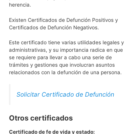
herencia.
Existen Certificados de Defunción Positivos y
Certificados de Defunción Negativos.
Este certificado tiene varias utilidades legales y
administrativas, y su importancia radica en que
se requiere para llevar a cabo una serie de
trámites y gestiones que involucran asuntos
relacionados con la defunción de una persona.
Solicitar Certificado de Defunción
Otros certificados
Certificado de fe de vida y estado: