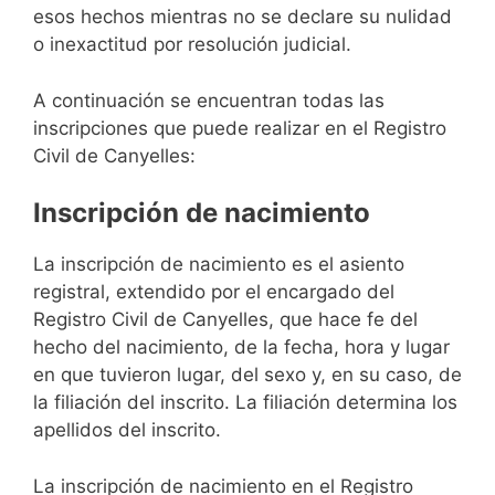
esos hechos mientras no se declare su nulidad
o inexactitud por resolución judicial.
A continuación se encuentran todas las
inscripciones que puede realizar en el Registro
Civil de Canyelles:
Inscripción de nacimiento
La inscripción de nacimiento es el asiento
registral, extendido por el encargado del
Registro Civil de Canyelles, que hace fe del
hecho del nacimiento, de la fecha, hora y lugar
en que tuvieron lugar, del sexo y, en su caso, de
la filiación del inscrito. La filiación determina los
apellidos del inscrito.
La inscripción de nacimiento en el Registro