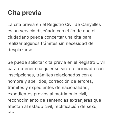
Cita previa
​​​​​​​​​​​​​​​​​​​​​​​​​​​​La cita previa en el Registro Civil de Canyelles
es un servicio diseñado con el fin de que el
ciudadano pueda concertar una cita para
realizar algunos trámites sin necesidad de
desplazarse.​
Se puede solicitar cita previa en el Registro Civil
para obtener cualquier servicio relacionado con
inscripciones, trámites relacionados con el
nombre y apellidos, corrección de errores,
trámites y expedientes de nacionalidad,
expedientes previos al matrimonio civil,
reconocimiento de sentencias extranjeras que
afectan al estado civil, rectificación de sexo,
etc,