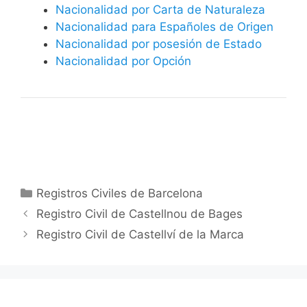
Nacionalidad por Carta de Naturaleza
Nacionalidad para Españoles de Origen
Nacionalidad por posesión de Estado
Nacionalidad por Opción
Categorías
Registros Civiles de Barcelona
Registro Civil de Castellnou de Bages
Registro Civil de Castellví de la Marca