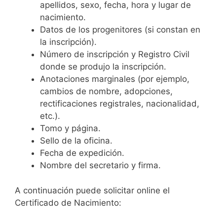
apellidos, sexo, fecha, hora y lugar de
nacimiento.
Datos de los progenitores (si constan en
la inscripción).
Número de inscripción y Registro Civil
donde se produjo la inscripción.
Anotaciones marginales (por ejemplo,
cambios de nombre, adopciones,
rectificaciones registrales, nacionalidad,
etc.).
Tomo y página.
Sello de la oficina.
Fecha de expedición.
Nombre del secretario y firma.
A continuación puede solicitar online el
Certificado de Nacimiento: