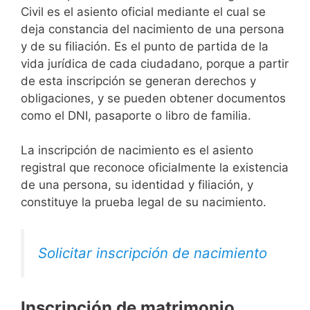
Civil es el asiento oficial mediante el cual se
deja constancia del nacimiento de una persona
y de su filiación. Es el punto de partida de la
vida jurídica de cada ciudadano, porque a partir
de esta inscripción se generan derechos y
obligaciones, y se pueden obtener documentos
como el DNI, pasaporte o libro de familia.
La inscripción de nacimiento es el asiento
registral que reconoce oficialmente la existencia
de una persona, su identidad y filiación, y
constituye la prueba legal de su nacimiento.
Solicitar inscripción de nacimiento
Inscripción de matrimonio