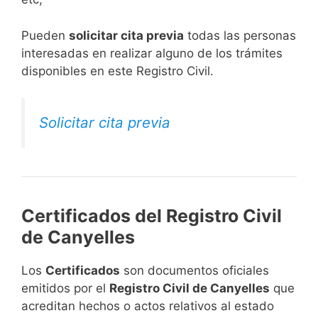
​Pueden
solicitar cita previa
todas las personas
interesadas en realizar alguno de los trámites
disponibles en este Registro Civil.​
Solicitar cita previa
Certificados del Registro Civil
de Canyelles
Los
Certificados
son documentos oficiales
emitidos por el
Registro Civil de Canyelles
que
acreditan hechos o actos relativos al estado