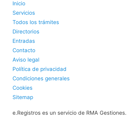
Inicio
Servicios
Todos los trámites
Directorios
Entradas
Contacto
Aviso legal
Política de privacidad
Condiciones generales
Cookies
Sitemap
e.Registros es un servicio de RMA Gestiones.