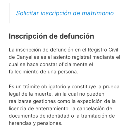
Solicitar inscripción de matrimonio
Inscripción de defunción
La inscripción de defunción en el Registro Civil
de Canyelles es el asiento registral mediante el
cual se hace constar oficialmente el
fallecimiento de una persona.
Es un trámite obligatorio y constituye la prueba
legal de la muerte, sin la cual no pueden
realizarse gestiones como la expedición de la
licencia de enterramiento, la cancelación de
documentos de identidad o la tramitación de
herencias y pensiones.