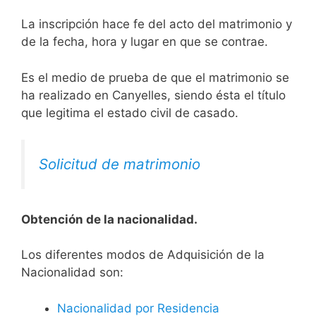
La inscripción hace fe del acto del matrimonio y
de la fecha, hora y lugar en que se contrae.
Es el medio de prueba de que el matrimonio se
ha realizado en Canyelles, siendo ésta el título
que legitima el estado civil de casado.
Solicitud de matrimonio
Obtención de la nacionalidad.
​​​Los diferentes modos de Adquisición de la
Nacionalidad son:
Nacionalidad por Residencia