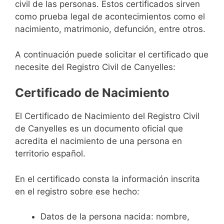
civil de las personas. Estos certificados sirven
como prueba legal de acontecimientos como el
nacimiento, matrimonio, defunción, entre otros.
A continuación puede solicitar el certificado que
necesite del Registro Civil de Canyelles:
Certificado de Nacimiento
El Certificado de Nacimiento del Registro Civil
de Canyelles es un documento oficial que
acredita el nacimiento de una persona en
territorio español.
En el certificado consta la información inscrita
en el registro sobre ese hecho:
Datos de la persona nacida: nombre,