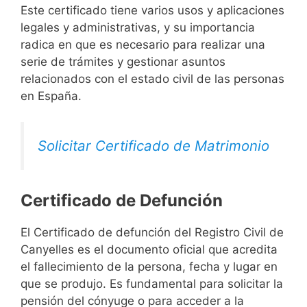
Este certificado tiene varios usos y aplicaciones
legales y administrativas, y su importancia
radica en que es necesario para realizar una
serie de trámites y gestionar asuntos
relacionados con el estado civil de las personas
en España.
Solicitar Certificado de Matrimonio
Certificado de Defunción
El Certificado de defunción del Registro Civil de
Canyelles es el documento oficial que acredita
el fallecimiento de la persona, fecha y lugar en
que se produjo. Es fundamental para solicitar la
pensión del cónyuge o para acceder a la