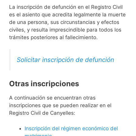
La inscripción de defunción en el Registro Civil
es el asiento que acredita legalmente la muerte
de una persona, sus circunstancias y efectos
civiles, y resulta imprescindible para todos los
trámites posteriores al fallecimiento.
Solicitar inscripción de defunción
Otras inscripciones
A continuación se encuentran otras
inscripciones que se pueden realizar en el
Registro Civil de Canyelles:
Inscripción del régimen económico del
matrimonio