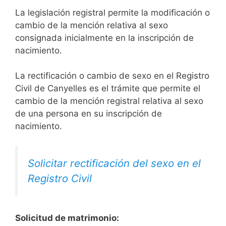
La legislación registral permite la modificación o
cambio de la mención relativa al sexo
consignada inicialmente en la inscripción de
nacimiento.
La rectificación o cambio de sexo en el Registro
Civil de Canyelles es el trámite que permite el
cambio de la mención registral relativa al sexo
de una persona en su inscripción de
nacimiento.
Solicitar rectificación del sexo en el
Registro Civil
Solicitud de matrimonio: