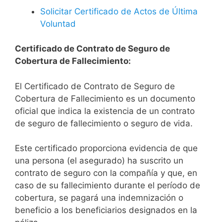
Solicitar Certificado de Actos de Última
Voluntad
Certificado de Contrato de Seguro de
Cobertura de Fallecimiento:
El Certificado de Contrato de Seguro de
Cobertura de Fallecimiento es un documento
oficial que indica la existencia de un contrato
de seguro de fallecimiento o seguro de vida.
Este certificado proporciona evidencia de que
una persona (el asegurado) ha suscrito un
contrato de seguro con la compañía y que, en
caso de su fallecimiento durante el período de
cobertura, se pagará una indemnización o
beneficio a los beneficiarios designados en la