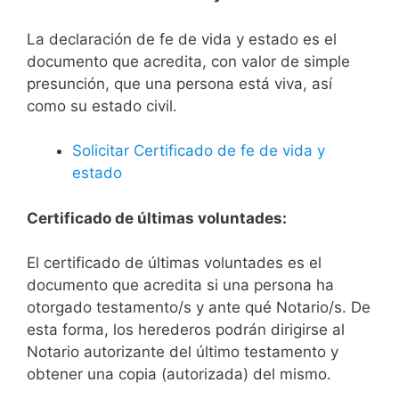
La declaración de fe de vida y estado es el
documento que acredita, con valor de simple
presunción, que una persona está viva, así
como su estado civil.
Solicitar Certificado de fe de vida y
estado
Certificado de últimas voluntades:
El certificado de últimas voluntades es el
documento que acredita si una persona ha
otorgado testamento/s y ante qué Notario/s. De
esta forma, los herederos podrán dirigirse al
Notario autorizante del último testamento y
obtener una copia (autorizada) del mismo.