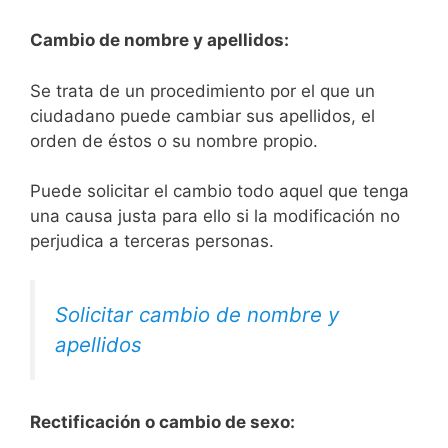
Cambio de nombre y apellidos:
Se trata de un procedimiento por el que un
ciudadano puede cambiar sus apellidos, el
orden de éstos o su nombre propio.
Puede solicitar el cambio todo aquel que tenga
una causa justa para ello si la modificación no
perjudica a terceras personas.
Solicitar cambio de nombre y
apellidos
Rectificación o cambio de sexo: