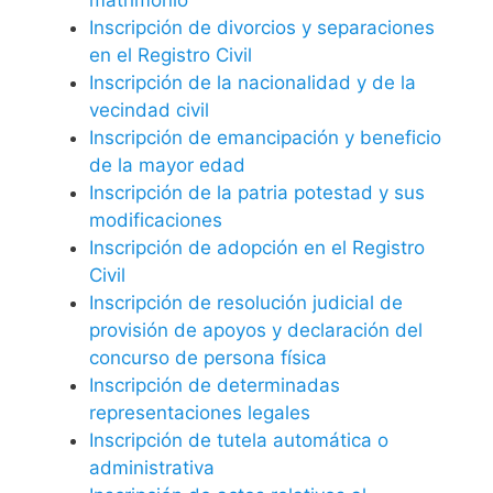
Inscripción de divorcios y separaciones
en el Registro Civil
Inscripción de la nacionalidad y de la
vecindad civil
Inscripción de emancipación y beneficio
de la mayor edad
Inscripción de la patria potestad y sus
modificaciones
Inscripción de adopción en el Registro
Civil
Inscripción de resolución judicial de
provisión de apoyos y declaración del
concurso de persona física
Inscripción de determinadas
representaciones legales
Inscripción de tutela automática o
administrativa