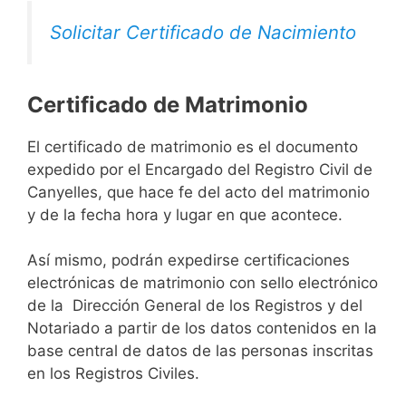
Solicitar Certificado de Nacimiento
Certificado de Matrimonio
El certificado de matrimonio es el documento
expedido por el Encargado del Registro Civil de
Canyelles, que hace fe del acto del matrimonio
y de la fecha hora y lugar en que acontece.
Así mismo, podrán expedirse certificaciones
electrónicas de matrimonio con sello electrónico
de la Dirección General de los Registros y del
Notariado a partir de los datos contenidos en la
base central de datos de las personas inscritas
en los Registros Civiles.