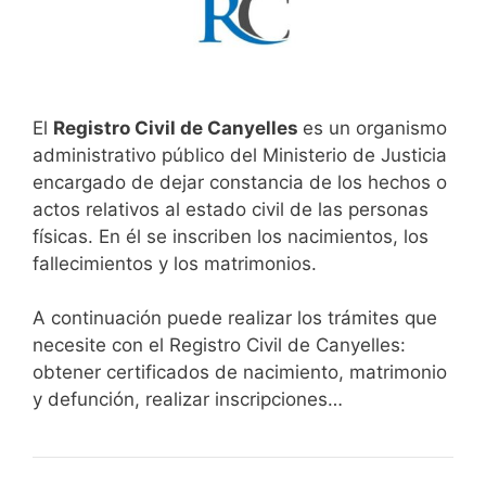
El
Registro Civil de Canyelles
es un organismo
administrativo público del Ministerio de Justicia
encargado de dejar constancia de los hechos o
actos relativos al estado civil de las personas
físicas. En él se inscriben los nacimientos, los
fallecimientos y los matrimonios.
A continuación puede realizar los trámites que
necesite con el Registro Civil de Canyelles:
obtener certificados de nacimiento, matrimonio
y defunción, realizar inscripciones…