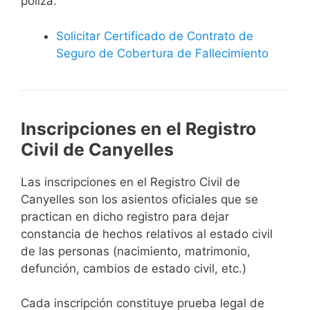
póliza.
Solicitar Certificado de Contrato de
Seguro de Cobertura de Fallecimiento
Inscripciones en el Registro
Civil de Canyelles
Las inscripciones en el Registro Civil de
Canyelles son los asientos oficiales que se
practican en dicho registro para dejar
constancia de hechos relativos al estado civil
de las personas (nacimiento, matrimonio,
defunción, cambios de estado civil, etc.)
Cada inscripción constituye prueba legal de