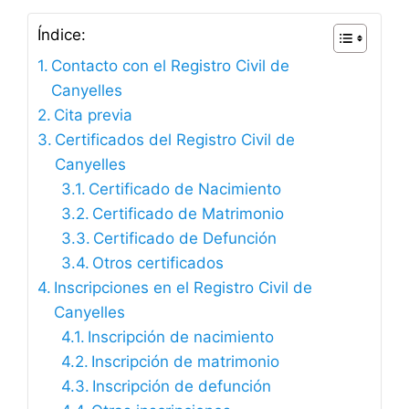
Índice:
Contacto con el Registro Civil de
Canyelles
Cita previa
Certificados del Registro Civil de
Canyelles
Certificado de Nacimiento
Certificado de Matrimonio
Certificado de Defunción
Otros certificados
Inscripciones en el Registro Civil de
Canyelles
Inscripción de nacimiento
Inscripción de matrimonio
Inscripción de defunción