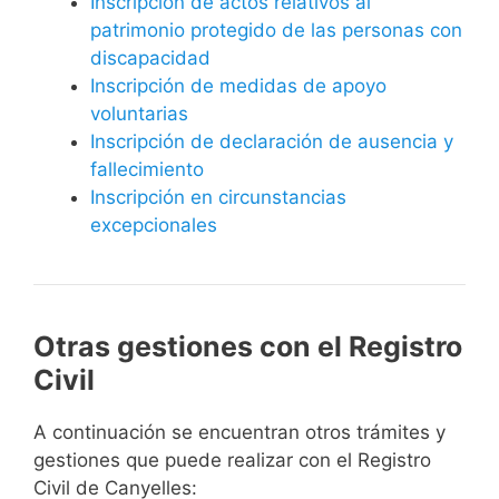
Inscripción de actos relativos al
patrimonio protegido de las personas con
discapacidad
Inscripción de medidas de apoyo
voluntarias
Inscripción de declaración de ausencia y
fallecimiento
Inscripción en circunstancias
excepcionales
Otras gestiones con el Registro
Civil
A continuación se encuentran otros trámites y
gestiones que puede realizar con el Registro
Civil de Canyelles: