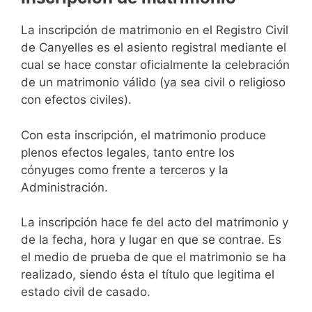
La inscripción de matrimonio en el Registro Civil
de Canyelles es el asiento registral mediante el
cual se hace constar oficialmente la celebración
de un matrimonio válido (ya sea civil o religioso
con efectos civiles).
Con esta inscripción, el matrimonio produce
plenos efectos legales, tanto entre los
cónyuges como frente a terceros y la
Administración.
La inscripción hace fe del acto del matrimonio y
de la fecha, hora y lugar en que se contrae. Es
el medio de prueba de que el matrimonio se ha
realizado, siendo ésta el título que legitima el
estado civil de casado.