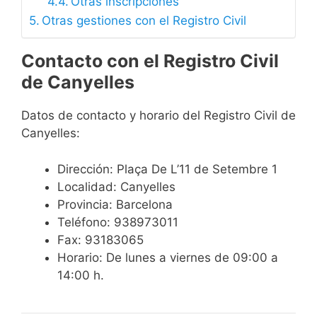
Otras inscripciones
Otras gestiones con el Registro Civil
Contacto con el Registro Civil
de Canyelles
Datos de contacto y horario del Registro Civil de
Canyelles:
Dirección: Plaça De L’11 de Setembre 1
Localidad: Canyelles
Provincia: Barcelona
Teléfono: 938973011
Fax: 93183065
Horario: De lunes a viernes de 09:00 a
14:00 h.