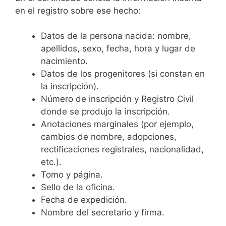
en el registro sobre ese hecho:
Datos de la persona nacida: nombre,
apellidos, sexo, fecha, hora y lugar de
nacimiento.
Datos de los progenitores (si constan en
la inscripción).
Número de inscripción y Registro Civil
donde se produjo la inscripción.
Anotaciones marginales (por ejemplo,
cambios de nombre, adopciones,
rectificaciones registrales, nacionalidad,
etc.).
Tomo y página.
Sello de la oficina.
Fecha de expedición.
Nombre del secretario y firma.