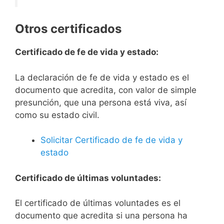
Otros certificados
Certificado de fe de vida y estado:
La declaración de fe de vida y estado es el
documento que acredita, con valor de simple
presunción, que una persona está viva, así
como su estado civil.
Solicitar Certificado de fe de vida y
estado
Certificado de últimas voluntades:
El certificado de últimas voluntades es el
documento que acredita si una persona ha