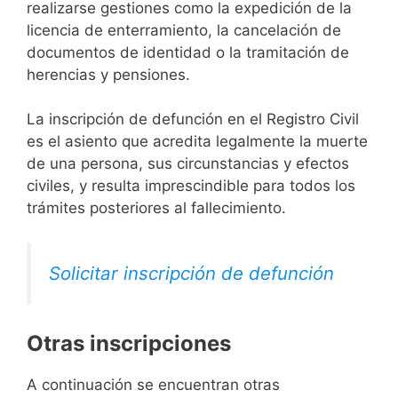
realizarse gestiones como la expedición de la
licencia de enterramiento, la cancelación de
documentos de identidad o la tramitación de
herencias y pensiones.
La inscripción de defunción en el Registro Civil
es el asiento que acredita legalmente la muerte
de una persona, sus circunstancias y efectos
civiles, y resulta imprescindible para todos los
trámites posteriores al fallecimiento.
Solicitar inscripción de defunción
Otras inscripciones
A continuación se encuentran otras