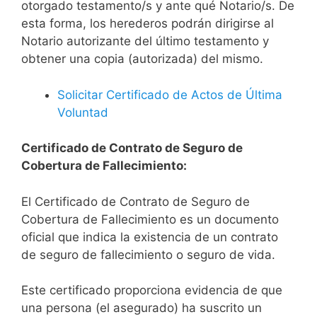
otorgado testamento/s y ante qué Notario/s. De
esta forma, los herederos podrán dirigirse al
Notario autorizante del último testamento y
obtener una copia (autorizada) del mismo.
Solicitar Certificado de Actos de Última
Voluntad
Certificado de Contrato de Seguro de
Cobertura de Fallecimiento:
El Certificado de Contrato de Seguro de
Cobertura de Fallecimiento es un documento
oficial que indica la existencia de un contrato
de seguro de fallecimiento o seguro de vida.
Este certificado proporciona evidencia de que
una persona (el asegurado) ha suscrito un