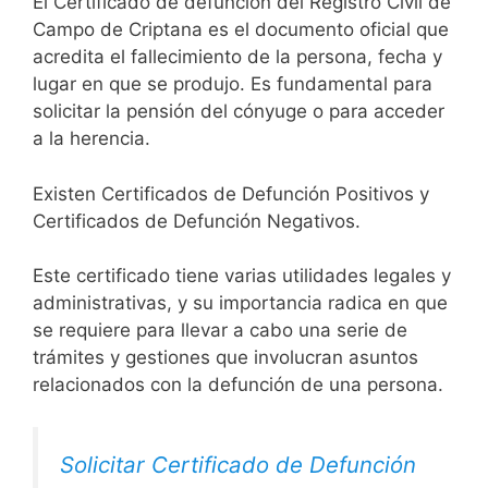
El Certificado de defunción del Registro Civil de
Campo de Criptana es el documento oficial que
acredita el fallecimiento de la persona, fecha y
lugar en que se produjo. Es fundamental para
solicitar la pensión del cónyuge o para acceder
a la herencia.
Existen Certificados de Defunción Positivos y
Certificados de Defunción Negativos.
Este certificado tiene varias utilidades legales y
administrativas, y su importancia radica en que
se requiere para llevar a cabo una serie de
trámites y gestiones que involucran asuntos
relacionados con la defunción de una persona.
Solicitar Certificado de Defunción