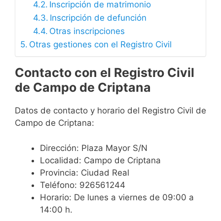
Inscripción de matrimonio
Inscripción de defunción
Otras inscripciones
Otras gestiones con el Registro Civil
Contacto con el Registro Civil
de Campo de Criptana
Datos de contacto y horario del Registro Civil de
Campo de Criptana:
Dirección: Plaza Mayor S/N
Localidad: Campo de Criptana
Provincia: Ciudad Real
Teléfono: 926561244
Horario: De lunes a viernes de 09:00 a
14:00 h.