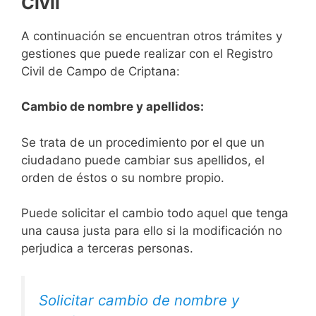
Civil
A continuación se encuentran otros trámites y
gestiones que puede realizar con el Registro
Civil de Campo de Criptana:
Cambio de nombre y apellidos:
Se trata de un procedimiento por el que un
ciudadano puede cambiar sus apellidos, el
orden de éstos o su nombre propio.
Puede solicitar el cambio todo aquel que tenga
una causa justa para ello si la modificación no
perjudica a terceras personas.
Solicitar cambio de nombre y