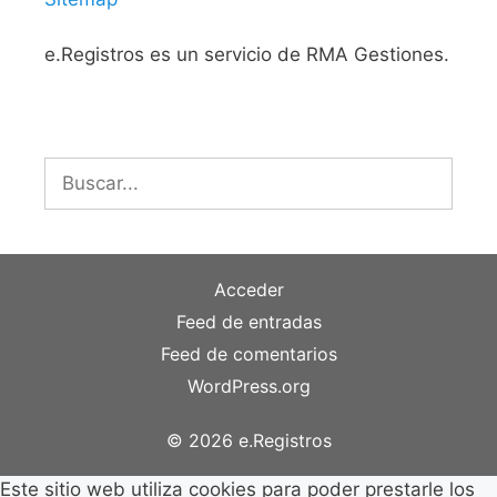
e.Registros es un servicio de RMA Gestiones.
Buscar:
Acceder
Feed de entradas
Feed de comentarios
WordPress.org
© 2026 e.Registros
Este sitio web utiliza cookies para poder prestarle los