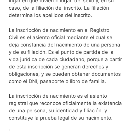
lugar en que tuvieron lugar, del sexo y, en su
caso, de la filiación del inscrito. La filiación
determina los apellidos del inscrito.
La inscripción de nacimiento en el Registro
Civil es el asiento oficial mediante el cual se
deja constancia del nacimiento de una persona
y de su filiación. Es el punto de partida de la
vida jurídica de cada ciudadano, porque a partir
de esta inscripción se generan derechos y
obligaciones, y se pueden obtener documentos
como el DNI, pasaporte o libro de familia.
La inscripción de nacimiento es el asiento
registral que reconoce oficialmente la existencia
de una persona, su identidad y filiación, y
constituye la prueba legal de su nacimiento.