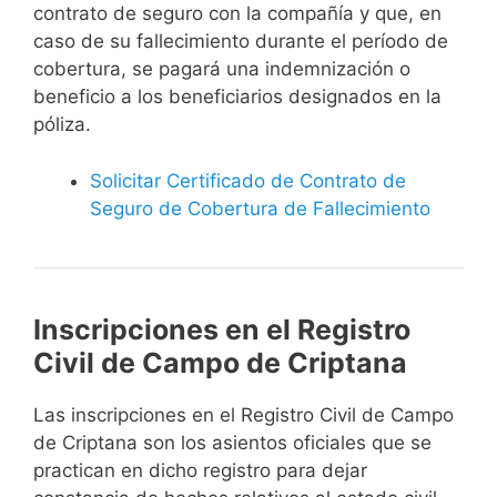
contrato de seguro con la compañía y que, en
caso de su fallecimiento durante el período de
cobertura, se pagará una indemnización o
beneficio a los beneficiarios designados en la
póliza.
Solicitar Certificado de Contrato de
Seguro de Cobertura de Fallecimiento
Inscripciones en el Registro
Civil de Campo de Criptana
Las inscripciones en el Registro Civil de Campo
de Criptana son los asientos oficiales que se
practican en dicho registro para dejar