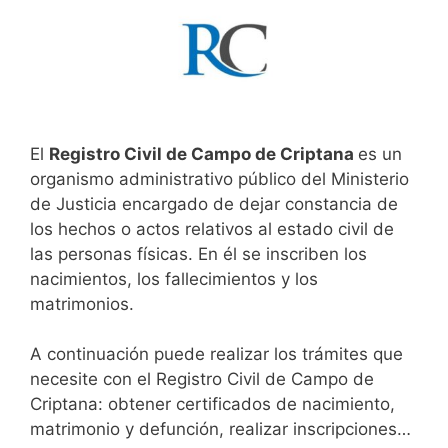
El
Registro Civil de Campo de Criptana
es un
organismo administrativo público del Ministerio
de Justicia encargado de dejar constancia de
los hechos o actos relativos al estado civil de
las personas físicas. En él se inscriben los
nacimientos, los fallecimientos y los
matrimonios.
A continuación puede realizar los trámites que
necesite con el Registro Civil de Campo de
Criptana: obtener certificados de nacimiento,
matrimonio y defunción, realizar inscripciones…