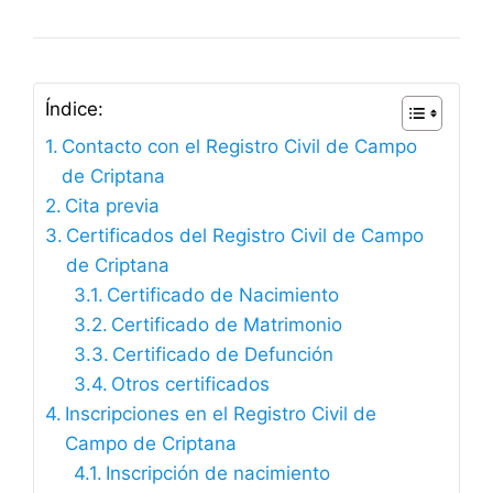
Índice:
Contacto con el Registro Civil de Campo
de Criptana
Cita previa
Certificados del Registro Civil de Campo
de Criptana
Certificado de Nacimiento
Certificado de Matrimonio
Certificado de Defunción
Otros certificados
Inscripciones en el Registro Civil de
Campo de Criptana
Inscripción de nacimiento