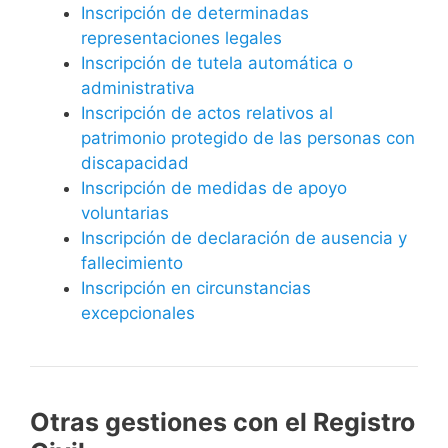
Inscripción de determinadas
representaciones legales
Inscripción de tutela automática o
administrativa
Inscripción de actos relativos al
patrimonio protegido de las personas con
discapacidad
Inscripción de medidas de apoyo
voluntarias
Inscripción de declaración de ausencia y
fallecimiento
Inscripción en circunstancias
excepcionales
Otras gestiones con el Registro