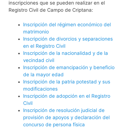
inscripciones que se pueden realizar en el
Registro Civil de Campo de Criptana:
Inscripción del régimen económico del
matrimonio
Inscripción de divorcios y separaciones
en el Registro Civil
Inscripción de la nacionalidad y de la
vecindad civil
Inscripción de emancipación y beneficio
de la mayor edad
Inscripción de la patria potestad y sus
modificaciones
Inscripción de adopción en el Registro
Civil
Inscripción de resolución judicial de
provisión de apoyos y declaración del
concurso de persona física