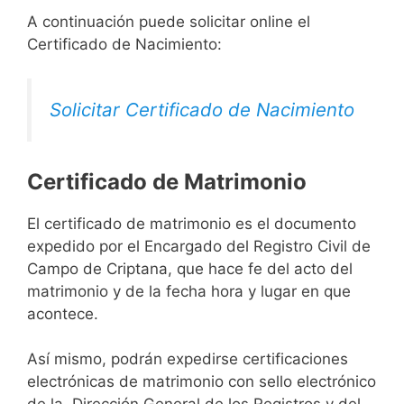
A continuación puede solicitar online el
Certificado de Nacimiento:
Solicitar Certificado de Nacimiento
Certificado de Matrimonio
El certificado de matrimonio es el documento
expedido por el Encargado del Registro Civil de
Campo de Criptana, que hace fe del acto del
matrimonio y de la fecha hora y lugar en que
acontece.
Así mismo, podrán expedirse certificaciones
electrónicas de matrimonio con sello electrónico