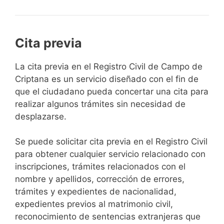
Cita previa
​​​​​​​​​​​​​​​​​​​​​​​​​​​​La cita previa en el Registro Civil de Campo de
Criptana es un servicio diseñado con el fin de
que el ciudadano pueda concertar una cita para
realizar algunos trámites sin necesidad de
desplazarse.​
Se puede solicitar cita previa en el Registro Civil
para obtener cualquier servicio relacionado con
inscripciones, trámites relacionados con el
nombre y apellidos, corrección de errores,
trámites y expedientes de nacionalidad,
expedientes previos al matrimonio civil,
reconocimiento de sentencias extranjeras que