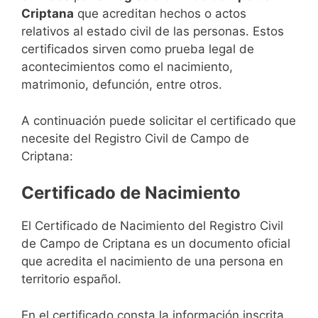
Criptana
que acreditan hechos o actos
relativos al estado civil de las personas. Estos
certificados sirven como prueba legal de
acontecimientos como el nacimiento,
matrimonio, defunción, entre otros.
A continuación puede solicitar el certificado que
necesite del Registro Civil de Campo de
Criptana:
Certificado de Nacimiento
El Certificado de Nacimiento del Registro Civil
de Campo de Criptana es un documento oficial
que acredita el nacimiento de una persona en
territorio español.
En el certificado consta la información inscrita