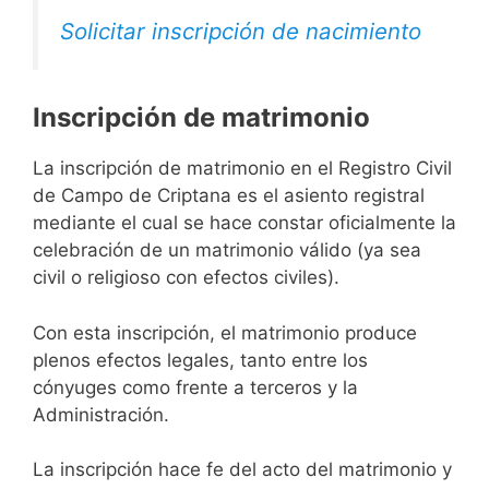
Solicitar inscripción de nacimiento
Inscripción de matrimonio
La inscripción de matrimonio en el Registro Civil
de Campo de Criptana es el asiento registral
mediante el cual se hace constar oficialmente la
celebración de un matrimonio válido (ya sea
civil o religioso con efectos civiles).
Con esta inscripción, el matrimonio produce
plenos efectos legales, tanto entre los
cónyuges como frente a terceros y la
Administración.
La inscripción hace fe del acto del matrimonio y