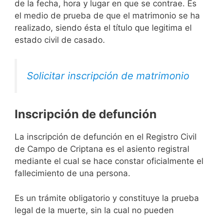
de la fecha, hora y lugar en que se contrae. Es
el medio de prueba de que el matrimonio se ha
realizado, siendo ésta el título que legitima el
estado civil de casado.
Solicitar inscripción de matrimonio
Inscripción de defunción
La inscripción de defunción en el Registro Civil
de Campo de Criptana es el asiento registral
mediante el cual se hace constar oficialmente el
fallecimiento de una persona.
Es un trámite obligatorio y constituye la prueba
legal de la muerte, sin la cual no pueden