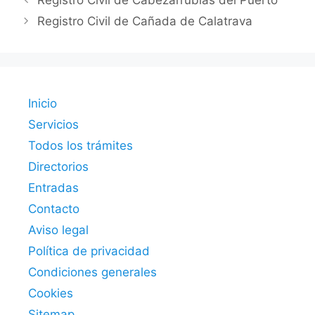
Registro Civil de Cabezarrubias del Puerto
Registro Civil de Cañada de Calatrava
Inicio
Servicios
Todos los trámites
Directorios
Entradas
Contacto
Aviso legal
Política de privacidad
Condiciones generales
Cookies
Sitemap