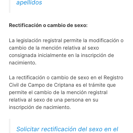
apellidos
Rectificación o cambio de sexo:
La legislación registral permite la modificación o
cambio de la mención relativa al sexo
consignada inicialmente en la inscripción de
nacimiento.
La rectificación o cambio de sexo en el Registro
Civil de Campo de Criptana es el trámite que
permite el cambio de la mención registral
relativa al sexo de una persona en su
inscripción de nacimiento.
Solicitar rectificación del sexo en el