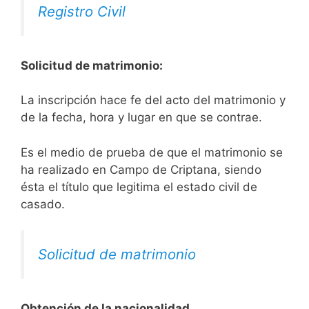
Registro Civil
Solicitud de matrimonio:
La inscripción hace fe del acto del matrimonio y
de la fecha, hora y lugar en que se contrae.
Es el medio de prueba de que el matrimonio se
ha realizado en Campo de Criptana, siendo
ésta el título que legitima el estado civil de
casado.
Solicitud de matrimonio
Obtención de la nacionalidad.