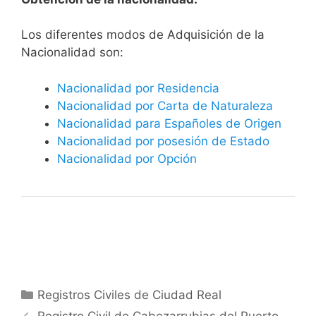
​​​Los diferentes modos de Adquisición de la
Nacionalidad son:
Nacionalidad por Residencia
Nacionalidad por Carta de Naturaleza
Nacionalidad para Españoles de Origen
Nacionalidad por posesión de Estado
Nacionalidad por Opción
Categorías
Registros Civiles de Ciudad Real