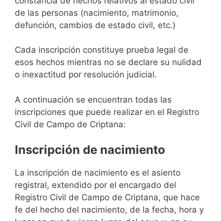
constancia de hechos relativos al estado civil
de las personas (nacimiento, matrimonio,
defunción, cambios de estado civil, etc.)
Cada inscripción constituye prueba legal de
esos hechos mientras no se declare su nulidad
o inexactitud por resolución judicial.
A continuación se encuentran todas las
inscripciones que puede realizar en el Registro
Civil de Campo de Criptana:
Inscripción de nacimiento
La inscripción de nacimiento es el asiento
registral, extendido por el encargado del
Registro Civil de Campo de Criptana, que hace
fe del hecho del nacimiento, de la fecha, hora y