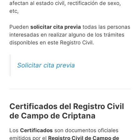
afectan al estado civil, rectificación de sexo,
etc,
​Pueden
solicitar cita previa
todas las personas
interesadas en realizar alguno de los trámites
disponibles en este Registro Civil.​
Solicitar cita previa
Certificados del Registro Civil
de Campo de Criptana
Los
Certificados
son documentos oficiales
emitidos por el
Registro Civil de Campo de