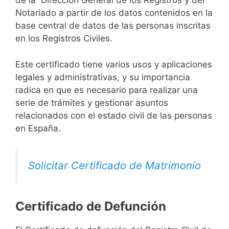
de la Dirección General de los Registros y del
Notariado a partir de los datos contenidos en la
base central de datos de las personas inscritas
en los Registros Civiles.
Este certificado tiene varios usos y aplicaciones
legales y administrativas, y su importancia
radica en que es necesario para realizar una
serie de trámites y gestionar asuntos
relacionados con el estado civil de las personas
en España.
Solicitar Certificado de Matrimonio
Certificado de Defunción