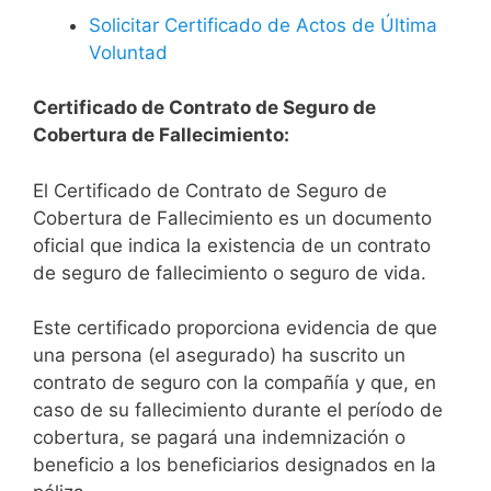
Solicitar Certificado de Actos de Última
Voluntad
Certificado de Contrato de Seguro de
Cobertura de Fallecimiento:
El Certificado de Contrato de Seguro de
Cobertura de Fallecimiento es un documento
oficial que indica la existencia de un contrato
de seguro de fallecimiento o seguro de vida.
Este certificado proporciona evidencia de que
una persona (el asegurado) ha suscrito un
contrato de seguro con la compañía y que, en
caso de su fallecimiento durante el período de
cobertura, se pagará una indemnización o
beneficio a los beneficiarios designados en la