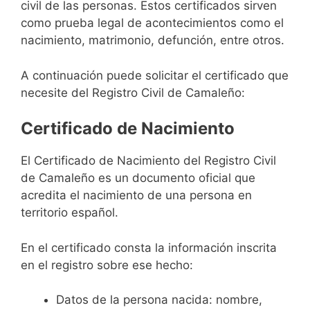
civil de las personas. Estos certificados sirven
como prueba legal de acontecimientos como el
nacimiento, matrimonio, defunción, entre otros.
A continuación puede solicitar el certificado que
necesite del Registro Civil de Camaleño:
Certificado de Nacimiento
El Certificado de Nacimiento del Registro Civil
de Camaleño es un documento oficial que
acredita el nacimiento de una persona en
territorio español.
En el certificado consta la información inscrita
en el registro sobre ese hecho:
Datos de la persona nacida: nombre,