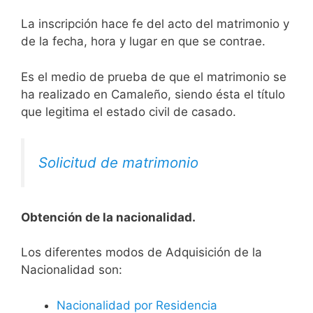
La inscripción hace fe del acto del matrimonio y
de la fecha, hora y lugar en que se contrae.
Es el medio de prueba de que el matrimonio se
ha realizado en Camaleño, siendo ésta el título
que legitima el estado civil de casado.
Solicitud de matrimonio
Obtención de la nacionalidad.
​​​Los diferentes modos de Adquisición de la
Nacionalidad son:
Nacionalidad por Residencia