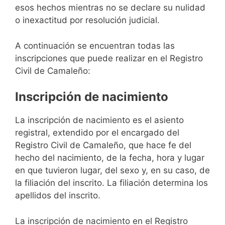
esos hechos mientras no se declare su nulidad
o inexactitud por resolución judicial.
A continuación se encuentran todas las
inscripciones que puede realizar en el Registro
Civil de Camaleño:
Inscripción de nacimiento
La inscripción de nacimiento es el asiento
registral, extendido por el encargado del
Registro Civil de Camaleño, que hace fe del
hecho del nacimiento, de la fecha, hora y lugar
en que tuvieron lugar, del sexo y, en su caso, de
la filiación del inscrito. La filiación determina los
apellidos del inscrito.
La inscripción de nacimiento en el Registro