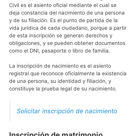
Civil es el asiento oficial mediante el cual se
deja constancia del nacimiento de una persona
y de su filiación. Es el punto de partida de la
vida jurídica de cada ciudadano, porque a partir
de esta inscripción se generan derechos y
obligaciones, y se pueden obtener documentos
como el DNI, pasaporte o libro de familia.
La inscripción de nacimiento es el asiento
registral que reconoce oficialmente la existencia
de una persona, su identidad y filiación, y
constituye la prueba legal de su nacimiento.
Solicitar inscripción de nacimiento
Inscripción de matrimonio