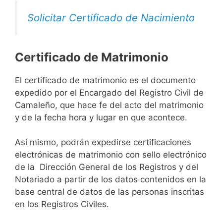
Solicitar Certificado de Nacimiento
Certificado de Matrimonio
El certificado de matrimonio es el documento
expedido por el Encargado del Registro Civil de
Camaleño, que hace fe del acto del matrimonio
y de la fecha hora y lugar en que acontece.
Así mismo, podrán expedirse certificaciones
electrónicas de matrimonio con sello electrónico
de la Dirección General de los Registros y del
Notariado a partir de los datos contenidos en la
base central de datos de las personas inscritas
en los Registros Civiles.