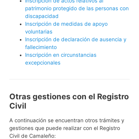
Inscripción de actos relativos al
patrimonio protegido de las personas con
discapacidad
Inscripción de medidas de apoyo
voluntarias
Inscripción de declaración de ausencia y
fallecimiento
Inscripción en circunstancias
excepcionales
Otras gestiones con el Registro
Civil
A continuación se encuentran otros trámites y
gestiones que puede realizar con el Registro
Civil de Camaleño: