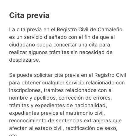
Cita previa
​​​​​​​​​​​​​​​​​​​​​​​​​​​​La cita previa en el Registro Civil de Camaleño
es un servicio diseñado con el fin de que el
ciudadano pueda concertar una cita para
realizar algunos trámites sin necesidad de
desplazarse.​
Se puede solicitar cita previa en el Registro Civil
para obtener cualquier servicio relacionado con
inscripciones, trámites relacionados con el
nombre y apellidos, corrección de errores,
trámites y expedientes de nacionalidad,
expedientes previos al matrimonio civil,
reconocimiento de sentencias extranjeras que
afectan al estado civil, rectificación de sexo,
etc,