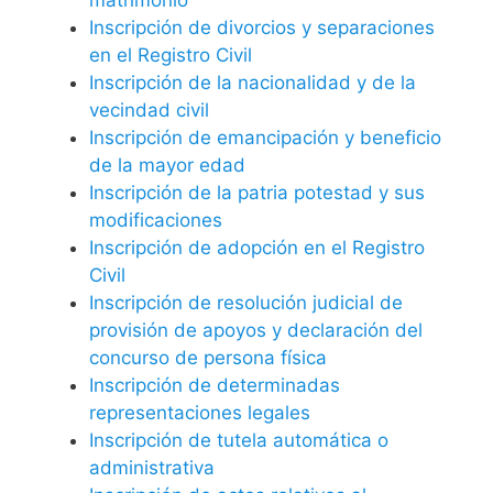
Inscripción de divorcios y separaciones
en el Registro Civil
Inscripción de la nacionalidad y de la
vecindad civil
Inscripción de emancipación y beneficio
de la mayor edad
Inscripción de la patria potestad y sus
modificaciones
Inscripción de adopción en el Registro
Civil
Inscripción de resolución judicial de
provisión de apoyos y declaración del
concurso de persona física
Inscripción de determinadas
representaciones legales
Inscripción de tutela automática o
administrativa