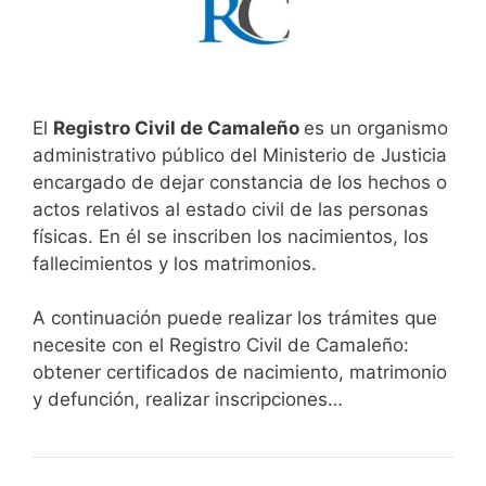
El
Registro Civil de Camaleño
es un organismo
administrativo público del Ministerio de Justicia
encargado de dejar constancia de los hechos o
actos relativos al estado civil de las personas
físicas. En él se inscriben los nacimientos, los
fallecimientos y los matrimonios.
A continuación puede realizar los trámites que
necesite con el Registro Civil de Camaleño:
obtener certificados de nacimiento, matrimonio
y defunción, realizar inscripciones…