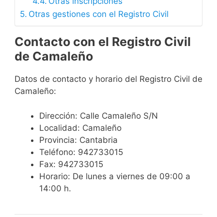
Otras inscripciones
Otras gestiones con el Registro Civil
Contacto con el Registro Civil
de Camaleño
Datos de contacto y horario del Registro Civil de
Camaleño:
Dirección: Calle Camaleño S/N
Localidad: Camaleño
Provincia: Cantabria
Teléfono: 942733015
Fax: 942733015
Horario: De lunes a viernes de 09:00 a
14:00 h.