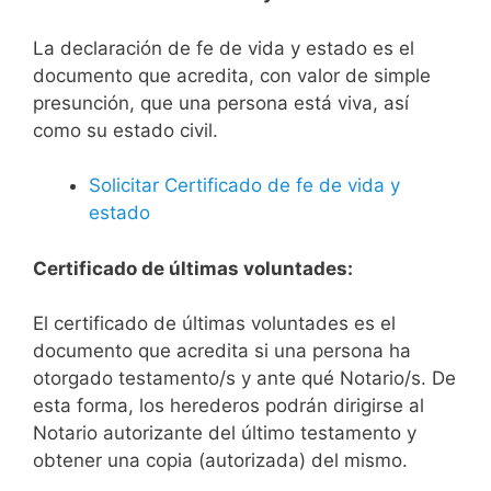
La declaración de fe de vida y estado es el
documento que acredita, con valor de simple
presunción, que una persona está viva, así
como su estado civil.
Solicitar Certificado de fe de vida y
estado
Certificado de últimas voluntades:
El certificado de últimas voluntades es el
documento que acredita si una persona ha
otorgado testamento/s y ante qué Notario/s. De
esta forma, los herederos podrán dirigirse al
Notario autorizante del último testamento y
obtener una copia (autorizada) del mismo.