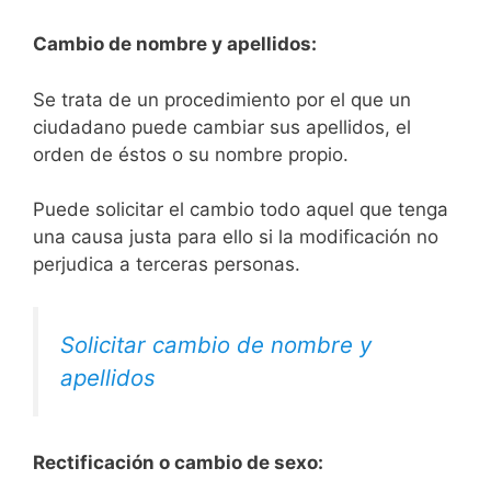
Cambio de nombre y apellidos:
Se trata de un procedimiento por el que un
ciudadano puede cambiar sus apellidos, el
orden de éstos o su nombre propio.
Puede solicitar el cambio todo aquel que tenga
una causa justa para ello si la modificación no
perjudica a terceras personas.
Solicitar cambio de nombre y
apellidos
Rectificación o cambio de sexo: