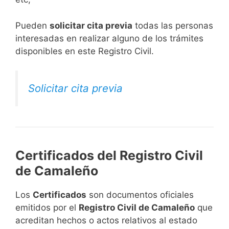
​Pueden
solicitar cita previa
todas las personas
interesadas en realizar alguno de los trámites
disponibles en este Registro Civil.​
Solicitar cita previa
Certificados del Registro Civil
de Camaleño
Los
Certificados
son documentos oficiales
emitidos por el
Registro Civil de Camaleño
que
acreditan hechos o actos relativos al estado