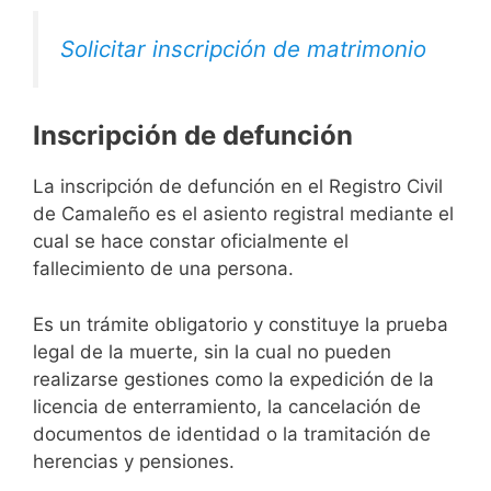
Solicitar inscripción de matrimonio
Inscripción de defunción
La inscripción de defunción en el Registro Civil
de Camaleño es el asiento registral mediante el
cual se hace constar oficialmente el
fallecimiento de una persona.
Es un trámite obligatorio y constituye la prueba
legal de la muerte, sin la cual no pueden
realizarse gestiones como la expedición de la
licencia de enterramiento, la cancelación de
documentos de identidad o la tramitación de
herencias y pensiones.