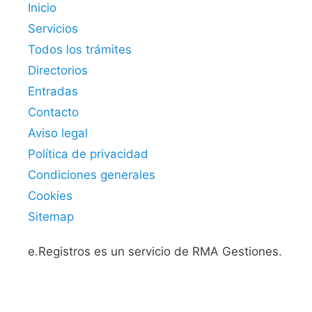
Inicio
Servicios
Todos los trámites
Directorios
Entradas
Contacto
Aviso legal
Política de privacidad
Condiciones generales
Cookies
Sitemap
e.Registros es un servicio de RMA Gestiones.