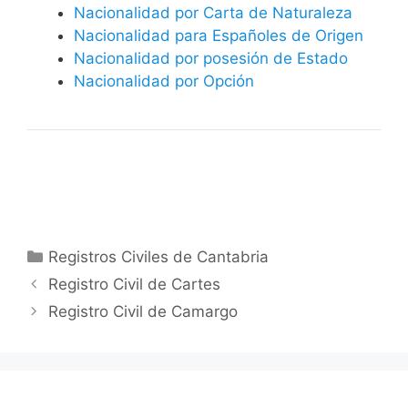
Nacionalidad por Carta de Naturaleza
Nacionalidad para Españoles de Origen
Nacionalidad por posesión de Estado
Nacionalidad por Opción
Categorías
Registros Civiles de Cantabria
Registro Civil de Cartes
Registro Civil de Camargo