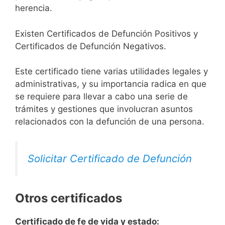
herencia.
Existen Certificados de Defunción Positivos y
Certificados de Defunción Negativos.
Este certificado tiene varias utilidades legales y
administrativas, y su importancia radica en que
se requiere para llevar a cabo una serie de
trámites y gestiones que involucran asuntos
relacionados con la defunción de una persona.
Solicitar Certificado de Defunción
Otros certificados
Certificado de fe de vida y estado: