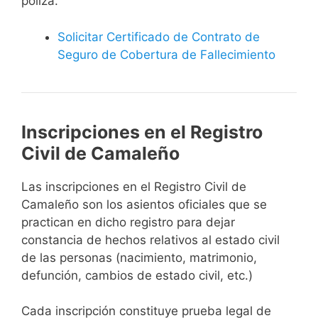
póliza.
Solicitar Certificado de Contrato de
Seguro de Cobertura de Fallecimiento
Inscripciones en el Registro
Civil de Camaleño
Las inscripciones en el Registro Civil de
Camaleño son los asientos oficiales que se
practican en dicho registro para dejar
constancia de hechos relativos al estado civil
de las personas (nacimiento, matrimonio,
defunción, cambios de estado civil, etc.)
Cada inscripción constituye prueba legal de