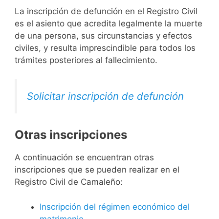
La inscripción de defunción en el Registro Civil
es el asiento que acredita legalmente la muerte
de una persona, sus circunstancias y efectos
civiles, y resulta imprescindible para todos los
trámites posteriores al fallecimiento.
Solicitar inscripción de defunción
Otras inscripciones
A continuación se encuentran otras
inscripciones que se pueden realizar en el
Registro Civil de Camaleño:
Inscripción del régimen económico del
matrimonio