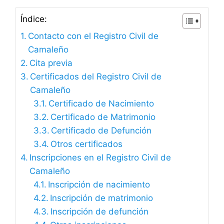
Índice:
Contacto con el Registro Civil de
Camaleño
Cita previa
Certificados del Registro Civil de
Camaleño
Certificado de Nacimiento
Certificado de Matrimonio
Certificado de Defunción
Otros certificados
Inscripciones en el Registro Civil de
Camaleño
Inscripción de nacimiento
Inscripción de matrimonio
Inscripción de defunción