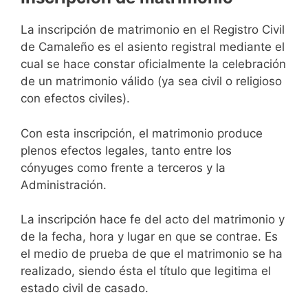
La inscripción de matrimonio en el Registro Civil
de Camaleño es el asiento registral mediante el
cual se hace constar oficialmente la celebración
de un matrimonio válido (ya sea civil o religioso
con efectos civiles).
Con esta inscripción, el matrimonio produce
plenos efectos legales, tanto entre los
cónyuges como frente a terceros y la
Administración.
La inscripción hace fe del acto del matrimonio y
de la fecha, hora y lugar en que se contrae. Es
el medio de prueba de que el matrimonio se ha
realizado, siendo ésta el título que legitima el
estado civil de casado.