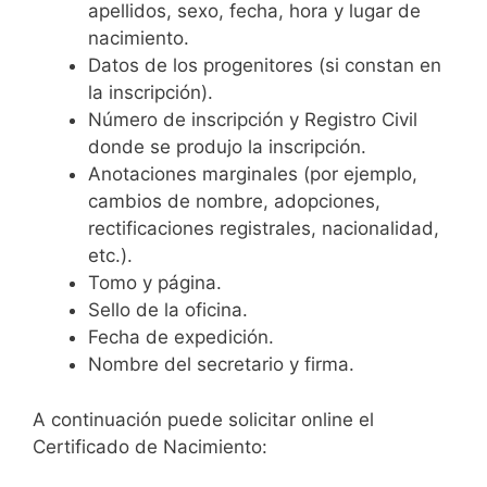
apellidos, sexo, fecha, hora y lugar de
nacimiento.
Datos de los progenitores (si constan en
la inscripción).
Número de inscripción y Registro Civil
donde se produjo la inscripción.
Anotaciones marginales (por ejemplo,
cambios de nombre, adopciones,
rectificaciones registrales, nacionalidad,
etc.).
Tomo y página.
Sello de la oficina.
Fecha de expedición.
Nombre del secretario y firma.
A continuación puede solicitar online el
Certificado de Nacimiento: