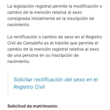
La legislación registral permite la modificación o
cambio de la mención relativa al sexo
consignada inicialmente en la inscripción de
nacimiento.
La rectificación o cambio de sexo en el Registro
Civil de Camaleño es el trámite que permite el
cambio de la mención registral relativa al sexo
de una persona en su inscripción de
nacimiento.
Solicitar rectificación del sexo en el
Registro Civil
Solicitud de matrimonio: