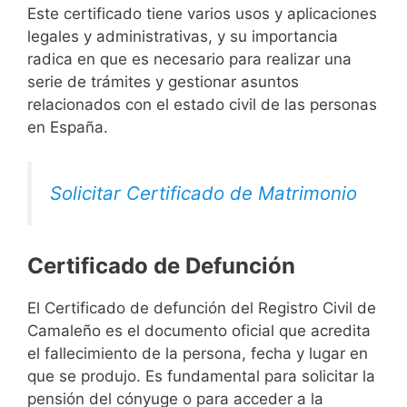
Este certificado tiene varios usos y aplicaciones
legales y administrativas, y su importancia
radica en que es necesario para realizar una
serie de trámites y gestionar asuntos
relacionados con el estado civil de las personas
en España.
Solicitar Certificado de Matrimonio
Certificado de Defunción
El Certificado de defunción del Registro Civil de
Camaleño es el documento oficial que acredita
el fallecimiento de la persona, fecha y lugar en
que se produjo. Es fundamental para solicitar la
pensión del cónyuge o para acceder a la