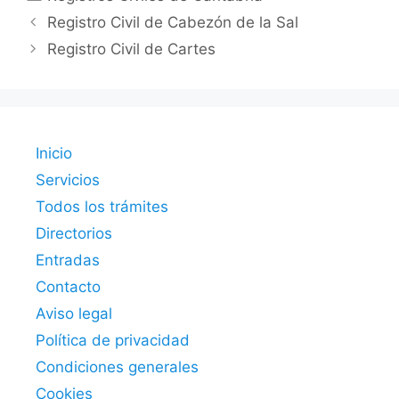
Registro Civil de Cabezón de la Sal
Registro Civil de Cartes
Inicio
Servicios
Todos los trámites
Directorios
Entradas
Contacto
Aviso legal
Política de privacidad
Condiciones generales
Cookies