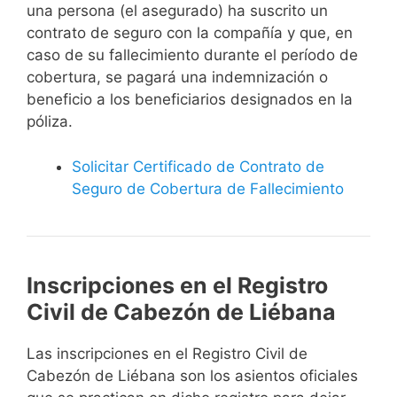
una persona (el asegurado) ha suscrito un
contrato de seguro con la compañía y que, en
caso de su fallecimiento durante el período de
cobertura, se pagará una indemnización o
beneficio a los beneficiarios designados en la
póliza.
Solicitar Certificado de Contrato de
Seguro de Cobertura de Fallecimiento
Inscripciones en el Registro
Civil de Cabezón de Liébana
Las inscripciones en el Registro Civil de
Cabezón de Liébana son los asientos oficiales