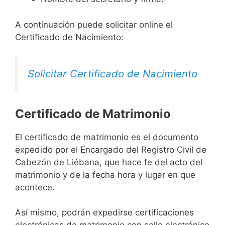
A continuación puede solicitar online el
Certificado de Nacimiento:
Solicitar Certificado de Nacimiento
Certificado de Matrimonio
El certificado de matrimonio es el documento
expedido por el Encargado del Registro Civil de
Cabezón de Liébana, que hace fe del acto del
matrimonio y de la fecha hora y lugar en que
acontece.
Así mismo, podrán expedirse certificaciones