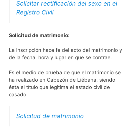
Solicitar rectificación del sexo en el
Registro Civil
Solicitud de matrimonio:
La inscripción hace fe del acto del matrimonio y
de la fecha, hora y lugar en que se contrae.
Es el medio de prueba de que el matrimonio se
ha realizado en Cabezón de Liébana, siendo
ésta el título que legitima el estado civil de
casado.
Solicitud de matrimonio