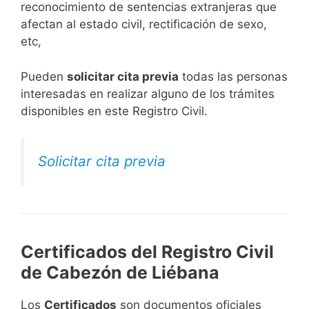
reconocimiento de sentencias extranjeras que
afectan al estado civil, rectificación de sexo,
etc,
​Pueden
solicitar cita previa
todas las personas
interesadas en realizar alguno de los trámites
disponibles en este Registro Civil.​
Solicitar cita previa
Certificados del Registro Civil
de Cabezón de Liébana
Los
Certificados
son documentos oficiales