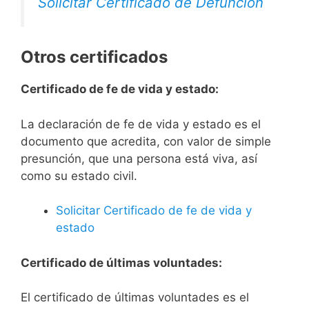
Solicitar Certificado de Defunción
Otros certificados
Certificado de fe de vida y estado:
La declaración de fe de vida y estado es el
documento que acredita, con valor de simple
presunción, que una persona está viva, así
como su estado civil.
Solicitar Certificado de fe de vida y
estado
Certificado de últimas voluntades:
El certificado de últimas voluntades es el