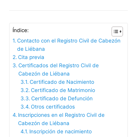
Índice:
Contacto con el Registro Civil de Cabezón
de Liébana
Cita previa
Certificados del Registro Civil de
Cabezón de Liébana
Certificado de Nacimiento
Certificado de Matrimonio
Certificado de Defunción
Otros certificados
Inscripciones en el Registro Civil de
Cabezón de Liébana
Inscripción de nacimiento