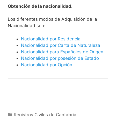
Obtención de la nacionalidad.
​​​Los diferentes modos de Adquisición de la
Nacionalidad son:
Nacionalidad por Residencia
Nacionalidad por Carta de Naturaleza
Nacionalidad para Españoles de Origen
Nacionalidad por posesión de Estado
Nacionalidad por Opción
Categorías
Registros Civiles de Cantabria