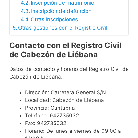
Inscripción de matrimonio
Inscripción de defunción
Otras inscripciones
Otras gestiones con el Registro Civil
Contacto con el Registro Civil
de Cabezón de Liébana
Datos de contacto y horario del Registro Civil de
Cabezón de Liébana:
Dirección: Carretera General S/N
Localidad: Cabezón de Liébana
Provincia: Cantabria
Teléfono: 942735032
Fax: 942735032
Horario: De lunes a viernes de 09:00 a