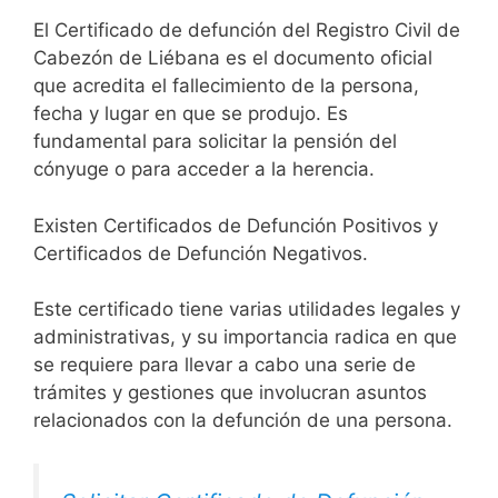
El Certificado de defunción del Registro Civil de
Cabezón de Liébana es el documento oficial
que acredita el fallecimiento de la persona,
fecha y lugar en que se produjo. Es
fundamental para solicitar la pensión del
cónyuge o para acceder a la herencia.
Existen Certificados de Defunción Positivos y
Certificados de Defunción Negativos.
Este certificado tiene varias utilidades legales y
administrativas, y su importancia radica en que
se requiere para llevar a cabo una serie de
trámites y gestiones que involucran asuntos
relacionados con la defunción de una persona.