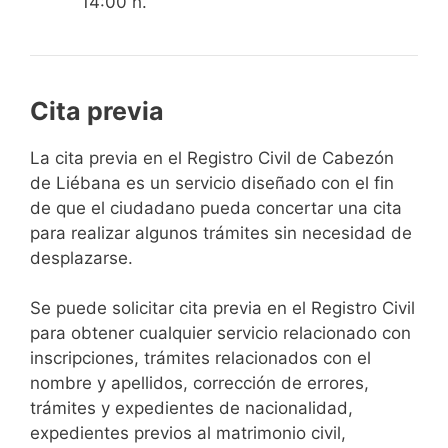
14:00 h.
Cita previa
​​​​​​​​​​​​​​​​​​​​​​​​​​​​La cita previa en el Registro Civil de Cabezón
de Liébana es un servicio diseñado con el fin
de que el ciudadano pueda concertar una cita
para realizar algunos trámites sin necesidad de
desplazarse.​
Se puede solicitar cita previa en el Registro Civil
para obtener cualquier servicio relacionado con
inscripciones, trámites relacionados con el
nombre y apellidos, corrección de errores,
trámites y expedientes de nacionalidad,
expedientes previos al matrimonio civil,