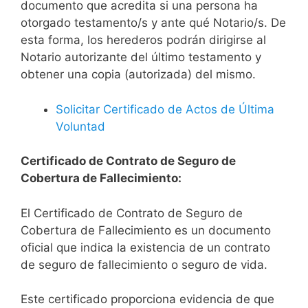
documento que acredita si una persona ha
otorgado testamento/s y ante qué Notario/s. De
esta forma, los herederos podrán dirigirse al
Notario autorizante del último testamento y
obtener una copia (autorizada) del mismo.
Solicitar Certificado de Actos de Última
Voluntad
Certificado de Contrato de Seguro de
Cobertura de Fallecimiento:
El Certificado de Contrato de Seguro de
Cobertura de Fallecimiento es un documento
oficial que indica la existencia de un contrato
de seguro de fallecimiento o seguro de vida.
Este certificado proporciona evidencia de que