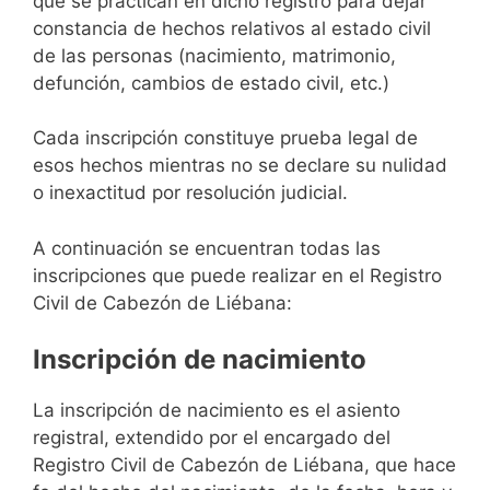
que se practican en dicho registro para dejar
constancia de hechos relativos al estado civil
de las personas (nacimiento, matrimonio,
defunción, cambios de estado civil, etc.)
Cada inscripción constituye prueba legal de
esos hechos mientras no se declare su nulidad
o inexactitud por resolución judicial.
A continuación se encuentran todas las
inscripciones que puede realizar en el Registro
Civil de Cabezón de Liébana:
Inscripción de nacimiento
La inscripción de nacimiento es el asiento
registral, extendido por el encargado del
Registro Civil de Cabezón de Liébana, que hace