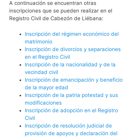
A continuación se encuentran otras
inscripciones que se pueden realizar en el
Registro Civil de Cabezón de Liébana:
Inscripción del régimen económico del
matrimonio
Inscripción de divorcios y separaciones
en el Registro Civil
Inscripción de la nacionalidad y de la
vecindad civil
Inscripción de emancipación y beneficio
de la mayor edad
Inscripción de la patria potestad y sus
modificaciones
Inscripción de adopción en el Registro
Civil
Inscripción de resolución judicial de
provisión de apoyos y declaración del