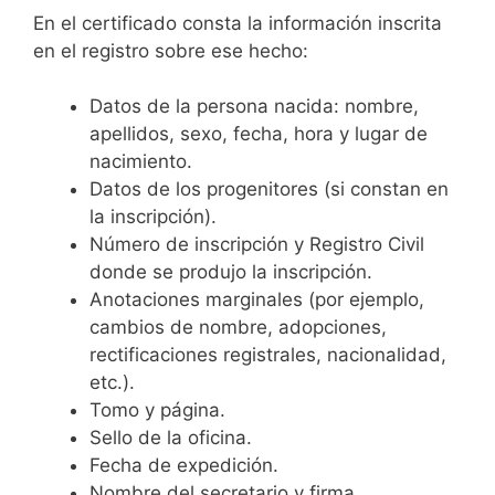
En el certificado consta la información inscrita
en el registro sobre ese hecho:
Datos de la persona nacida: nombre,
apellidos, sexo, fecha, hora y lugar de
nacimiento.
Datos de los progenitores (si constan en
la inscripción).
Número de inscripción y Registro Civil
donde se produjo la inscripción.
Anotaciones marginales (por ejemplo,
cambios de nombre, adopciones,
rectificaciones registrales, nacionalidad,
etc.).
Tomo y página.
Sello de la oficina.
Fecha de expedición.
Nombre del secretario y firma.