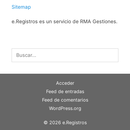
Sitemap
e.Registros es un servicio de RMA Gestiones.
Buscar:
Acceder
Feed de entradas
Feed de comentarios
WordPress.org
© 2026 e.Registros