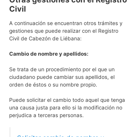
Civil
A continuación se encuentran otros trámites y
gestiones que puede realizar con el Registro
Civil de Cabezón de Liébana:
Cambio de nombre y apellidos:
Se trata de un procedimiento por el que un
ciudadano puede cambiar sus apellidos, el
orden de éstos o su nombre propio.
Puede solicitar el cambio todo aquel que tenga
una causa justa para ello si la modificación no
perjudica a terceras personas.