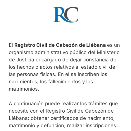
El
Registro Civil de Cabezón de Liébana
es un
organismo administrativo público del Ministerio
de Justicia encargado de dejar constancia de
los hechos o actos relativos al estado civil de
las personas físicas. En él se inscriben los
nacimientos, los fallecimientos y los
matrimonios.
A continuación puede realizar los trámites que
necesite con el Registro Civil de Cabezón de
Liébana: obtener certificados de nacimiento,
matrimonio y defunción, realizar inscripciones…