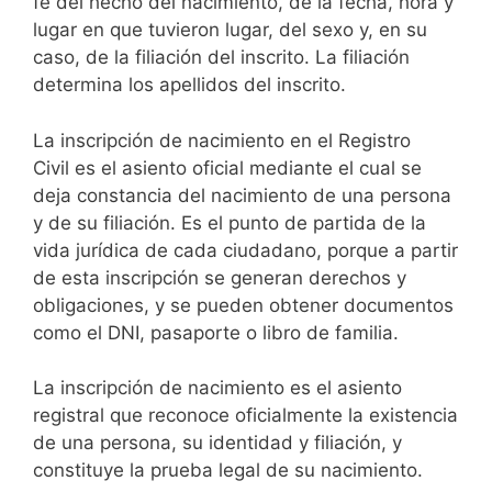
fe del hecho del nacimiento, de la fecha, hora y
lugar en que tuvieron lugar, del sexo y, en su
caso, de la filiación del inscrito. La filiación
determina los apellidos del inscrito.
La inscripción de nacimiento en el Registro
Civil es el asiento oficial mediante el cual se
deja constancia del nacimiento de una persona
y de su filiación. Es el punto de partida de la
vida jurídica de cada ciudadano, porque a partir
de esta inscripción se generan derechos y
obligaciones, y se pueden obtener documentos
como el DNI, pasaporte o libro de familia.
La inscripción de nacimiento es el asiento
registral que reconoce oficialmente la existencia
de una persona, su identidad y filiación, y
constituye la prueba legal de su nacimiento.