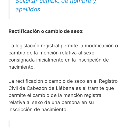
Solicitar cambio de nombre y
apellidos
Rectificación o cambio de sexo:
La legislación registral permite la modificación o
cambio de la mención relativa al sexo
consignada inicialmente en la inscripción de
nacimiento.
La rectificación o cambio de sexo en el Registro
Civil de Cabezón de Liébana es el trámite que
permite el cambio de la mención registral
relativa al sexo de una persona en su
inscripción de nacimiento.