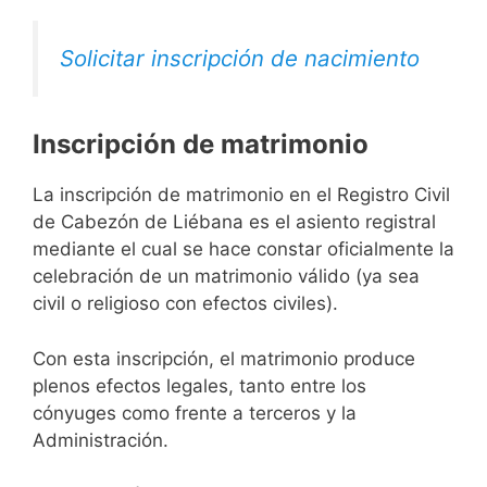
Solicitar inscripción de nacimiento
Inscripción de matrimonio
La inscripción de matrimonio en el Registro Civil
de Cabezón de Liébana es el asiento registral
mediante el cual se hace constar oficialmente la
celebración de un matrimonio válido (ya sea
civil o religioso con efectos civiles).
Con esta inscripción, el matrimonio produce
plenos efectos legales, tanto entre los
cónyuges como frente a terceros y la
Administración.