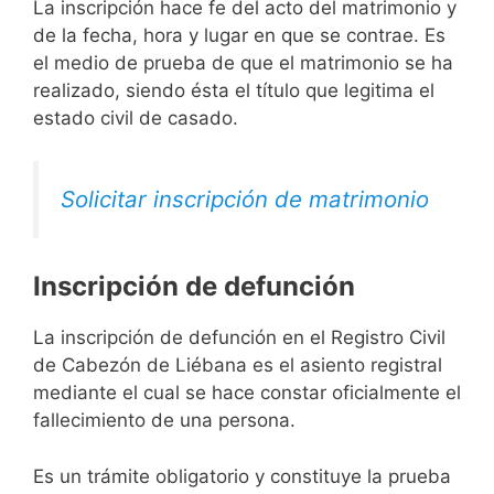
La inscripción hace fe del acto del matrimonio y
de la fecha, hora y lugar en que se contrae. Es
el medio de prueba de que el matrimonio se ha
realizado, siendo ésta el título que legitima el
estado civil de casado.
Solicitar inscripción de matrimonio
Inscripción de defunción
La inscripción de defunción en el Registro Civil
de Cabezón de Liébana es el asiento registral
mediante el cual se hace constar oficialmente el
fallecimiento de una persona.
Es un trámite obligatorio y constituye la prueba