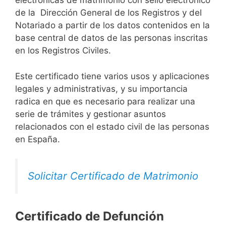
electrónicas de matrimonio con sello electrónico
de la Dirección General de los Registros y del
Notariado a partir de los datos contenidos en la
base central de datos de las personas inscritas
en los Registros Civiles.
Este certificado tiene varios usos y aplicaciones
legales y administrativas, y su importancia
radica en que es necesario para realizar una
serie de trámites y gestionar asuntos
relacionados con el estado civil de las personas
en España.
Solicitar Certificado de Matrimonio
Certificado de Defunción