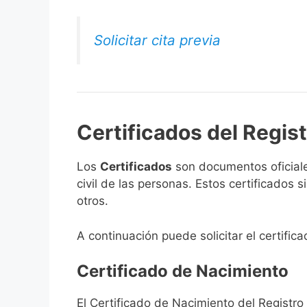
Solicitar cita previa
Certificados del Regist
Los
Certificados
son documentos oficiale
civil de las personas. Estos certificados
otros.
A continuación puede solicitar el certific
Certificado de Nacimiento
El Certificado de Nacimiento del Registro