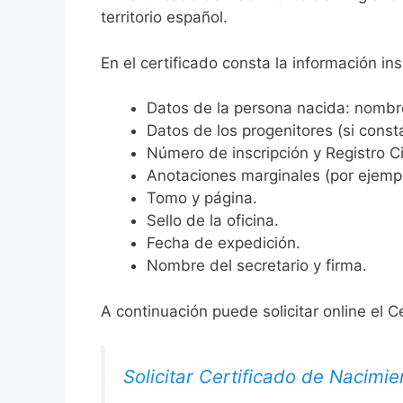
territorio español.
En el certificado consta la información ins
Datos de la persona nacida: nombre,
Datos de los progenitores (si consta
Número de inscripción y Registro Ci
Anotaciones marginales (por ejemplo
Tomo y página.
Sello de la oficina.
Fecha de expedición.
Nombre del secretario y firma.
A continuación puede solicitar online el C
Solicitar Certificado de Nacimie