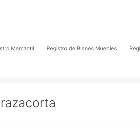
stro Mercantil
Registro de Bienes Muebles
Regi
Brazacorta