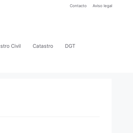
Contacto
Aviso legal
stro Civil
Catastro
DGT