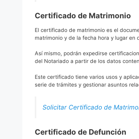
Certificado de Matrimonio
El certificado de matrimonio es el docume
matrimonio y de la fecha hora y lugar en
Así mismo, podrán expedirse certificacion
del Notariado a partir de los datos conten
Este certificado tiene varios usos y aplic
serie de trámites y gestionar asuntos rel
Solicitar Certificado de Matrimo
Certificado de Defunción