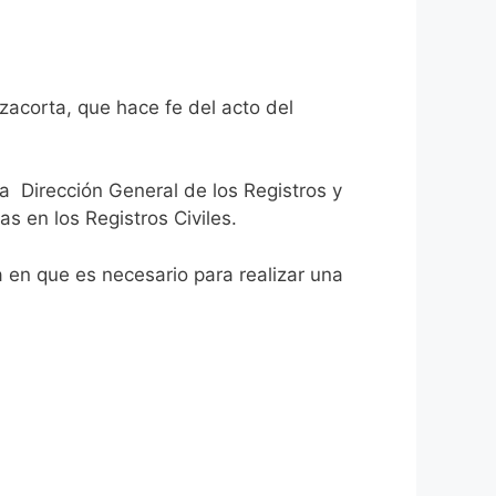
zacorta, que hace fe del acto del
la Dirección General de los Registros y
as en los Registros Civiles.
ca en que es necesario para realizar una