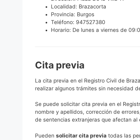
Localidad: Brazacorta
Provincia: Burgos
Teléfono: 947527380
Horario: De lunes a viernes de 09:
Cita previa
​​​​​​​​​​​​​​​​​​​​​​​​​​​​La cita previa en el R
realizar algunos trámites sin necesidad d
Se puede solicitar cita previa en el Regist
nombre y apellidos, corrección de errores
de sentencias extranjeras que afectan al es
​Pueden
solicitar cita previa
todas las per