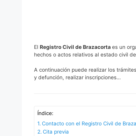
El
Registro Civil de Brazacorta
es un org
hechos o actos relativos al estado civil de
A continuación puede realizar los trámite
y defunción, realizar inscripciones…
Índice:
Contacto con el Registro Civil de Braz
Cita previa