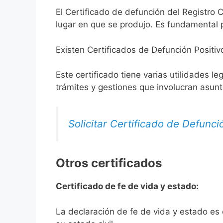
El Certificado de defunción del Registro C
lugar en que se produjo. Es fundamental p
Existen Certificados de Defunción Positiv
Este certificado tiene varias utilidades l
trámites y gestiones que involucran asun
Solicitar Certificado de Defunci
Otros certificados
Certificado de fe de vida y estado:
La declaración de fe de vida y estado es