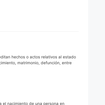
ditan hechos o actos relativos al estado
cimiento, matrimonio, defunción, entre
ta el nacimiento de una persona en