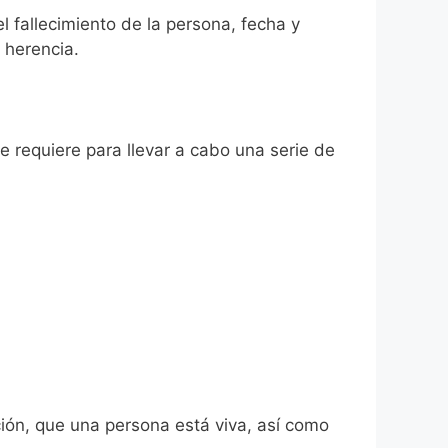
l fallecimiento de la persona, fecha y
 herencia.
se requiere para llevar a cabo una serie de
ión, que una persona está viva, así como