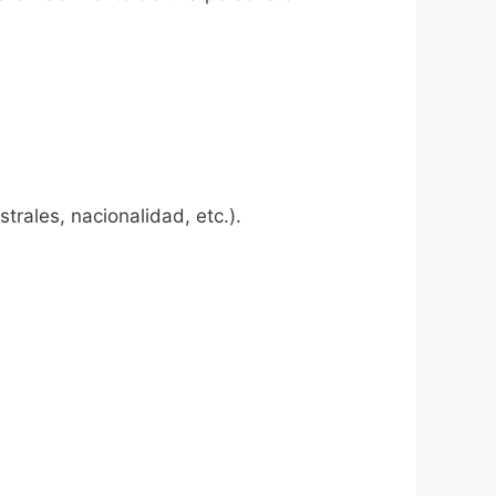
rales, nacionalidad, etc.).