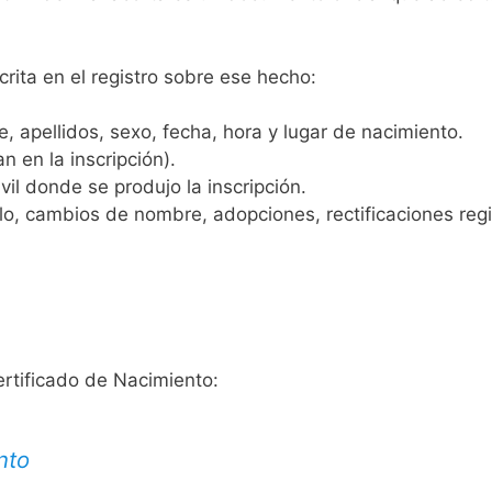
crita en el registro sobre ese hecho:
 apellidos, sexo, fecha, hora y lugar de nacimiento.
n en la inscripción).
vil donde se produjo la inscripción.
, cambios de nombre, adopciones, rectificaciones regist
ertificado de Nacimiento:
nto