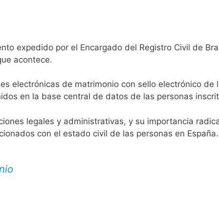
nto expedido por el Encargado del Registro Civil de Bra
 que acontece.
es electrónicas de matrimonio con sello electrónico de 
idos en la base central de datos de las personas inscrit
aciones legales y administrativas, y su importancia radi
acionados con el estado civil de las personas en España.
nio