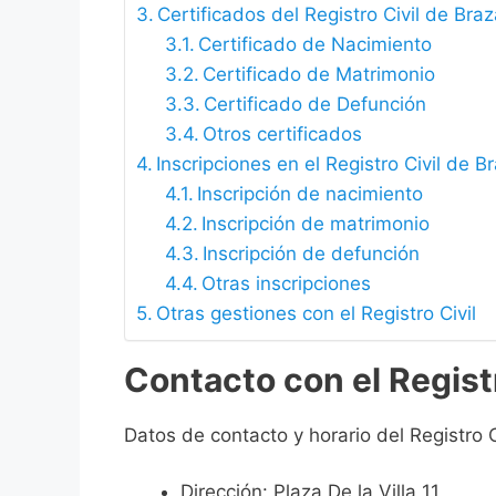
Certificados del Registro Civil de Bra
Certificado de Nacimiento
Certificado de Matrimonio
Certificado de Defunción
Otros certificados
Inscripciones en el Registro Civil de B
Inscripción de nacimiento
Inscripción de matrimonio
Inscripción de defunción
Otras inscripciones
Otras gestiones con el Registro Civil
Contacto con el Regist
Datos de contacto y horario del Registro C
Dirección: Plaza De la Villa 11