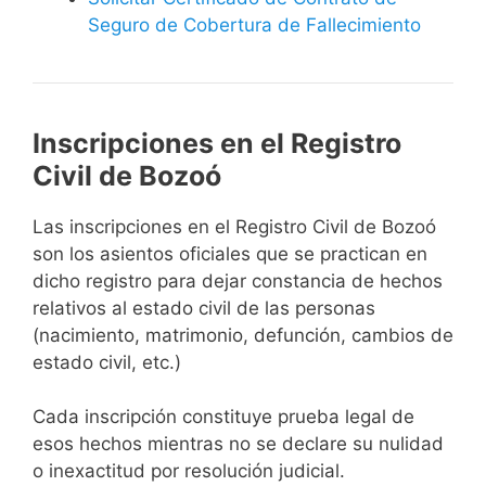
Seguro de Cobertura de Fallecimiento
Inscripciones en el Registro
Civil de Bozoó
Las inscripciones en el Registro Civil de Bozoó
son los asientos oficiales que se practican en
dicho registro para dejar constancia de hechos
relativos al estado civil de las personas
(nacimiento, matrimonio, defunción, cambios de
estado civil, etc.)
Cada inscripción constituye prueba legal de
esos hechos mientras no se declare su nulidad
o inexactitud por resolución judicial.