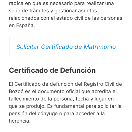
radica en que es necesario para realizar una
serie de trámites y gestionar asuntos
relacionados con el estado civil de las personas
en España.
Solicitar Certificado de Matrimonio
Certificado de Defunción
El Certificado de defunción del Registro Civil de
Bozoó es el documento oficial que acredita el
fallecimiento de la persona, fecha y lugar en
que se produjo. Es fundamental para solicitar la
pensión del cónyuge o para acceder a la
herencia.