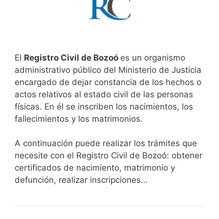
El
Registro Civil de Bozoó
es un organismo
administrativo público del Ministerio de Justicia
encargado de dejar constancia de los hechos o
actos relativos al estado civil de las personas
físicas. En él se inscriben los nacimientos, los
fallecimientos y los matrimonios.
A continuación puede realizar los trámites que
necesite con el Registro Civil de Bozoó: obtener
certificados de nacimiento, matrimonio y
defunción, realizar inscripciones…