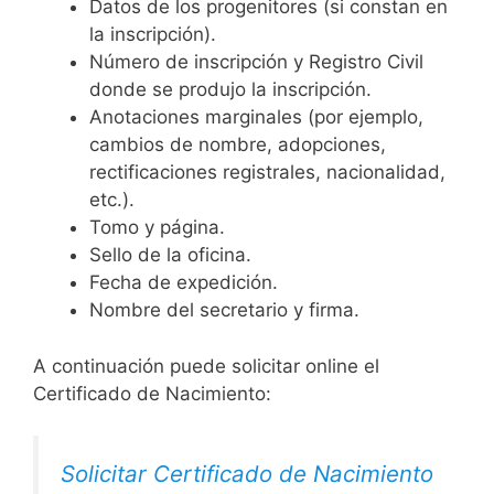
Datos de los progenitores (si constan en
la inscripción).
Número de inscripción y Registro Civil
donde se produjo la inscripción.
Anotaciones marginales (por ejemplo,
cambios de nombre, adopciones,
rectificaciones registrales, nacionalidad,
etc.).
Tomo y página.
Sello de la oficina.
Fecha de expedición.
Nombre del secretario y firma.
A continuación puede solicitar online el
Certificado de Nacimiento:
Solicitar Certificado de Nacimiento