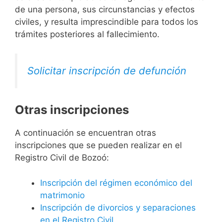
de una persona, sus circunstancias y efectos
civiles, y resulta imprescindible para todos los
trámites posteriores al fallecimiento.
Solicitar inscripción de defunción
Otras inscripciones
A continuación se encuentran otras
inscripciones que se pueden realizar en el
Registro Civil de Bozoó:
Inscripción del régimen económico del
matrimonio
Inscripción de divorcios y separaciones
en el Registro Civil