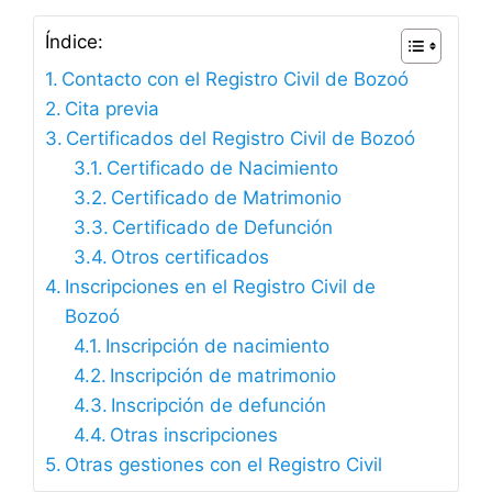
Índice:
Contacto con el Registro Civil de Bozoó
Cita previa
Certificados del Registro Civil de Bozoó
Certificado de Nacimiento
Certificado de Matrimonio
Certificado de Defunción
Otros certificados
Inscripciones en el Registro Civil de
Bozoó
Inscripción de nacimiento
Inscripción de matrimonio
Inscripción de defunción
Otras inscripciones
Otras gestiones con el Registro Civil