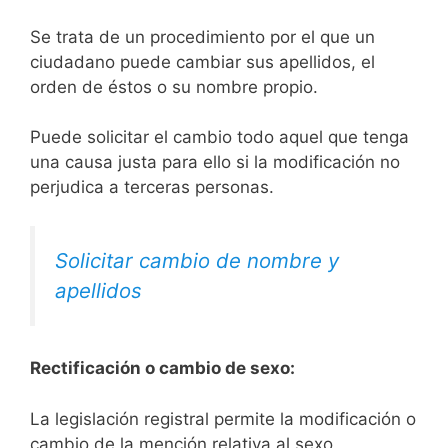
Se trata de un procedimiento por el que un
ciudadano puede cambiar sus apellidos, el
orden de éstos o su nombre propio.
Puede solicitar el cambio todo aquel que tenga
una causa justa para ello si la modificación no
perjudica a terceras personas.
Solicitar cambio de nombre y
apellidos
Rectificación o cambio de sexo:
La legislación registral permite la modificación o
cambio de la mención relativa al sexo