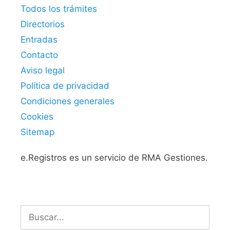
Todos los trámites
Directorios
Entradas
Contacto
Aviso legal
Política de privacidad
Condiciones generales
Cookies
Sitemap
e.Registros es un servicio de RMA Gestiones.
Buscar: