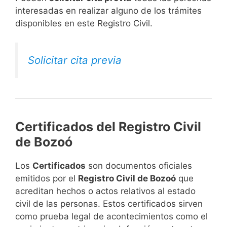
interesadas en realizar alguno de los trámites
disponibles en este Registro Civil.​
Solicitar cita previa
Certificados del Registro Civil
de Bozoó
Los
Certificados
son documentos oficiales
emitidos por el
Registro Civil de Bozoó
que
acreditan hechos o actos relativos al estado
civil de las personas. Estos certificados sirven
como prueba legal de acontecimientos como el