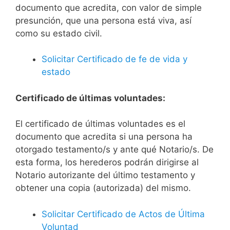
documento que acredita, con valor de simple
presunción, que una persona está viva, así
como su estado civil.
Solicitar Certificado de fe de vida y
estado
Certificado de últimas voluntades:
El certificado de últimas voluntades es el
documento que acredita si una persona ha
otorgado testamento/s y ante qué Notario/s. De
esta forma, los herederos podrán dirigirse al
Notario autorizante del último testamento y
obtener una copia (autorizada) del mismo.
Solicitar Certificado de Actos de Última
Voluntad