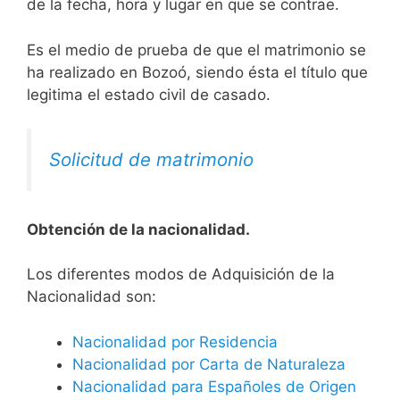
de la fecha, hora y lugar en que se contrae.
Es el medio de prueba de que el matrimonio se
ha realizado en Bozoó, siendo ésta el título que
legitima el estado civil de casado.
Solicitud de matrimonio
Obtención de la nacionalidad.
​​​Los diferentes modos de Adquisición de la
Nacionalidad son:
Nacionalidad por Residencia
Nacionalidad por Carta de Naturaleza
Nacionalidad para Españoles de Origen