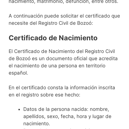
nacimiento, matrimonio, defunción, entre otros.
A continuación puede solicitar el certificado que
necesite del Registro Civil de Bozoó:
Certificado de Nacimiento
El Certificado de Nacimiento del Registro Civil
de Bozoó es un documento oficial que acredita
el nacimiento de una persona en territorio
español.
En el certificado consta la información inscrita
en el registro sobre ese hecho:
Datos de la persona nacida: nombre,
apellidos, sexo, fecha, hora y lugar de
nacimiento.