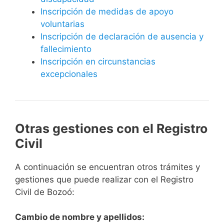
Inscripción de medidas de apoyo
voluntarias
Inscripción de declaración de ausencia y
fallecimiento
Inscripción en circunstancias
excepcionales
Otras gestiones con el Registro
Civil
A continuación se encuentran otros trámites y
gestiones que puede realizar con el Registro
Civil de Bozoó:
Cambio de nombre y apellidos: