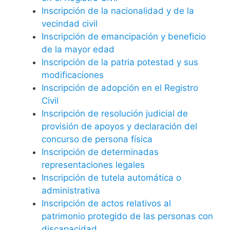
Inscripción de la nacionalidad y de la
vecindad civil
Inscripción de emancipación y beneficio
de la mayor edad
Inscripción de la patria potestad y sus
modificaciones
Inscripción de adopción en el Registro
Civil
Inscripción de resolución judicial de
provisión de apoyos y declaración del
concurso de persona física
Inscripción de determinadas
representaciones legales
Inscripción de tutela automática o
administrativa
Inscripción de actos relativos al
patrimonio protegido de las personas con
discapacidad