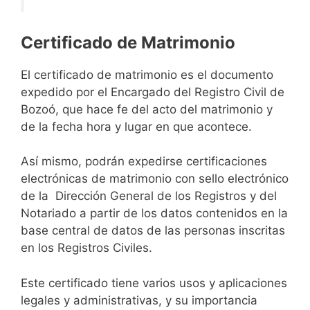
Certificado de Matrimonio
El certificado de matrimonio es el documento
expedido por el Encargado del Registro Civil de
Bozoó, que hace fe del acto del matrimonio y
de la fecha hora y lugar en que acontece.
Así mismo, podrán expedirse certificaciones
electrónicas de matrimonio con sello electrónico
de la Dirección General de los Registros y del
Notariado a partir de los datos contenidos en la
base central de datos de las personas inscritas
en los Registros Civiles.
Este certificado tiene varios usos y aplicaciones
legales y administrativas, y su importancia