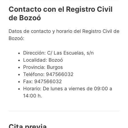
Contacto con el Registro Civil
de Bozoó
Datos de contacto y horario del Registro Civil de
Bozoó:
Dirección: C/ Las Escuelas, s/n
Localidad: Bozoó
Provincia: Burgos
Teléfono: 947566032
Fax: 947566032
Horario: De lunes a viernes de 09:00 a
14:00 h.
Cita previa