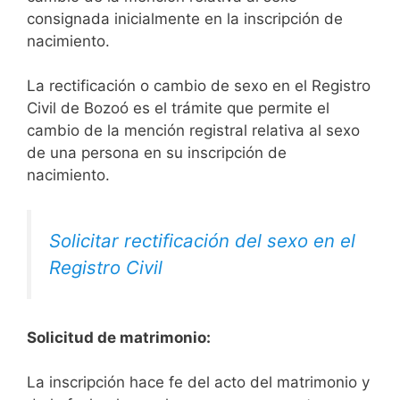
consignada inicialmente en la inscripción de
nacimiento.
La rectificación o cambio de sexo en el Registro
Civil de Bozoó es el trámite que permite el
cambio de la mención registral relativa al sexo
de una persona en su inscripción de
nacimiento.
Solicitar rectificación del sexo en el
Registro Civil
Solicitud de matrimonio:
La inscripción hace fe del acto del matrimonio y