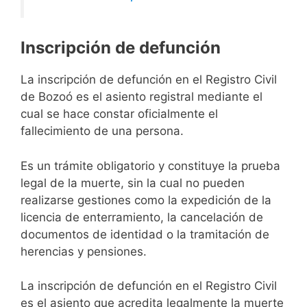
Inscripción de defunción
La inscripción de defunción en el Registro Civil
de Bozoó es el asiento registral mediante el
cual se hace constar oficialmente el
fallecimiento de una persona.
Es un trámite obligatorio y constituye la prueba
legal de la muerte, sin la cual no pueden
realizarse gestiones como la expedición de la
licencia de enterramiento, la cancelación de
documentos de identidad o la tramitación de
herencias y pensiones.
La inscripción de defunción en el Registro Civil
es el asiento que acredita legalmente la muerte