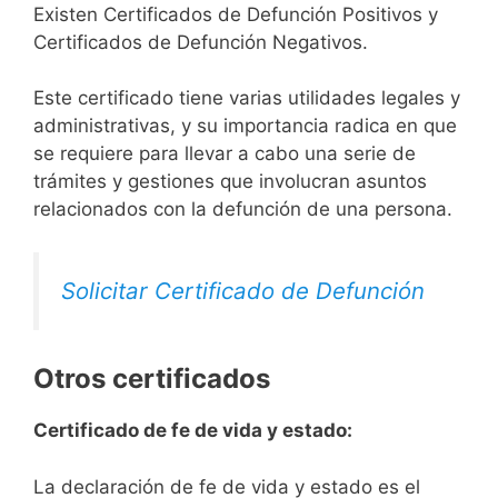
Existen Certificados de Defunción Positivos y
Certificados de Defunción Negativos.
Este certificado tiene varias utilidades legales y
administrativas, y su importancia radica en que
se requiere para llevar a cabo una serie de
trámites y gestiones que involucran asuntos
relacionados con la defunción de una persona.
Solicitar Certificado de Defunción
Otros certificados
Certificado de fe de vida y estado:
La declaración de fe de vida y estado es el