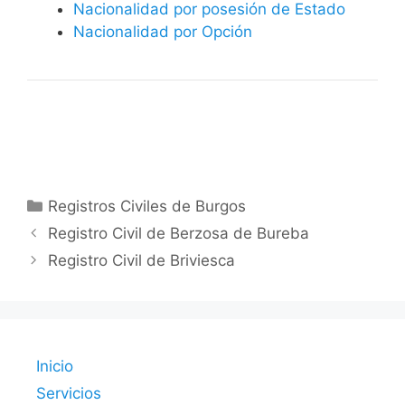
Nacionalidad por posesión de Estado
Nacionalidad por Opción
Categorías
Registros Civiles de Burgos
Registro Civil de Berzosa de Bureba
Registro Civil de Briviesca
Inicio
Servicios