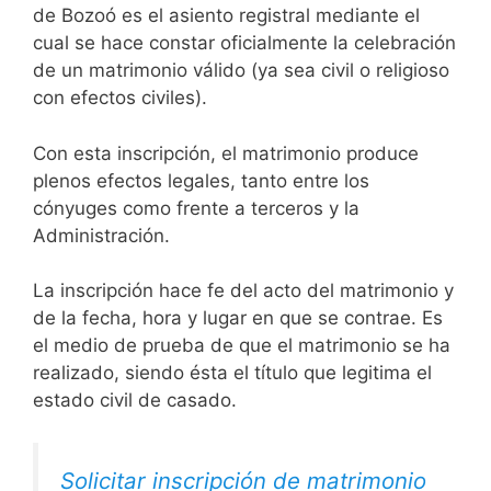
de Bozoó es el asiento registral mediante el
cual se hace constar oficialmente la celebración
de un matrimonio válido (ya sea civil o religioso
con efectos civiles).
Con esta inscripción, el matrimonio produce
plenos efectos legales, tanto entre los
cónyuges como frente a terceros y la
Administración.
La inscripción hace fe del acto del matrimonio y
de la fecha, hora y lugar en que se contrae. Es
el medio de prueba de que el matrimonio se ha
realizado, siendo ésta el título que legitima el
estado civil de casado.
Solicitar inscripción de matrimonio