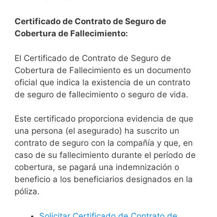
Certificado de Contrato de Seguro de
Cobertura de Fallecimiento:
El Certificado de Contrato de Seguro de
Cobertura de Fallecimiento es un documento
oficial que indica la existencia de un contrato
de seguro de fallecimiento o seguro de vida.
Este certificado proporciona evidencia de que
una persona (el asegurado) ha suscrito un
contrato de seguro con la compañía y que, en
caso de su fallecimiento durante el período de
cobertura, se pagará una indemnización o
beneficio a los beneficiarios designados en la
póliza.
Solicitar Certificado de Contrato de