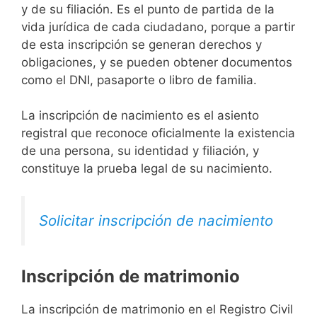
y de su filiación. Es el punto de partida de la
vida jurídica de cada ciudadano, porque a partir
de esta inscripción se generan derechos y
obligaciones, y se pueden obtener documentos
como el DNI, pasaporte o libro de familia.
La inscripción de nacimiento es el asiento
registral que reconoce oficialmente la existencia
de una persona, su identidad y filiación, y
constituye la prueba legal de su nacimiento.
Solicitar inscripción de nacimiento
Inscripción de matrimonio
La inscripción de matrimonio en el Registro Civil