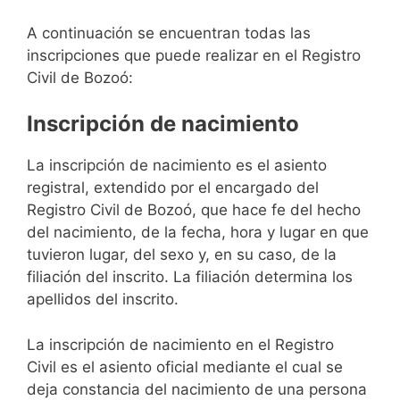
A continuación se encuentran todas las
inscripciones que puede realizar en el Registro
Civil de Bozoó:
Inscripción de nacimiento
La inscripción de nacimiento es el asiento
registral, extendido por el encargado del
Registro Civil de Bozoó, que hace fe del hecho
del nacimiento, de la fecha, hora y lugar en que
tuvieron lugar, del sexo y, en su caso, de la
filiación del inscrito. La filiación determina los
apellidos del inscrito.
La inscripción de nacimiento en el Registro
Civil es el asiento oficial mediante el cual se
deja constancia del nacimiento de una persona