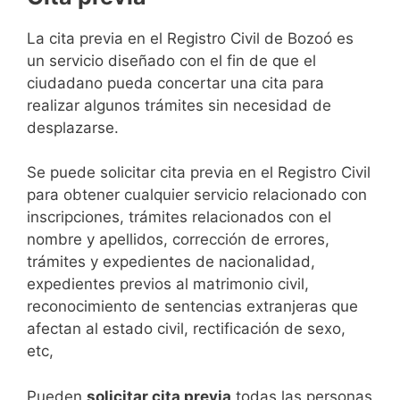
​​​​​​​​​​​​​​​​​​​​​​​​​​​​La cita previa en el Registro Civil de Bozoó es
un servicio diseñado con el fin de que el
ciudadano pueda concertar una cita para
realizar algunos trámites sin necesidad de
desplazarse.​
Se puede solicitar cita previa en el Registro Civil
para obtener cualquier servicio relacionado con
inscripciones, trámites relacionados con el
nombre y apellidos, corrección de errores,
trámites y expedientes de nacionalidad,
expedientes previos al matrimonio civil,
reconocimiento de sentencias extranjeras que
afectan al estado civil, rectificación de sexo,
etc,
​Pueden
solicitar cita previa
todas las personas