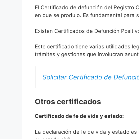
El Certificado de defunción del Registro C
en que se produjo. Es fundamental para so
Existen Certificados de Defunción Positiv
Este certificado tiene varias utilidades l
trámites y gestiones que involucran asun
Solicitar Certificado de Defunci
Otros certificados
Certificado de fe de vida y estado:
La declaración de fe de vida y estado es