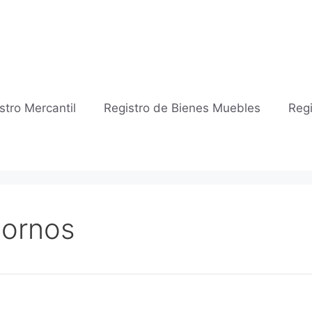
stro Mercantil
Registro de Bienes Muebles
Regi
Bornos