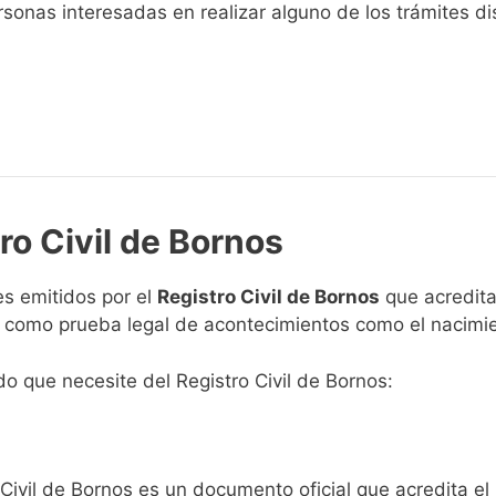
sonas interesadas en realizar alguno de los trámites disp
ro Civil de Bornos
s emitidos por el
Registro Civil de Bornos
que acreditan
n como prueba legal de acontecimientos como el nacimie
ado que necesite del Registro Civil de Bornos:
 Civil de Bornos es un documento oficial que acredita el