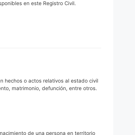
onibles en este Registro Civil.​
 hechos o actos relativos al estado civil
nto, matrimonio, defunción, entre otros.
 nacimiento de una persona en territorio