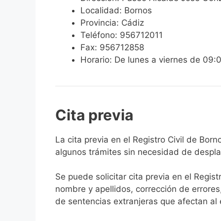
Localidad: Bornos
Provincia: Cádiz
Teléfono: 956712011
Fax: 956712858
Horario: De lunes a viernes de 09:
Cita previa
​​​​​​​​​​​​​​​​​​​​​​​​​​​​La cita previa en el R
algunos trámites sin necesidad de desplaz
Se puede solicitar cita previa en el Regist
nombre y apellidos, corrección de errores
de sentencias extranjeras que afectan al es