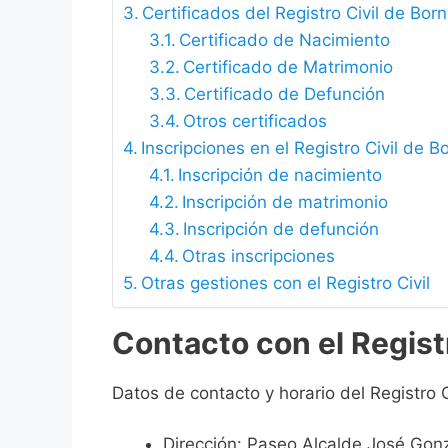
Certificados del Registro Civil de Bor
Certificado de Nacimiento
Certificado de Matrimonio
Certificado de Defunción
Otros certificados
Inscripciones en el Registro Civil de B
Inscripción de nacimiento
Inscripción de matrimonio
Inscripción de defunción
Otras inscripciones
Otras gestiones con el Registro Civil
Contacto con el Regist
Datos de contacto y horario del Registro C
Dirección: Paseo Alcalde José Gonz