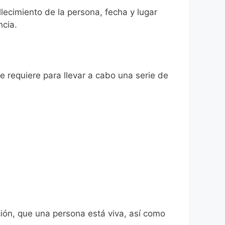
llecimiento de la persona, fecha y lugar
ncia.
se requiere para llevar a cabo una serie de
ión, que una persona está viva, así como