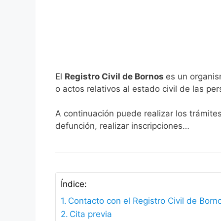
El
Registro Civil de Bornos
es un organis
o actos relativos al estado civil de las pe
A continuación puede realizar los trámite
defunción, realizar inscripciones…
Índice:
Contacto con el Registro Civil de Born
Cita previa