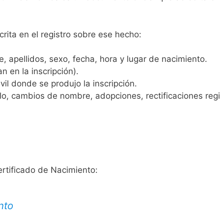
crita en el registro sobre ese hecho:
 apellidos, sexo, fecha, hora y lugar de nacimiento.
n en la inscripción).
vil donde se produjo la inscripción.
, cambios de nombre, adopciones, rectificaciones regist
ertificado de Nacimiento:
nto