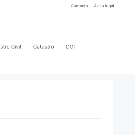
Contacto
Aviso legal
stro Civil
Catastro
DGT