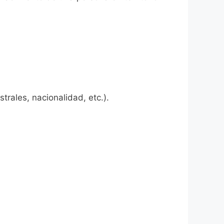
rales, nacionalidad, etc.).