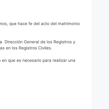
rnos, que hace fe del acto del matrimonio
la Dirección General de los Registros y
as en los Registros Civiles.
ca en que es necesario para realizar una