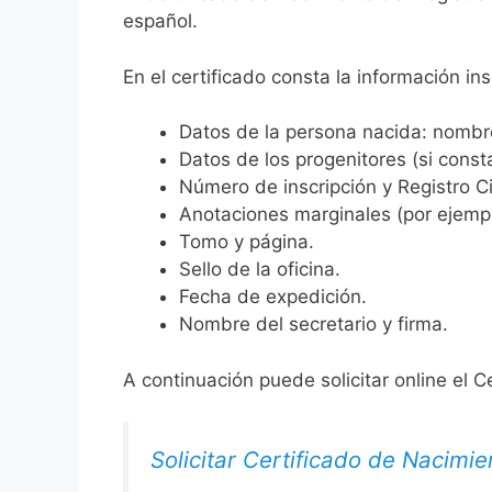
español.
En el certificado consta la información ins
Datos de la persona nacida: nombre,
Datos de los progenitores (si consta
Número de inscripción y Registro Ci
Anotaciones marginales (por ejemplo
Tomo y página.
Sello de la oficina.
Fecha de expedición.
Nombre del secretario y firma.
A continuación puede solicitar online el C
Solicitar Certificado de Nacimie