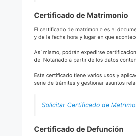
Certificado de Matrimonio
El certificado de matrimonio es el docume
y de la fecha hora y lugar en que acontec
Así mismo, podrán expedirse certificacion
del Notariado a partir de los datos conten
Este certificado tiene varios usos y aplic
serie de trámites y gestionar asuntos rel
Solicitar Certificado de Matrimo
Certificado de Defunción