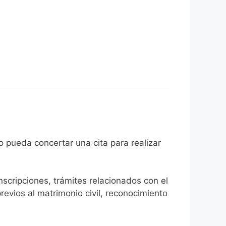
 ciudadano pueda concertar una cita para realizar
inscripciones, trámites relacionados con el
revios al matrimonio civil, reconocimiento