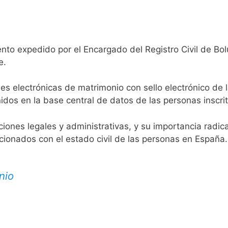
nto expedido por el Encargado del Registro Civil de Bol
e.
es electrónicas de matrimonio con sello electrónico de 
idos en la base central de datos de las personas inscrit
aciones legales y administrativas, y su importancia radi
acionados con el estado civil de las personas en España.
nio