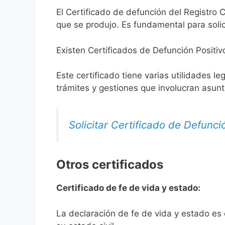
El Certificado de defunción del Registro C
que se produjo. Es fundamental para solic
Existen Certificados de Defunción Positiv
Este certificado tiene varias utilidades l
trámites y gestiones que involucran asun
Solicitar Certificado de Defunci
Otros certificados
Certificado de fe de vida y estado:
La declaración de fe de vida y estado es