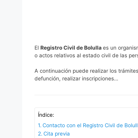
El
Registro Civil de Bolulla
es un organis
o actos relativos al estado civil de las pe
A continuación puede realizar los trámites
defunción, realizar inscripciones…
Índice:
Contacto con el Registro Civil de Bolul
Cita previa