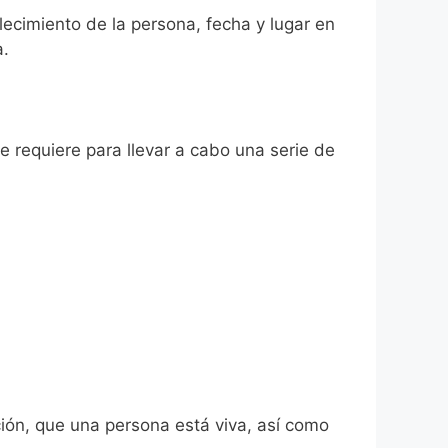
llecimiento de la persona, fecha y lugar en
a.
se requiere para llevar a cabo una serie de
ión, que una persona está viva, así como