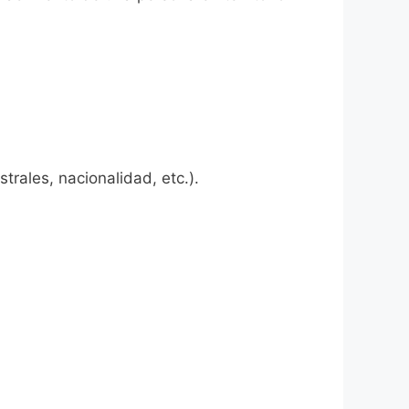
rales, nacionalidad, etc.).