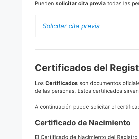
​Pueden
solicitar cita previa
todas las per
Solicitar cita previa
Certificados del Registr
Los
Certificados
son documentos oficiale
de las personas. Estos certificados sirve
A continuación puede solicitar el certifica
Certificado de Nacimiento
El Certificado de Nacimiento del Registro 