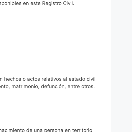
onibles en este Registro Civil.​
 hechos o actos relativos al estado civil
nto, matrimonio, defunción, entre otros.
 nacimiento de una persona en territorio