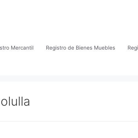
stro Mercantil
Registro de Bienes Muebles
Regi
olulla