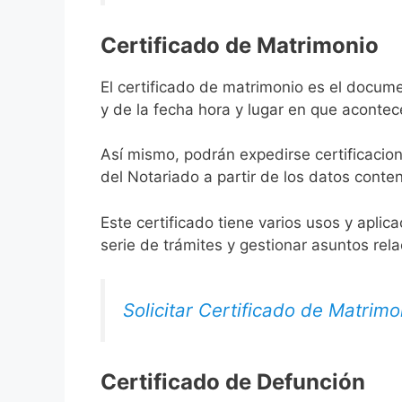
Certificado de Matrimonio
El certificado de matrimonio es el docume
y de la fecha hora y lugar en que acontec
Así mismo, podrán expedirse certificacion
del Notariado a partir de los datos conten
Este certificado tiene varios usos y aplic
serie de trámites y gestionar asuntos rel
Solicitar Certificado de Matrimo
Certificado de Defunción