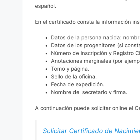
español.
En el certificado consta la información ins
Datos de la persona nacida: nombre,
Datos de los progenitores (si consta
Número de inscripción y Registro Ci
Anotaciones marginales (por ejemplo
Tomo y página.
Sello de la oficina.
Fecha de expedición.
Nombre del secretario y firma.
A continuación puede solicitar online el C
Solicitar Certificado de Nacimie