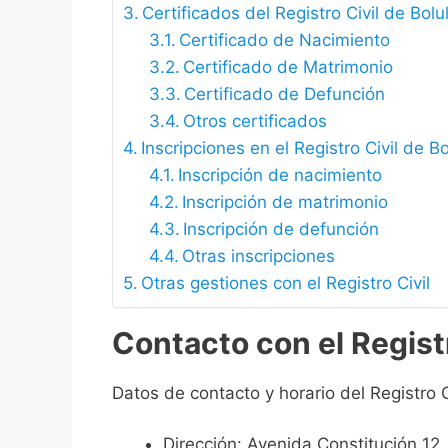
Certificados del Registro Civil de Bolu
Certificado de Nacimiento
Certificado de Matrimonio
Certificado de Defunción
Otros certificados
Inscripciones en el Registro Civil de Bo
Inscripción de nacimiento
Inscripción de matrimonio
Inscripción de defunción
Otras inscripciones
Otras gestiones con el Registro Civil
Contacto con el Registr
Datos de contacto y horario del Registro Ci
Dirección: Avenida Constitución 12