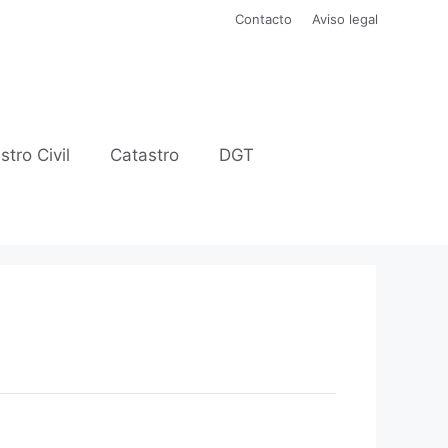
Contacto
Aviso legal
stro Civil
Catastro
DGT