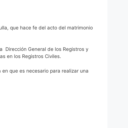
ulla, que hace fe del acto del matrimonio
la Dirección General de los Registros y
as en los Registros Civiles.
ca en que es necesario para realizar una