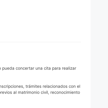
 ciudadano pueda concertar una cita para realizar
inscripciones, trámites relacionados con el
revios al matrimonio civil, reconocimiento