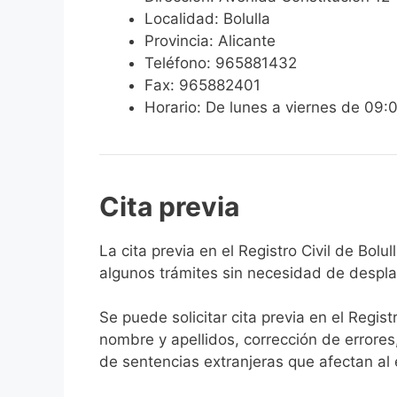
Localidad: Bolulla
Provincia: Alicante
Teléfono: 965881432
Fax: 965882401
Horario: De lunes a viernes de 09:
Cita previa
​​​​​​​​​​​​​​​​​​​​​​​​​​​​La cita previa en el Re
algunos trámites sin necesidad de desplaz
Se puede solicitar cita previa en el Regist
nombre y apellidos, corrección de errores
de sentencias extranjeras que afectan al es