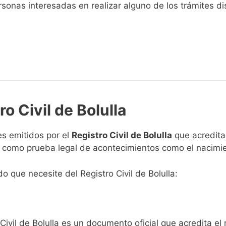
sonas interesadas en realizar alguno de los trámites disp
o Civil de Bolulla
s emitidos por el
Registro Civil de Bolulla
que acreditan
n como prueba legal de acontecimientos como el nacimie
do que necesite del Registro Civil de Bolulla:
Civil de Bolulla es un documento oficial que acredita el