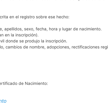
crita en el registro sobre ese hecho:
 apellidos, sexo, fecha, hora y lugar de nacimiento.
n en la inscripción).
vil donde se produjo la inscripción.
, cambios de nombre, adopciones, rectificaciones regist
ertificado de Nacimiento:
nto