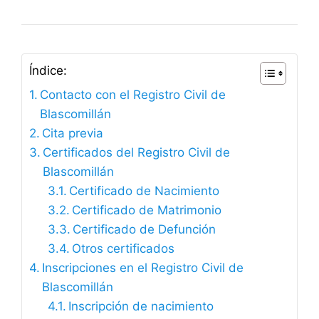
Índice:
Contacto con el Registro Civil de
Blascomillán
Cita previa
Certificados del Registro Civil de
Blascomillán
Certificado de Nacimiento
Certificado de Matrimonio
Certificado de Defunción
Otros certificados
Inscripciones en el Registro Civil de
Blascomillán
Inscripción de nacimiento