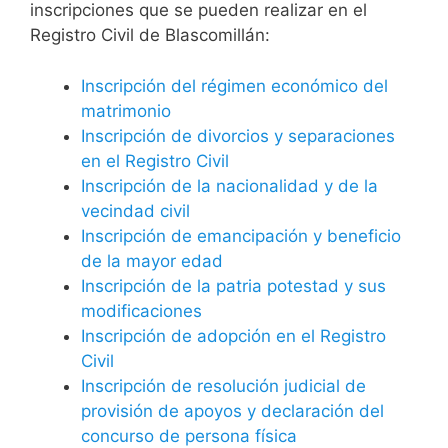
inscripciones que se pueden realizar en el
Registro Civil de Blascomillán:
Inscripción del régimen económico del
matrimonio
Inscripción de divorcios y separaciones
en el Registro Civil
Inscripción de la nacionalidad y de la
vecindad civil
Inscripción de emancipación y beneficio
de la mayor edad
Inscripción de la patria potestad y sus
modificaciones
Inscripción de adopción en el Registro
Civil
Inscripción de resolución judicial de
provisión de apoyos y declaración del
concurso de persona física