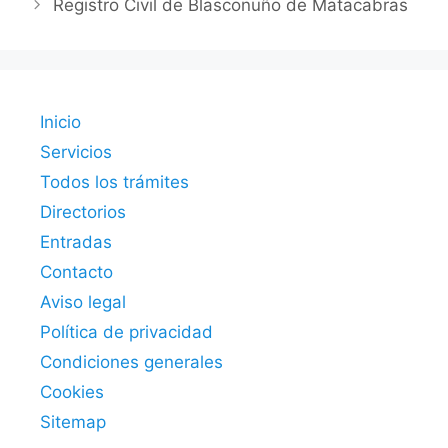
Registro Civil de Blasconuño de Matacabras
Inicio
Servicios
Todos los trámites
Directorios
Entradas
Contacto
Aviso legal
Política de privacidad
Condiciones generales
Cookies
Sitemap