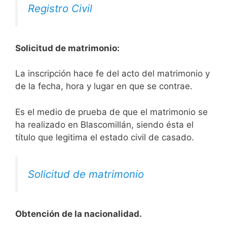
Registro Civil
Solicitud de matrimonio:
La inscripción hace fe del acto del matrimonio y
de la fecha, hora y lugar en que se contrae.
Es el medio de prueba de que el matrimonio se
ha realizado en Blascomillán, siendo ésta el
título que legitima el estado civil de casado.
Solicitud de matrimonio
Obtención de la nacionalidad.