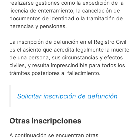
realizarse gestiones como la expedición de la
licencia de enterramiento, la cancelación de
documentos de identidad o la tramitación de
herencias y pensiones.
La inscripción de defunción en el Registro Civil
es el asiento que acredita legalmente la muerte
de una persona, sus circunstancias y efectos
civiles, y resulta imprescindible para todos los
trámites posteriores al fallecimiento.
Solicitar inscripción de defunción
Otras inscripciones
A continuación se encuentran otras