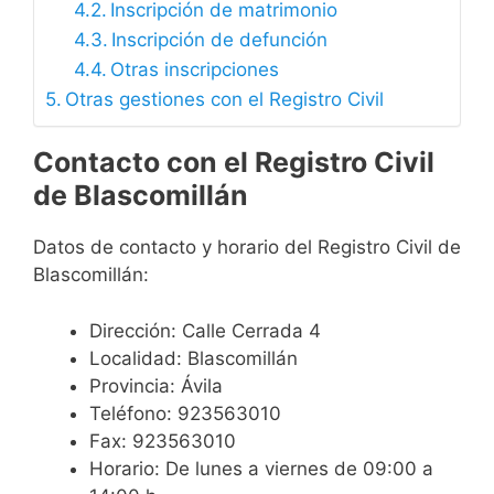
Inscripción de matrimonio
Inscripción de defunción
Otras inscripciones
Otras gestiones con el Registro Civil
Contacto con el Registro Civil
de Blascomillán
Datos de contacto y horario del Registro Civil de
Blascomillán:
Dirección: Calle Cerrada 4
Localidad: Blascomillán
Provincia: Ávila
Teléfono: 923563010
Fax: 923563010
Horario: De lunes a viernes de 09:00 a