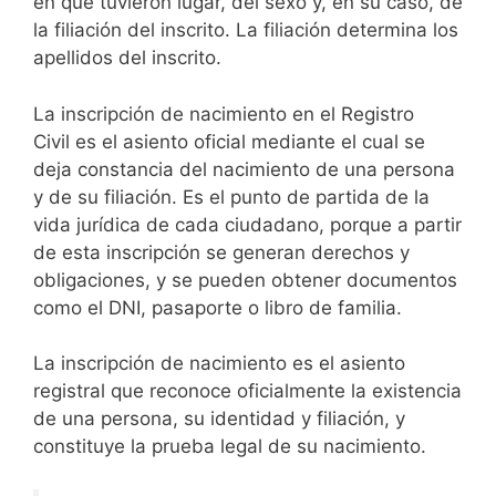
en que tuvieron lugar, del sexo y, en su caso, de
la filiación del inscrito. La filiación determina los
apellidos del inscrito.
La inscripción de nacimiento en el Registro
Civil es el asiento oficial mediante el cual se
deja constancia del nacimiento de una persona
y de su filiación. Es el punto de partida de la
vida jurídica de cada ciudadano, porque a partir
de esta inscripción se generan derechos y
obligaciones, y se pueden obtener documentos
como el DNI, pasaporte o libro de familia.
La inscripción de nacimiento es el asiento
registral que reconoce oficialmente la existencia
de una persona, su identidad y filiación, y
constituye la prueba legal de su nacimiento.