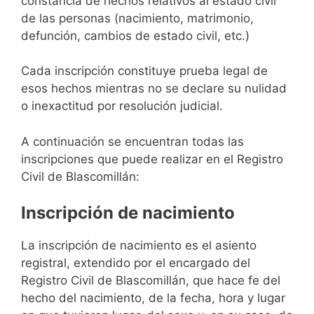
constancia de hechos relativos al estado civil
de las personas (nacimiento, matrimonio,
defunción, cambios de estado civil, etc.)
Cada inscripción constituye prueba legal de
esos hechos mientras no se declare su nulidad
o inexactitud por resolución judicial.
A continuación se encuentran todas las
inscripciones que puede realizar en el Registro
Civil de Blascomillán:
Inscripción de nacimiento
La inscripción de nacimiento es el asiento
registral, extendido por el encargado del
Registro Civil de Blascomillán, que hace fe del
hecho del nacimiento, de la fecha, hora y lugar