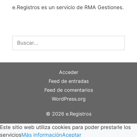
e.Registros es un servicio de RMA Gestiones.
Buscar:
Acceder
Feed de entradas
Feed de comentarios
WordPress.org
© 2026 e.Registros
Este sitio web utiliza cookies para poder prestarle los
servicios
Más información
Aceptar