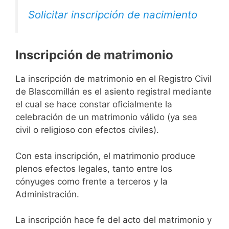
Solicitar inscripción de nacimiento
Inscripción de matrimonio
La inscripción de matrimonio en el Registro Civil
de Blascomillán es el asiento registral mediante
el cual se hace constar oficialmente la
celebración de un matrimonio válido (ya sea
civil o religioso con efectos civiles).
Con esta inscripción, el matrimonio produce
plenos efectos legales, tanto entre los
cónyuges como frente a terceros y la
Administración.
La inscripción hace fe del acto del matrimonio y