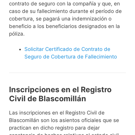
contrato de seguro con la compañía y que, en
caso de su fallecimiento durante el período de
cobertura, se pagará una indemnización o
beneficio a los beneficiarios designados en la
póliza.
Solicitar Certificado de Contrato de
Seguro de Cobertura de Fallecimiento
Inscripciones en el Registro
Civil de Blascomillán
Las inscripciones en el Registro Civil de
Blascomillán son los asientos oficiales que se
practican en dicho registro para dejar