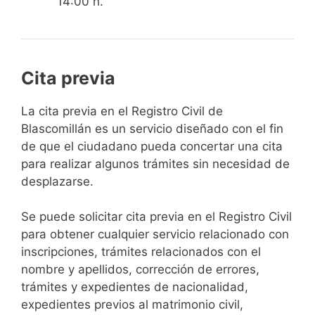
14:00 h.
Cita previa
​​​​​​​​​​​​​​​​​​​​​​​​​​​​La cita previa en el Registro Civil de
Blascomillán es un servicio diseñado con el fin
de que el ciudadano pueda concertar una cita
para realizar algunos trámites sin necesidad de
desplazarse.​
Se puede solicitar cita previa en el Registro Civil
para obtener cualquier servicio relacionado con
inscripciones, trámites relacionados con el
nombre y apellidos, corrección de errores,
trámites y expedientes de nacionalidad,
expedientes previos al matrimonio civil,