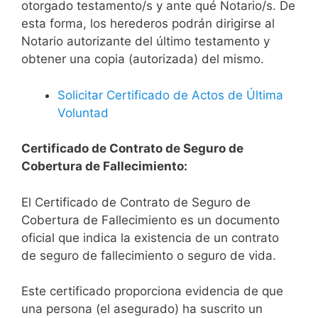
otorgado testamento/s y ante qué Notario/s. De
esta forma, los herederos podrán dirigirse al
Notario autorizante del último testamento y
obtener una copia (autorizada) del mismo.
Solicitar Certificado de Actos de Última
Voluntad
Certificado de Contrato de Seguro de
Cobertura de Fallecimiento:
El Certificado de Contrato de Seguro de
Cobertura de Fallecimiento es un documento
oficial que indica la existencia de un contrato
de seguro de fallecimiento o seguro de vida.
Este certificado proporciona evidencia de que
una persona (el asegurado) ha suscrito un