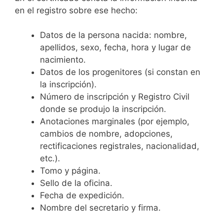
en el registro sobre ese hecho:
Datos de la persona nacida: nombre,
apellidos, sexo, fecha, hora y lugar de
nacimiento.
Datos de los progenitores (si constan en
la inscripción).
Número de inscripción y Registro Civil
donde se produjo la inscripción.
Anotaciones marginales (por ejemplo,
cambios de nombre, adopciones,
rectificaciones registrales, nacionalidad,
etc.).
Tomo y página.
Sello de la oficina.
Fecha de expedición.
Nombre del secretario y firma.