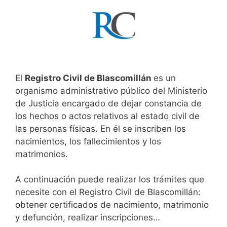
El
Registro Civil de Blascomillán
es un
organismo administrativo público del Ministerio
de Justicia encargado de dejar constancia de
los hechos o actos relativos al estado civil de
las personas físicas. En él se inscriben los
nacimientos, los fallecimientos y los
matrimonios.
A continuación puede realizar los trámites que
necesite con el Registro Civil de Blascomillán:
obtener certificados de nacimiento, matrimonio
y defunción, realizar inscripciones…