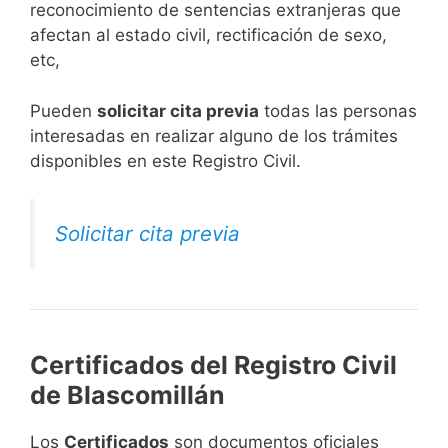
reconocimiento de sentencias extranjeras que
afectan al estado civil, rectificación de sexo,
etc,
​Pueden
solicitar cita previa
todas las personas
interesadas en realizar alguno de los trámites
disponibles en este Registro Civil.​
Solicitar cita previa
Certificados del Registro Civil
de Blascomillán
Los
Certificados
son documentos oficiales