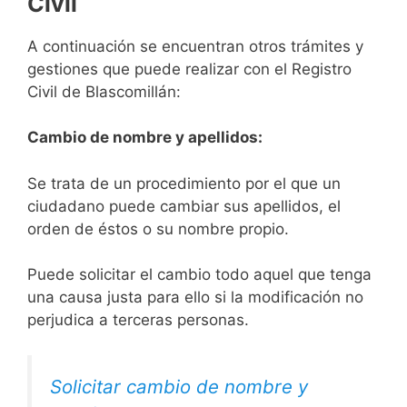
Civil
A continuación se encuentran otros trámites y
gestiones que puede realizar con el Registro
Civil de Blascomillán:
Cambio de nombre y apellidos:
Se trata de un procedimiento por el que un
ciudadano puede cambiar sus apellidos, el
orden de éstos o su nombre propio.
Puede solicitar el cambio todo aquel que tenga
una causa justa para ello si la modificación no
perjudica a terceras personas.
Solicitar cambio de nombre y