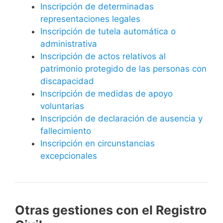
Inscripción de determinadas
representaciones legales
Inscripción de tutela automática o
administrativa
Inscripción de actos relativos al
patrimonio protegido de las personas con
discapacidad
Inscripción de medidas de apoyo
voluntarias
Inscripción de declaración de ausencia y
fallecimiento
Inscripción en circunstancias
excepcionales
Otras gestiones con el Registro