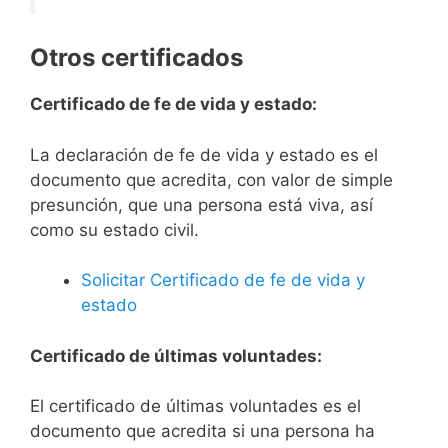
Otros certificados
Certificado de fe de vida y estado:
La declaración de fe de vida y estado es el
documento que acredita, con valor de simple
presunción, que una persona está viva, así
como su estado civil.
Solicitar Certificado de fe de vida y
estado
Certificado de últimas voluntades:
El certificado de últimas voluntades es el
documento que acredita si una persona ha