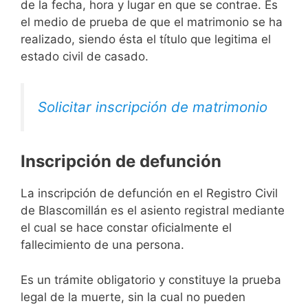
de la fecha, hora y lugar en que se contrae. Es
el medio de prueba de que el matrimonio se ha
realizado, siendo ésta el título que legitima el
estado civil de casado.
Solicitar inscripción de matrimonio
Inscripción de defunción
La inscripción de defunción en el Registro Civil
de Blascomillán es el asiento registral mediante
el cual se hace constar oficialmente el
fallecimiento de una persona.
Es un trámite obligatorio y constituye la prueba
legal de la muerte, sin la cual no pueden