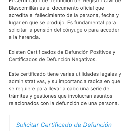
El Certificado de defunción del Registro Civil de
Blascomillán es el documento oficial que
acredita el fallecimiento de la persona, fecha y
lugar en que se produjo. Es fundamental para
solicitar la pensión del cónyuge o para acceder
a la herencia.
Existen Certificados de Defunción Positivos y
Certificados de Defunción Negativos.
Este certificado tiene varias utilidades legales y
administrativas, y su importancia radica en que
se requiere para llevar a cabo una serie de
trámites y gestiones que involucran asuntos
relacionados con la defunción de una persona.
Solicitar Certificado de Defunción