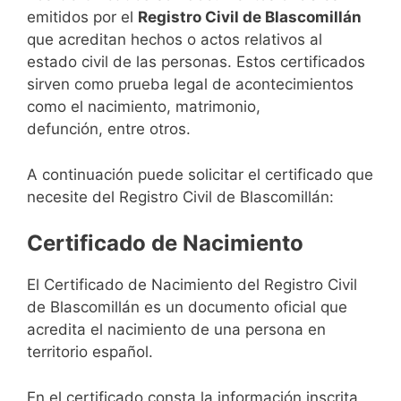
emitidos por el
Registro Civil de Blascomillán
que acreditan hechos o actos relativos al
estado civil de las personas. Estos certificados
sirven como prueba legal de acontecimientos
como el nacimiento, matrimonio,
defunción, entre otros.
A continuación puede solicitar el certificado que
necesite del Registro Civil de Blascomillán:
Certificado de Nacimiento
El Certificado de Nacimiento del Registro Civil
de Blascomillán es un documento oficial que
acredita el nacimiento de una persona en
territorio español.
En el certificado consta la información inscrita