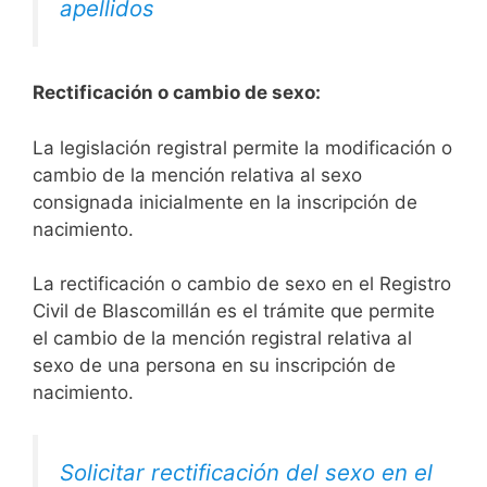
apellidos
Rectificación o cambio de sexo:
La legislación registral permite la modificación o
cambio de la mención relativa al sexo
consignada inicialmente en la inscripción de
nacimiento.
La rectificación o cambio de sexo en el Registro
Civil de Blascomillán es el trámite que permite
el cambio de la mención registral relativa al
sexo de una persona en su inscripción de
nacimiento.
Solicitar rectificación del sexo en el