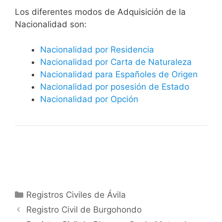
​​​Los diferentes modos de Adquisición de la
Nacionalidad son:
Nacionalidad por Residencia
Nacionalidad por Carta de Naturaleza
Nacionalidad para Españoles de Origen
Nacionalidad por posesión de Estado
Nacionalidad por Opción
Categorías
Registros Civiles de Ávila
Registro Civil de Burgohondo