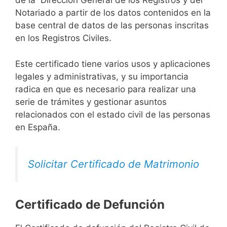
de la Dirección General de los Registros y del
Notariado a partir de los datos contenidos en la
base central de datos de las personas inscritas
en los Registros Civiles.
Este certificado tiene varios usos y aplicaciones
legales y administrativas, y su importancia
radica en que es necesario para realizar una
serie de trámites y gestionar asuntos
relacionados con el estado civil de las personas
en España.
Solicitar Certificado de Matrimonio
Certificado de Defunción