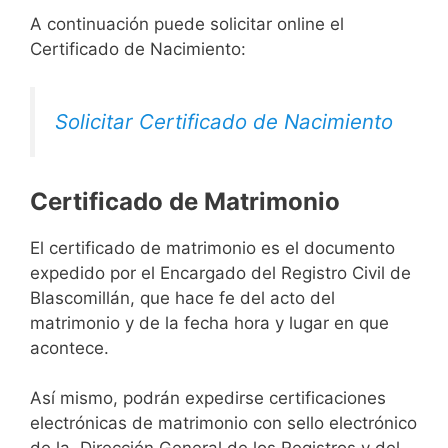
A continuación puede solicitar online el
Certificado de Nacimiento:
Solicitar Certificado de Nacimiento
Certificado de Matrimonio
El certificado de matrimonio es el documento
expedido por el Encargado del Registro Civil de
Blascomillán, que hace fe del acto del
matrimonio y de la fecha hora y lugar en que
acontece.
Así mismo, podrán expedirse certificaciones
electrónicas de matrimonio con sello electrónico