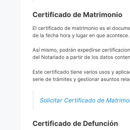
Certificado de Matrimonio
El certificado de matrimonio es el docume
de la fecha hora y lugar en que acontece.
Así mismo, podrán expedirse certificacion
del Notariado a partir de los datos conten
Este certificado tiene varios usos y aplic
serie de trámites y gestionar asuntos rel
Solicitar Certificado de Matrimo
Certificado de Defunción