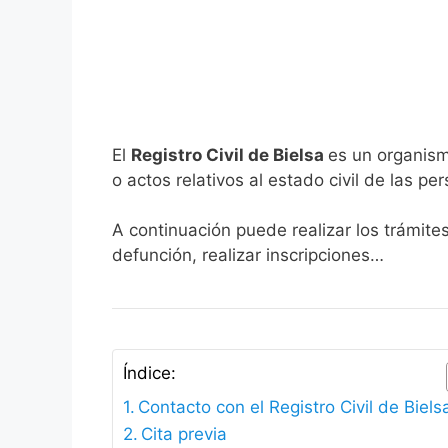
El
Registro Civil de Bielsa
es un organism
o actos relativos al estado civil de las pe
A continuación puede realizar los trámites
defunción, realizar inscripciones…
Índice:
Contacto con el Registro Civil de Biels
Cita previa