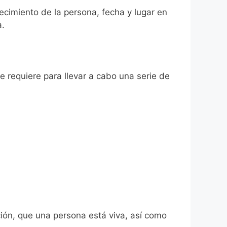
llecimiento de la persona, fecha y lugar en
a.
se requiere para llevar a cabo una serie de
ión, que una persona está viva, así como