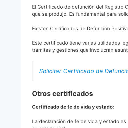
El Certificado de defunción del Registro C
que se produjo. Es fundamental para solic
Existen Certificados de Defunción Positiv
Este certificado tiene varias utilidades l
trámites y gestiones que involucran asun
Solicitar Certificado de Defunci
Otros certificados
Certificado de fe de vida y estado:
La declaración de fe de vida y estado es