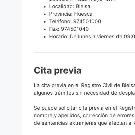
Localidad: Bielsa
Provincia: Huesca
Teléfono: 974501000
Fax: 974501040
Horario: De lunes a viernes de 09:
Cita previa
​​​​​​​​​​​​​​​​​​​​​​​​​​​​La cita previa en el Re
algunos trámites sin necesidad de desplaz
Se puede solicitar cita previa en el Regist
nombre y apellidos, corrección de errores
de sentencias extranjeras que afectan al es