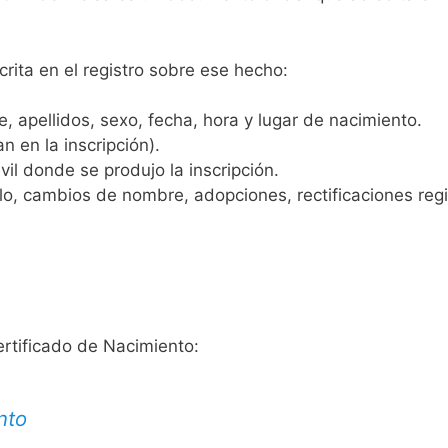
crita en el registro sobre ese hecho:
 apellidos, sexo, fecha, hora y lugar de nacimiento.
n en la inscripción).
vil donde se produjo la inscripción.
, cambios de nombre, adopciones, rectificaciones regist
ertificado de Nacimiento:
nto