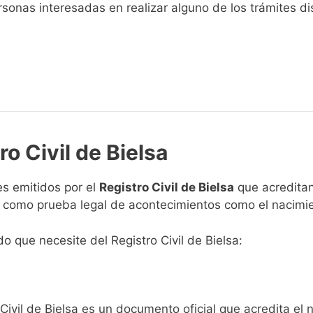
sonas interesadas en realizar alguno de los trámites disp
ro Civil de Bielsa
s emitidos por el
Registro Civil de Bielsa
que acreditan 
n como prueba legal de acontecimientos como el nacimie
do que necesite del Registro Civil de Bielsa:
Civil de Bielsa es un documento oficial que acredita el 