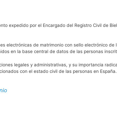
nto expedido por el Encargado del Registro Civil de Bie
es electrónicas de matrimonio con sello electrónico de 
idos en la base central de datos de las personas inscrit
aciones legales y administrativas, y su importancia radi
acionados con el estado civil de las personas en España.
nio