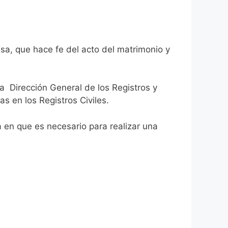
lsa, que hace fe del acto del matrimonio y
la Dirección General de los Registros y
as en los Registros Civiles.
ca en que es necesario para realizar una