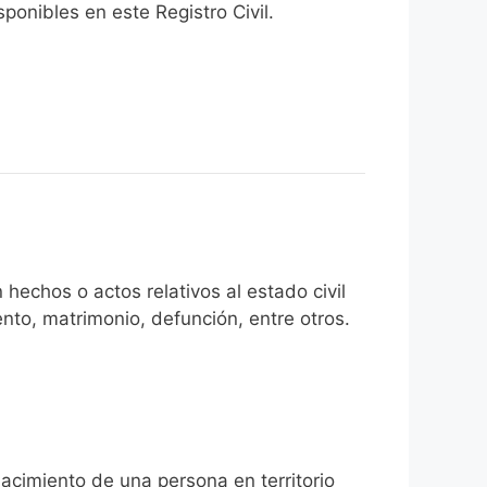
onibles en este Registro Civil.​
hechos o actos relativos al estado civil
nto, matrimonio, defunción, entre otros.
nacimiento de una persona en territorio