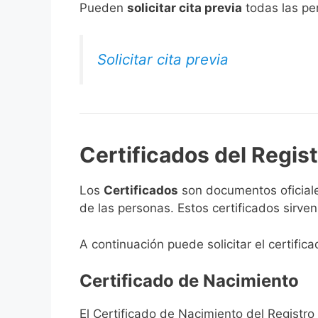
​Pueden
solicitar cita previa
todas las per
Solicitar cita previa
Certificados del Regist
Los
Certificados
son documentos oficiale
de las personas. Estos certificados sirve
A continuación puede solicitar el certifica
Certificado de Nacimiento
El Certificado de Nacimiento del Registro 