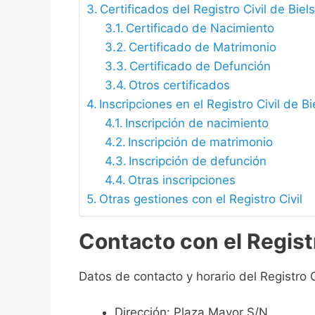
Certificados del Registro Civil de Biel
Certificado de Nacimiento
Certificado de Matrimonio
Certificado de Defunción
Otros certificados
Inscripciones en el Registro Civil de Bi
Inscripción de nacimiento
Inscripción de matrimonio
Inscripción de defunción
Otras inscripciones
Otras gestiones con el Registro Civil
Contacto con el Registr
Datos de contacto y horario del Registro C
Dirección: Plaza Mayor S/N