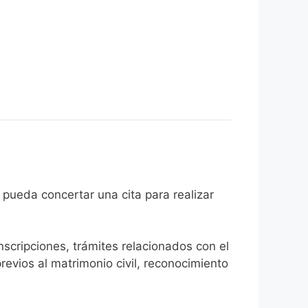
ciudadano pueda concertar una cita para realizar
inscripciones, trámites relacionados con el
revios al matrimonio civil, reconocimiento