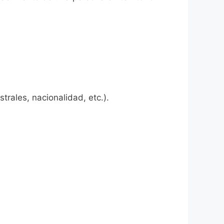
rales, nacionalidad, etc.).