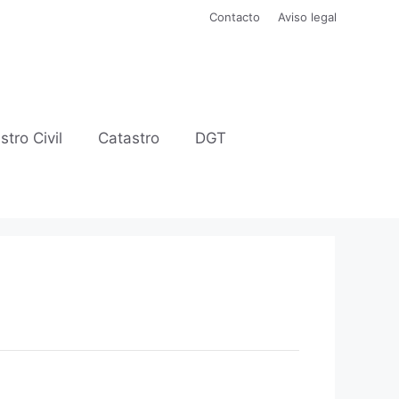
Contacto
Aviso legal
stro Civil
Catastro
DGT