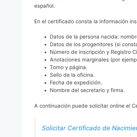
español.
En el certificado consta la información ins
Datos de la persona nacida: nombre,
Datos de los progenitores (si consta
Número de inscripción y Registro Ci
Anotaciones marginales (por ejemplo
Tomo y página.
Sello de la oficina.
Fecha de expedición.
Nombre del secretario y firma.
A continuación puede solicitar online el C
Solicitar Certificado de Nacimie