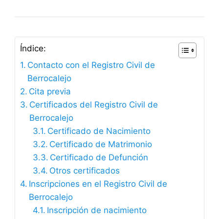
Índice:
Contacto con el Registro Civil de
Berrocalejo
Cita previa
Certificados del Registro Civil de
Berrocalejo
Certificado de Nacimiento
Certificado de Matrimonio
Certificado de Defunción
Otros certificados
Inscripciones en el Registro Civil de
Berrocalejo
Inscripción de nacimiento