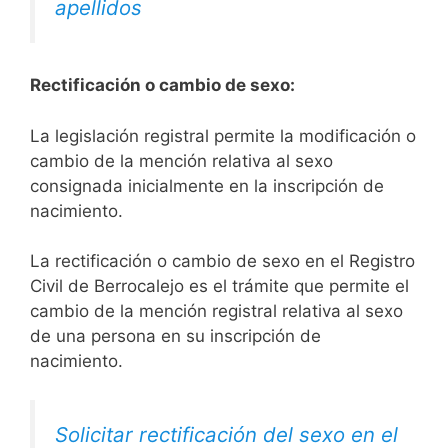
apellidos
Rectificación o cambio de sexo:
La legislación registral permite la modificación o
cambio de la mención relativa al sexo
consignada inicialmente en la inscripción de
nacimiento.
La rectificación o cambio de sexo en el Registro
Civil de Berrocalejo es el trámite que permite el
cambio de la mención registral relativa al sexo
de una persona en su inscripción de
nacimiento.
Solicitar rectificación del sexo en el