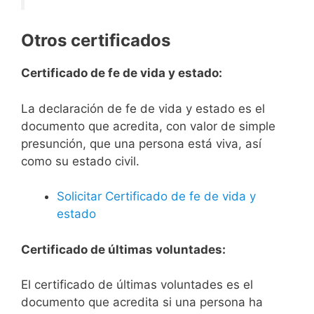
Otros certificados
Certificado de fe de vida y estado:
La declaración de fe de vida y estado es el
documento que acredita, con valor de simple
presunción, que una persona está viva, así
como su estado civil.
Solicitar Certificado de fe de vida y
estado
Certificado de últimas voluntades:
El certificado de últimas voluntades es el
documento que acredita si una persona ha