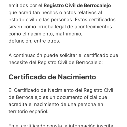
emitidos por el
Registro Civil de Berrocalejo
que acreditan hechos o actos relativos al
estado civil de las personas. Estos certificados
sirven como prueba legal de acontecimientos
como el nacimiento, matrimonio,
defunción, entre otros.
A continuación puede solicitar el certificado que
necesite del Registro Civil de Berrocalejo:
Certificado de Nacimiento
El Certificado de Nacimiento del Registro Civil
de Berrocalejo es un documento oficial que
acredita el nacimiento de una persona en
territorio español.
En el certificado consta la información inscrita