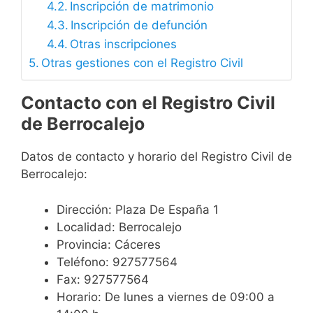
Inscripción de matrimonio
Inscripción de defunción
Otras inscripciones
Otras gestiones con el Registro Civil
Contacto con el Registro Civil
de Berrocalejo
Datos de contacto y horario del Registro Civil de
Berrocalejo:
Dirección: Plaza De España 1
Localidad: Berrocalejo
Provincia: Cáceres
Teléfono: 927577564
Fax: 927577564
Horario: De lunes a viernes de 09:00 a