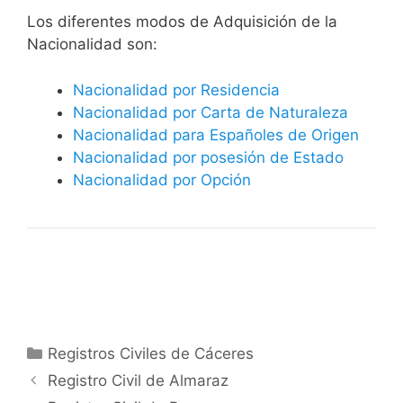
​​​Los diferentes modos de Adquisición de la
Nacionalidad son:
Nacionalidad por Residencia
Nacionalidad por Carta de Naturaleza
Nacionalidad para Españoles de Origen
Nacionalidad por posesión de Estado
Nacionalidad por Opción
Categorías
Registros Civiles de Cáceres
Registro Civil de Almaraz