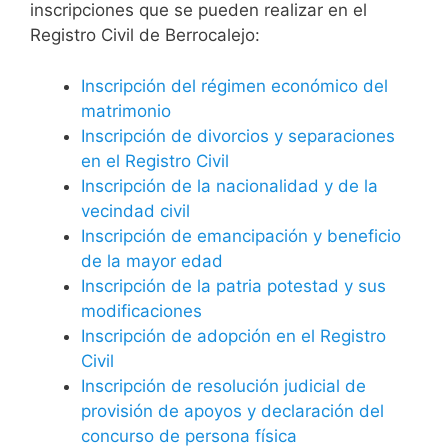
inscripciones que se pueden realizar en el
Registro Civil de Berrocalejo:
Inscripción del régimen económico del
matrimonio
Inscripción de divorcios y separaciones
en el Registro Civil
Inscripción de la nacionalidad y de la
vecindad civil
Inscripción de emancipación y beneficio
de la mayor edad
Inscripción de la patria potestad y sus
modificaciones
Inscripción de adopción en el Registro
Civil
Inscripción de resolución judicial de
provisión de apoyos y declaración del
concurso de persona física