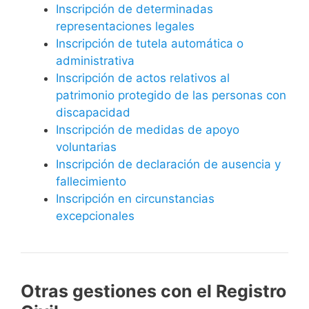
Inscripción de determinadas
representaciones legales
Inscripción de tutela automática o
administrativa
Inscripción de actos relativos al
patrimonio protegido de las personas con
discapacidad
Inscripción de medidas de apoyo
voluntarias
Inscripción de declaración de ausencia y
fallecimiento
Inscripción en circunstancias
excepcionales
Otras gestiones con el Registro