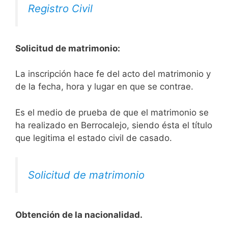
Registro Civil
Solicitud de matrimonio:
La inscripción hace fe del acto del matrimonio y
de la fecha, hora y lugar en que se contrae.
Es el medio de prueba de que el matrimonio se
ha realizado en Berrocalejo, siendo ésta el título
que legitima el estado civil de casado.
Solicitud de matrimonio
Obtención de la nacionalidad.