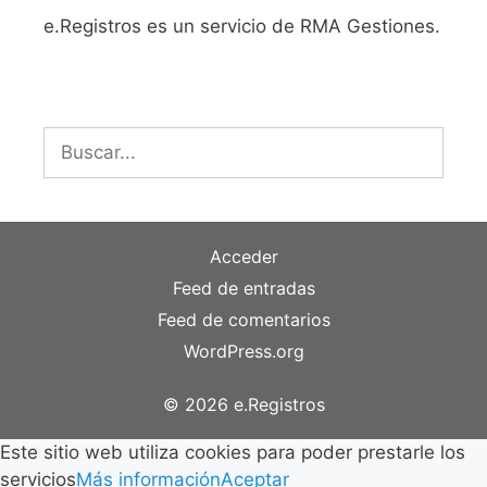
e.Registros es un servicio de RMA Gestiones.
Buscar:
Acceder
Feed de entradas
Feed de comentarios
WordPress.org
© 2026 e.Registros
Este sitio web utiliza cookies para poder prestarle los
servicios
Más información
Aceptar