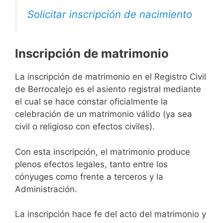
Solicitar inscripción de nacimiento
Inscripción de matrimonio
La inscripción de matrimonio en el Registro Civil
de Berrocalejo es el asiento registral mediante
el cual se hace constar oficialmente la
celebración de un matrimonio válido (ya sea
civil o religioso con efectos civiles).
Con esta inscripción, el matrimonio produce
plenos efectos legales, tanto entre los
cónyuges como frente a terceros y la
Administración.
La inscripción hace fe del acto del matrimonio y