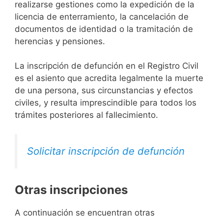
realizarse gestiones como la expedición de la
licencia de enterramiento, la cancelación de
documentos de identidad o la tramitación de
herencias y pensiones.
La inscripción de defunción en el Registro Civil
es el asiento que acredita legalmente la muerte
de una persona, sus circunstancias y efectos
civiles, y resulta imprescindible para todos los
trámites posteriores al fallecimiento.
Solicitar inscripción de defunción
Otras inscripciones
A continuación se encuentran otras