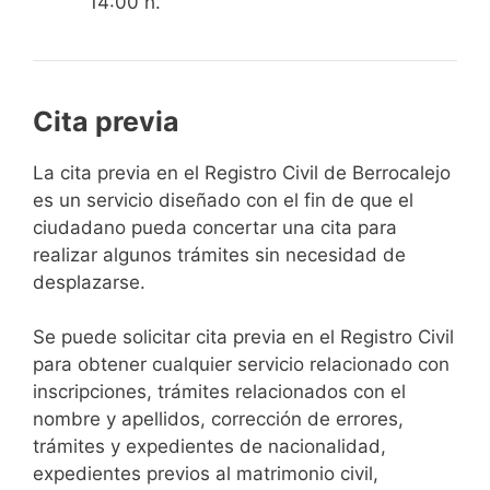
14:00 h.
Cita previa
​​​​​​​​​​​​​​​​​​​​​​​​​​​​La cita previa en el Registro Civil de Berrocalejo
es un servicio diseñado con el fin de que el
ciudadano pueda concertar una cita para
realizar algunos trámites sin necesidad de
desplazarse.​
Se puede solicitar cita previa en el Registro Civil
para obtener cualquier servicio relacionado con
inscripciones, trámites relacionados con el
nombre y apellidos, corrección de errores,
trámites y expedientes de nacionalidad,
expedientes previos al matrimonio civil,