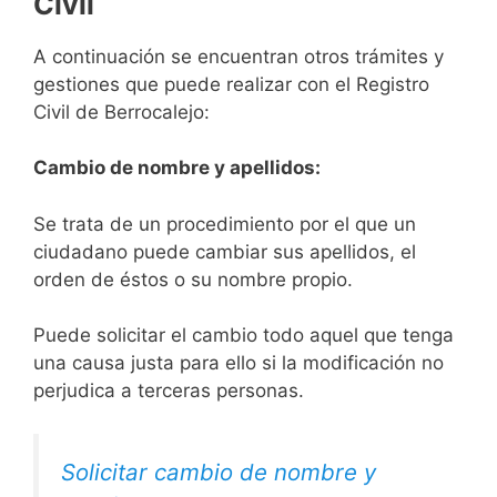
Civil
A continuación se encuentran otros trámites y
gestiones que puede realizar con el Registro
Civil de Berrocalejo:
Cambio de nombre y apellidos:
Se trata de un procedimiento por el que un
ciudadano puede cambiar sus apellidos, el
orden de éstos o su nombre propio.
Puede solicitar el cambio todo aquel que tenga
una causa justa para ello si la modificación no
perjudica a terceras personas.
Solicitar cambio de nombre y