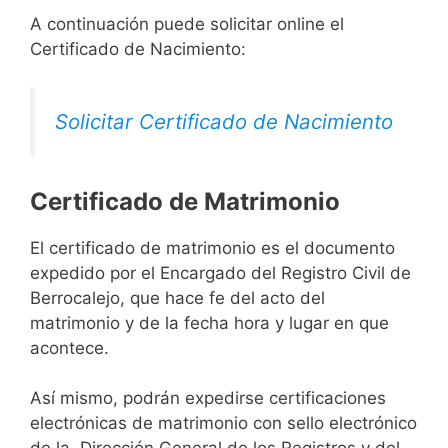
A continuación puede solicitar online el
Certificado de Nacimiento:
Solicitar Certificado de Nacimiento
Certificado de Matrimonio
El certificado de matrimonio es el documento
expedido por el Encargado del Registro Civil de
Berrocalejo, que hace fe del acto del
matrimonio y de la fecha hora y lugar en que
acontece.
Así mismo, podrán expedirse certificaciones
electrónicas de matrimonio con sello electrónico