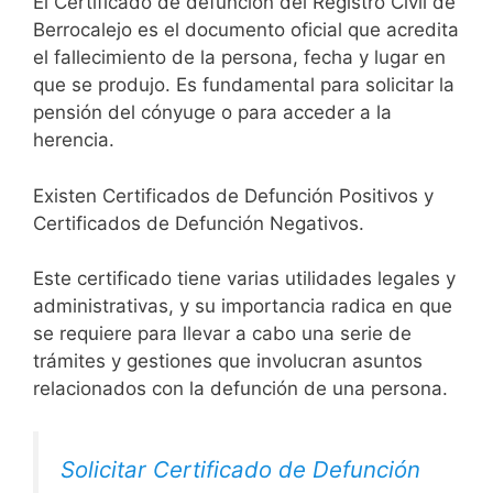
El Certificado de defunción del Registro Civil de
Berrocalejo es el documento oficial que acredita
el fallecimiento de la persona, fecha y lugar en
que se produjo. Es fundamental para solicitar la
pensión del cónyuge o para acceder a la
herencia.
Existen Certificados de Defunción Positivos y
Certificados de Defunción Negativos.
Este certificado tiene varias utilidades legales y
administrativas, y su importancia radica en que
se requiere para llevar a cabo una serie de
trámites y gestiones que involucran asuntos
relacionados con la defunción de una persona.
Solicitar Certificado de Defunción