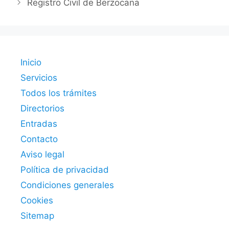
Registro Civil de Berzocana
Inicio
Servicios
Todos los trámites
Directorios
Entradas
Contacto
Aviso legal
Política de privacidad
Condiciones generales
Cookies
Sitemap