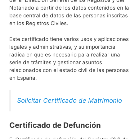
de la Dirección General de los Registros y del
Notariado a partir de los datos contenidos en la
base central de datos de las personas inscritas
en los Registros Civiles.
Este certificado tiene varios usos y aplicaciones
legales y administrativas, y su importancia
radica en que es necesario para realizar una
serie de trámites y gestionar asuntos
relacionados con el estado civil de las personas
en España.
Solicitar Certificado de Matrimonio
Certificado de Defunción