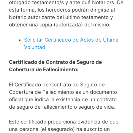
otorgado testamento/s y ante qué Notario/s. De
esta forma, los herederos podrán dirigirse al
Notario autorizante del último testamento y
obtener una copia (autorizada) del mismo.
Solicitar Certificado de Actos de Última
Voluntad
Certificado de Contrato de Seguro de
Cobertura de Fallecimiento:
El Certificado de Contrato de Seguro de
Cobertura de Fallecimiento es un documento
oficial que indica la existencia de un contrato
de seguro de fallecimiento o seguro de vida.
Este certificado proporciona evidencia de que
una persona (el asegurado) ha suscrito un