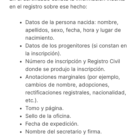
en el registro sobre ese hecho:
Datos de la persona nacida: nombre,
apellidos, sexo, fecha, hora y lugar de
nacimiento.
Datos de los progenitores (si constan en
la inscripción).
Número de inscripción y Registro Civil
donde se produjo la inscripción.
Anotaciones marginales (por ejemplo,
cambios de nombre, adopciones,
rectificaciones registrales, nacionalidad,
etc.).
Tomo y página.
Sello de la oficina.
Fecha de expedición.
Nombre del secretario y firma.