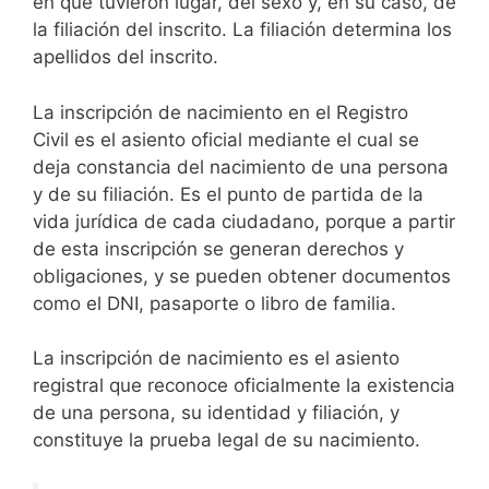
en que tuvieron lugar, del sexo y, en su caso, de
la filiación del inscrito. La filiación determina los
apellidos del inscrito.
La inscripción de nacimiento en el Registro
Civil es el asiento oficial mediante el cual se
deja constancia del nacimiento de una persona
y de su filiación. Es el punto de partida de la
vida jurídica de cada ciudadano, porque a partir
de esta inscripción se generan derechos y
obligaciones, y se pueden obtener documentos
como el DNI, pasaporte o libro de familia.
La inscripción de nacimiento es el asiento
registral que reconoce oficialmente la existencia
de una persona, su identidad y filiación, y
constituye la prueba legal de su nacimiento.