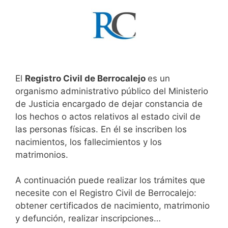
El
Registro Civil de Berrocalejo
es un
organismo administrativo público del Ministerio
de Justicia encargado de dejar constancia de
los hechos o actos relativos al estado civil de
las personas físicas. En él se inscriben los
nacimientos, los fallecimientos y los
matrimonios.
A continuación puede realizar los trámites que
necesite con el Registro Civil de Berrocalejo:
obtener certificados de nacimiento, matrimonio
y defunción, realizar inscripciones…