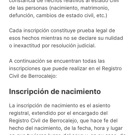
constancia de hechos relativos al estado civil
de las personas (nacimiento, matrimonio,
defunción, cambios de estado civil, etc.)
Cada inscripción constituye prueba legal de
esos hechos mientras no se declare su nulidad
o inexactitud por resolución judicial.
A continuación se encuentran todas las
inscripciones que puede realizar en el Registro
Civil de Berrocalejo:
Inscripción de nacimiento
La inscripción de nacimiento es el asiento
registral, extendido por el encargado del
Registro Civil de Berrocalejo, que hace fe del
hecho del nacimiento, de la fecha, hora y lugar