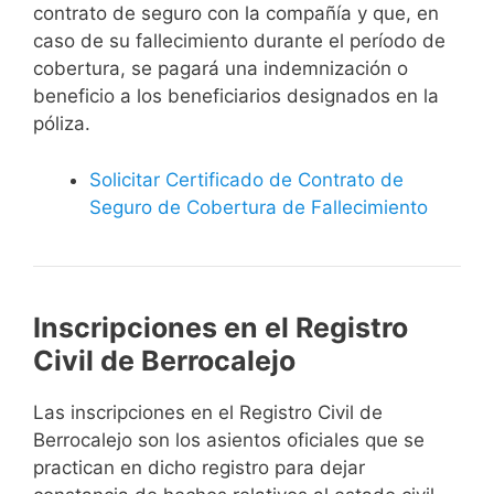
contrato de seguro con la compañía y que, en
caso de su fallecimiento durante el período de
cobertura, se pagará una indemnización o
beneficio a los beneficiarios designados en la
póliza.
Solicitar Certificado de Contrato de
Seguro de Cobertura de Fallecimiento
Inscripciones en el Registro
Civil de Berrocalejo
Las inscripciones en el Registro Civil de
Berrocalejo son los asientos oficiales que se
practican en dicho registro para dejar