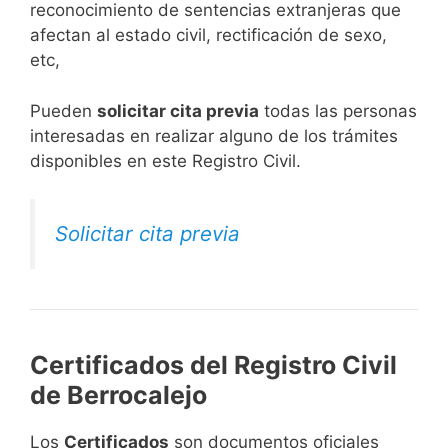
reconocimiento de sentencias extranjeras que
afectan al estado civil, rectificación de sexo,
etc,
​Pueden
solicitar cita previa
todas las personas
interesadas en realizar alguno de los trámites
disponibles en este Registro Civil.​
Solicitar cita previa
Certificados del Registro Civil
de Berrocalejo
Los
Certificados
son documentos oficiales