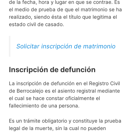
de la fecha, hora y lugar en que se contrae. Es
el medio de prueba de que el matrimonio se ha
realizado, siendo ésta el título que legitima el
estado civil de casado.
Solicitar inscripción de matrimonio
Inscripción de defunción
La inscripción de defunción en el Registro Civil
de Berrocalejo es el asiento registral mediante
el cual se hace constar oficialmente el
fallecimiento de una persona.
Es un trámite obligatorio y constituye la prueba
legal de la muerte, sin la cual no pueden