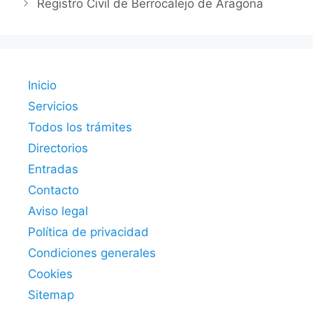
Registro Civil de Berrocalejo de Aragona
Inicio
Servicios
Todos los trámites
Directorios
Entradas
Contacto
Aviso legal
Política de privacidad
Condiciones generales
Cookies
Sitemap