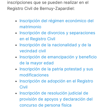
inscripciones que se pueden realizar en el
Registro Civil de Bernuy-Zapardiel:
Inscripción del régimen económico del
matrimonio
Inscripción de divorcios y separaciones
en el Registro Civil
Inscripción de la nacionalidad y de la
vecindad civil
Inscripción de emancipación y beneficio
de la mayor edad
Inscripción de la patria potestad y sus
modificaciones
Inscripción de adopción en el Registro
Civil
Inscripción de resolución judicial de
provisión de apoyos y declaración del
concurso de persona física