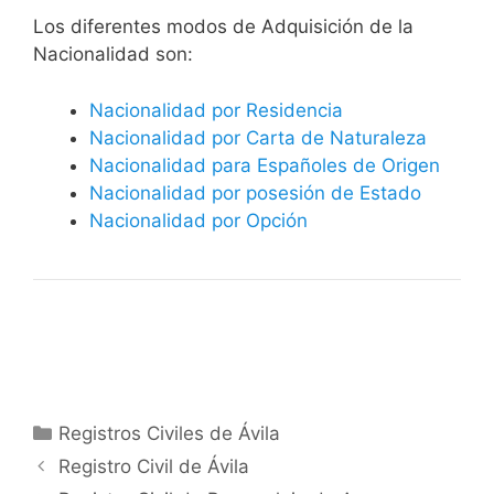
​​​Los diferentes modos de Adquisición de la
Nacionalidad son:
Nacionalidad por Residencia
Nacionalidad por Carta de Naturaleza
Nacionalidad para Españoles de Origen
Nacionalidad por posesión de Estado
Nacionalidad por Opción
Categorías
Registros Civiles de Ávila
Registro Civil de Ávila