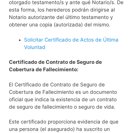
otorgado testamento/s y ante qué Notario/s. De
esta forma, los herederos podrán dirigirse al
Notario autorizante del último testamento y
obtener una copia (autorizada) del mismo.
Solicitar Certificado de Actos de Última
Voluntad
Certificado de Contrato de Seguro de
Cobertura de Fallecimiento:
El Certificado de Contrato de Seguro de
Cobertura de Fallecimiento es un documento
oficial que indica la existencia de un contrato
de seguro de fallecimiento o seguro de vida.
Este certificado proporciona evidencia de que
una persona (el asegurado) ha suscrito un