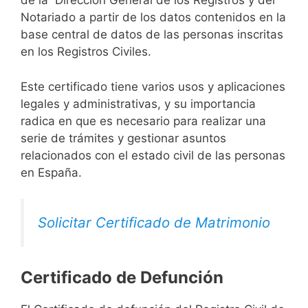
de la Dirección General de los Registros y del
Notariado a partir de los datos contenidos en la
base central de datos de las personas inscritas
en los Registros Civiles.
Este certificado tiene varios usos y aplicaciones
legales y administrativas, y su importancia
radica en que es necesario para realizar una
serie de trámites y gestionar asuntos
relacionados con el estado civil de las personas
en España.
Solicitar Certificado de Matrimonio
Certificado de Defunción