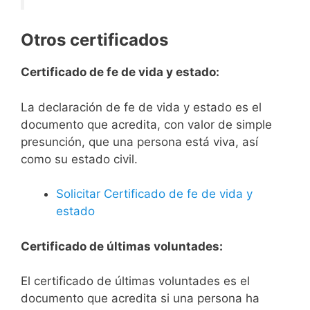
Otros certificados
Certificado de fe de vida y estado:
La declaración de fe de vida y estado es el
documento que acredita, con valor de simple
presunción, que una persona está viva, así
como su estado civil.
Solicitar Certificado de fe de vida y
estado
Certificado de últimas voluntades:
El certificado de últimas voluntades es el
documento que acredita si una persona ha