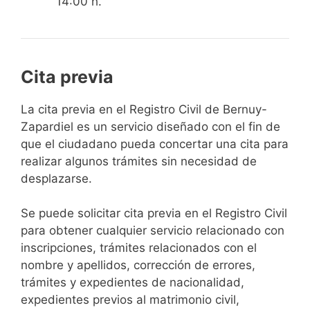
14:00 h.
Cita previa
​​​​​​​​​​​​​​​​​​​​​​​​​​​​La cita previa en el Registro Civil de Bernuy-
Zapardiel es un servicio diseñado con el fin de
que el ciudadano pueda concertar una cita para
realizar algunos trámites sin necesidad de
desplazarse.​
Se puede solicitar cita previa en el Registro Civil
para obtener cualquier servicio relacionado con
inscripciones, trámites relacionados con el
nombre y apellidos, corrección de errores,
trámites y expedientes de nacionalidad,
expedientes previos al matrimonio civil,