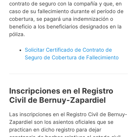
contrato de seguro con la compañía y que, en
caso de su fallecimiento durante el período de
cobertura, se pagará una indemnización o
beneficio a los beneficiarios designados en la
póliza.
Solicitar Certificado de Contrato de
Seguro de Cobertura de Fallecimiento
Inscripciones en el Registro
Civil de Bernuy-Zapardiel
Las inscripciones en el Registro Civil de Bernuy-
Zapardiel son los asientos oficiales que se
practican en dicho registro para dejar