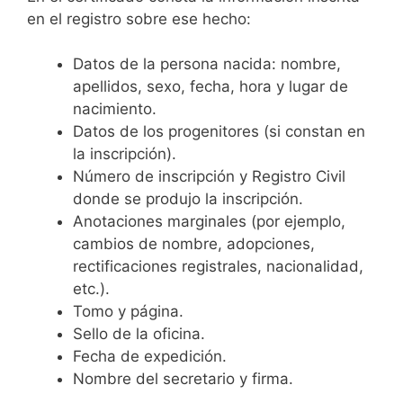
en el registro sobre ese hecho:
Datos de la persona nacida: nombre,
apellidos, sexo, fecha, hora y lugar de
nacimiento.
Datos de los progenitores (si constan en
la inscripción).
Número de inscripción y Registro Civil
donde se produjo la inscripción.
Anotaciones marginales (por ejemplo,
cambios de nombre, adopciones,
rectificaciones registrales, nacionalidad,
etc.).
Tomo y página.
Sello de la oficina.
Fecha de expedición.
Nombre del secretario y firma.