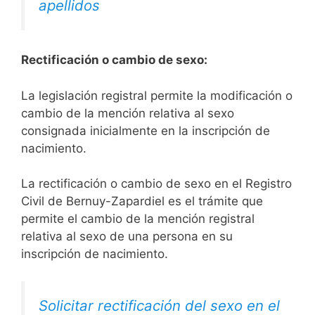
apellidos
Rectificación o cambio de sexo:
La legislación registral permite la modificación o
cambio de la mención relativa al sexo
consignada inicialmente en la inscripción de
nacimiento.
La rectificación o cambio de sexo en el Registro
Civil de Bernuy-Zapardiel es el trámite que
permite el cambio de la mención registral
relativa al sexo de una persona en su
inscripción de nacimiento.
Solicitar rectificación del sexo en el