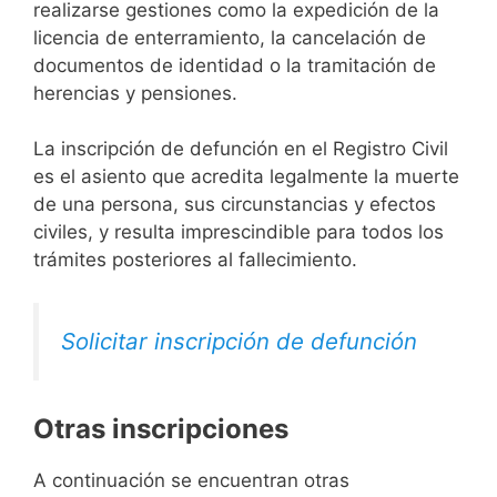
realizarse gestiones como la expedición de la
licencia de enterramiento, la cancelación de
documentos de identidad o la tramitación de
herencias y pensiones.
La inscripción de defunción en el Registro Civil
es el asiento que acredita legalmente la muerte
de una persona, sus circunstancias y efectos
civiles, y resulta imprescindible para todos los
trámites posteriores al fallecimiento.
Solicitar inscripción de defunción
Otras inscripciones
A continuación se encuentran otras