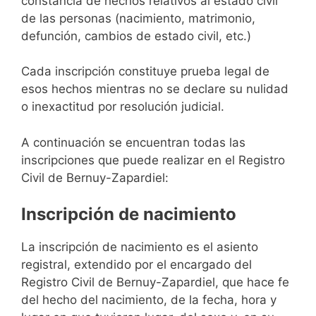
constancia de hechos relativos al estado civil
de las personas (nacimiento, matrimonio,
defunción, cambios de estado civil, etc.)
Cada inscripción constituye prueba legal de
esos hechos mientras no se declare su nulidad
o inexactitud por resolución judicial.
A continuación se encuentran todas las
inscripciones que puede realizar en el Registro
Civil de Bernuy-Zapardiel:
Inscripción de nacimiento
La inscripción de nacimiento es el asiento
registral, extendido por el encargado del
Registro Civil de Bernuy-Zapardiel, que hace fe
del hecho del nacimiento, de la fecha, hora y