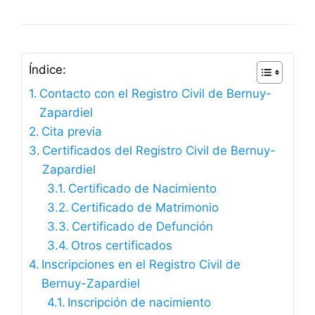
Índice:
Contacto con el Registro Civil de Bernuy-
Zapardiel
Cita previa
Certificados del Registro Civil de Bernuy-
Zapardiel
Certificado de Nacimiento
Certificado de Matrimonio
Certificado de Defunción
Otros certificados
Inscripciones en el Registro Civil de
Bernuy-Zapardiel
Inscripción de nacimiento