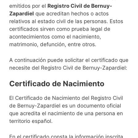
emitidos por el
Registro Civil de Bernuy-
Zapardiel
que acreditan hechos o actos
relativos al estado civil de las personas. Estos
certificados sirven como prueba legal de
acontecimientos como el nacimiento,
matrimonio, defunción, entre otros.
A continuación puede solicitar el certificado que
necesite del Registro Civil de Bernuy-Zapardiel:
Certificado de Nacimiento
El Certificado de Nacimiento del Registro Civil
de Bernuy-Zapardiel es un documento oficial
que acredita el nacimiento de una persona en
territorio español.
En el certificado consta la información inscrita