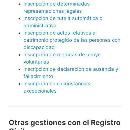
Inscripción de determinadas
representaciones legales
Inscripción de tutela automática o
administrativa
Inscripción de actos relativos al
patrimonio protegido de las personas con
discapacidad
Inscripción de medidas de apoyo
voluntarias
Inscripción de declaración de ausencia y
fallecimiento
Inscripción en circunstancias
excepcionales
Otras gestiones con el Registro