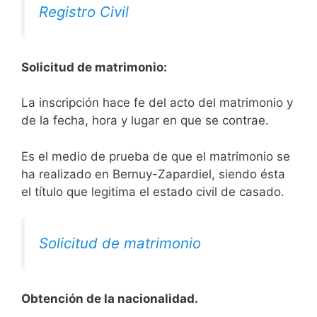
Registro Civil
Solicitud de matrimonio:
La inscripción hace fe del acto del matrimonio y
de la fecha, hora y lugar en que se contrae.
Es el medio de prueba de que el matrimonio se
ha realizado en Bernuy-Zapardiel, siendo ésta
el título que legitima el estado civil de casado.
Solicitud de matrimonio
Obtención de la nacionalidad.