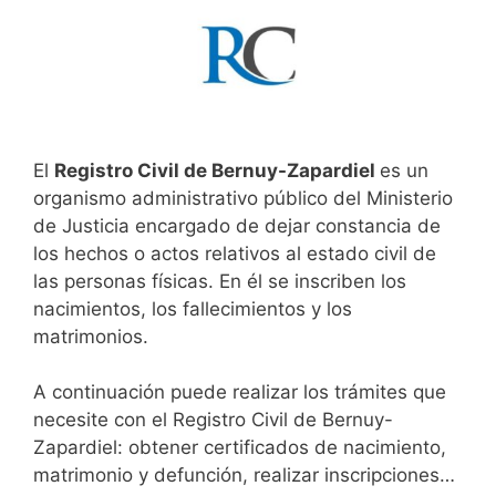
El
Registro Civil de Bernuy-Zapardiel
es un
organismo administrativo público del Ministerio
de Justicia encargado de dejar constancia de
los hechos o actos relativos al estado civil de
las personas físicas. En él se inscriben los
nacimientos, los fallecimientos y los
matrimonios.
A continuación puede realizar los trámites que
necesite con el Registro Civil de Bernuy-
Zapardiel: obtener certificados de nacimiento,
matrimonio y defunción, realizar inscripciones…