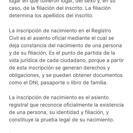
lugar en que tuvieron lugar, del sexo y, en su
caso, de la filiación del inscrito. La filiación
determina los apellidos del inscrito.
La inscripción de nacimiento en el Registro
Civil es el asiento oficial mediante el cual se
deja constancia del nacimiento de una persona
y de su filiación. Es el punto de partida de la
vida jurídica de cada ciudadano, porque a partir
de esta inscripción se generan derechos y
obligaciones, y se pueden obtener documentos
como el DNI, pasaporte o libro de familia.
La inscripción de nacimiento es el asiento
registral que reconoce oficialmente la existencia
de una persona, su identidad y filiación, y
constituye la prueba legal de su nacimiento.