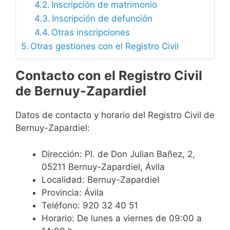
Inscripción de matrimonio
Inscripción de defunción
Otras inscripciones
Otras gestiones con el Registro Civil
Contacto con el Registro Civil
de Bernuy-Zapardiel
Datos de contacto y horario del Registro Civil de
Bernuy-Zapardiel:
Dirección: Pl. de Don Julian Bañez, 2,
05211 Bernuy-Zapardiel, Ávila
Localidad: Bernuy-Zapardiel
Provincia: Ávila
Teléfono: 920 32 40 51
Horario: De lunes a viernes de 09:00 a