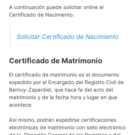
A continuación puede solicitar online el
Certificado de Nacimiento:
Solicitar Certificado de Nacimiento
Certificado de Matrimonio
El certificado de matrimonio es el documento
expedido por el Encargado del Registro Civil de
Bernuy-Zapardiel, que hace fe del acto del
matrimonio y de la fecha hora y lugar en que
acontece.
Así mismo, podrán expedirse certificaciones
electrónicas de matrimonio con sello electrónico