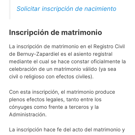
Solicitar inscripción de nacimiento
Inscripción de matrimonio
La inscripción de matrimonio en el Registro Civil
de Bernuy-Zapardiel es el asiento registral
mediante el cual se hace constar oficialmente la
celebración de un matrimonio válido (ya sea
civil o religioso con efectos civiles).
Con esta inscripción, el matrimonio produce
plenos efectos legales, tanto entre los
cónyuges como frente a terceros y la
Administración.
La inscripción hace fe del acto del matrimonio y