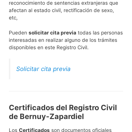
reconocimiento de sentencias extranjeras que
afectan al estado civil, rectificación de sexo,
etc,
​Pueden
solicitar cita previa
todas las personas
interesadas en realizar alguno de los trámites
disponibles en este Registro Civil.​
Solicitar cita previa
Certificados del Registro Civil
de Bernuy-Zapardiel
Los
Certificados
son documentos oficiales