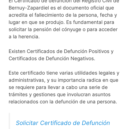
El Certificado de defunción del Registro Civil de
Bernuy-Zapardiel es el documento oficial que
acredita el fallecimiento de la persona, fecha y
lugar en que se produjo. Es fundamental para
solicitar la pensión del cónyuge o para acceder
a la herencia.
Existen Certificados de Defunción Positivos y
Certificados de Defunción Negativos.
Este certificado tiene varias utilidades legales y
administrativas, y su importancia radica en que
se requiere para llevar a cabo una serie de
trámites y gestiones que involucran asuntos
relacionados con la defunción de una persona.
Solicitar Certificado de Defunción