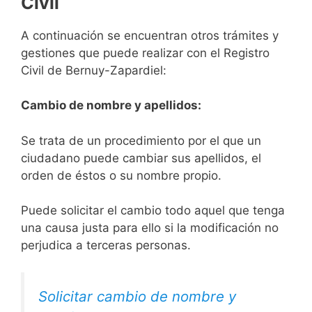
Civil
A continuación se encuentran otros trámites y
gestiones que puede realizar con el Registro
Civil de Bernuy-Zapardiel:
Cambio de nombre y apellidos:
Se trata de un procedimiento por el que un
ciudadano puede cambiar sus apellidos, el
orden de éstos o su nombre propio.
Puede solicitar el cambio todo aquel que tenga
una causa justa para ello si la modificación no
perjudica a terceras personas.
Solicitar cambio de nombre y