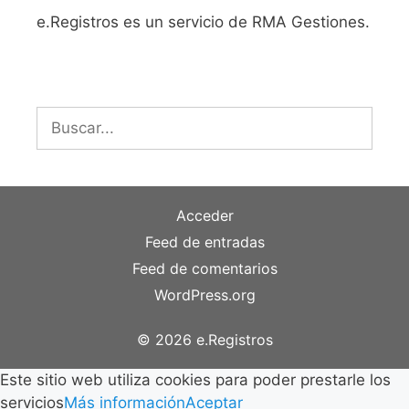
e.Registros es un servicio de RMA Gestiones.
Buscar:
Acceder
Feed de entradas
Feed de comentarios
WordPress.org
© 2026 e.Registros
Este sitio web utiliza cookies para poder prestarle los
servicios
Más información
Aceptar