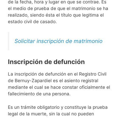
de la fecha, hora y lugar en que se contrae. Es
el medio de prueba de que el matrimonio se ha
realizado, siendo ésta el título que legitima el
estado civil de casado.
Solicitar inscripción de matrimonio
Inscripción de defunción
La inscripción de defunción en el Registro Civil
de Bernuy-Zapardiel es el asiento registral
mediante el cual se hace constar oficialmente el
fallecimiento de una persona.
Es un trámite obligatorio y constituye la prueba
legal de la muerte, sin la cual no pueden