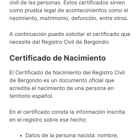
civil de las personas. Estos certificados sirven
como prueba legal de acontecimientos como el
nacimiento, matrimonio, defunción, entre otros.
A continuación puede solicitar el certificado que
necesite del Registro Civil de Bergondo:
Certificado de Nacimiento
El Certificado de Nacimiento del Registro Civil
de Bergondo es un documento oficial que
acredita el nacimiento de una persona en
territorio español.
En el certificado consta la información inscrita
en el registro sobre ese hecho:
Datos de la persona nacida: nombre,