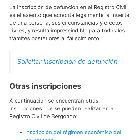
La inscripción de defunción en el Registro Civil
es el asiento que acredita legalmente la muerte
de una persona, sus circunstancias y efectos
civiles, y resulta imprescindible para todos los
trámites posteriores al fallecimiento.
Solicitar inscripción de defunción
Otras inscripciones
A continuación se encuentran otras
inscripciones que se pueden realizar en el
Registro Civil de Bergondo:
Inscripción del régimen económico del
matrimonio