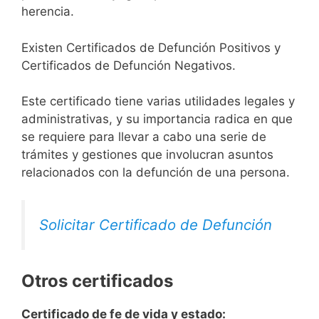
herencia.
Existen Certificados de Defunción Positivos y
Certificados de Defunción Negativos.
Este certificado tiene varias utilidades legales y
administrativas, y su importancia radica en que
se requiere para llevar a cabo una serie de
trámites y gestiones que involucran asuntos
relacionados con la defunción de una persona.
Solicitar Certificado de Defunción
Otros certificados
Certificado de fe de vida y estado: