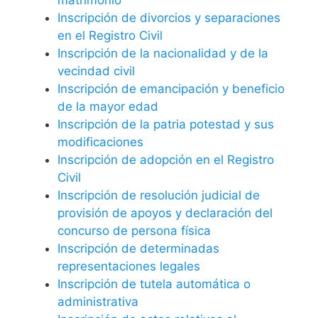
Inscripción de divorcios y separaciones
en el Registro Civil
Inscripción de la nacionalidad y de la
vecindad civil
Inscripción de emancipación y beneficio
de la mayor edad
Inscripción de la patria potestad y sus
modificaciones
Inscripción de adopción en el Registro
Civil
Inscripción de resolución judicial de
provisión de apoyos y declaración del
concurso de persona física
Inscripción de determinadas
representaciones legales
Inscripción de tutela automática o
administrativa