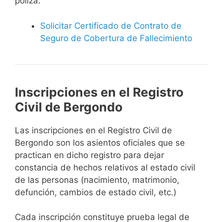
póliza.
Solicitar Certificado de Contrato de
Seguro de Cobertura de Fallecimiento
Inscripciones en el Registro
Civil de Bergondo
Las inscripciones en el Registro Civil de
Bergondo son los asientos oficiales que se
practican en dicho registro para dejar
constancia de hechos relativos al estado civil
de las personas (nacimiento, matrimonio,
defunción, cambios de estado civil, etc.)
Cada inscripción constituye prueba legal de