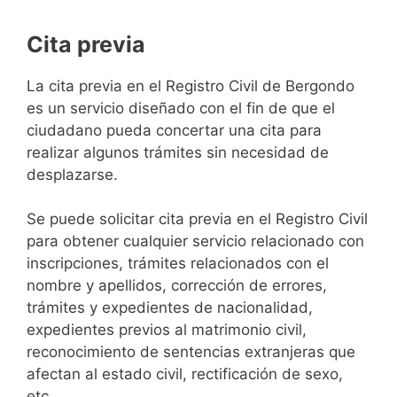
Cita previa
​​​​​​​​​​​​​​​​​​​​​​​​​​​​La cita previa en el Registro Civil de Bergondo
es un servicio diseñado con el fin de que el
ciudadano pueda concertar una cita para
realizar algunos trámites sin necesidad de
desplazarse.​
Se puede solicitar cita previa en el Registro Civil
para obtener cualquier servicio relacionado con
inscripciones, trámites relacionados con el
nombre y apellidos, corrección de errores,
trámites y expedientes de nacionalidad,
expedientes previos al matrimonio civil,
reconocimiento de sentencias extranjeras que
afectan al estado civil, rectificación de sexo,
etc,