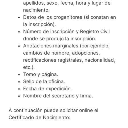
apellidos, sexo, fecha, hora y lugar de
nacimiento.
Datos de los progenitores (si constan en
la inscripción).
Número de inscripción y Registro Civil
donde se produjo la inscripción.
Anotaciones marginales (por ejemplo,
cambios de nombre, adopciones,
rectificaciones registrales, nacionalidad,
etc.).
Tomo y página.
Sello de la oficina.
Fecha de expedición.
Nombre del secretario y firma.
A continuación puede solicitar online el
Certificado de Nacimiento: