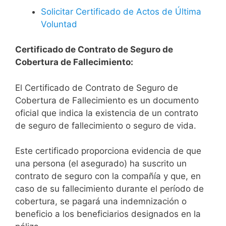
Solicitar Certificado de Actos de Última
Voluntad
Certificado de Contrato de Seguro de
Cobertura de Fallecimiento:
El Certificado de Contrato de Seguro de
Cobertura de Fallecimiento es un documento
oficial que indica la existencia de un contrato
de seguro de fallecimiento o seguro de vida.
Este certificado proporciona evidencia de que
una persona (el asegurado) ha suscrito un
contrato de seguro con la compañía y que, en
caso de su fallecimiento durante el período de
cobertura, se pagará una indemnización o
beneficio a los beneficiarios designados en la