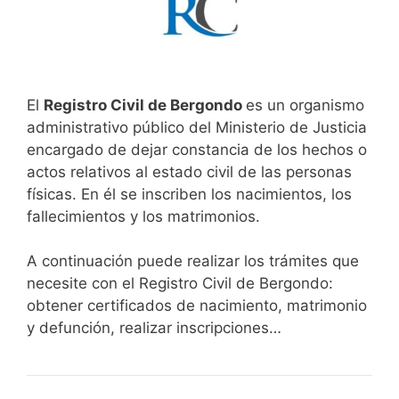
El
Registro Civil de Bergondo
es un organismo
administrativo público del Ministerio de Justicia
encargado de dejar constancia de los hechos o
actos relativos al estado civil de las personas
físicas. En él se inscriben los nacimientos, los
fallecimientos y los matrimonios.
A continuación puede realizar los trámites que
necesite con el Registro Civil de Bergondo:
obtener certificados de nacimiento, matrimonio
y defunción, realizar inscripciones…