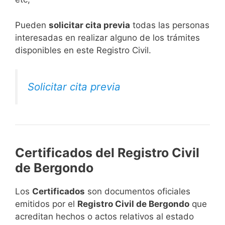
​Pueden
solicitar cita previa
todas las personas
interesadas en realizar alguno de los trámites
disponibles en este Registro Civil.​
Solicitar cita previa
Certificados del Registro Civil
de Bergondo
Los
Certificados
son documentos oficiales
emitidos por el
Registro Civil de Bergondo
que
acreditan hechos o actos relativos al estado