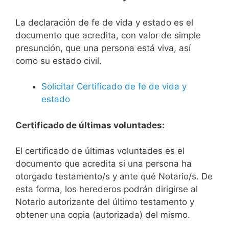
La declaración de fe de vida y estado es el
documento que acredita, con valor de simple
presunción, que una persona está viva, así
como su estado civil.
Solicitar Certificado de fe de vida y
estado
Certificado de últimas voluntades:
El certificado de últimas voluntades es el
documento que acredita si una persona ha
otorgado testamento/s y ante qué Notario/s. De
esta forma, los herederos podrán dirigirse al
Notario autorizante del último testamento y
obtener una copia (autorizada) del mismo.