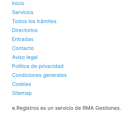
Inicio
Servicios
Todos los trámites
Directorios
Entradas
Contacto
Aviso legal
Política de privacidad
Condiciones generales
Cookies
Sitemap
e.Registros es un servicio de RMA Gestiones.