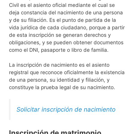
Civil es el asiento oficial mediante el cual se
deja constancia del nacimiento de una persona
y de su filiación. Es el punto de partida de la
vida jurídica de cada ciudadano, porque a partir
de esta inscripción se generan derechos y
obligaciones, y se pueden obtener documentos
como el DNI, pasaporte o libro de familia.
La inscripción de nacimiento es el asiento
registral que reconoce oficialmente la existencia
de una persona, su identidad y filiación, y
constituye la prueba legal de su nacimiento.
Solicitar inscripción de nacimiento
Inscripción de matrimonio