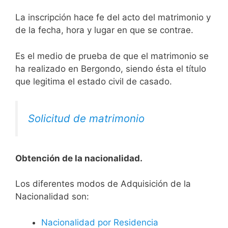
La inscripción hace fe del acto del matrimonio y
de la fecha, hora y lugar en que se contrae.
Es el medio de prueba de que el matrimonio se
ha realizado en Bergondo, siendo ésta el título
que legitima el estado civil de casado.
Solicitud de matrimonio
Obtención de la nacionalidad.
​​​Los diferentes modos de Adquisición de la
Nacionalidad son:
Nacionalidad por Residencia