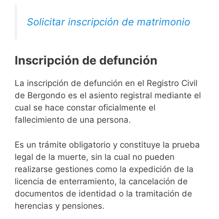
Solicitar inscripción de matrimonio
Inscripción de defunción
La inscripción de defunción en el Registro Civil
de Bergondo es el asiento registral mediante el
cual se hace constar oficialmente el
fallecimiento de una persona.
Es un trámite obligatorio y constituye la prueba
legal de la muerte, sin la cual no pueden
realizarse gestiones como la expedición de la
licencia de enterramiento, la cancelación de
documentos de identidad o la tramitación de
herencias y pensiones.