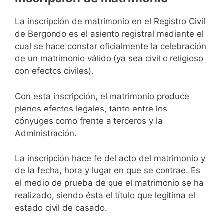
La inscripción de matrimonio en el Registro Civil
de Bergondo es el asiento registral mediante el
cual se hace constar oficialmente la celebración
de un matrimonio válido (ya sea civil o religioso
con efectos civiles).
Con esta inscripción, el matrimonio produce
plenos efectos legales, tanto entre los
cónyuges como frente a terceros y la
Administración.
La inscripción hace fe del acto del matrimonio y
de la fecha, hora y lugar en que se contrae. Es
el medio de prueba de que el matrimonio se ha
realizado, siendo ésta el título que legitima el
estado civil de casado.