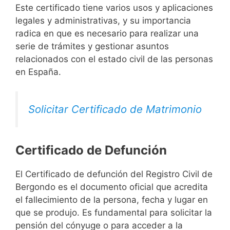
Este certificado tiene varios usos y aplicaciones
legales y administrativas, y su importancia
radica en que es necesario para realizar una
serie de trámites y gestionar asuntos
relacionados con el estado civil de las personas
en España.
Solicitar Certificado de Matrimonio
Certificado de Defunción
El Certificado de defunción del Registro Civil de
Bergondo es el documento oficial que acredita
el fallecimiento de la persona, fecha y lugar en
que se produjo. Es fundamental para solicitar la
pensión del cónyuge o para acceder a la