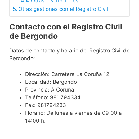
Otras inscripciones
Otras gestiones con el Registro Civil
Contacto con el Registro Civil
de Bergondo
Datos de contacto y horario del Registro Civil de
Bergondo:
Dirección: Carretera La Coruña 12
Localidad: Bergondo
Provincia: A Coruña
Teléfono: 981 794334
Fax: 981794233
Horario: De lunes a viernes de 09:00 a
14:00 h.