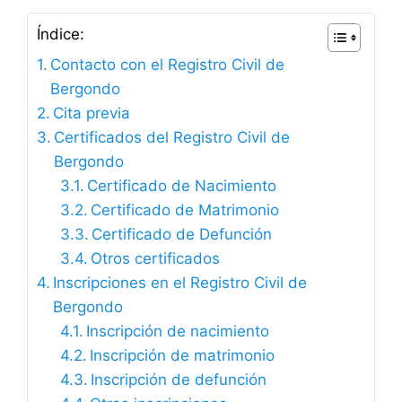
Índice:
Contacto con el Registro Civil de
Bergondo
Cita previa
Certificados del Registro Civil de
Bergondo
Certificado de Nacimiento
Certificado de Matrimonio
Certificado de Defunción
Otros certificados
Inscripciones en el Registro Civil de
Bergondo
Inscripción de nacimiento
Inscripción de matrimonio
Inscripción de defunción