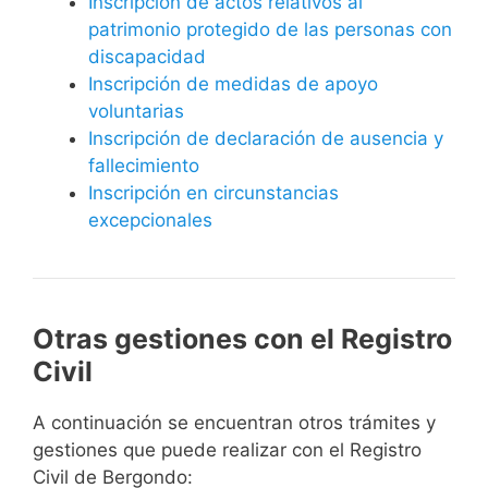
Inscripción de actos relativos al
patrimonio protegido de las personas con
discapacidad
Inscripción de medidas de apoyo
voluntarias
Inscripción de declaración de ausencia y
fallecimiento
Inscripción en circunstancias
excepcionales
Otras gestiones con el Registro
Civil
A continuación se encuentran otros trámites y
gestiones que puede realizar con el Registro
Civil de Bergondo: