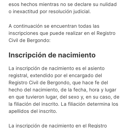
esos hechos mientras no se declare su nulidad
o inexactitud por resolución judicial.
A continuación se encuentran todas las
inscripciones que puede realizar en el Registro
Civil de Bergondo:
Inscripción de nacimiento
La inscripción de nacimiento es el asiento
registral, extendido por el encargado del
Registro Civil de Bergondo, que hace fe del
hecho del nacimiento, de la fecha, hora y lugar
en que tuvieron lugar, del sexo y, en su caso, de
la filiación del inscrito. La filiación determina los
apellidos del inscrito.
La inscripción de nacimiento en el Registro