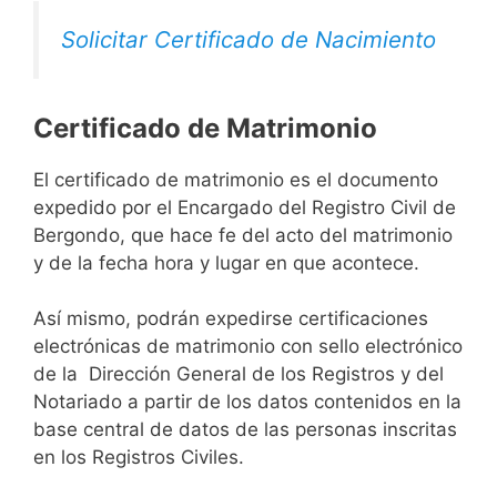
Solicitar Certificado de Nacimiento
Certificado de Matrimonio
El certificado de matrimonio es el documento
expedido por el Encargado del Registro Civil de
Bergondo, que hace fe del acto del matrimonio
y de la fecha hora y lugar en que acontece.
Así mismo, podrán expedirse certificaciones
electrónicas de matrimonio con sello electrónico
de la Dirección General de los Registros y del
Notariado a partir de los datos contenidos en la
base central de datos de las personas inscritas
en los Registros Civiles.