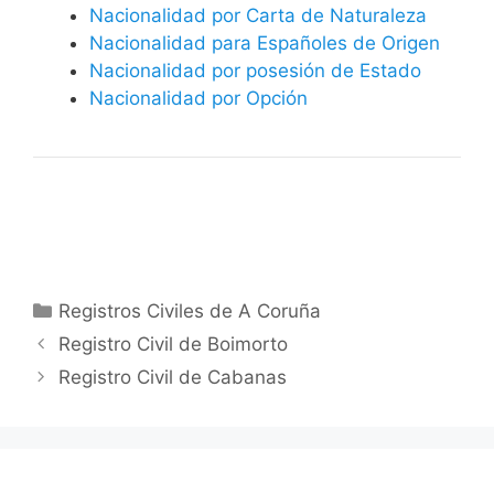
Nacionalidad por Carta de Naturaleza
Nacionalidad para Españoles de Origen
Nacionalidad por posesión de Estado
Nacionalidad por Opción
Categorías
Registros Civiles de A Coruña
Registro Civil de Boimorto
Registro Civil de Cabanas