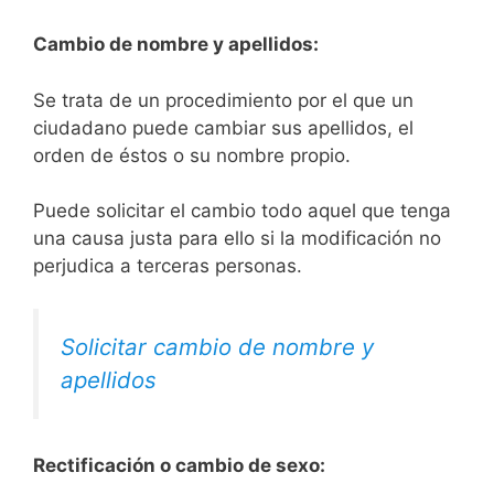
Cambio de nombre y apellidos:
Se trata de un procedimiento por el que un
ciudadano puede cambiar sus apellidos, el
orden de éstos o su nombre propio.
Puede solicitar el cambio todo aquel que tenga
una causa justa para ello si la modificación no
perjudica a terceras personas.
Solicitar cambio de nombre y
apellidos
Rectificación o cambio de sexo: