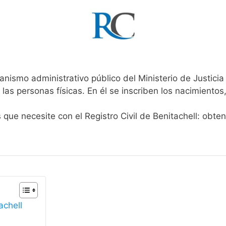
anismo administrativo público del Ministerio de Justici
 las personas físicas. En él se inscriben los nacimientos
 que necesite con el Registro Civil de Benitachell: obte
achell