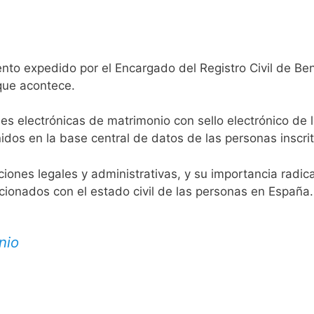
nto expedido por el Encargado del Registro Civil de Beni
 que acontece.
es electrónicas de matrimonio con sello electrónico de 
idos en la base central de datos de las personas inscrit
aciones legales y administrativas, y su importancia radi
acionados con el estado civil de las personas en España.
nio