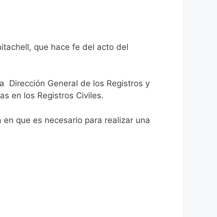
tachell, que hace fe del acto del
la Dirección General de los Registros y
as en los Registros Civiles.
ca en que es necesario para realizar una