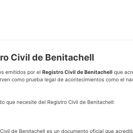
ro Civil de Benitachell
s emitidos por el
Registro Civil de Benitachell
que acre
 sirven como prueba legal de acontecimientos como el na
do que necesite del Registro Civil de Benitachell:
 Civil de Benitachell es un documento oficial que acred