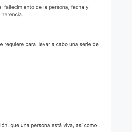
el fallecimiento de la persona, fecha y
 herencia.
se requiere para llevar a cabo una serie de
ión, que una persona está viva, así como