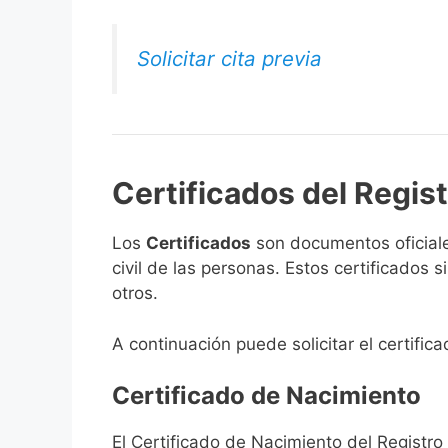
Solicitar cita previa
Certificados del Regist
Los
Certificados
son documentos oficiale
civil de las personas. Estos certificados
otros.
A continuación puede solicitar el certifica
Certificado de Nacimiento
El Certificado de Nacimiento del Registro