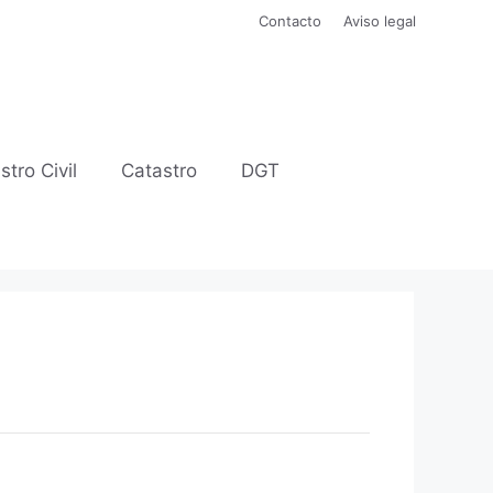
Contacto
Aviso legal
stro Civil
Catastro
DGT