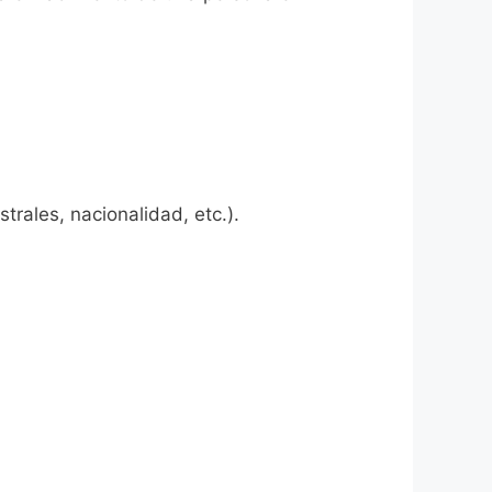
rales, nacionalidad, etc.).