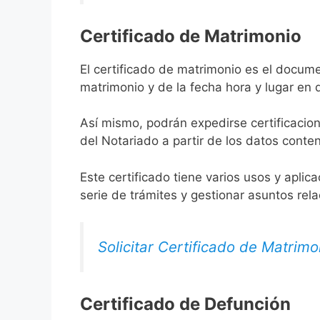
Certificado de Matrimonio
El certificado de matrimonio es el docume
matrimonio y de la fecha hora y lugar en
Así mismo, podrán expedirse certificacion
del Notariado a partir de los datos conten
Este certificado tiene varios usos y aplic
serie de trámites y gestionar asuntos rel
Solicitar Certificado de Matrimo
Certificado de Defunción