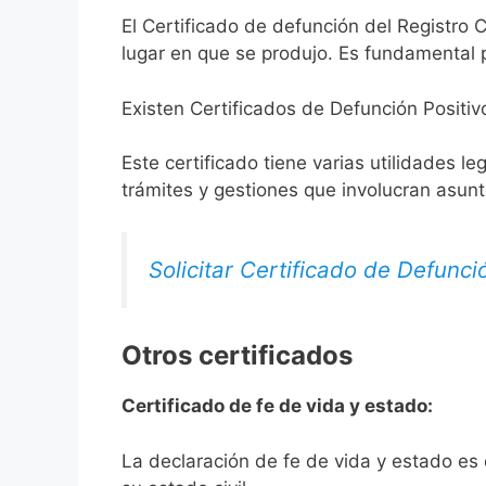
El Certificado de defunción del Registro C
lugar en que se produjo. Es fundamental p
Existen Certificados de Defunción Positiv
Este certificado tiene varias utilidades l
trámites y gestiones que involucran asun
Solicitar Certificado de Defunci
Otros certificados
Certificado de fe de vida y estado:
La declaración de fe de vida y estado es