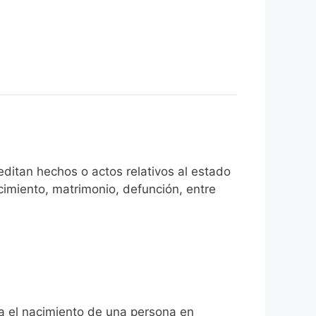
ditan hechos o actos relativos al estado
cimiento, matrimonio, defunción, entre
ita el nacimiento de una persona en