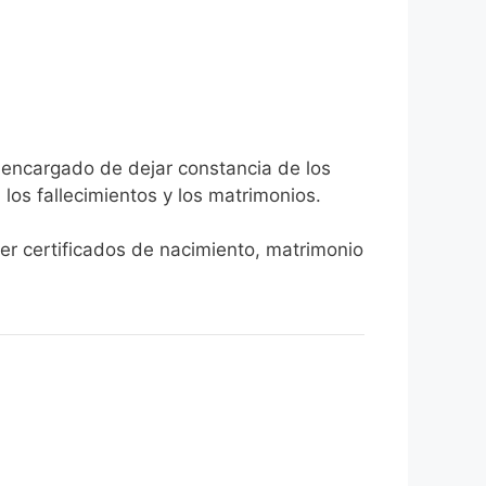
a encargado de dejar constancia de los
, los fallecimientos y los matrimonios.
ner certificados de nacimiento, matrimonio