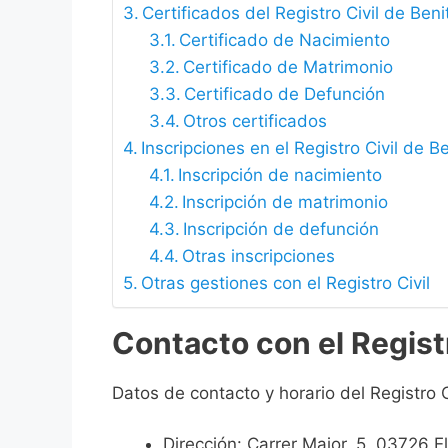
Certificados del Registro Civil de Beni
Certificado de Nacimiento
Certificado de Matrimonio
Certificado de Defunción
Otros certificados
Inscripciones en el Registro Civil de B
Inscripción de nacimiento
Inscripción de matrimonio
Inscripción de defunción
Otras inscripciones
Otras gestiones con el Registro Civil
Contacto con el Registr
Datos de contacto y horario del Registro C
Dirección: Carrer Major, 5, 03726 E