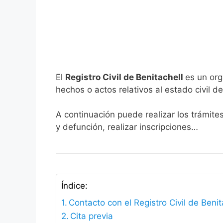
El
Registro Civil de Benitachell
es un org
hechos o actos relativos al estado civil de
A continuación puede realizar los trámites
y defunción, realizar inscripciones…
Índice:
Contacto con el Registro Civil de Benit
Cita previa