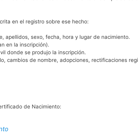
crita en el registro sobre ese hecho:
 apellidos, sexo, fecha, hora y lugar de nacimiento.
n en la inscripción).
vil donde se produjo la inscripción.
, cambios de nombre, adopciones, rectificaciones regist
ertificado de Nacimiento:
nto