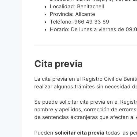
Localidad: Benitachell
Provincia: Alicante
Teléfono: 966 49 33 69
Horario: De lunes a viernes de 09:
Cita previa
​​​​​​​​​​​​​​​​​​​​​​​​​​​​La cita previa en el Re
realizar algunos trámites sin necesidad d
Se puede solicitar cita previa en el Regist
nombre y apellidos, corrección de errores
de sentencias extranjeras que afectan al es
​Pueden
solicitar cita previa
todas las per