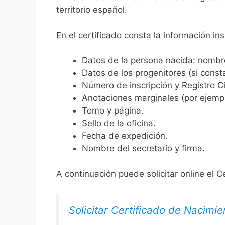
territorio español.
En el certificado consta la información ins
Datos de la persona nacida: nombre,
Datos de los progenitores (si consta
Número de inscripción y Registro Ci
Anotaciones marginales (por ejemplo
Tomo y página.
Sello de la oficina.
Fecha de expedición.
Nombre del secretario y firma.
A continuación puede solicitar online el C
Solicitar Certificado de Nacimie