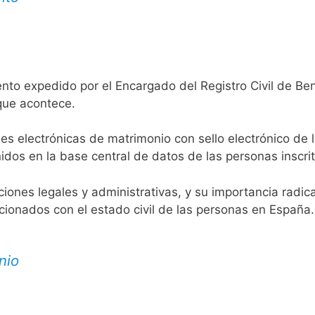
nto expedido por el Encargado del Registro Civil de Beni
 que acontece.
es electrónicas de matrimonio con sello electrónico de 
idos en la base central de datos de las personas inscrit
aciones legales y administrativas, y su importancia radi
acionados con el estado civil de las personas en España.
nio