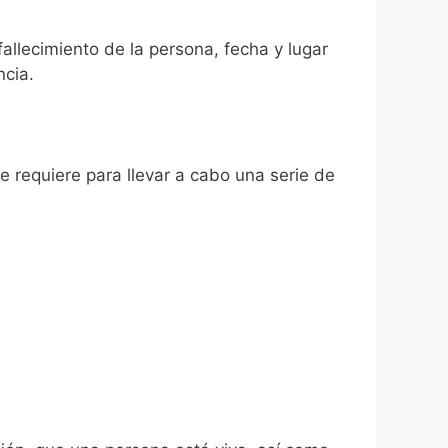
fallecimiento de la persona, fecha y lugar
ncia.
se requiere para llevar a cabo una serie de