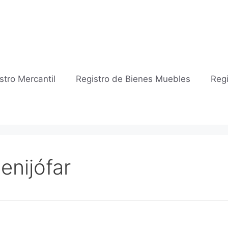
stro Mercantil
Registro de Bienes Muebles
Regi
enijófar