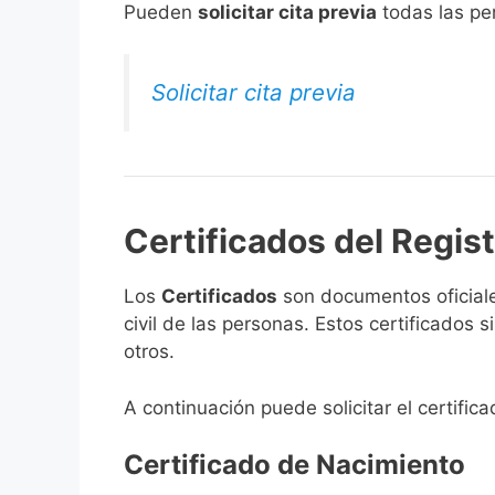
​Pueden
solicitar cita previa
todas las per
Solicitar cita previa
Certificados del Regist
Los
Certificados
son documentos oficiale
civil de las personas. Estos certificados
otros.
A continuación puede solicitar el certifica
Certificado de Nacimiento