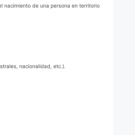
el nacimiento de una persona en territorio
rales, nacionalidad, etc.).