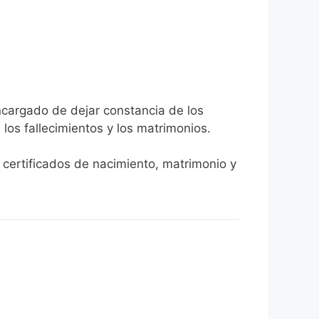
encargado de dejar constancia de los
, los fallecimientos y los matrimonios.
r certificados de nacimiento, matrimonio y