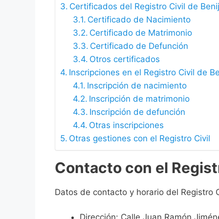
Certificados del Registro Civil de Beni
Certificado de Nacimiento
Certificado de Matrimonio
Certificado de Defunción
Otros certificados
Inscripciones en el Registro Civil de Be
Inscripción de nacimiento
Inscripción de matrimonio
Inscripción de defunción
Otras inscripciones
Otras gestiones con el Registro Civil
Contacto con el Registr
Datos de contacto y horario del Registro C
Dirección: Calle Juan Ramón Jimén