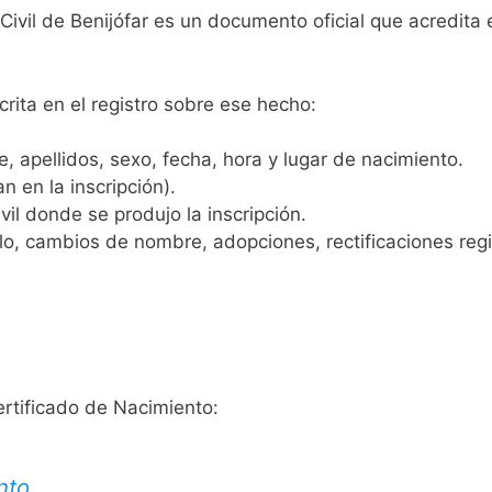
Civil de Benijófar es un documento oficial que acredita 
crita en el registro sobre ese hecho:
 apellidos, sexo, fecha, hora y lugar de nacimiento.
n en la inscripción).
vil donde se produjo la inscripción.
, cambios de nombre, adopciones, rectificaciones regist
ertificado de Nacimiento:
nto