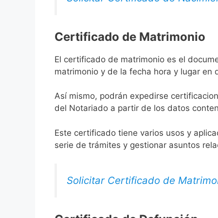
Certificado de Matrimonio
El certificado de matrimonio es el docume
matrimonio y de la fecha hora y lugar en
Así mismo, podrán expedirse certificacion
del Notariado a partir de los datos conten
Este certificado tiene varios usos y aplic
serie de trámites y gestionar asuntos rel
Solicitar Certificado de Matrimo