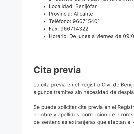
Localidad: Benijófar
Provincia: Alicante
Teléfono: 966715401
Fax: 966714322
Horario: De lunes a viernes de 09:
Cita previa
​​​​​​​​​​​​​​​​​​​​​​​​​​​​La cita previa en el Re
algunos trámites sin necesidad de desplaz
Se puede solicitar cita previa en el Regist
nombre y apellidos, corrección de errores
de sentencias extranjeras que afectan al es