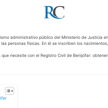
ismo administrativo público del Ministerio de Justicia 
 las personas físicas. En él se inscriben los nacimientos
 que necesite con el Registro Civil de Benijófar: obtene
ófar