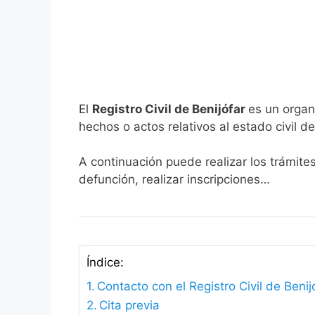
El
Registro Civil de Benijófar
es un organ
hechos o actos relativos al estado civil de
A continuación puede realizar los trámites
defunción, realizar inscripciones…
Índice:
Contacto con el Registro Civil de Benij
Cita previa