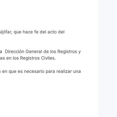
jófar, que hace fe del acto del
la Dirección General de los Registros y
as en los Registros Civiles.
ca en que es necesario para realizar una