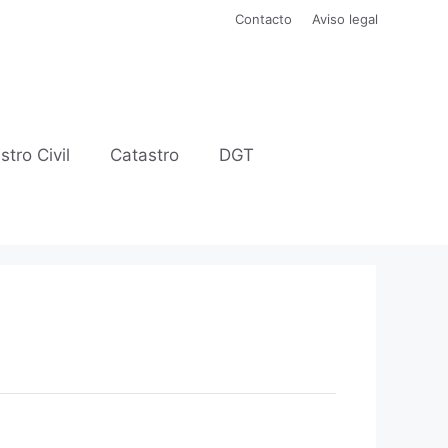
Contacto
Aviso legal
stro Civil
Catastro
DGT