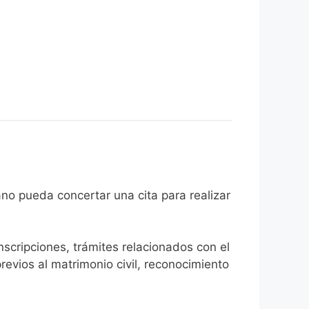
el ciudadano pueda concertar una cita para realizar
inscripciones, trámites relacionados con el
revios al matrimonio civil, reconocimiento