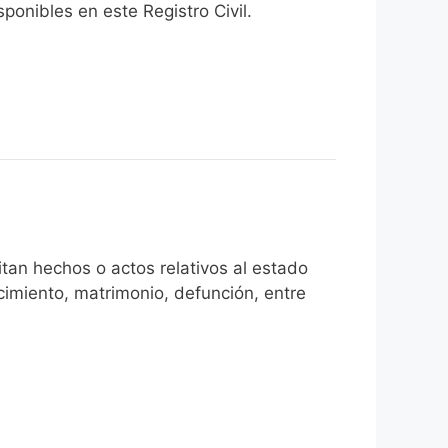
onibles en este Registro Civil.​
tan hechos o actos relativos al estado
cimiento, matrimonio, defunción, entre