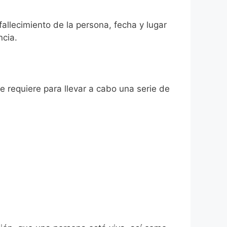
fallecimiento de la persona, fecha y lugar
ncia.
se requiere para llevar a cabo una serie de