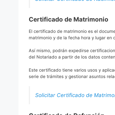
Certificado de Matrimonio
El certificado de matrimonio es el docume
matrimonio y de la fecha hora y lugar en
Así mismo, podrán expedirse certificacion
del Notariado a partir de los datos conten
Este certificado tiene varios usos y aplic
serie de trámites y gestionar asuntos rel
Solicitar Certificado de Matrimo