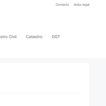
Contacto
Aviso legal
stro Civil
Catastro
DGT