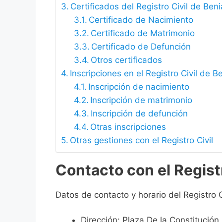
Certificados del Registro Civil de Ben
Certificado de Nacimiento
Certificado de Matrimonio
Certificado de Defunción
Otros certificados
Inscripciones en el Registro Civil de B
Inscripción de nacimiento
Inscripción de matrimonio
Inscripción de defunción
Otras inscripciones
Otras gestiones con el Registro Civil
Contacto con el Regist
Datos de contacto y horario del Registro C
Dirección: Plaza De la Constitución 