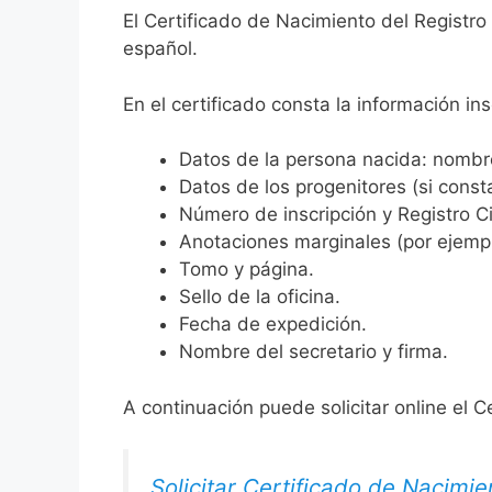
El Certificado de Nacimiento del Registro
español.
En el certificado consta la información ins
Datos de la persona nacida: nombre,
Datos de los progenitores (si consta
Número de inscripción y Registro Ci
Anotaciones marginales (por ejemplo
Tomo y página.
Sello de la oficina.
Fecha de expedición.
Nombre del secretario y firma.
A continuación puede solicitar online el C
Solicitar Certificado de Nacimie