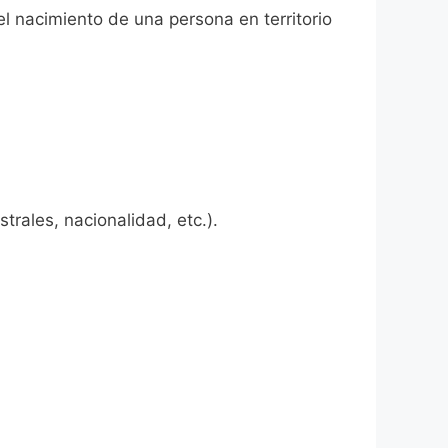
el nacimiento de una persona en territorio
rales, nacionalidad, etc.).