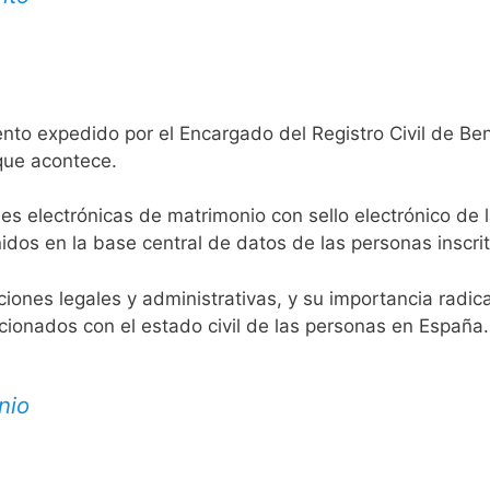
nto expedido por el Encargado del Registro Civil de Ben
 que acontece.
es electrónicas de matrimonio con sello electrónico de 
idos en la base central de datos de las personas inscrit
aciones legales y administrativas, y su importancia radi
acionados con el estado civil de las personas en España.
nio