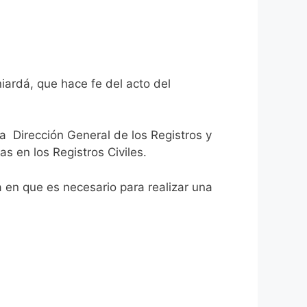
iardá, que hace fe del acto del
la Dirección General de los Registros y
as en los Registros Civiles.
ca en que es necesario para realizar una