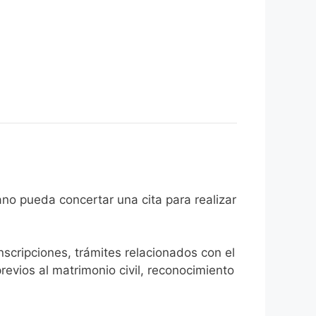
el ciudadano pueda concertar una cita para realizar
inscripciones, trámites relacionados con el
revios al matrimonio civil, reconocimiento