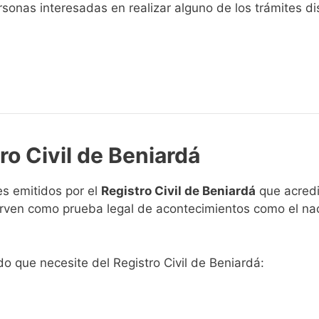
sonas interesadas en realizar alguno de los trámites disp
ro Civil de Beniardá
s emitidos por el
Registro Civil de Beniardá
que acredi
 sirven como prueba legal de acontecimientos como el na
ado que necesite del Registro Civil de Beniardá: