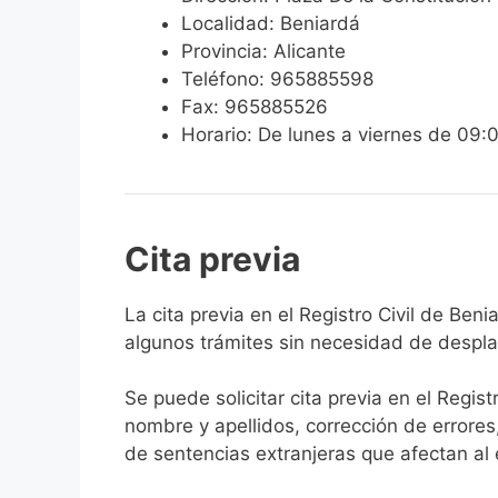
Localidad: Beniardá
Provincia: Alicante
Teléfono: 965885598
Fax: 965885526
Horario: De lunes a viernes de 09:
Cita previa
​​​​​​​​​​​​​​​​​​​​​​​​​​​​La cita previa en el R
algunos trámites sin necesidad de desplaz
Se puede solicitar cita previa en el Regist
nombre y apellidos, corrección de errores
de sentencias extranjeras que afectan al es