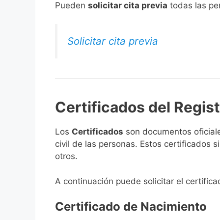
​Pueden
solicitar cita previa
todas las per
Solicitar cita previa
Certificados del Regist
Los
Certificados
son documentos oficiale
civil de las personas. Estos certificados
otros.
A continuación puede solicitar el certific
Certificado de Nacimiento