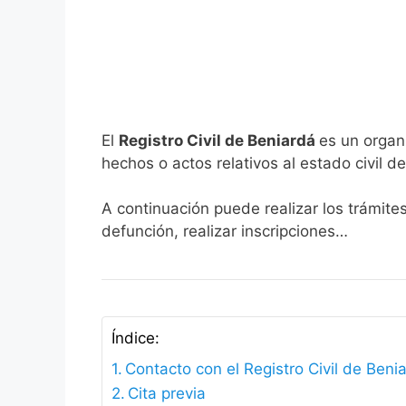
El
Registro Civil de Beniardá
es un organ
hechos o actos relativos al estado civil de
A continuación puede realizar los trámite
defunción, realizar inscripciones…
Índice:
Contacto con el Registro Civil de Beni
Cita previa