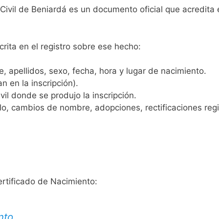
 Civil de Beniardá es un documento oficial que acredita 
crita en el registro sobre ese hecho:
 apellidos, sexo, fecha, hora y lugar de nacimiento.
n en la inscripción).
vil donde se produjo la inscripción.
, cambios de nombre, adopciones, rectificaciones regist
ertificado de Nacimiento:
nto