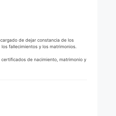
encargado de dejar constancia de los
, los fallecimientos y los matrimonios.
r certificados de nacimiento, matrimonio y