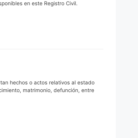
onibles en este Registro Civil.​
tan hechos o actos relativos al estado
cimiento, matrimonio, defunción, entre