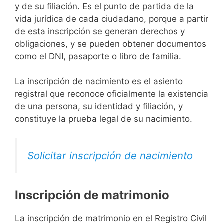
y de su filiación. Es el punto de partida de la
vida jurídica de cada ciudadano, porque a partir
de esta inscripción se generan derechos y
obligaciones, y se pueden obtener documentos
como el DNI, pasaporte o libro de familia.
La inscripción de nacimiento es el asiento
registral que reconoce oficialmente la existencia
de una persona, su identidad y filiación, y
constituye la prueba legal de su nacimiento.
Solicitar inscripción de nacimiento
Inscripción de matrimonio
La inscripción de matrimonio en el Registro Civil