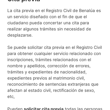
​​​​​​​​​​​​​​​​​​​​​​​​​​​​La cita previa en el Registro Civil de Benalúa es
un servicio diseñado con el fin de que el
ciudadano pueda concertar una cita para
realizar algunos trámites sin necesidad de
desplazarse.​
Se puede solicitar cita previa en el Registro Civil
para obtener cualquier servicio relacionado con
inscripciones, trámites relacionados con el
nombre y apellidos, corrección de errores,
trámites y expedientes de nacionalidad,
expedientes previos al matrimonio civil,
reconocimiento de sentencias extranjeras que
afectan al estado civil, rectificación de sexo,
etc,
​Pueden
solicitar cita previa
todas las personas