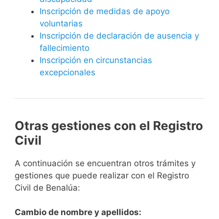
Inscripción de medidas de apoyo
voluntarias
Inscripción de declaración de ausencia y
fallecimiento
Inscripción en circunstancias
excepcionales
Otras gestiones con el Registro
Civil
A continuación se encuentran otros trámites y
gestiones que puede realizar con el Registro
Civil de Benalúa:
Cambio de nombre y apellidos: