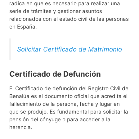
radica en que es necesario para realizar una
serie de trámites y gestionar asuntos
relacionados con el estado civil de las personas
en España.
Solicitar Certificado de Matrimonio
Certificado de Defunción
El Certificado de defunción del Registro Civil de
Benalúa es el documento oficial que acredita el
fallecimiento de la persona, fecha y lugar en
que se produjo. Es fundamental para solicitar la
pensión del cónyuge o para acceder a la
herencia.