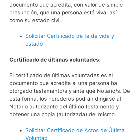
documento que acredita, con valor de simple
presunción, que una persona está viva, así
como su estado civil.
Solicitar Certificado de fe de vida y
estado
Certificado de últimas voluntades:
El certificado de últimas voluntades es el
documento que acredita si una persona ha
otorgado testamento/s y ante qué Notario/s. De
esta forma, los herederos podrán dirigirse al
Notario autorizante del último testamento y
obtener una copia (autorizada) del mismo.
Solicitar Certificado de Actos de Última
Voluntad