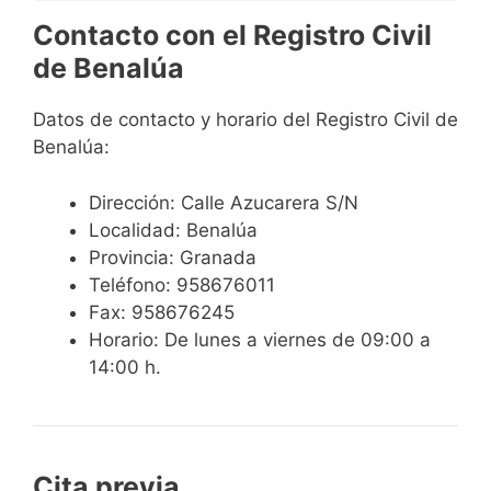
Contacto con el Registro Civil
de Benalúa
Datos de contacto y horario del Registro Civil de
Benalúa:
Dirección: Calle Azucarera S/N
Localidad: Benalúa
Provincia: Granada
Teléfono: 958676011
Fax: 958676245
Horario: De lunes a viernes de 09:00 a
14:00 h.
Cita previa