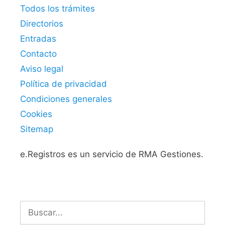
Todos los trámites
Directorios
Entradas
Contacto
Aviso legal
Política de privacidad
Condiciones generales
Cookies
Sitemap
e.Registros es un servicio de RMA Gestiones.
Buscar: