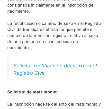
consignada inicialmente en la inscripción de
nacimiento.
La rectificación o cambio de sexo en el Registro
Civil de Benalúa es el trámite que permite el
cambio de la mención registral relativa al sexo
de una persona en su inscripción de
nacimiento.
Solicitar rectificación del sexo en el
Registro Civil
Solicitud de matrimonio:
La inscripción hace fe del acto del matrimonio y