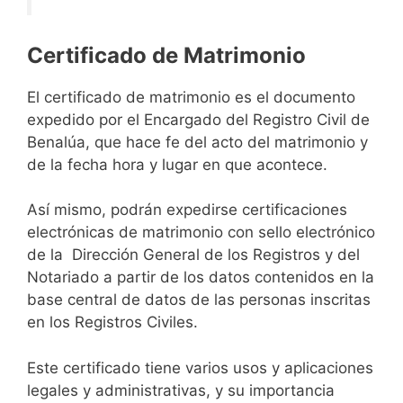
Certificado de Matrimonio
El certificado de matrimonio es el documento
expedido por el Encargado del Registro Civil de
Benalúa, que hace fe del acto del matrimonio y
de la fecha hora y lugar en que acontece.
Así mismo, podrán expedirse certificaciones
electrónicas de matrimonio con sello electrónico
de la Dirección General de los Registros y del
Notariado a partir de los datos contenidos en la
base central de datos de las personas inscritas
en los Registros Civiles.
Este certificado tiene varios usos y aplicaciones
legales y administrativas, y su importancia