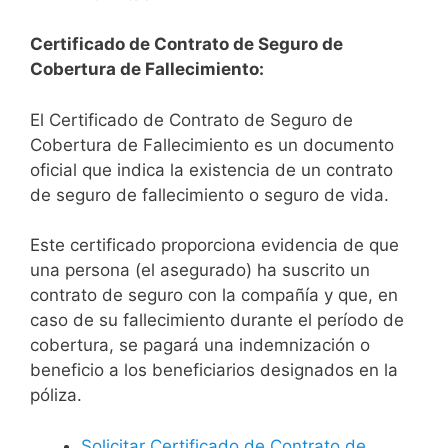
Certificado de Contrato de Seguro de
Cobertura de Fallecimiento:
El Certificado de Contrato de Seguro de
Cobertura de Fallecimiento es un documento
oficial que indica la existencia de un contrato
de seguro de fallecimiento o seguro de vida.
Este certificado proporciona evidencia de que
una persona (el asegurado) ha suscrito un
contrato de seguro con la compañía y que, en
caso de su fallecimiento durante el período de
cobertura, se pagará una indemnización o
beneficio a los beneficiarios designados en la
póliza.
Solicitar Certificado de Contrato de