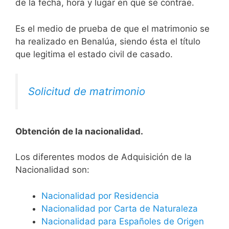
de la fecha, hora y lugar en que se contrae.
Es el medio de prueba de que el matrimonio se
ha realizado en Benalúa, siendo ésta el título
que legitima el estado civil de casado.
Solicitud de matrimonio
Obtención de la nacionalidad.
​​​Los diferentes modos de Adquisición de la
Nacionalidad son:
Nacionalidad por Residencia
Nacionalidad por Carta de Naturaleza
Nacionalidad para Españoles de Origen