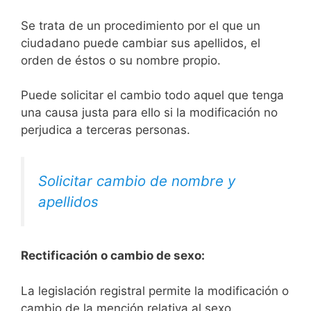
Se trata de un procedimiento por el que un
ciudadano puede cambiar sus apellidos, el
orden de éstos o su nombre propio.
Puede solicitar el cambio todo aquel que tenga
una causa justa para ello si la modificación no
perjudica a terceras personas.
Solicitar cambio de nombre y
apellidos
Rectificación o cambio de sexo:
La legislación registral permite la modificación o
cambio de la mención relativa al sexo