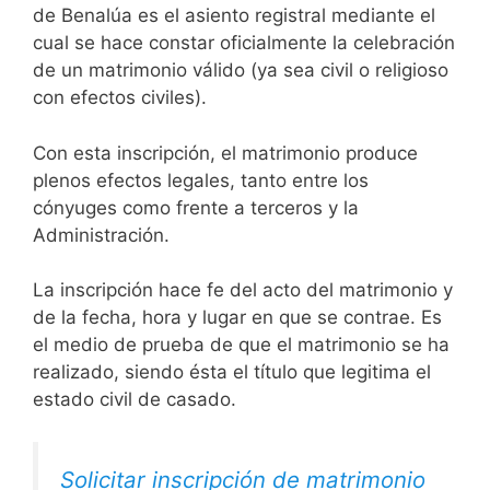
de Benalúa es el asiento registral mediante el
cual se hace constar oficialmente la celebración
de un matrimonio válido (ya sea civil o religioso
con efectos civiles).
Con esta inscripción, el matrimonio produce
plenos efectos legales, tanto entre los
cónyuges como frente a terceros y la
Administración.
La inscripción hace fe del acto del matrimonio y
de la fecha, hora y lugar en que se contrae. Es
el medio de prueba de que el matrimonio se ha
realizado, siendo ésta el título que legitima el
estado civil de casado.
Solicitar inscripción de matrimonio