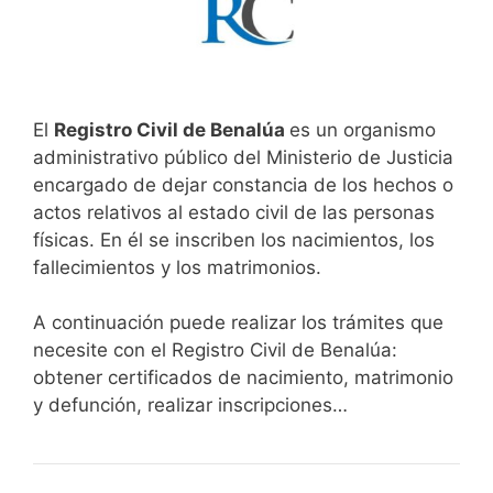
El
Registro Civil de Benalúa
es un organismo
administrativo público del Ministerio de Justicia
encargado de dejar constancia de los hechos o
actos relativos al estado civil de las personas
físicas. En él se inscriben los nacimientos, los
fallecimientos y los matrimonios.
A continuación puede realizar los trámites que
necesite con el Registro Civil de Benalúa:
obtener certificados de nacimiento, matrimonio
y defunción, realizar inscripciones…