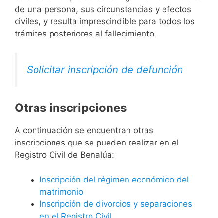
de una persona, sus circunstancias y efectos
civiles, y resulta imprescindible para todos los
trámites posteriores al fallecimiento.
Solicitar inscripción de defunción
Otras inscripciones
A continuación se encuentran otras
inscripciones que se pueden realizar en el
Registro Civil de Benalúa:
Inscripción del régimen económico del
matrimonio
Inscripción de divorcios y separaciones
en el Registro Civil