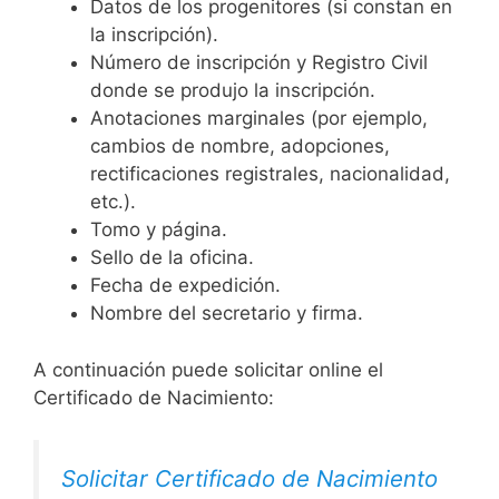
Datos de los progenitores (si constan en
la inscripción).
Número de inscripción y Registro Civil
donde se produjo la inscripción.
Anotaciones marginales (por ejemplo,
cambios de nombre, adopciones,
rectificaciones registrales, nacionalidad,
etc.).
Tomo y página.
Sello de la oficina.
Fecha de expedición.
Nombre del secretario y firma.
A continuación puede solicitar online el
Certificado de Nacimiento:
Solicitar Certificado de Nacimiento