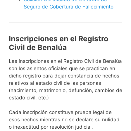
Seguro de Cobertura de Fallecimiento
Inscripciones en el Registro
Civil de Benalúa
Las inscripciones en el Registro Civil de Benalúa
son los asientos oficiales que se practican en
dicho registro para dejar constancia de hechos
relativos al estado civil de las personas
(nacimiento, matrimonio, defunción, cambios de
estado civil, etc.)
Cada inscripción constituye prueba legal de
esos hechos mientras no se declare su nulidad
o inexactitud por resolución judicial.