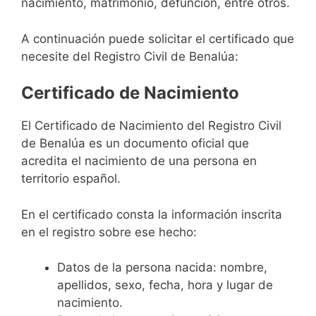
nacimiento, matrimonio, defunción, entre otros.
A continuación puede solicitar el certificado que
necesite del Registro Civil de Benalúa:
Certificado de Nacimiento
El Certificado de Nacimiento del Registro Civil
de Benalúa es un documento oficial que
acredita el nacimiento de una persona en
territorio español.
En el certificado consta la información inscrita
en el registro sobre ese hecho:
Datos de la persona nacida: nombre,
apellidos, sexo, fecha, hora y lugar de
nacimiento.