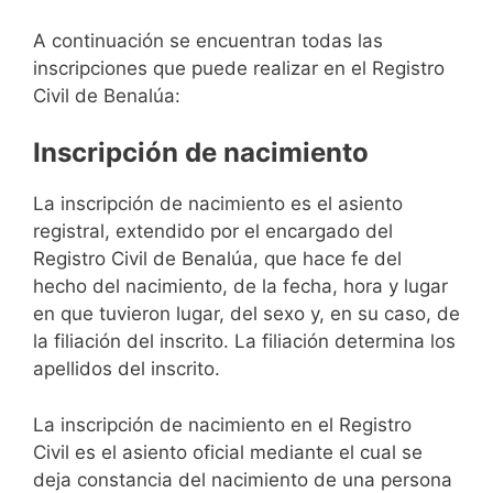
A continuación se encuentran todas las
inscripciones que puede realizar en el Registro
Civil de Benalúa:
Inscripción de nacimiento
La inscripción de nacimiento es el asiento
registral, extendido por el encargado del
Registro Civil de Benalúa, que hace fe del
hecho del nacimiento, de la fecha, hora y lugar
en que tuvieron lugar, del sexo y, en su caso, de
la filiación del inscrito. La filiación determina los
apellidos del inscrito.
La inscripción de nacimiento en el Registro
Civil es el asiento oficial mediante el cual se
deja constancia del nacimiento de una persona