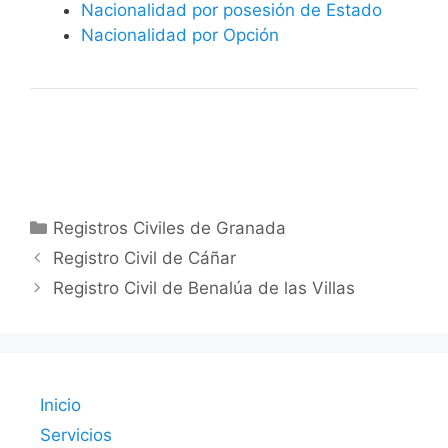
Nacionalidad por posesión de Estado
Nacionalidad por Opción
Categorías
Registros Civiles de Granada
Registro Civil de Cáñar
Registro Civil de Benalúa de las Villas
Inicio
Servicios