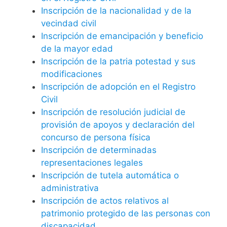
Inscripción de la nacionalidad y de la
vecindad civil
Inscripción de emancipación y beneficio
de la mayor edad
Inscripción de la patria potestad y sus
modificaciones
Inscripción de adopción en el Registro
Civil
Inscripción de resolución judicial de
provisión de apoyos y declaración del
concurso de persona física
Inscripción de determinadas
representaciones legales
Inscripción de tutela automática o
administrativa
Inscripción de actos relativos al
patrimonio protegido de las personas con
discapacidad