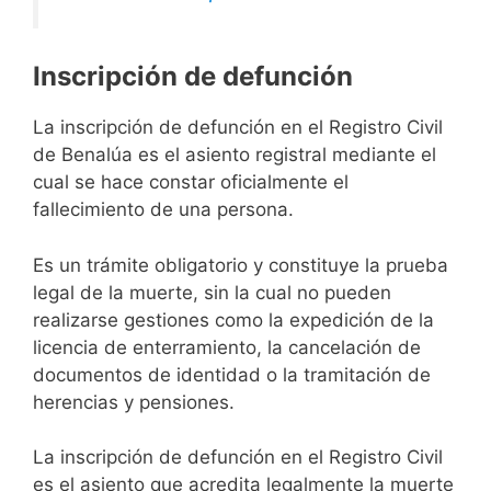
Inscripción de defunción
La inscripción de defunción en el Registro Civil
de Benalúa es el asiento registral mediante el
cual se hace constar oficialmente el
fallecimiento de una persona.
Es un trámite obligatorio y constituye la prueba
legal de la muerte, sin la cual no pueden
realizarse gestiones como la expedición de la
licencia de enterramiento, la cancelación de
documentos de identidad o la tramitación de
herencias y pensiones.
La inscripción de defunción en el Registro Civil
es el asiento que acredita legalmente la muerte