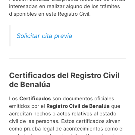
interesadas en realizar alguno de los trámites
disponibles en este Registro Civil.​
Solicitar cita previa
Certificados del Registro Civil
de Benalúa
Los
Certificados
son documentos oficiales
emitidos por el
Registro Civil de Benalúa
que
acreditan hechos o actos relativos al estado
civil de las personas. Estos certificados sirven
como prueba legal de acontecimientos como el