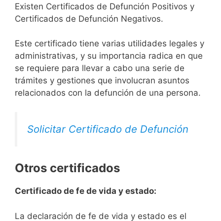
Existen Certificados de Defunción Positivos y
Certificados de Defunción Negativos.
Este certificado tiene varias utilidades legales y
administrativas, y su importancia radica en que
se requiere para llevar a cabo una serie de
trámites y gestiones que involucran asuntos
relacionados con la defunción de una persona.
Solicitar Certificado de Defunción
Otros certificados
Certificado de fe de vida y estado:
La declaración de fe de vida y estado es el