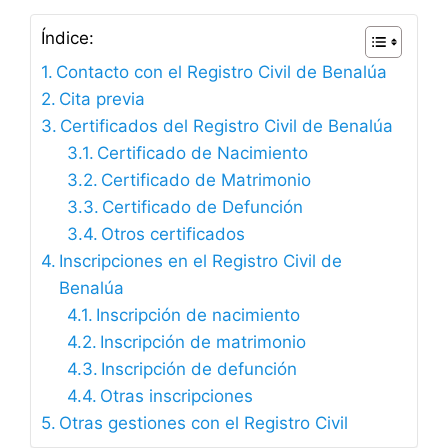
Índice:
Contacto con el Registro Civil de Benalúa
Cita previa
Certificados del Registro Civil de Benalúa
Certificado de Nacimiento
Certificado de Matrimonio
Certificado de Defunción
Otros certificados
Inscripciones en el Registro Civil de
Benalúa
Inscripción de nacimiento
Inscripción de matrimonio
Inscripción de defunción
Otras inscripciones
Otras gestiones con el Registro Civil