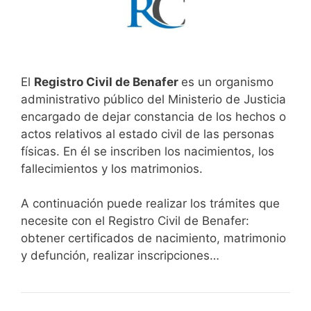
El
Registro Civil de Benafer
es un organismo
administrativo público del Ministerio de Justicia
encargado de dejar constancia de los hechos o
actos relativos al estado civil de las personas
físicas. En él se inscriben los nacimientos, los
fallecimientos y los matrimonios.
A continuación puede realizar los trámites que
necesite con el Registro Civil de Benafer:
obtener certificados de nacimiento, matrimonio
y defunción, realizar inscripciones…