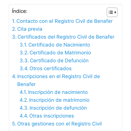
Índice:
Contacto con el Registro Civil de Benafer
Cita previa
Certificados del Registro Civil de Benafer
Certificado de Nacimiento
Certificado de Matrimonio
Certificado de Defunción
Otros certificados
Inscripciones en el Registro Civil de
Benafer
Inscripción de nacimiento
Inscripción de matrimonio
Inscripción de defunción
Otras inscripciones
Otras gestiones con el Registro Civil