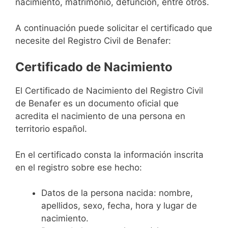
nacimiento, matrimonio, defunción, entre otros.
A continuación puede solicitar el certificado que
necesite del Registro Civil de Benafer:
Certificado de Nacimiento
El Certificado de Nacimiento del Registro Civil
de Benafer es un documento oficial que
acredita el nacimiento de una persona en
territorio español.
En el certificado consta la información inscrita
en el registro sobre ese hecho:
Datos de la persona nacida: nombre,
apellidos, sexo, fecha, hora y lugar de
nacimiento.