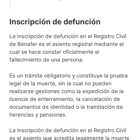
Inscripción de defunción
La inscripción de defunción en el Registro Civil
de Benafer es el asiento registral mediante el
cual se hace constar oficialmente el
fallecimiento de una persona.
Es un trámite obligatorio y constituye la prueba
legal de la muerte, sin la cual no pueden
realizarse gestiones como la expedición de la
licencia de enterramiento, la cancelación de
documentos de identidad o la tramitación de
herencias y pensiones.
La inscripción de defunción en el Registro Civil
es el asiento que acredita legalmente la muerte