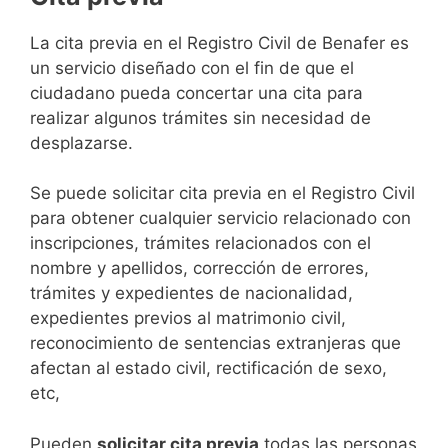
​​​​​​​​​​​​​​​​​​​​​​​​​​​​La cita previa en el Registro Civil de Benafer es
un servicio diseñado con el fin de que el
ciudadano pueda concertar una cita para
realizar algunos trámites sin necesidad de
desplazarse.​
Se puede solicitar cita previa en el Registro Civil
para obtener cualquier servicio relacionado con
inscripciones, trámites relacionados con el
nombre y apellidos, corrección de errores,
trámites y expedientes de nacionalidad,
expedientes previos al matrimonio civil,
reconocimiento de sentencias extranjeras que
afectan al estado civil, rectificación de sexo,
etc,
​Pueden
solicitar cita previa
todas las personas