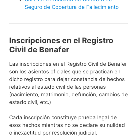
Seguro de Cobertura de Fallecimiento
Inscripciones en el Registro
Civil de Benafer
Las inscripciones en el Registro Civil de Benafer
son los asientos oficiales que se practican en
dicho registro para dejar constancia de hechos
relativos al estado civil de las personas
(nacimiento, matrimonio, defunción, cambios de
estado civil, etc.)
Cada inscripción constituye prueba legal de
esos hechos mientras no se declare su nulidad
o inexactitud por resolución judicial.