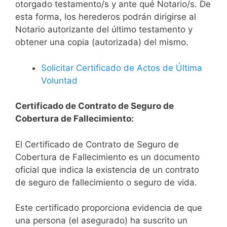
otorgado testamento/s y ante qué Notario/s. De
esta forma, los herederos podrán dirigirse al
Notario autorizante del último testamento y
obtener una copia (autorizada) del mismo.
Solicitar Certificado de Actos de Última
Voluntad
Certificado de Contrato de Seguro de
Cobertura de Fallecimiento:
El Certificado de Contrato de Seguro de
Cobertura de Fallecimiento es un documento
oficial que indica la existencia de un contrato
de seguro de fallecimiento o seguro de vida.
Este certificado proporciona evidencia de que
una persona (el asegurado) ha suscrito un