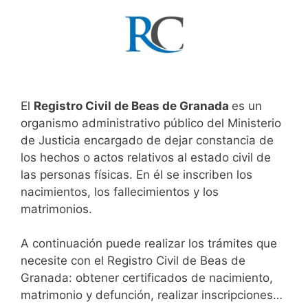
El
Registro Civil de Beas de Granada
es un
organismo administrativo público del Ministerio
de Justicia encargado de dejar constancia de
los hechos o actos relativos al estado civil de
las personas físicas. En él se inscriben los
nacimientos, los fallecimientos y los
matrimonios.
A continuación puede realizar los trámites que
necesite con el Registro Civil de Beas de
Granada: obtener certificados de nacimiento,
matrimonio y defunción, realizar inscripciones…