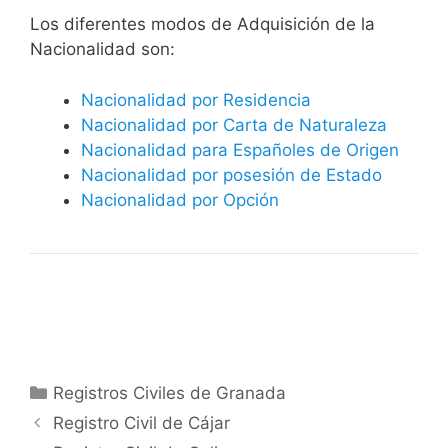
​​​Los diferentes modos de Adquisición de la
Nacionalidad son:
Nacionalidad por Residencia
Nacionalidad por Carta de Naturaleza
Nacionalidad para Españoles de Origen
Nacionalidad por posesión de Estado
Nacionalidad por Opción
Categorías
Registros Civiles de Granada
Registro Civil de Cájar