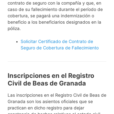
contrato de seguro con la compañía y que, en
caso de su fallecimiento durante el período de
cobertura, se pagará una indemnización o
beneficio a los beneficiarios designados en la
póliza.
Solicitar Certificado de Contrato de
Seguro de Cobertura de Fallecimiento
Inscripciones en el Registro
Civil de Beas de Granada
Las inscripciones en el Registro Civil de Beas de
Granada son los asientos oficiales que se
practican en dicho registro para dejar