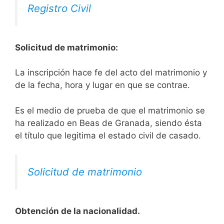
Registro Civil
Solicitud de matrimonio:
La inscripción hace fe del acto del matrimonio y
de la fecha, hora y lugar en que se contrae.
Es el medio de prueba de que el matrimonio se
ha realizado en Beas de Granada, siendo ésta
el título que legitima el estado civil de casado.
Solicitud de matrimonio
Obtención de la nacionalidad.