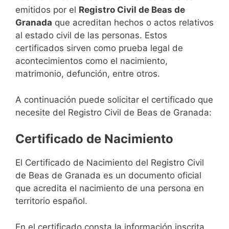
emitidos por el
Registro Civil de Beas de
Granada
que acreditan hechos o actos relativos
al estado civil de las personas. Estos
certificados sirven como prueba legal de
acontecimientos como el nacimiento,
matrimonio, defunción, entre otros.
A continuación puede solicitar el certificado que
necesite del Registro Civil de Beas de Granada:
Certificado de Nacimiento
El Certificado de Nacimiento del Registro Civil
de Beas de Granada es un documento oficial
que acredita el nacimiento de una persona en
territorio español.
En el certificado consta la información inscrita