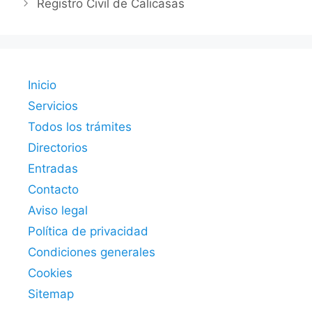
Registro Civil de Calicasas
Inicio
Servicios
Todos los trámites
Directorios
Entradas
Contacto
Aviso legal
Política de privacidad
Condiciones generales
Cookies
Sitemap