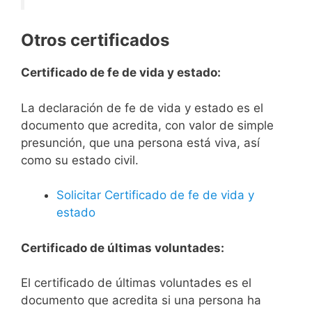
Otros certificados
Certificado de fe de vida y estado:
La declaración de fe de vida y estado es el
documento que acredita, con valor de simple
presunción, que una persona está viva, así
como su estado civil.
Solicitar Certificado de fe de vida y
estado
Certificado de últimas voluntades:
El certificado de últimas voluntades es el
documento que acredita si una persona ha