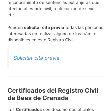
reconocimiento de sentencias extranjeras que
afectan al estado civil, rectificación de sexo,
etc,
​Pueden
solicitar cita previa
todas las personas
interesadas en realizar alguno de los trámites
disponibles en este Registro Civil.​
Solicitar cita previa
Certificados del Registro Civil
de Beas de Granada
Los
Certificados
son documentos oficiales