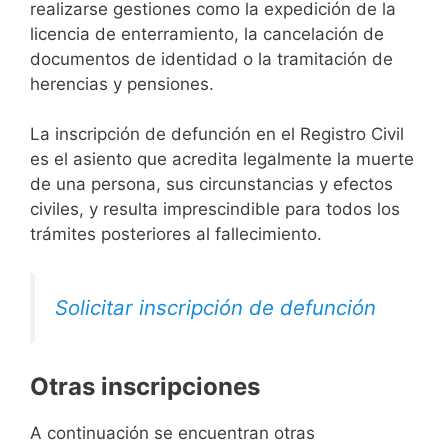
realizarse gestiones como la expedición de la
licencia de enterramiento, la cancelación de
documentos de identidad o la tramitación de
herencias y pensiones.
La inscripción de defunción en el Registro Civil
es el asiento que acredita legalmente la muerte
de una persona, sus circunstancias y efectos
civiles, y resulta imprescindible para todos los
trámites posteriores al fallecimiento.
Solicitar inscripción de defunción
Otras inscripciones
A continuación se encuentran otras