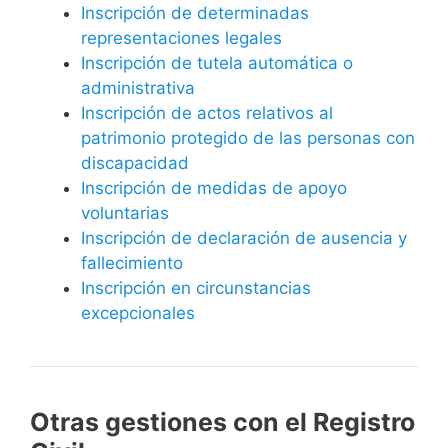
Inscripción de determinadas
representaciones legales
Inscripción de tutela automática o
administrativa
Inscripción de actos relativos al
patrimonio protegido de las personas con
discapacidad
Inscripción de medidas de apoyo
voluntarias
Inscripción de declaración de ausencia y
fallecimiento
Inscripción en circunstancias
excepcionales
Otras gestiones con el Registro