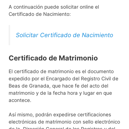
A continuación puede solicitar online el
Certificado de Nacimiento:
Solicitar Certificado de Nacimiento
Certificado de Matrimonio
El certificado de matrimonio es el documento
expedido por el Encargado del Registro Civil de
Beas de Granada, que hace fe del acto del
matrimonio y de la fecha hora y lugar en que
acontece.
Así mismo, podrán expedirse certificaciones
electrónicas de matrimonio con sello electrónico