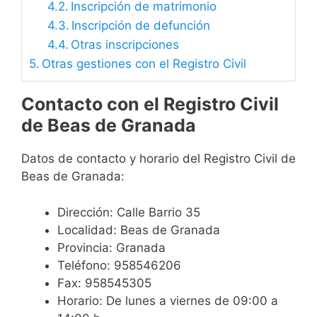
Inscripción de matrimonio
Inscripción de defunción
Otras inscripciones
Otras gestiones con el Registro Civil
Contacto con el Registro Civil
de Beas de Granada
Datos de contacto y horario del Registro Civil de
Beas de Granada:
Dirección: Calle Barrio 35
Localidad: Beas de Granada
Provincia: Granada
Teléfono: 958546206
Fax: 958545305
Horario: De lunes a viernes de 09:00 a