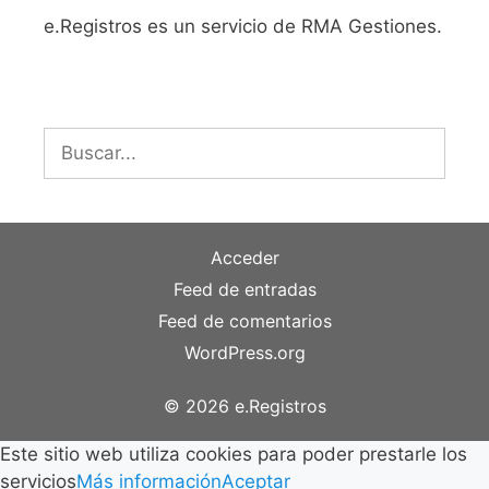
e.Registros es un servicio de RMA Gestiones.
Buscar:
Acceder
Feed de entradas
Feed de comentarios
WordPress.org
© 2026 e.Registros
Este sitio web utiliza cookies para poder prestarle los
servicios
Más información
Aceptar