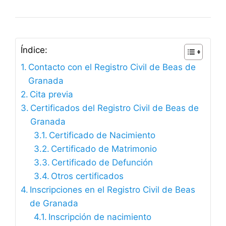
Índice:
Contacto con el Registro Civil de Beas de
Granada
Cita previa
Certificados del Registro Civil de Beas de
Granada
Certificado de Nacimiento
Certificado de Matrimonio
Certificado de Defunción
Otros certificados
Inscripciones en el Registro Civil de Beas
de Granada
Inscripción de nacimiento