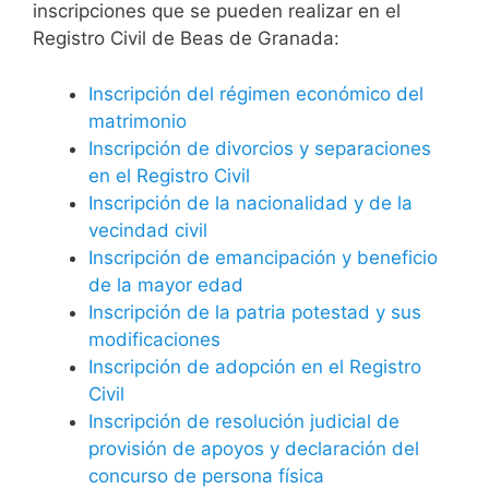
inscripciones que se pueden realizar en el
Registro Civil de Beas de Granada:
Inscripción del régimen económico del
matrimonio
Inscripción de divorcios y separaciones
en el Registro Civil
Inscripción de la nacionalidad y de la
vecindad civil
Inscripción de emancipación y beneficio
de la mayor edad
Inscripción de la patria potestad y sus
modificaciones
Inscripción de adopción en el Registro
Civil
Inscripción de resolución judicial de
provisión de apoyos y declaración del
concurso de persona física