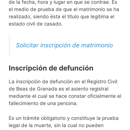
de la fecha, hora y lugar en que se contrae. Es
el medio de prueba de que el matrimonio se ha
realizado, siendo ésta el título que legitima el
estado civil de casado.
Solicitar inscripción de matrimonio
Inscripción de defunción
La inscripción de defunción en el Registro Civil
de Beas de Granada es el asiento registral
mediante el cual se hace constar oficialmente el
fallecimiento de una persona.
Es un trámite obligatorio y constituye la prueba
legal de la muerte, sin la cual no pueden