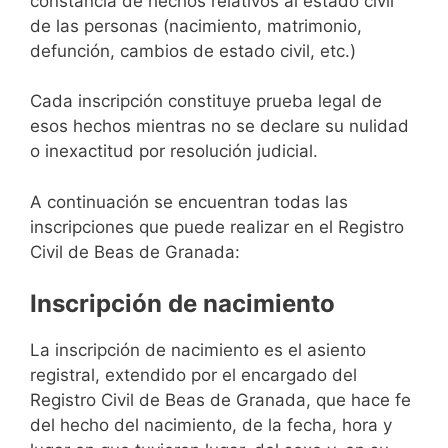
constancia de hechos relativos al estado civil
de las personas (nacimiento, matrimonio,
defunción, cambios de estado civil, etc.)
Cada inscripción constituye prueba legal de
esos hechos mientras no se declare su nulidad
o inexactitud por resolución judicial.
A continuación se encuentran todas las
inscripciones que puede realizar en el Registro
Civil de Beas de Granada:
Inscripción de nacimiento
La inscripción de nacimiento es el asiento
registral, extendido por el encargado del
Registro Civil de Beas de Granada, que hace fe
del hecho del nacimiento, de la fecha, hora y