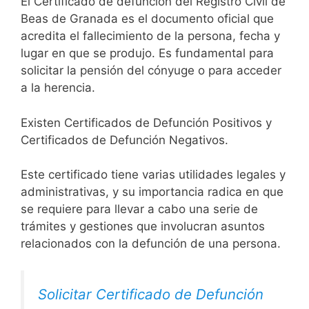
El Certificado de defunción del Registro Civil de
Beas de Granada es el documento oficial que
acredita el fallecimiento de la persona, fecha y
lugar en que se produjo. Es fundamental para
solicitar la pensión del cónyuge o para acceder
a la herencia.
Existen Certificados de Defunción Positivos y
Certificados de Defunción Negativos.
Este certificado tiene varias utilidades legales y
administrativas, y su importancia radica en que
se requiere para llevar a cabo una serie de
trámites y gestiones que involucran asuntos
relacionados con la defunción de una persona.
Solicitar Certificado de Defunción