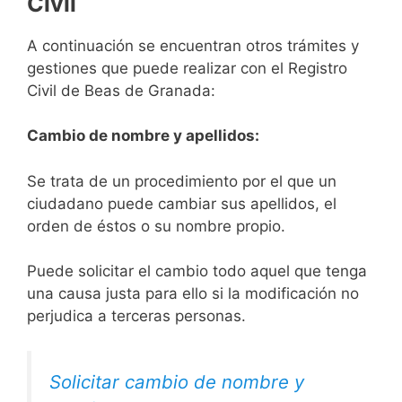
Civil
A continuación se encuentran otros trámites y
gestiones que puede realizar con el Registro
Civil de Beas de Granada:
Cambio de nombre y apellidos:
Se trata de un procedimiento por el que un
ciudadano puede cambiar sus apellidos, el
orden de éstos o su nombre propio.
Puede solicitar el cambio todo aquel que tenga
una causa justa para ello si la modificación no
perjudica a terceras personas.
Solicitar cambio de nombre y