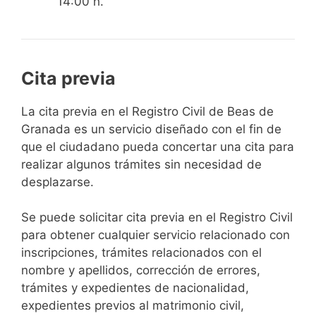
14:00 h.
Cita previa
​​​​​​​​​​​​​​​​​​​​​​​​​​​​La cita previa en el Registro Civil de Beas de
Granada es un servicio diseñado con el fin de
que el ciudadano pueda concertar una cita para
realizar algunos trámites sin necesidad de
desplazarse.​
Se puede solicitar cita previa en el Registro Civil
para obtener cualquier servicio relacionado con
inscripciones, trámites relacionados con el
nombre y apellidos, corrección de errores,
trámites y expedientes de nacionalidad,
expedientes previos al matrimonio civil,