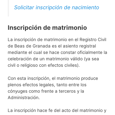
Solicitar inscripción de nacimiento
Inscripción de matrimonio
La inscripción de matrimonio en el Registro Civil
de Beas de Granada es el asiento registral
mediante el cual se hace constar oficialmente la
celebración de un matrimonio válido (ya sea
civil o religioso con efectos civiles).
Con esta inscripción, el matrimonio produce
plenos efectos legales, tanto entre los
cónyuges como frente a terceros y la
Administración.
La inscripción hace fe del acto del matrimonio y