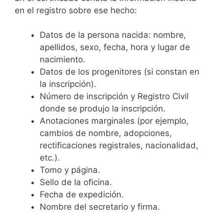
en el registro sobre ese hecho:
Datos de la persona nacida: nombre,
apellidos, sexo, fecha, hora y lugar de
nacimiento.
Datos de los progenitores (si constan en
la inscripción).
Número de inscripción y Registro Civil
donde se produjo la inscripción.
Anotaciones marginales (por ejemplo,
cambios de nombre, adopciones,
rectificaciones registrales, nacionalidad,
etc.).
Tomo y página.
Sello de la oficina.
Fecha de expedición.
Nombre del secretario y firma.