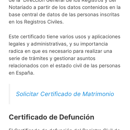
de la Dirección General de los Registros y del
Notariado a partir de los datos contenidos en la
base central de datos de las personas inscritas
en los Registros Civiles.
Este certificado tiene varios usos y aplicaciones
legales y administrativas, y su importancia
radica en que es necesario para realizar una
serie de trámites y gestionar asuntos
relacionados con el estado civil de las personas
en España.
Solicitar Certificado de Matrimonio
Certificado de Defunción