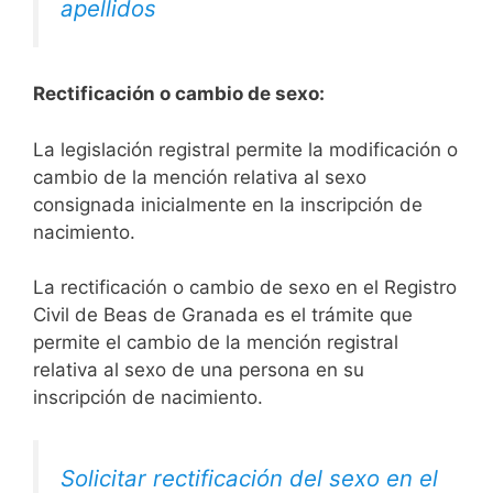
apellidos
Rectificación o cambio de sexo:
La legislación registral permite la modificación o
cambio de la mención relativa al sexo
consignada inicialmente en la inscripción de
nacimiento.
La rectificación o cambio de sexo en el Registro
Civil de Beas de Granada es el trámite que
permite el cambio de la mención registral
relativa al sexo de una persona en su
inscripción de nacimiento.
Solicitar rectificación del sexo en el