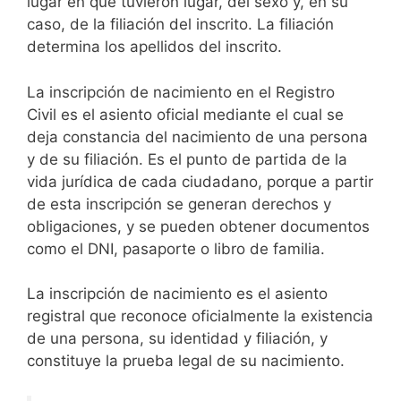
lugar en que tuvieron lugar, del sexo y, en su
caso, de la filiación del inscrito. La filiación
determina los apellidos del inscrito.
La inscripción de nacimiento en el Registro
Civil es el asiento oficial mediante el cual se
deja constancia del nacimiento de una persona
y de su filiación. Es el punto de partida de la
vida jurídica de cada ciudadano, porque a partir
de esta inscripción se generan derechos y
obligaciones, y se pueden obtener documentos
como el DNI, pasaporte o libro de familia.
La inscripción de nacimiento es el asiento
registral que reconoce oficialmente la existencia
de una persona, su identidad y filiación, y
constituye la prueba legal de su nacimiento.