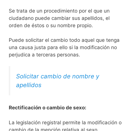
Se trata de un procedimiento por el que un
ciudadano puede cambiar sus apellidos, el
orden de éstos o su nombre propio.
Puede solicitar el cambio todo aquel que tenga
una causa justa para ello si la modificación no
perjudica a terceras personas.
Solicitar cambio de nombre y
apellidos
Rectificación o cambio de sexo:
La legislación registral permite la modificación o
cambio de la mención relativa al sexo