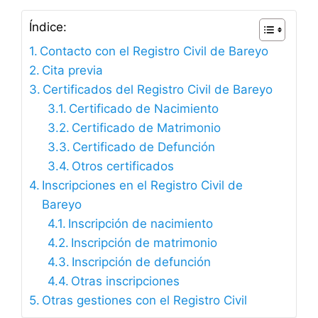
Índice:
Contacto con el Registro Civil de Bareyo
Cita previa
Certificados del Registro Civil de Bareyo
Certificado de Nacimiento
Certificado de Matrimonio
Certificado de Defunción
Otros certificados
Inscripciones en el Registro Civil de
Bareyo
Inscripción de nacimiento
Inscripción de matrimonio
Inscripción de defunción
Otras inscripciones
Otras gestiones con el Registro Civil