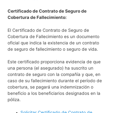
Certificado de Contrato de Seguro de
Cobertura de Fallecimiento:
El Certificado de Contrato de Seguro de
Cobertura de Fallecimiento es un documento
oficial que indica la existencia de un contrato
de seguro de fallecimiento o seguro de vida.
Este certificado proporciona evidencia de que
una persona (el asegurado) ha suscrito un
contrato de seguro con la compañía y que, en
caso de su fallecimiento durante el período de
cobertura, se pagará una indemnización o
beneficio a los beneficiarios designados en la
póliza.
Solicitar Certificado de Contrato de