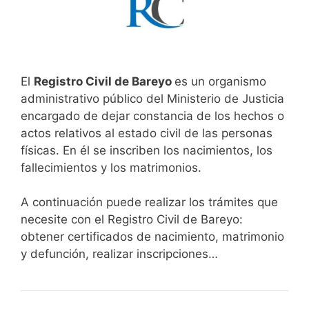
El
Registro Civil de Bareyo
es un organismo
administrativo público del Ministerio de Justicia
encargado de dejar constancia de los hechos o
actos relativos al estado civil de las personas
físicas. En él se inscriben los nacimientos, los
fallecimientos y los matrimonios.
A continuación puede realizar los trámites que
necesite con el Registro Civil de Bareyo:
obtener certificados de nacimiento, matrimonio
y defunción, realizar inscripciones…