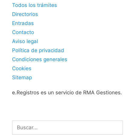
Todos los trámites
Directorios
Entradas
Contacto
Aviso legal
Política de privacidad
Condiciones generales
Cookies
Sitemap
e.Registros es un servicio de RMA Gestiones.
Buscar: