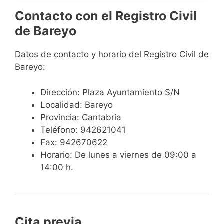
Contacto con el Registro Civil
de Bareyo
Datos de contacto y horario del Registro Civil de
Bareyo:
Dirección: Plaza Ayuntamiento S/N
Localidad: Bareyo
Provincia: Cantabria
Teléfono: 942621041
Fax: 942670622
Horario: De lunes a viernes de 09:00 a
14:00 h.
Cita previa