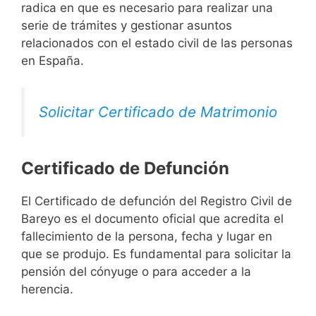
radica en que es necesario para realizar una
serie de trámites y gestionar asuntos
relacionados con el estado civil de las personas
en España.
Solicitar Certificado de Matrimonio
Certificado de Defunción
El Certificado de defunción del Registro Civil de
Bareyo es el documento oficial que acredita el
fallecimiento de la persona, fecha y lugar en
que se produjo. Es fundamental para solicitar la
pensión del cónyuge o para acceder a la
herencia.