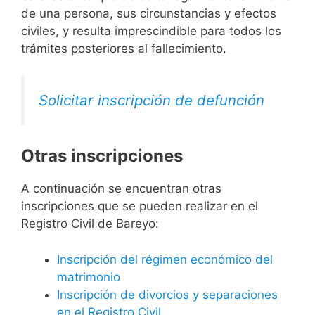
de una persona, sus circunstancias y efectos
civiles, y resulta imprescindible para todos los
trámites posteriores al fallecimiento.
Solicitar inscripción de defunción
Otras inscripciones
A continuación se encuentran otras
inscripciones que se pueden realizar en el
Registro Civil de Bareyo:
Inscripción del régimen económico del
matrimonio
Inscripción de divorcios y separaciones
en el Registro Civil