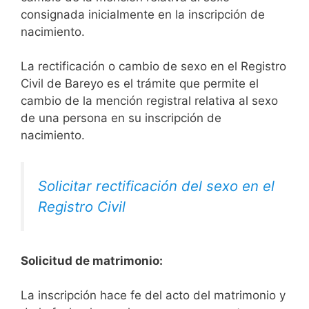
consignada inicialmente en la inscripción de
nacimiento.
La rectificación o cambio de sexo en el Registro
Civil de Bareyo es el trámite que permite el
cambio de la mención registral relativa al sexo
de una persona en su inscripción de
nacimiento.
Solicitar rectificación del sexo en el
Registro Civil
Solicitud de matrimonio:
La inscripción hace fe del acto del matrimonio y