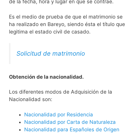
de la fecha, hora y lugar en que se contrae.
Es el medio de prueba de que el matrimonio se
ha realizado en Bareyo, siendo ésta el título que
legitima el estado civil de casado.
Solicitud de matrimonio
Obtención de la nacionalidad.
​​​Los diferentes modos de Adquisición de la
Nacionalidad son:
Nacionalidad por Residencia
Nacionalidad por Carta de Naturaleza
Nacionalidad para Españoles de Origen