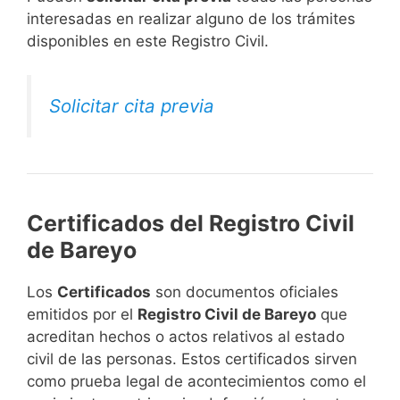
interesadas en realizar alguno de los trámites
disponibles en este Registro Civil.​
Solicitar cita previa
Certificados del Registro Civil
de Bareyo
Los
Certificados
son documentos oficiales
emitidos por el
Registro Civil de Bareyo
que
acreditan hechos o actos relativos al estado
civil de las personas. Estos certificados sirven
como prueba legal de acontecimientos como el