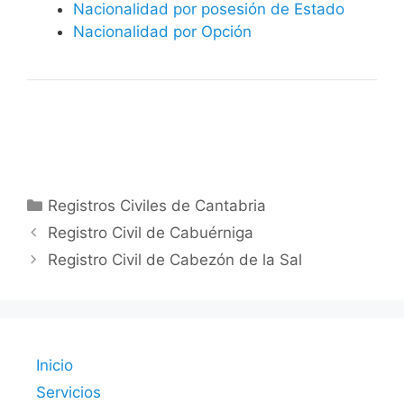
Nacionalidad por posesión de Estado
Nacionalidad por Opción
Categorías
Registros Civiles de Cantabria
Registro Civil de Cabuérniga
Registro Civil de Cabezón de la Sal
Inicio
Servicios