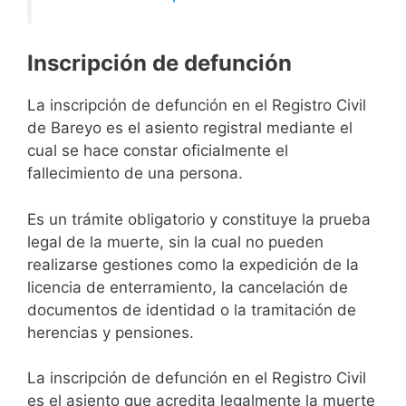
Inscripción de defunción
La inscripción de defunción en el Registro Civil
de Bareyo es el asiento registral mediante el
cual se hace constar oficialmente el
fallecimiento de una persona.
Es un trámite obligatorio y constituye la prueba
legal de la muerte, sin la cual no pueden
realizarse gestiones como la expedición de la
licencia de enterramiento, la cancelación de
documentos de identidad o la tramitación de
herencias y pensiones.
La inscripción de defunción en el Registro Civil
es el asiento que acredita legalmente la muerte