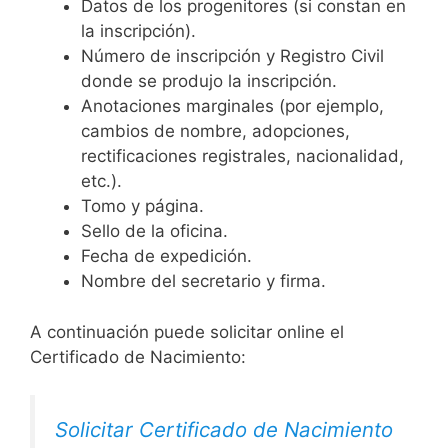
Datos de los progenitores (si constan en
la inscripción).
Número de inscripción y Registro Civil
donde se produjo la inscripción.
Anotaciones marginales (por ejemplo,
cambios de nombre, adopciones,
rectificaciones registrales, nacionalidad,
etc.).
Tomo y página.
Sello de la oficina.
Fecha de expedición.
Nombre del secretario y firma.
A continuación puede solicitar online el
Certificado de Nacimiento:
Solicitar Certificado de Nacimiento