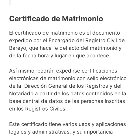
Certificado de Matrimonio
El certificado de matrimonio es el documento
expedido por el Encargado del Registro Civil de
Bareyo, que hace fe del acto del matrimonio y
de la fecha hora y lugar en que acontece.
Así mismo, podrán expedirse certificaciones
electrónicas de matrimonio con sello electrónico
de la Dirección General de los Registros y del
Notariado a partir de los datos contenidos en la
base central de datos de las personas inscritas
en los Registros Civiles.
Este certificado tiene varios usos y aplicaciones
legales y administrativas, y su importancia