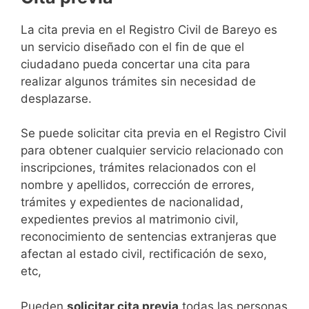
​​​​​​​​​​​​​​​​​​​​​​​​​​​​La cita previa en el Registro Civil de Bareyo es
un servicio diseñado con el fin de que el
ciudadano pueda concertar una cita para
realizar algunos trámites sin necesidad de
desplazarse.​
Se puede solicitar cita previa en el Registro Civil
para obtener cualquier servicio relacionado con
inscripciones, trámites relacionados con el
nombre y apellidos, corrección de errores,
trámites y expedientes de nacionalidad,
expedientes previos al matrimonio civil,
reconocimiento de sentencias extranjeras que
afectan al estado civil, rectificación de sexo,
etc,
​Pueden
solicitar cita previa
todas las personas