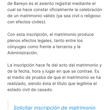
de Bareyo es el asiento registral mediante el
cual se hace constar oficialmente la celebración
de un matrimonio válido (ya sea civil o religioso
con efectos civiles).
Con esta inscripción, el matrimonio produce
plenos efectos legales, tanto entre los
cónyuges como frente a terceros y la
Administración.
La inscripción hace fe del acto del matrimonio y
de la fecha, hora y lugar en que se contrae. Es
el medio de prueba de que el matrimonio se ha
realizado, siendo ésta el título que legitima el
estado civil de casado.
Solicitar inscripción de matrimonio