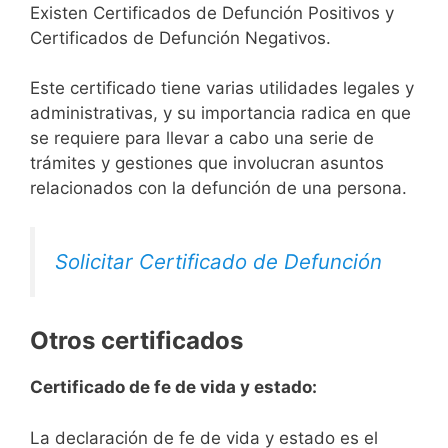
Existen Certificados de Defunción Positivos y
Certificados de Defunción Negativos.
Este certificado tiene varias utilidades legales y
administrativas, y su importancia radica en que
se requiere para llevar a cabo una serie de
trámites y gestiones que involucran asuntos
relacionados con la defunción de una persona.
Solicitar Certificado de Defunción
Otros certificados
Certificado de fe de vida y estado:
La declaración de fe de vida y estado es el