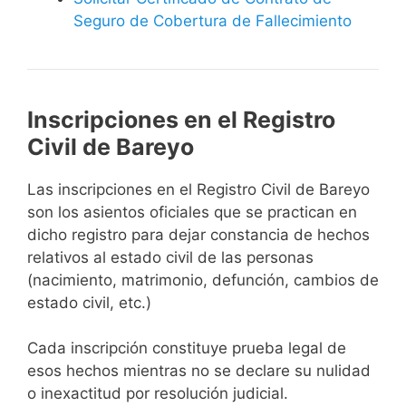
Seguro de Cobertura de Fallecimiento
Inscripciones en el Registro
Civil de Bareyo
Las inscripciones en el Registro Civil de Bareyo
son los asientos oficiales que se practican en
dicho registro para dejar constancia de hechos
relativos al estado civil de las personas
(nacimiento, matrimonio, defunción, cambios de
estado civil, etc.)
Cada inscripción constituye prueba legal de
esos hechos mientras no se declare su nulidad
o inexactitud por resolución judicial.