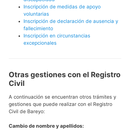
Inscripción de medidas de apoyo
voluntarias
Inscripción de declaración de ausencia y
fallecimiento
Inscripción en circunstancias
excepcionales
Otras gestiones con el Registro
Civil
A continuación se encuentran otros trámites y
gestiones que puede realizar con el Registro
Civil de Bareyo:
Cambio de nombre y apellidos: