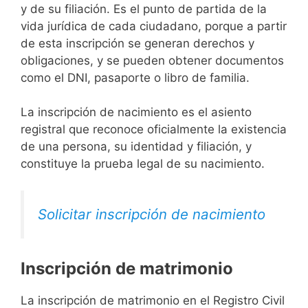
y de su filiación. Es el punto de partida de la
vida jurídica de cada ciudadano, porque a partir
de esta inscripción se generan derechos y
obligaciones, y se pueden obtener documentos
como el DNI, pasaporte o libro de familia.
La inscripción de nacimiento es el asiento
registral que reconoce oficialmente la existencia
de una persona, su identidad y filiación, y
constituye la prueba legal de su nacimiento.
Solicitar inscripción de nacimiento
Inscripción de matrimonio
La inscripción de matrimonio en el Registro Civil