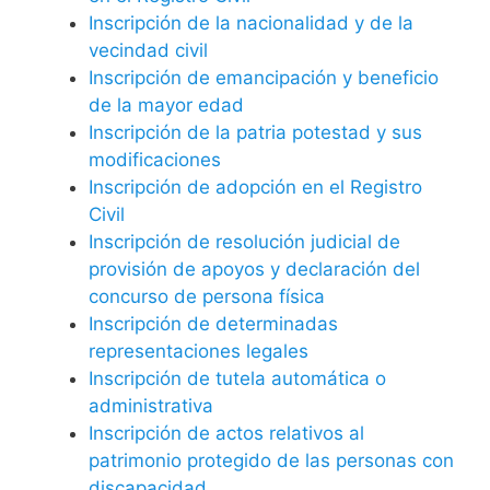
Inscripción de la nacionalidad y de la
vecindad civil
Inscripción de emancipación y beneficio
de la mayor edad
Inscripción de la patria potestad y sus
modificaciones
Inscripción de adopción en el Registro
Civil
Inscripción de resolución judicial de
provisión de apoyos y declaración del
concurso de persona física
Inscripción de determinadas
representaciones legales
Inscripción de tutela automática o
administrativa
Inscripción de actos relativos al
patrimonio protegido de las personas con
discapacidad