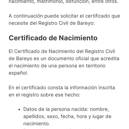
nacimiento, matrimonio, defunción, entre otros.
A continuación puede solicitar el certificado que
necesite del Registro Civil de Bareyo:
Certificado de Nacimiento
El Certificado de Nacimiento del Registro Civil
de Bareyo es un documento oficial que acredita
el nacimiento de una persona en territorio
español.
En el certificado consta la información inscrita
en el registro sobre ese hecho:
Datos de la persona nacida: nombre,
apellidos, sexo, fecha, hora y lugar de
nacimiento.