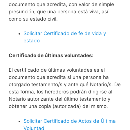
documento que acredita, con valor de simple
presunción, que una persona está viva, así
como su estado civil.
Solicitar Certificado de fe de vida y
estado
Certificado de últimas voluntades:
El certificado de últimas voluntades es el
documento que acredita si una persona ha
otorgado testamento/s y ante qué Notario/s. De
esta forma, los herederos podrán dirigirse al
Notario autorizante del último testamento y
obtener una copia (autorizada) del mismo.
Solicitar Certificado de Actos de Última
Voluntad