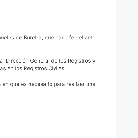
ñuelos de Bureba, que hace fe del acto
la Dirección General de los Registros y
as en los Registros Civiles.
ca en que es necesario para realizar una