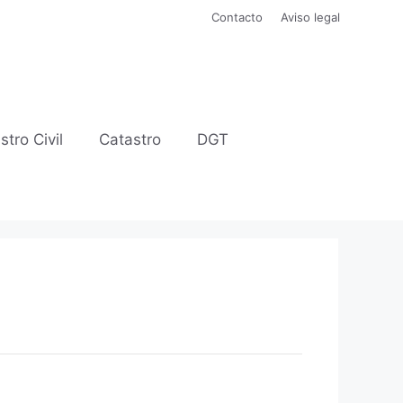
Contacto
Aviso legal
stro Civil
Catastro
DGT