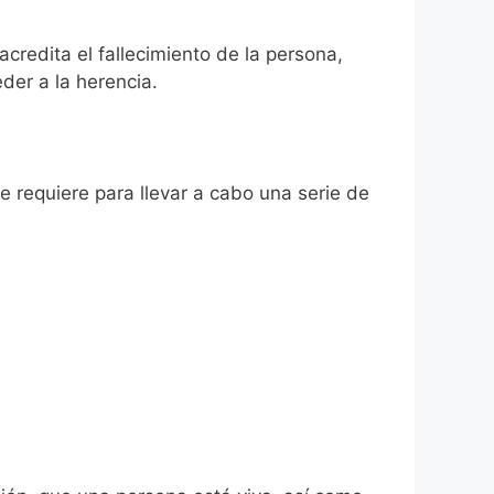
credita el fallecimiento de la persona,
der a la herencia.
se requiere para llevar a cabo una serie de