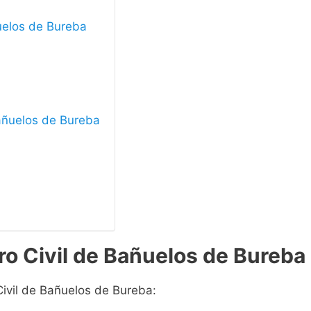
ñuelos de Bureba
Bañuelos de Bureba
ro Civil de Bañuelos de Bureba
Civil de Bañuelos de Bureba: