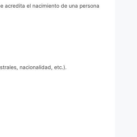
ue acredita el nacimiento de una persona
rales, nacionalidad, etc.).