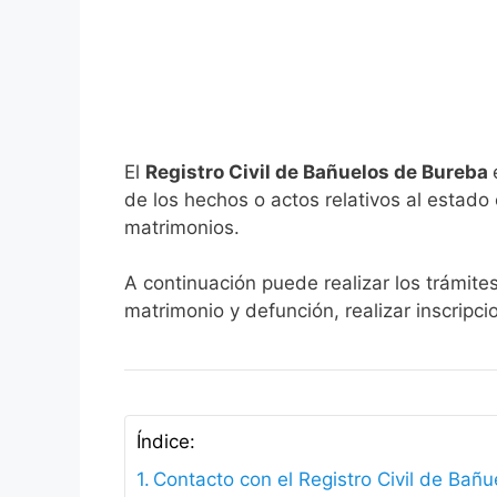
El
Registro Civil de Bañuelos de Bureba
de los hechos o actos relativos al estado c
matrimonios.
A continuación puede realizar los trámite
matrimonio y defunción, realizar inscripc
Índice:
Contacto con el Registro Civil de Bañ