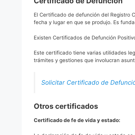
Certificado de Defunción
El Certificado de defunción del Registro C
fecha y lugar en que se produjo. Es funda
Existen Certificados de Defunción Positiv
Este certificado tiene varias utilidades l
trámites y gestiones que involucran asun
Solicitar Certificado de Defunci
Otros certificados
Certificado de fe de vida y estado: