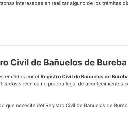
sonas interesadas en realizar alguno de los trámites disp
tro Civil de Bañuelos de Bureba
s emitidos por el
Registro Civil de Bañuelos de Bureb
rtificados sirven como prueba legal de acontecimientos 
ado que necesite del Registro Civil de Bañuelos de Bureb