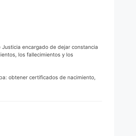
e Justicia encargado de dejar constancia
ientos, los fallecimientos y los
ba: obtener certificados de nacimiento,