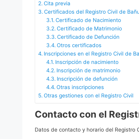
Cita previa
Certificados del Registro Civil de Ba
Certificado de Nacimiento
Certificado de Matrimonio
Certificado de Defunción
Otros certificados
Inscripciones en el Registro Civil de 
Inscripción de nacimiento
Inscripción de matrimonio
Inscripción de defunción
Otras inscripciones
Otras gestiones con el Registro Civil
Contacto con el Regist
Datos de contacto y horario del Registro 