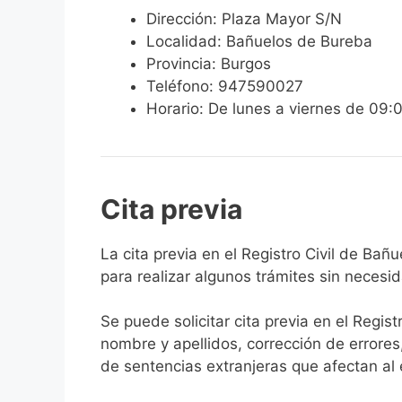
Dirección: Plaza Mayor S/N
Localidad: Bañuelos de Bureba
Provincia: Burgos
Teléfono: 947590027
Horario: De lunes a viernes de 09:
Cita previa
​​​​​​​​​​​​​​​​​​​​​​​​​​​​La cita previa en el R
para realizar algunos trámites sin necesi
Se puede solicitar cita previa en el Regist
nombre y apellidos, corrección de errores
de sentencias extranjeras que afectan al es