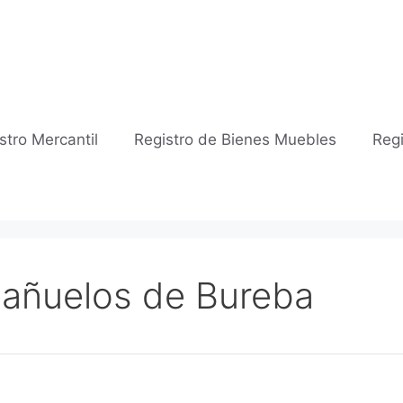
stro Mercantil
Registro de Bienes Muebles
Regi
 Bañuelos de Bureba