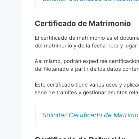
Certificado de Matrimonio
El certificado de matrimonio es el docum
del matrimonio y de la fecha hora y lugar
Así mismo, podrán expedirse certificacion
del Notariado a partir de los datos conten
Este certificado tiene varios usos y aplic
serie de trámites y gestionar asuntos rel
Solicitar Certificado de Matrimo