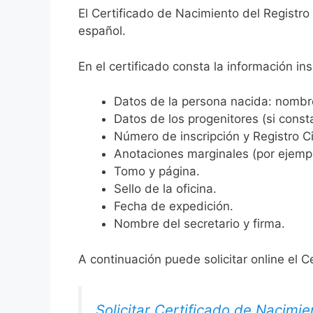
El Certificado de Nacimiento del Registro
español.
En el certificado consta la información ins
Datos de la persona nacida: nombre,
Datos de los progenitores (si consta
Número de inscripción y Registro Ci
Anotaciones marginales (por ejemplo
Tomo y página.
Sello de la oficina.
Fecha de expedición.
Nombre del secretario y firma.
A continuación puede solicitar online el C
Solicitar Certificado de Nacimie