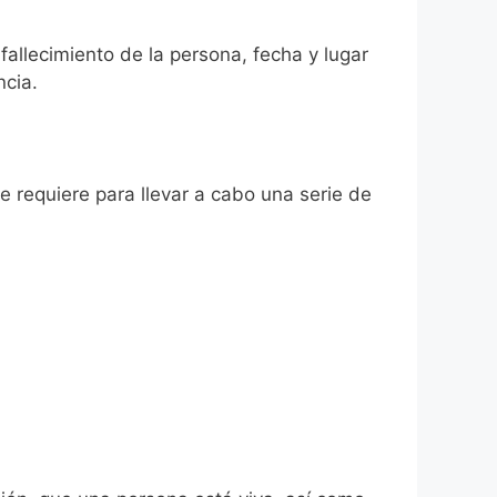
fallecimiento de la persona, fecha y lugar
ncia.
se requiere para llevar a cabo una serie de