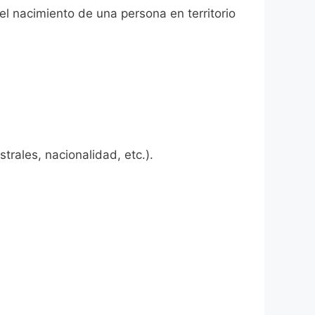
el nacimiento de una persona en territorio
rales, nacionalidad, etc.).