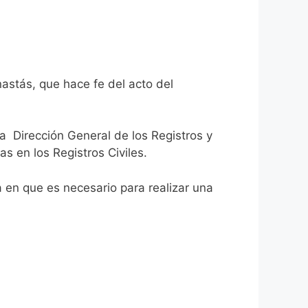
astás, que hace fe del acto del
la Dirección General de los Registros y
as en los Registros Civiles.
ca en que es necesario para realizar una