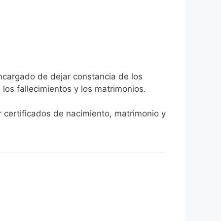
encargado de dejar constancia de los
, los fallecimientos y los matrimonios.
r certificados de nacimiento, matrimonio y