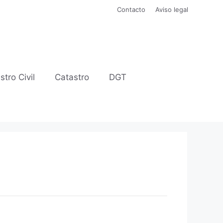
Contacto
Aviso legal
stro Civil
Catastro
DGT