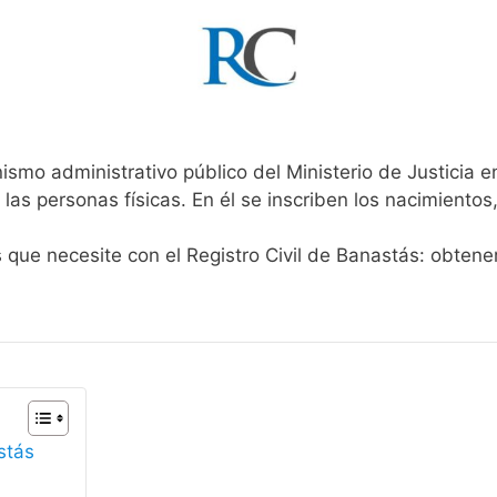
ismo administrativo público del Ministerio de Justicia 
 las personas físicas. En él se inscriben los nacimientos
s que necesite con el Registro Civil de Banastás: obtene
stás