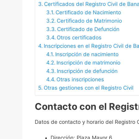
Certificados del Registro Civil de Ban
Certificado de Nacimiento
Certificado de Matrimonio
Certificado de Defunción
Otros certificados
Inscripciones en el Registro Civil de 
Inscripción de nacimiento
Inscripción de matrimonio
Inscripción de defunción
Otras inscripciones
Otras gestiones con el Registro Civil
Contacto con el Regist
Datos de contacto y horario del Registro 
Dirección: Plaza Mayor 6