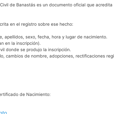
 Civil de Banastás es un documento oficial que acredita 
crita en el registro sobre ese hecho:
 apellidos, sexo, fecha, hora y lugar de nacimiento.
n en la inscripción).
vil donde se produjo la inscripción.
, cambios de nombre, adopciones, rectificaciones regist
ertificado de Nacimiento:
nto