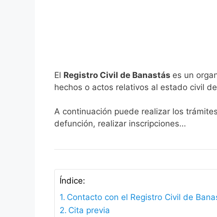
El
Registro Civil de Banastás
es un organ
hechos o actos relativos al estado civil de
A continuación puede realizar los trámite
defunción, realizar inscripciones…
Índice:
Contacto con el Registro Civil de Bana
Cita previa