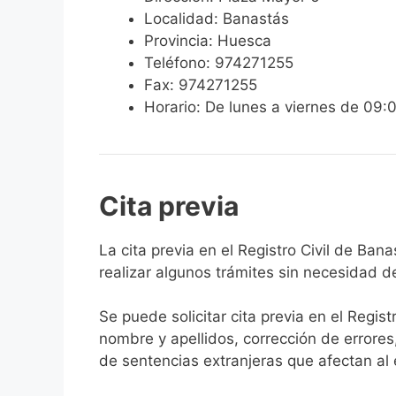
Localidad: Banastás
Provincia: Huesca
Teléfono: 974271255
Fax: 974271255
Horario: De lunes a viernes de 09:
Cita previa
​​​​​​​​​​​​​​​​​​​​​​​​​​​​La cita previa en el R
realizar algunos trámites sin necesidad d
Se puede solicitar cita previa en el Regist
nombre y apellidos, corrección de errores
de sentencias extranjeras que afectan al es