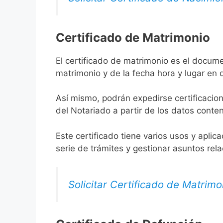
Certificado de Matrimonio
El certificado de matrimonio es el docume
matrimonio y de la fecha hora y lugar en
Así mismo, podrán expedirse certificacion
del Notariado a partir de los datos conten
Este certificado tiene varios usos y aplic
serie de trámites y gestionar asuntos rel
Solicitar Certificado de Matrimo