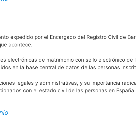
nto expedido por el Encargado del Registro Civil de Ban
 que acontece.
es electrónicas de matrimonio con sello electrónico de 
idos en la base central de datos de las personas inscrit
aciones legales y administrativas, y su importancia radi
acionados con el estado civil de las personas en España.
nio