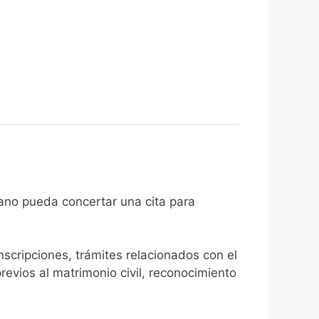
el ciudadano pueda concertar una cita para
inscripciones, trámites relacionados con el
revios al matrimonio civil, reconocimiento