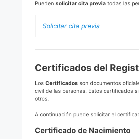
​Pueden
solicitar cita previa
todas las per
Solicitar cita previa
Certificados del Regist
Los
Certificados
son documentos oficiale
civil de las personas. Estos certificados
otros.
A continuación puede solicitar el certific
Certificado de Nacimiento