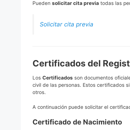
​Pueden
solicitar cita previa
todas las per
Solicitar cita previa
Certificados del Regist
Los
Certificados
son documentos oficiale
civil de las personas. Estos certificados
otros.
A continuación puede solicitar el certific
Certificado de Nacimiento