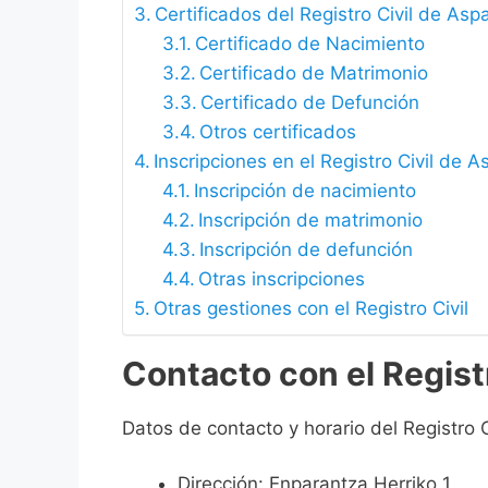
Certificados del Registro Civil de Asp
Certificado de Nacimiento
Certificado de Matrimonio
Certificado de Defunción
Otros certificados
Inscripciones en el Registro Civil de 
Inscripción de nacimiento
Inscripción de matrimonio
Inscripción de defunción
Otras inscripciones
Otras gestiones con el Registro Civil
Contacto con el Regist
Datos de contacto y horario del Registro 
Dirección: Enparantza Herriko 1