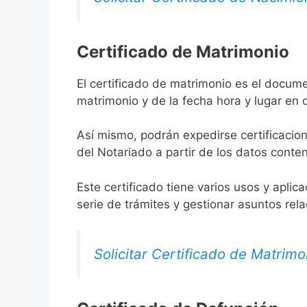
Certificado de Matrimonio
El certificado de matrimonio es el docume
matrimonio y de la fecha hora y lugar en
Así mismo, podrán expedirse certificacion
del Notariado a partir de los datos conten
Este certificado tiene varios usos y aplic
serie de trámites y gestionar asuntos rel
Solicitar Certificado de Matrimo