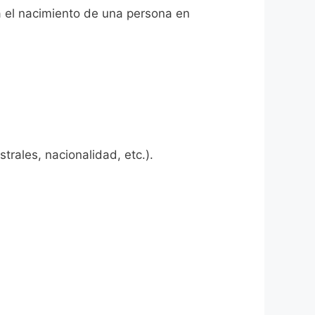
ta el nacimiento de una persona en
rales, nacionalidad, etc.).