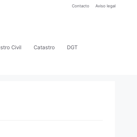
Contacto
Aviso legal
stro Civil
Catastro
DGT