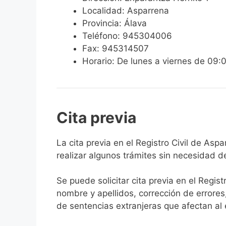
Localidad: Asparrena
Provincia: Álava
Teléfono: 945304006
Fax: 945314507
Horario: De lunes a viernes de 09:
Cita previa
​​​​​​​​​​​​​​​​​​​​​​​​​​​​La cita previa en el R
realizar algunos trámites sin necesidad d
Se puede solicitar cita previa en el Regist
nombre y apellidos, corrección de errores
de sentencias extranjeras que afectan al es