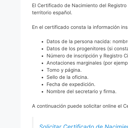
El Certificado de Nacimiento del Registro
territorio español.
En el certificado consta la información ins
Datos de la persona nacida: nombre,
Datos de los progenitores (si consta
Número de inscripción y Registro Ci
Anotaciones marginales (por ejemplo
Tomo y página.
Sello de la oficina.
Fecha de expedición.
Nombre del secretario y firma.
A continuación puede solicitar online el C
Solicitar Certificado de Nacimie