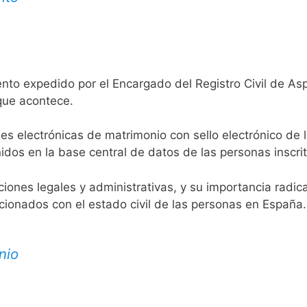
nto expedido por el Encargado del Registro Civil de Asp
 que acontece.
es electrónicas de matrimonio con sello electrónico de 
idos en la base central de datos de las personas inscrit
aciones legales y administrativas, y su importancia radi
acionados con el estado civil de las personas en España.
nio