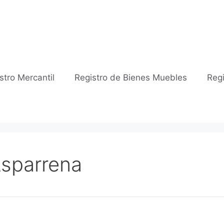
stro Mercantil
Registro de Bienes Muebles
Regi
Asparrena