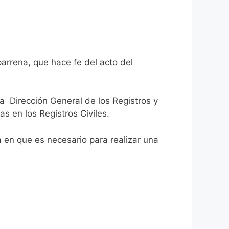
arrena, que hace fe del acto del
la Dirección General de los Registros y
as en los Registros Civiles.
ca en que es necesario para realizar una