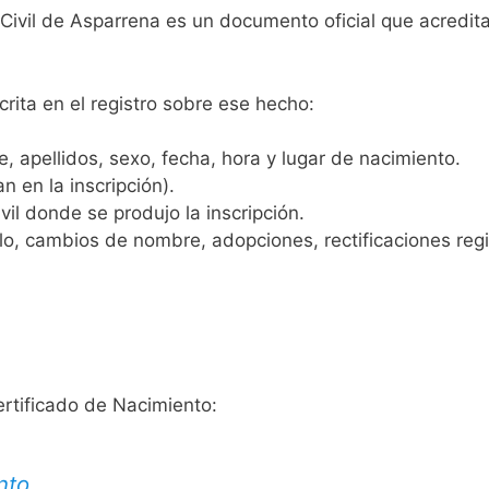
 Civil de Asparrena es un documento oficial que acredi
crita en el registro sobre ese hecho:
 apellidos, sexo, fecha, hora y lugar de nacimiento.
n en la inscripción).
vil donde se produjo la inscripción.
, cambios de nombre, adopciones, rectificaciones regist
ertificado de Nacimiento:
nto