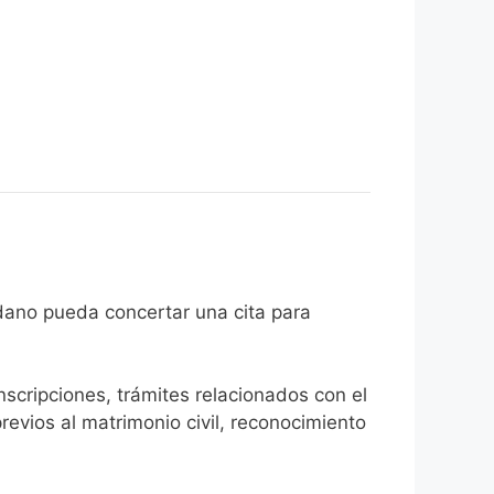
 el ciudadano pueda concertar una cita para
inscripciones, trámites relacionados con el
revios al matrimonio civil, reconocimiento