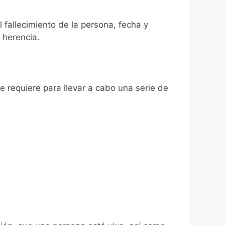
l fallecimiento de la persona, fecha y
 herencia.
se requiere para llevar a cabo una serie de