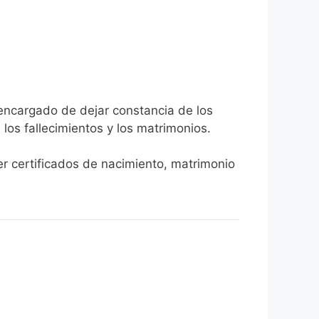
 encargado de dejar constancia de los
, los fallecimientos y los matrimonios.
er certificados de nacimiento, matrimonio