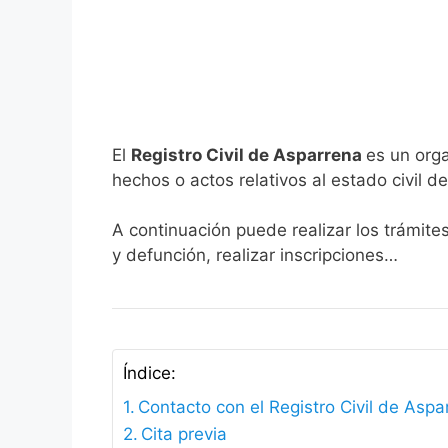
El
Registro Civil de Asparrena
es un orga
hechos o actos relativos al estado civil de
A continuación puede realizar los trámite
y defunción, realizar inscripciones…
Índice:
Contacto con el Registro Civil de Aspa
Cita previa