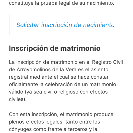
constituye la prueba legal de su nacimiento.
Solicitar inscripción de nacimiento
Inscripción de matrimonio
La inscripción de matrimonio en el Registro Civil
de Arroyomolinos de la Vera es el asiento
registral mediante el cual se hace constar
oficialmente la celebración de un matrimonio
válido (ya sea civil o religioso con efectos
civiles).
Con esta inscripción, el matrimonio produce
plenos efectos legales, tanto entre los
cónyuges como frente a terceros y la