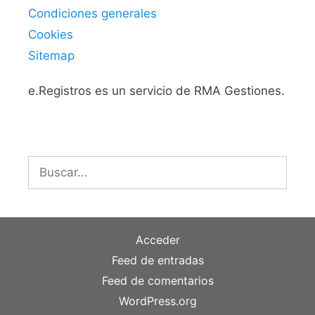
Condiciones generales
Cookies
Sitemap
e.Registros es un servicio de RMA Gestiones.
Buscar:
Acceder
Feed de entradas
Feed de comentarios
WordPress.org