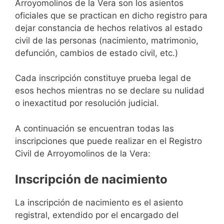
Arroyomolinos de la Vera son los asientos
oficiales que se practican en dicho registro para
dejar constancia de hechos relativos al estado
civil de las personas (nacimiento, matrimonio,
defunción, cambios de estado civil, etc.)
Cada inscripción constituye prueba legal de
esos hechos mientras no se declare su nulidad
o inexactitud por resolución judicial.
A continuación se encuentran todas las
inscripciones que puede realizar en el Registro
Civil de Arroyomolinos de la Vera:
Inscripción de nacimiento
La inscripción de nacimiento es el asiento
registral, extendido por el encargado del