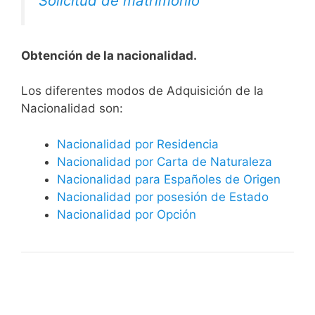
Solicitud de matrimonio
Obtención de la nacionalidad.
​​​Los diferentes modos de Adquisición de la
Nacionalidad son:
Nacionalidad por Residencia
Nacionalidad por Carta de Naturaleza
Nacionalidad para Españoles de Origen
Nacionalidad por posesión de Estado
Nacionalidad por Opción