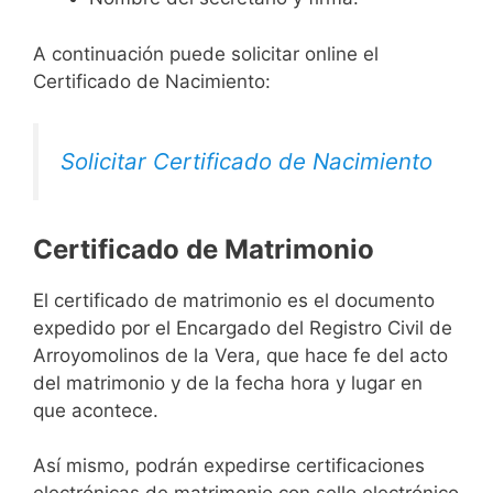
A continuación puede solicitar online el
Certificado de Nacimiento:
Solicitar Certificado de Nacimiento
Certificado de Matrimonio
El certificado de matrimonio es el documento
expedido por el Encargado del Registro Civil de
Arroyomolinos de la Vera, que hace fe del acto
del matrimonio y de la fecha hora y lugar en
que acontece.
Así mismo, podrán expedirse certificaciones