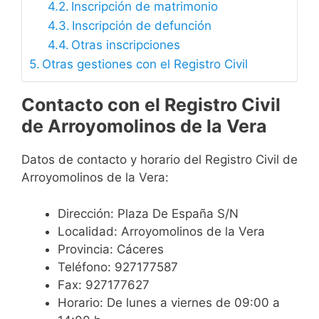
Inscripción de matrimonio
Inscripción de defunción
Otras inscripciones
Otras gestiones con el Registro Civil
Contacto con el Registro Civil
de Arroyomolinos de la Vera
Datos de contacto y horario del Registro Civil de
Arroyomolinos de la Vera:
Dirección: Plaza De España S/N
Localidad: Arroyomolinos de la Vera
Provincia: Cáceres
Teléfono: 927177587
Fax: 927177627
Horario: De lunes a viernes de 09:00 a