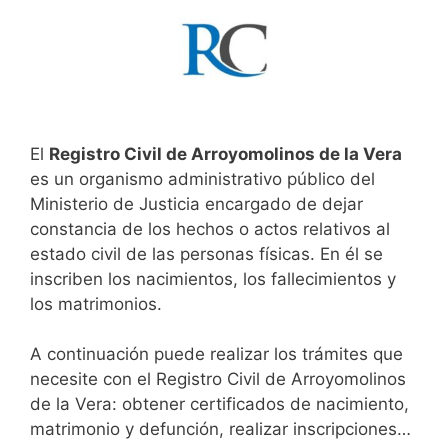
El
Registro Civil de Arroyomolinos de la Vera
es un organismo administrativo público del
Ministerio de Justicia encargado de dejar
constancia de los hechos o actos relativos al
estado civil de las personas físicas. En él se
inscriben los nacimientos, los fallecimientos y
los matrimonios.
A continuación puede realizar los trámites que
necesite con el Registro Civil de Arroyomolinos
de la Vera: obtener certificados de nacimiento,
matrimonio y defunción, realizar inscripciones…