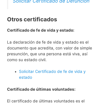
Solicitar Certificado de Defunción
Otros certificados
Certificado de fe de vida y estado:
La declaración de fe de vida y estado es el
documento que acredita, con valor de simple
presunción, que una persona está viva, así
como su estado civil.
Solicitar Certificado de fe de vida y
estado
Certificado de últimas voluntades:
El certificado de últimas voluntades es el