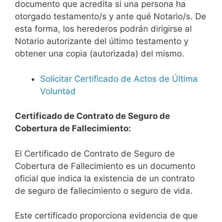
documento que acredita si una persona ha
otorgado testamento/s y ante qué Notario/s. De
esta forma, los herederos podrán dirigirse al
Notario autorizante del último testamento y
obtener una copia (autorizada) del mismo.
Solicitar Certificado de Actos de Última
Voluntad
Certificado de Contrato de Seguro de
Cobertura de Fallecimiento:
El Certificado de Contrato de Seguro de
Cobertura de Fallecimiento es un documento
oficial que indica la existencia de un contrato
de seguro de fallecimiento o seguro de vida.
Este certificado proporciona evidencia de que