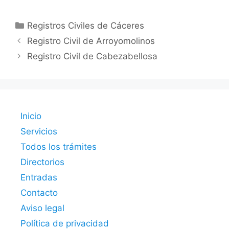
Categorías
Registros Civiles de Cáceres
Registro Civil de Arroyomolinos
Registro Civil de Cabezabellosa
Inicio
Servicios
Todos los trámites
Directorios
Entradas
Contacto
Aviso legal
Política de privacidad