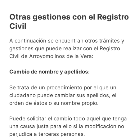
Otras gestiones con el Registro
Civil
A continuación se encuentran otros trámites y
gestiones que puede realizar con el Registro
Civil de Arroyomolinos de la Vera:
Cambio de nombre y apellidos:
Se trata de un procedimiento por el que un
ciudadano puede cambiar sus apellidos, el
orden de éstos o su nombre propio.
Puede solicitar el cambio todo aquel que tenga
una causa justa para ello si la modificación no
perjudica a terceras personas.