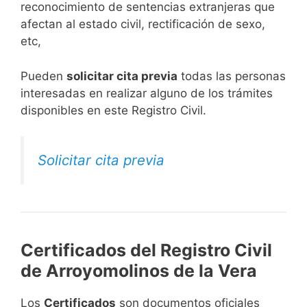
reconocimiento de sentencias extranjeras que
afectan al estado civil, rectificación de sexo,
etc,
​Pueden
solicitar cita previa
todas las personas
interesadas en realizar alguno de los trámites
disponibles en este Registro Civil.​
Solicitar cita previa
Certificados del Registro Civil
de Arroyomolinos de la Vera
Los
Certificados
son documentos oficiales