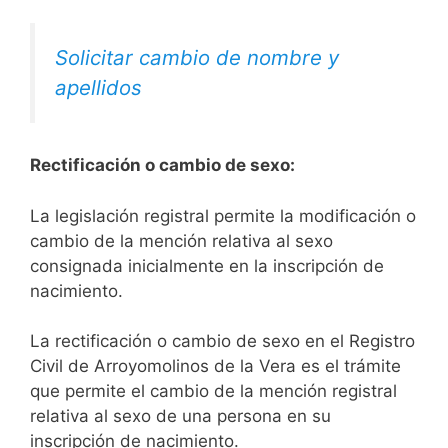
Solicitar cambio de nombre y
apellidos
Rectificación o cambio de sexo:
La legislación registral permite la modificación o
cambio de la mención relativa al sexo
consignada inicialmente en la inscripción de
nacimiento.
La rectificación o cambio de sexo en el Registro
Civil de Arroyomolinos de la Vera es el trámite
que permite el cambio de la mención registral
relativa al sexo de una persona en su
inscripción de nacimiento.