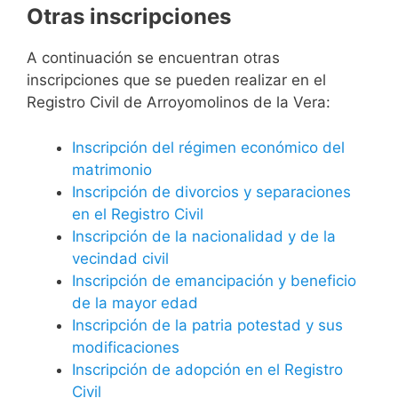
Otras inscripciones
A continuación se encuentran otras
inscripciones que se pueden realizar en el
Registro Civil de Arroyomolinos de la Vera:
Inscripción del régimen económico del
matrimonio
Inscripción de divorcios y separaciones
en el Registro Civil
Inscripción de la nacionalidad y de la
vecindad civil
Inscripción de emancipación y beneficio
de la mayor edad
Inscripción de la patria potestad y sus
modificaciones
Inscripción de adopción en el Registro
Civil