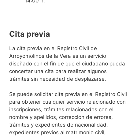
14:00 h.
Cita previa
​​​​​​​​​​​​​​​​​​​​​​​​​​​​La cita previa en el Registro Civil de
Arroyomolinos de la Vera es un servicio
diseñado con el fin de que el ciudadano pueda
concertar una cita para realizar algunos
trámites sin necesidad de desplazarse.​
Se puede solicitar cita previa en el Registro Civil
para obtener cualquier servicio relacionado con
inscripciones, trámites relacionados con el
nombre y apellidos, corrección de errores,
trámites y expedientes de nacionalidad,
expedientes previos al matrimonio civil,