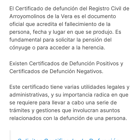
El Certificado de defunción del Registro Civil de
Arroyomolinos de la Vera es el documento
oficial que acredita el fallecimiento de la
persona, fecha y lugar en que se produjo. Es
fundamental para solicitar la pensión del
cónyuge o para acceder a la herencia.
Existen Certificados de Defunción Positivos y
Certificados de Defunción Negativos.
Este certificado tiene varias utilidades legales y
administrativas, y su importancia radica en que
se requiere para llevar a cabo una serie de
trámites y gestiones que involucran asuntos
relacionados con la defunción de una persona.