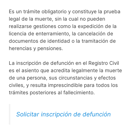
Es un trámite obligatorio y constituye la prueba
legal de la muerte, sin la cual no pueden
realizarse gestiones como la expedición de la
licencia de enterramiento, la cancelación de
documentos de identidad o la tramitación de
herencias y pensiones.
La inscripción de defunción en el Registro Civil
es el asiento que acredita legalmente la muerte
de una persona, sus circunstancias y efectos
civiles, y resulta imprescindible para todos los
trámites posteriores al fallecimiento.
Solicitar inscripción de defunción