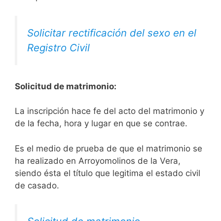
Solicitar rectificación del sexo en el
Registro Civil
Solicitud de matrimonio:
La inscripción hace fe del acto del matrimonio y
de la fecha, hora y lugar en que se contrae.
Es el medio de prueba de que el matrimonio se
ha realizado en Arroyomolinos de la Vera,
siendo ésta el título que legitima el estado civil
de casado.