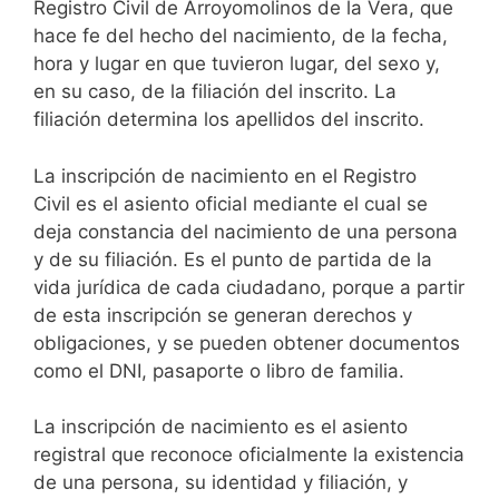
Registro Civil de Arroyomolinos de la Vera, que
hace fe del hecho del nacimiento, de la fecha,
hora y lugar en que tuvieron lugar, del sexo y,
en su caso, de la filiación del inscrito. La
filiación determina los apellidos del inscrito.
La inscripción de nacimiento en el Registro
Civil es el asiento oficial mediante el cual se
deja constancia del nacimiento de una persona
y de su filiación. Es el punto de partida de la
vida jurídica de cada ciudadano, porque a partir
de esta inscripción se generan derechos y
obligaciones, y se pueden obtener documentos
como el DNI, pasaporte o libro de familia.
La inscripción de nacimiento es el asiento
registral que reconoce oficialmente la existencia
de una persona, su identidad y filiación, y