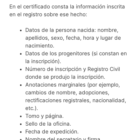
En el certificado consta la información inscrita
en el registro sobre ese hecho:
Datos de la persona nacida: nombre,
apellidos, sexo, fecha, hora y lugar de
nacimiento.
Datos de los progenitores (si constan en
la inscripción).
Número de inscripción y Registro Civil
donde se produjo la inscripción.
Anotaciones marginales (por ejemplo,
cambios de nombre, adopciones,
rectificaciones registrales, nacionalidad,
etc.).
Tomo y página.
Sello de la oficina.
Fecha de expedición.
Nombre del secretario y firma.