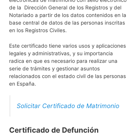
electrónicas de matrimonio con sello electrónico
de la Dirección General de los Registros y del
Notariado a partir de los datos contenidos en la
base central de datos de las personas inscritas
en los Registros Civiles.
Este certificado tiene varios usos y aplicaciones
legales y administrativas, y su importancia
radica en que es necesario para realizar una
serie de trámites y gestionar asuntos
relacionados con el estado civil de las personas
en España.
Solicitar Certificado de Matrimonio
Certificado de Defunción