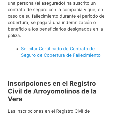
una persona (el asegurado) ha suscrito un
contrato de seguro con la compañía y que, en
caso de su fallecimiento durante el período de
cobertura, se pagará una indemnización o
beneficio a los beneficiarios designados en la
póliza.
Solicitar Certificado de Contrato de
Seguro de Cobertura de Fallecimiento
Inscripciones en el Registro
Civil de Arroyomolinos de la
Vera
Las inscripciones en el Registro Civil de