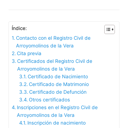
Índice:
Contacto con el Registro Civil de
Arroyomolinos de la Vera
Cita previa
Certificados del Registro Civil de
Arroyomolinos de la Vera
Certificado de Nacimiento
Certificado de Matrimonio
Certificado de Defunción
Otros certificados
Inscripciones en el Registro Civil de
Arroyomolinos de la Vera
Inscripción de nacimiento