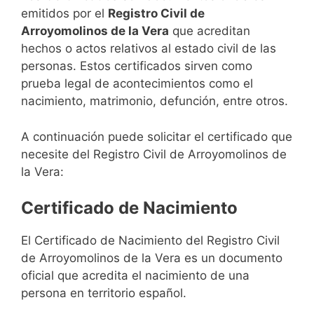
emitidos por el
Registro Civil de
Arroyomolinos de la Vera
que acreditan
hechos o actos relativos al estado civil de las
personas. Estos certificados sirven como
prueba legal de acontecimientos como el
nacimiento, matrimonio, defunción, entre otros.
A continuación puede solicitar el certificado que
necesite del Registro Civil de Arroyomolinos de
la Vera:
Certificado de Nacimiento
El Certificado de Nacimiento del Registro Civil
de Arroyomolinos de la Vera es un documento
oficial que acredita el nacimiento de una
persona en territorio español.