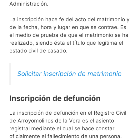
Administración.
La inscripción hace fe del acto del matrimonio y
de la fecha, hora y lugar en que se contrae. Es
el medio de prueba de que el matrimonio se ha
realizado, siendo ésta el título que legitima el
estado civil de casado.
Solicitar inscripción de matrimonio
Inscripción de defunción
La inscripción de defunción en el Registro Civil
de Arroyomolinos de la Vera es el asiento
registral mediante el cual se hace constar
oficialmente el fallecimiento de una persona.