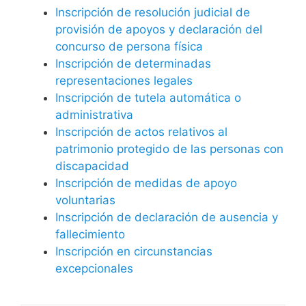
Inscripción de resolución judicial de
provisión de apoyos y declaración del
concurso de persona física
Inscripción de determinadas
representaciones legales
Inscripción de tutela automática o
administrativa
Inscripción de actos relativos al
patrimonio protegido de las personas con
discapacidad
Inscripción de medidas de apoyo
voluntarias
Inscripción de declaración de ausencia y
fallecimiento
Inscripción en circunstancias
excepcionales