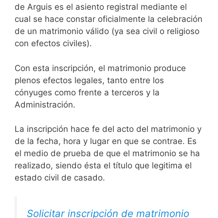
de Arguis es el asiento registral mediante el
cual se hace constar oficialmente la celebración
de un matrimonio válido (ya sea civil o religioso
con efectos civiles).
Con esta inscripción, el matrimonio produce
plenos efectos legales, tanto entre los
cónyuges como frente a terceros y la
Administración.
La inscripción hace fe del acto del matrimonio y
de la fecha, hora y lugar en que se contrae. Es
el medio de prueba de que el matrimonio se ha
realizado, siendo ésta el título que legitima el
estado civil de casado.
Solicitar inscripción de matrimonio