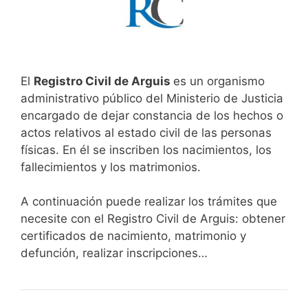
El
Registro Civil de Arguis
es un organismo
administrativo público del Ministerio de Justicia
encargado de dejar constancia de los hechos o
actos relativos al estado civil de las personas
físicas. En él se inscriben los nacimientos, los
fallecimientos y los matrimonios.
A continuación puede realizar los trámites que
necesite con el Registro Civil de Arguis: obtener
certificados de nacimiento, matrimonio y
defunción, realizar inscripciones…