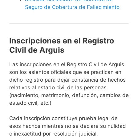
Seguro de Cobertura de Fallecimiento
Inscripciones en el Registro
Civil de Arguis
Las inscripciones en el Registro Civil de Arguis
son los asientos oficiales que se practican en
dicho registro para dejar constancia de hechos
relativos al estado civil de las personas
(nacimiento, matrimonio, defunción, cambios de
estado civil, etc.)
Cada inscripción constituye prueba legal de
esos hechos mientras no se declare su nulidad
o inexactitud por resolución judicial.