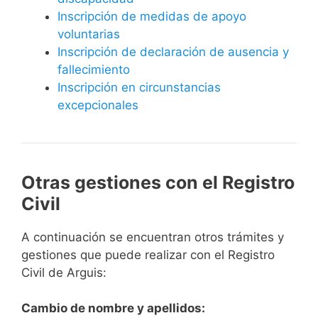
Inscripción de medidas de apoyo
voluntarias
Inscripción de declaración de ausencia y
fallecimiento
Inscripción en circunstancias
excepcionales
Otras gestiones con el Registro
Civil
A continuación se encuentran otros trámites y
gestiones que puede realizar con el Registro
Civil de Arguis:
Cambio de nombre y apellidos: