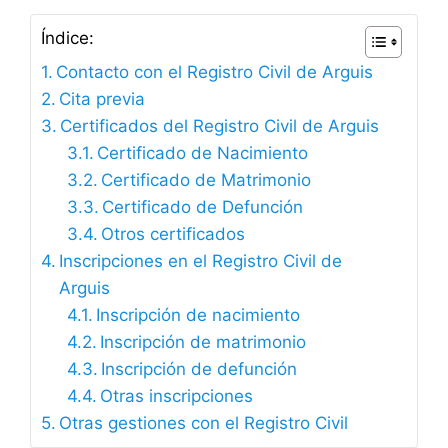
Índice:
Contacto con el Registro Civil de Arguis
Cita previa
Certificados del Registro Civil de Arguis
Certificado de Nacimiento
Certificado de Matrimonio
Certificado de Defunción
Otros certificados
Inscripciones en el Registro Civil de
Arguis
Inscripción de nacimiento
Inscripción de matrimonio
Inscripción de defunción
Otras inscripciones
Otras gestiones con el Registro Civil