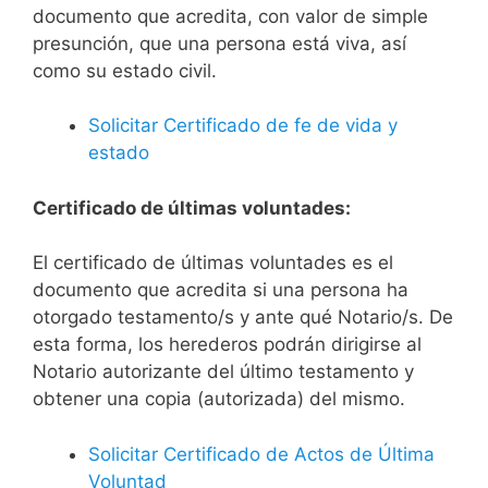
documento que acredita, con valor de simple
presunción, que una persona está viva, así
como su estado civil.
Solicitar Certificado de fe de vida y
estado
Certificado de últimas voluntades:
El certificado de últimas voluntades es el
documento que acredita si una persona ha
otorgado testamento/s y ante qué Notario/s. De
esta forma, los herederos podrán dirigirse al
Notario autorizante del último testamento y
obtener una copia (autorizada) del mismo.
Solicitar Certificado de Actos de Última
Voluntad