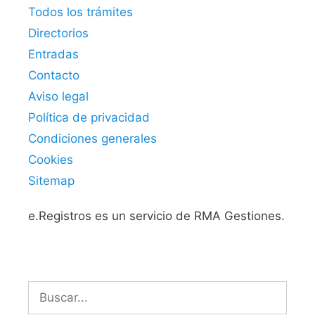
Todos los trámites
Directorios
Entradas
Contacto
Aviso legal
Política de privacidad
Condiciones generales
Cookies
Sitemap
e.Registros es un servicio de RMA Gestiones.
Buscar: