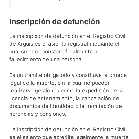
Inscripción de defunción
La inscripción de defunción en el Registro Civil
de Arguis es el asiento registral mediante el
cual se hace constar oficialmente el
fallecimiento de una persona.
Es un trámite obligatorio y constituye la prueba
legal de la muerte, sin la cual no pueden
realizarse gestiones como la expedición de la
licencia de enterramiento, la cancelación de
documentos de identidad o la tramitación de
herencias y pensiones.
La inscripción de defunción en el Registro Civil
es el asiento que acredita legalmente la muerte