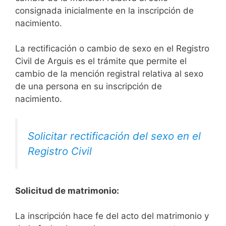
consignada inicialmente en la inscripción de
nacimiento.
La rectificación o cambio de sexo en el Registro
Civil de Arguis es el trámite que permite el
cambio de la mención registral relativa al sexo
de una persona en su inscripción de
nacimiento.
Solicitar rectificación del sexo en el
Registro Civil
Solicitud de matrimonio:
La inscripción hace fe del acto del matrimonio y