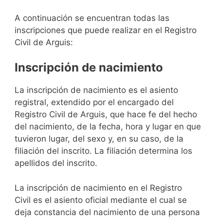
A continuación se encuentran todas las
inscripciones que puede realizar en el Registro
Civil de Arguis:
Inscripción de nacimiento
La inscripción de nacimiento es el asiento
registral, extendido por el encargado del
Registro Civil de Arguis, que hace fe del hecho
del nacimiento, de la fecha, hora y lugar en que
tuvieron lugar, del sexo y, en su caso, de la
filiación del inscrito. La filiación determina los
apellidos del inscrito.
La inscripción de nacimiento en el Registro
Civil es el asiento oficial mediante el cual se
deja constancia del nacimiento de una persona