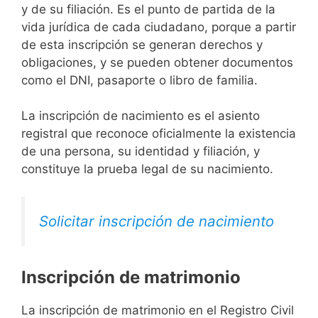
y de su filiación. Es el punto de partida de la
vida jurídica de cada ciudadano, porque a partir
de esta inscripción se generan derechos y
obligaciones, y se pueden obtener documentos
como el DNI, pasaporte o libro de familia.
La inscripción de nacimiento es el asiento
registral que reconoce oficialmente la existencia
de una persona, su identidad y filiación, y
constituye la prueba legal de su nacimiento.
Solicitar inscripción de nacimiento
Inscripción de matrimonio
La inscripción de matrimonio en el Registro Civil