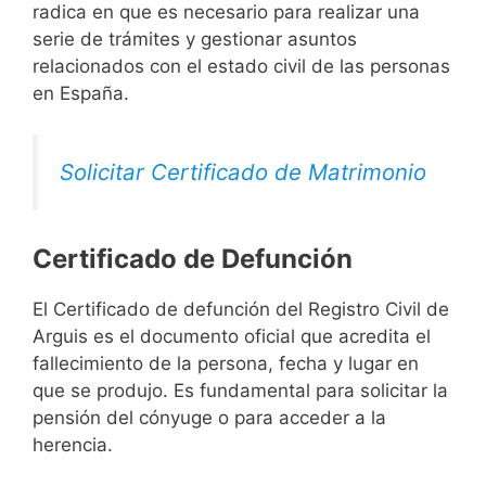
radica en que es necesario para realizar una
serie de trámites y gestionar asuntos
relacionados con el estado civil de las personas
en España.
Solicitar Certificado de Matrimonio
Certificado de Defunción
El Certificado de defunción del Registro Civil de
Arguis es el documento oficial que acredita el
fallecimiento de la persona, fecha y lugar en
que se produjo. Es fundamental para solicitar la
pensión del cónyuge o para acceder a la
herencia.