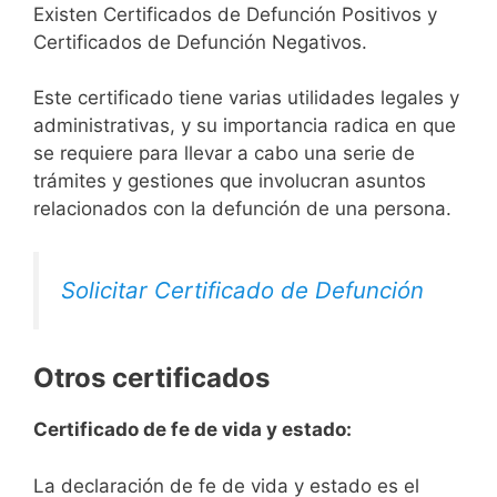
Existen Certificados de Defunción Positivos y
Certificados de Defunción Negativos.
Este certificado tiene varias utilidades legales y
administrativas, y su importancia radica en que
se requiere para llevar a cabo una serie de
trámites y gestiones que involucran asuntos
relacionados con la defunción de una persona.
Solicitar Certificado de Defunción
Otros certificados
Certificado de fe de vida y estado:
La declaración de fe de vida y estado es el