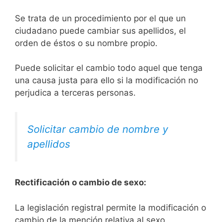
Se trata de un procedimiento por el que un
ciudadano puede cambiar sus apellidos, el
orden de éstos o su nombre propio.
Puede solicitar el cambio todo aquel que tenga
una causa justa para ello si la modificación no
perjudica a terceras personas.
Solicitar cambio de nombre y
apellidos
Rectificación o cambio de sexo:
La legislación registral permite la modificación o
cambio de la mención relativa al sexo