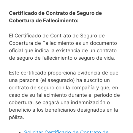
Certificado de Contrato de Seguro de
Cobertura de Fallecimiento:
El Certificado de Contrato de Seguro de
Cobertura de Fallecimiento es un documento
oficial que indica la existencia de un contrato
de seguro de fallecimiento o seguro de vida.
Este certificado proporciona evidencia de que
una persona (el asegurado) ha suscrito un
contrato de seguro con la compañía y que, en
caso de su fallecimiento durante el período de
cobertura, se pagará una indemnización o
beneficio a los beneficiarios designados en la
póliza.
Solicitar Certificado de Contrato de