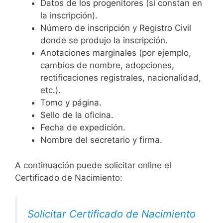
Datos de los progenitores (si constan en
la inscripción).
Número de inscripción y Registro Civil
donde se produjo la inscripción.
Anotaciones marginales (por ejemplo,
cambios de nombre, adopciones,
rectificaciones registrales, nacionalidad,
etc.).
Tomo y página.
Sello de la oficina.
Fecha de expedición.
Nombre del secretario y firma.
A continuación puede solicitar online el
Certificado de Nacimiento:
Solicitar Certificado de Nacimiento