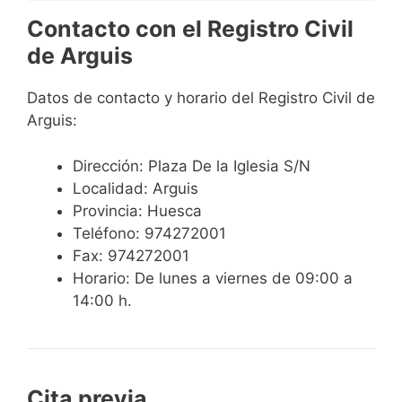
Contacto con el Registro Civil
de Arguis
Datos de contacto y horario del Registro Civil de
Arguis:
Dirección: Plaza De la Iglesia S/N
Localidad: Arguis
Provincia: Huesca
Teléfono: 974272001
Fax: 974272001
Horario: De lunes a viernes de 09:00 a
14:00 h.
Cita previa