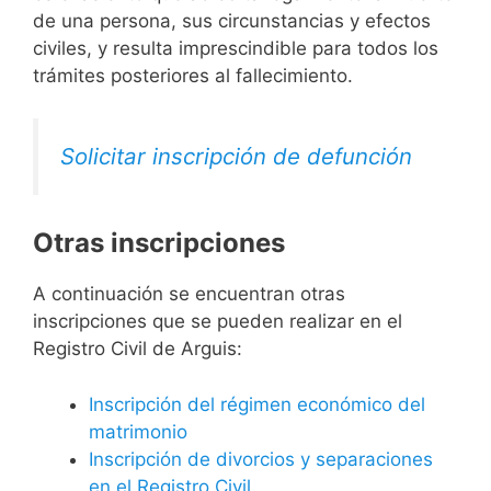
de una persona, sus circunstancias y efectos
civiles, y resulta imprescindible para todos los
trámites posteriores al fallecimiento.
Solicitar inscripción de defunción
Otras inscripciones
A continuación se encuentran otras
inscripciones que se pueden realizar en el
Registro Civil de Arguis:
Inscripción del régimen económico del
matrimonio
Inscripción de divorcios y separaciones
en el Registro Civil