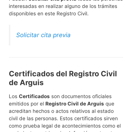
interesadas en realizar alguno de los trámites
disponibles en este Registro Civil.​
Solicitar cita previa
Certificados del Registro Civil
de Arguis
Los
Certificados
son documentos oficiales
emitidos por el
Registro Civil de Arguis
que
acreditan hechos o actos relativos al estado
civil de las personas. Estos certificados sirven
como prueba legal de acontecimientos como el