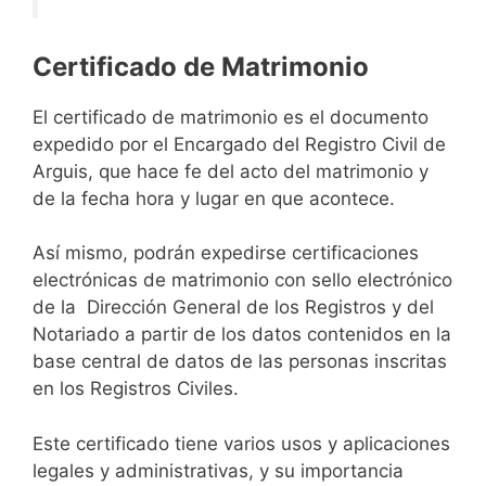
Certificado de Matrimonio
El certificado de matrimonio es el documento
expedido por el Encargado del Registro Civil de
Arguis, que hace fe del acto del matrimonio y
de la fecha hora y lugar en que acontece.
Así mismo, podrán expedirse certificaciones
electrónicas de matrimonio con sello electrónico
de la Dirección General de los Registros y del
Notariado a partir de los datos contenidos en la
base central de datos de las personas inscritas
en los Registros Civiles.
Este certificado tiene varios usos y aplicaciones
legales y administrativas, y su importancia