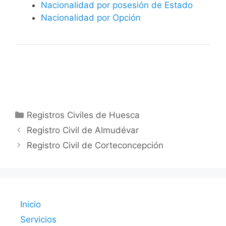
Nacionalidad por posesión de Estado
Nacionalidad por Opción
Categorías
Registros Civiles de Huesca
Registro Civil de Almudévar
Registro Civil de Corteconcepción
Inicio
Servicios