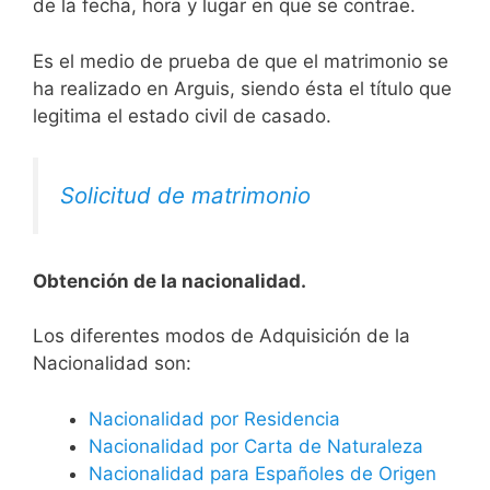
de la fecha, hora y lugar en que se contrae.
Es el medio de prueba de que el matrimonio se
ha realizado en Arguis, siendo ésta el título que
legitima el estado civil de casado.
Solicitud de matrimonio
Obtención de la nacionalidad.
​​​Los diferentes modos de Adquisición de la
Nacionalidad son:
Nacionalidad por Residencia
Nacionalidad por Carta de Naturaleza
Nacionalidad para Españoles de Origen