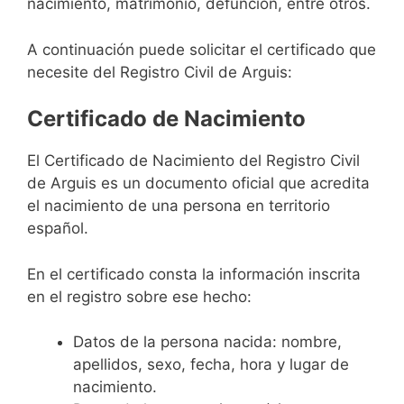
nacimiento, matrimonio, defunción, entre otros.
A continuación puede solicitar el certificado que
necesite del Registro Civil de Arguis:
Certificado de Nacimiento
El Certificado de Nacimiento del Registro Civil
de Arguis es un documento oficial que acredita
el nacimiento de una persona en territorio
español.
En el certificado consta la información inscrita
en el registro sobre ese hecho:
Datos de la persona nacida: nombre,
apellidos, sexo, fecha, hora y lugar de
nacimiento.