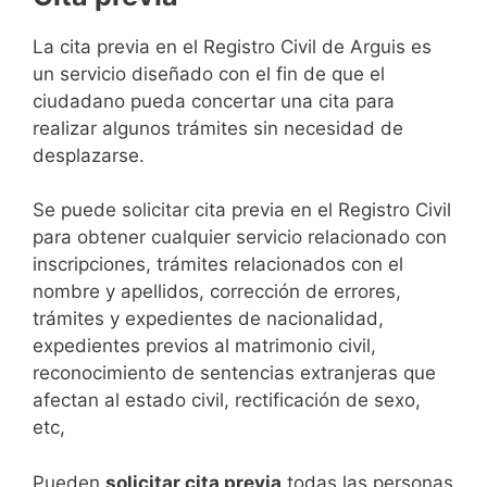
​​​​​​​​​​​​​​​​​​​​​​​​​​​​La cita previa en el Registro Civil de Arguis es
un servicio diseñado con el fin de que el
ciudadano pueda concertar una cita para
realizar algunos trámites sin necesidad de
desplazarse.​
Se puede solicitar cita previa en el Registro Civil
para obtener cualquier servicio relacionado con
inscripciones, trámites relacionados con el
nombre y apellidos, corrección de errores,
trámites y expedientes de nacionalidad,
expedientes previos al matrimonio civil,
reconocimiento de sentencias extranjeras que
afectan al estado civil, rectificación de sexo,
etc,
​Pueden
solicitar cita previa
todas las personas