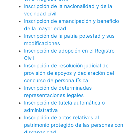
Inscripción de la nacionalidad y de la
vecindad civil
Inscripción de emancipación y beneficio
de la mayor edad
Inscripción de la patria potestad y sus
modificaciones
Inscripción de adopción en el Registro
Civil
Inscripción de resolución judicial de
provisión de apoyos y declaración del
concurso de persona física
Inscripción de determinadas
representaciones legales
Inscripción de tutela automática o
administrativa
Inscripción de actos relativos al
patrimonio protegido de las personas con
discapacidad