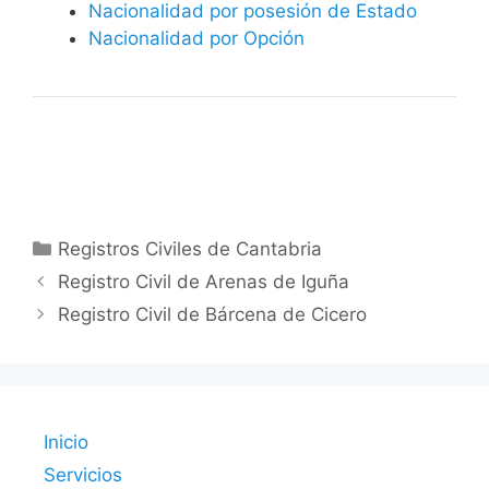
Nacionalidad por posesión de Estado
Nacionalidad por Opción
Categorías
Registros Civiles de Cantabria
Registro Civil de Arenas de Iguña
Registro Civil de Bárcena de Cicero
Inicio
Servicios