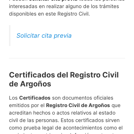
interesadas en realizar alguno de los trámites
disponibles en este Registro Civil.​
Solicitar cita previa
Certificados del Registro Civil
de Argoños
Los
Certificados
son documentos oficiales
emitidos por el
Registro Civil de Argoños
que
acreditan hechos o actos relativos al estado
civil de las personas. Estos certificados sirven
como prueba legal de acontecimientos como el