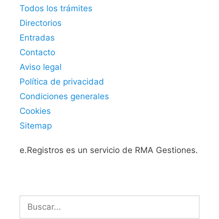
Todos los trámites
Directorios
Entradas
Contacto
Aviso legal
Política de privacidad
Condiciones generales
Cookies
Sitemap
e.Registros es un servicio de RMA Gestiones.
Buscar: