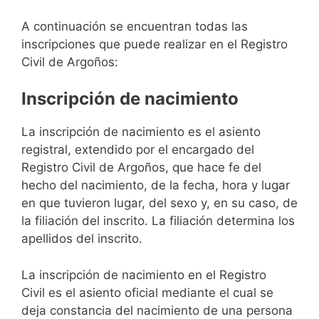
A continuación se encuentran todas las
inscripciones que puede realizar en el Registro
Civil de Argoños:
Inscripción de nacimiento
La inscripción de nacimiento es el asiento
registral, extendido por el encargado del
Registro Civil de Argoños, que hace fe del
hecho del nacimiento, de la fecha, hora y lugar
en que tuvieron lugar, del sexo y, en su caso, de
la filiación del inscrito. La filiación determina los
apellidos del inscrito.
La inscripción de nacimiento en el Registro
Civil es el asiento oficial mediante el cual se
deja constancia del nacimiento de una persona