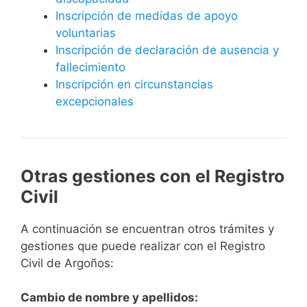
Inscripción de medidas de apoyo
voluntarias
Inscripción de declaración de ausencia y
fallecimiento
Inscripción en circunstancias
excepcionales
Otras gestiones con el Registro
Civil
A continuación se encuentran otros trámites y
gestiones que puede realizar con el Registro
Civil de Argoños:
Cambio de nombre y apellidos: