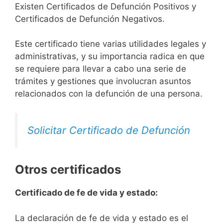
Existen Certificados de Defunción Positivos y
Certificados de Defunción Negativos.
Este certificado tiene varias utilidades legales y
administrativas, y su importancia radica en que
se requiere para llevar a cabo una serie de
trámites y gestiones que involucran asuntos
relacionados con la defunción de una persona.
Solicitar Certificado de Defunción
Otros certificados
Certificado de fe de vida y estado:
La declaración de fe de vida y estado es el