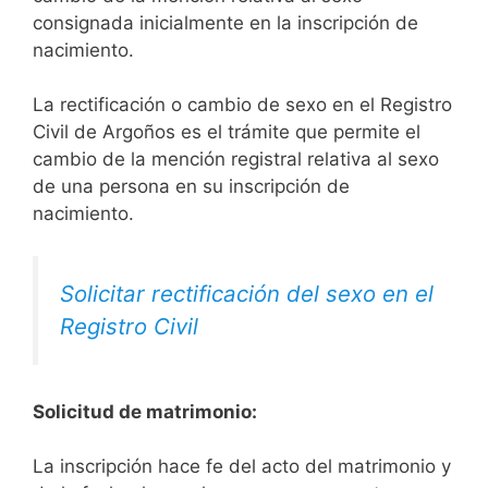
consignada inicialmente en la inscripción de
nacimiento.
La rectificación o cambio de sexo en el Registro
Civil de Argoños es el trámite que permite el
cambio de la mención registral relativa al sexo
de una persona en su inscripción de
nacimiento.
Solicitar rectificación del sexo en el
Registro Civil
Solicitud de matrimonio:
La inscripción hace fe del acto del matrimonio y