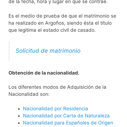
de la fecha, hora y lugar en que se contrae.
Es el medio de prueba de que el matrimonio se
ha realizado en Argoños, siendo ésta el título
que legitima el estado civil de casado.
Solicitud de matrimonio
Obtención de la nacionalidad.
​​​Los diferentes modos de Adquisición de la
Nacionalidad son:
Nacionalidad por Residencia
Nacionalidad por Carta de Naturaleza
Nacionalidad para Españoles de Origen