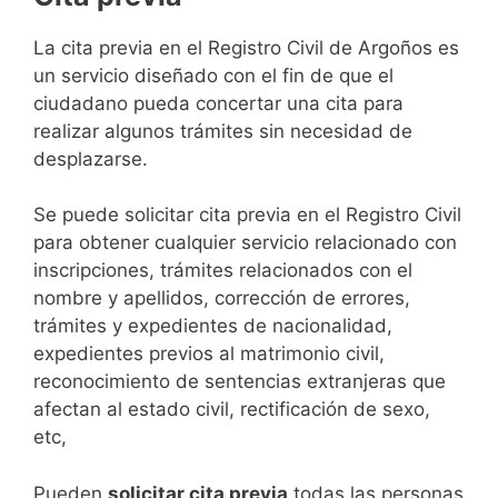
​​​​​​​​​​​​​​​​​​​​​​​​​​​​La cita previa en el Registro Civil de Argoños es
un servicio diseñado con el fin de que el
ciudadano pueda concertar una cita para
realizar algunos trámites sin necesidad de
desplazarse.​
Se puede solicitar cita previa en el Registro Civil
para obtener cualquier servicio relacionado con
inscripciones, trámites relacionados con el
nombre y apellidos, corrección de errores,
trámites y expedientes de nacionalidad,
expedientes previos al matrimonio civil,
reconocimiento de sentencias extranjeras que
afectan al estado civil, rectificación de sexo,
etc,
​Pueden
solicitar cita previa
todas las personas