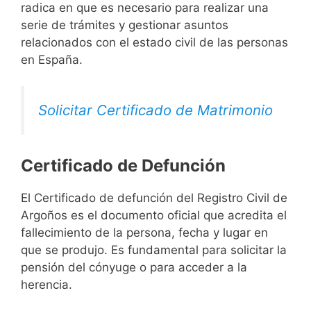
radica en que es necesario para realizar una
serie de trámites y gestionar asuntos
relacionados con el estado civil de las personas
en España.
Solicitar Certificado de Matrimonio
Certificado de Defunción
El Certificado de defunción del Registro Civil de
Argoños es el documento oficial que acredita el
fallecimiento de la persona, fecha y lugar en
que se produjo. Es fundamental para solicitar la
pensión del cónyuge o para acceder a la
herencia.