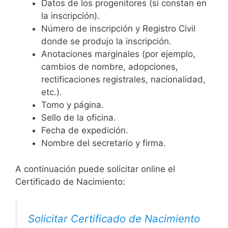
Datos de los progenitores (si constan en
la inscripción).
Número de inscripción y Registro Civil
donde se produjo la inscripción.
Anotaciones marginales (por ejemplo,
cambios de nombre, adopciones,
rectificaciones registrales, nacionalidad,
etc.).
Tomo y página.
Sello de la oficina.
Fecha de expedición.
Nombre del secretario y firma.
A continuación puede solicitar online el
Certificado de Nacimiento:
Solicitar Certificado de Nacimiento