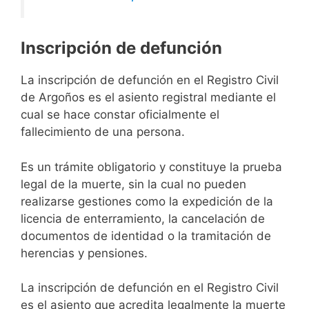
Inscripción de defunción
La inscripción de defunción en el Registro Civil
de Argoños es el asiento registral mediante el
cual se hace constar oficialmente el
fallecimiento de una persona.
Es un trámite obligatorio y constituye la prueba
legal de la muerte, sin la cual no pueden
realizarse gestiones como la expedición de la
licencia de enterramiento, la cancelación de
documentos de identidad o la tramitación de
herencias y pensiones.
La inscripción de defunción en el Registro Civil
es el asiento que acredita legalmente la muerte