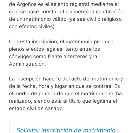
de Argoños es el asiento registral mediante el
cual se hace constar oficialmente la celebración
de un matrimonio válido (ya sea civil o religioso
con efectos civiles).
Con esta inscripción, el matrimonio produce
plenos efectos legales, tanto entre los
cónyuges como frente a terceros y la
Administración.
La inscripción hace fe del acto del matrimonio y
de la fecha, hora y lugar en que se contrae. Es
el medio de prueba de que el matrimonio se ha
realizado, siendo ésta el título que legitima el
estado civil de casado.
Solicitar inscripción de matrimonio