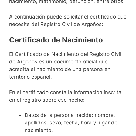
nacimiento, matrimonio, defunción, entre otros.
A continuación puede solicitar el certificado que
necesite del Registro Civil de Argoños:
Certificado de Nacimiento
El Certificado de Nacimiento del Registro Civil
de Argoños es un documento oficial que
acredita el nacimiento de una persona en
territorio español.
En el certificado consta la información inscrita
en el registro sobre ese hecho:
Datos de la persona nacida: nombre,
apellidos, sexo, fecha, hora y lugar de
nacimiento.