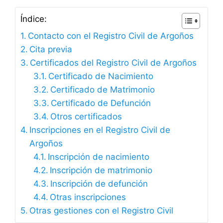
Índice:
Contacto con el Registro Civil de Argoños
Cita previa
Certificados del Registro Civil de Argoños
Certificado de Nacimiento
Certificado de Matrimonio
Certificado de Defunción
Otros certificados
Inscripciones en el Registro Civil de
Argoños
Inscripción de nacimiento
Inscripción de matrimonio
Inscripción de defunción
Otras inscripciones
Otras gestiones con el Registro Civil