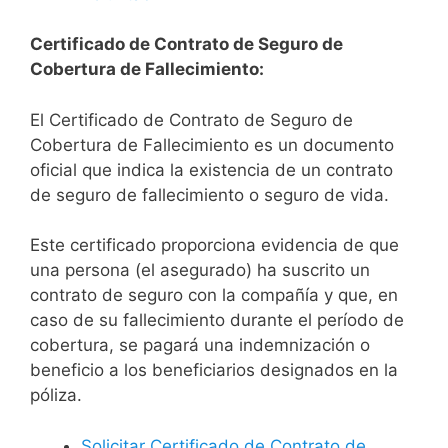
Certificado de Contrato de Seguro de
Cobertura de Fallecimiento:
El Certificado de Contrato de Seguro de
Cobertura de Fallecimiento es un documento
oficial que indica la existencia de un contrato
de seguro de fallecimiento o seguro de vida.
Este certificado proporciona evidencia de que
una persona (el asegurado) ha suscrito un
contrato de seguro con la compañía y que, en
caso de su fallecimiento durante el período de
cobertura, se pagará una indemnización o
beneficio a los beneficiarios designados en la
póliza.
Solicitar Certificado de Contrato de