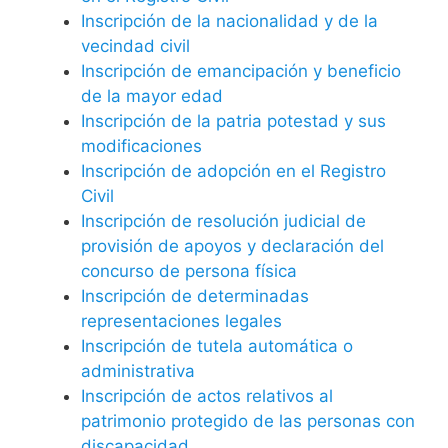
Inscripción de la nacionalidad y de la
vecindad civil
Inscripción de emancipación y beneficio
de la mayor edad
Inscripción de la patria potestad y sus
modificaciones
Inscripción de adopción en el Registro
Civil
Inscripción de resolución judicial de
provisión de apoyos y declaración del
concurso de persona física
Inscripción de determinadas
representaciones legales
Inscripción de tutela automática o
administrativa
Inscripción de actos relativos al
patrimonio protegido de las personas con
discapacidad