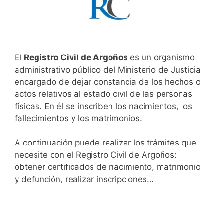
El
Registro Civil de Argoños
es un organismo
administrativo público del Ministerio de Justicia
encargado de dejar constancia de los hechos o
actos relativos al estado civil de las personas
físicas. En él se inscriben los nacimientos, los
fallecimientos y los matrimonios.
A continuación puede realizar los trámites que
necesite con el Registro Civil de Argoños:
obtener certificados de nacimiento, matrimonio
y defunción, realizar inscripciones…