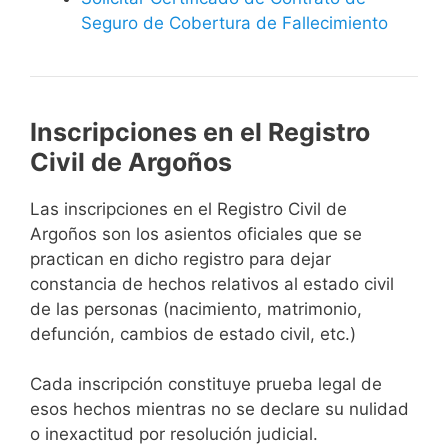
Seguro de Cobertura de Fallecimiento
Inscripciones en el Registro
Civil de Argoños
Las inscripciones en el Registro Civil de
Argoños son los asientos oficiales que se
practican en dicho registro para dejar
constancia de hechos relativos al estado civil
de las personas (nacimiento, matrimonio,
defunción, cambios de estado civil, etc.)
Cada inscripción constituye prueba legal de
esos hechos mientras no se declare su nulidad
o inexactitud por resolución judicial.