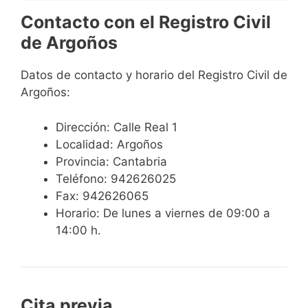
Contacto con el Registro Civil
de Argoños
Datos de contacto y horario del Registro Civil de
Argoños:
Dirección: Calle Real 1
Localidad: Argoños
Provincia: Cantabria
Teléfono: 942626025
Fax: 942626065
Horario: De lunes a viernes de 09:00 a
14:00 h.
Cita previa