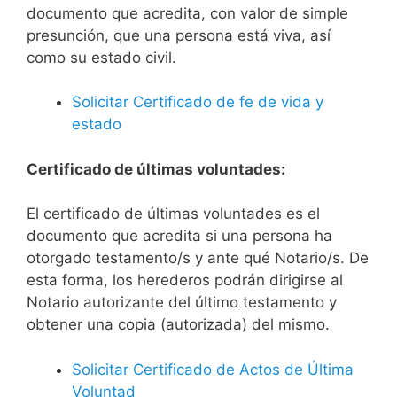
documento que acredita, con valor de simple
presunción, que una persona está viva, así
como su estado civil.
Solicitar Certificado de fe de vida y
estado
Certificado de últimas voluntades:
El certificado de últimas voluntades es el
documento que acredita si una persona ha
otorgado testamento/s y ante qué Notario/s. De
esta forma, los herederos podrán dirigirse al
Notario autorizante del último testamento y
obtener una copia (autorizada) del mismo.
Solicitar Certificado de Actos de Última
Voluntad