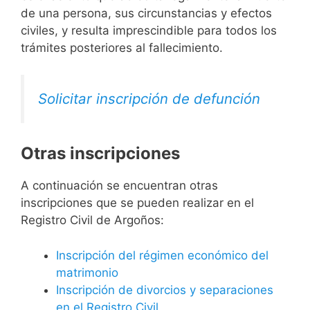
de una persona, sus circunstancias y efectos
civiles, y resulta imprescindible para todos los
trámites posteriores al fallecimiento.
Solicitar inscripción de defunción
Otras inscripciones
A continuación se encuentran otras
inscripciones que se pueden realizar en el
Registro Civil de Argoños:
Inscripción del régimen económico del
matrimonio
Inscripción de divorcios y separaciones
en el Registro Civil