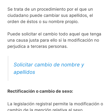
Se trata de un procedimiento por el que un
ciudadano puede cambiar sus apellidos, el
orden de éstos o su nombre propio.
Puede solicitar el cambio todo aquel que tenga
una causa justa para ello si la modificación no
perjudica a terceras personas.
Solicitar cambio de nombre y
apellidos
Rectificación o cambio de sexo:
La legislación registral permite la modificación o
cambio de la mención relativa al sexo