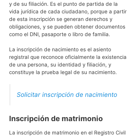
y de su filiación. Es el punto de partida de la
vida jurídica de cada ciudadano, porque a partir
de esta inscripción se generan derechos y
obligaciones, y se pueden obtener documentos
como el DNI, pasaporte o libro de familia.
La inscripción de nacimiento es el asiento
registral que reconoce oficialmente la existencia
de una persona, su identidad y filiación, y
constituye la prueba legal de su nacimiento.
Solicitar inscripción de nacimiento
Inscripción de matrimonio
La inscripción de matrimonio en el Registro Civil