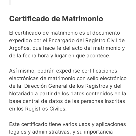
Certificado de Matrimonio
El certificado de matrimonio es el documento
expedido por el Encargado del Registro Civil de
Argoños, que hace fe del acto del matrimonio y
de la fecha hora y lugar en que acontece.
Así mismo, podrán expedirse certificaciones
electrónicas de matrimonio con sello electrónico
de la Dirección General de los Registros y del
Notariado a partir de los datos contenidos en la
base central de datos de las personas inscritas
en los Registros Civiles.
Este certificado tiene varios usos y aplicaciones
legales y administrativas, y su importancia