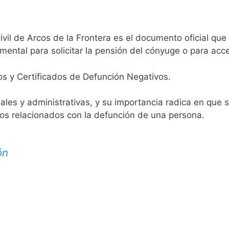
ivil de Arcos de la Frontera es el documento oficial que 
mental para solicitar la pensión del cónyuge o para acce
os y Certificados de Defunción Negativos.
egales y administrativas, y su importancia radica en que 
tos relacionados con la defunción de una persona.
ón