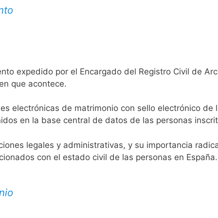
nto
nto expedido por el Encargado del Registro Civil de Arc
 en que acontece.
es electrónicas de matrimonio con sello electrónico de 
idos en la base central de datos de las personas inscrit
aciones legales y administrativas, y su importancia radi
acionados con el estado civil de las personas en España.
nio