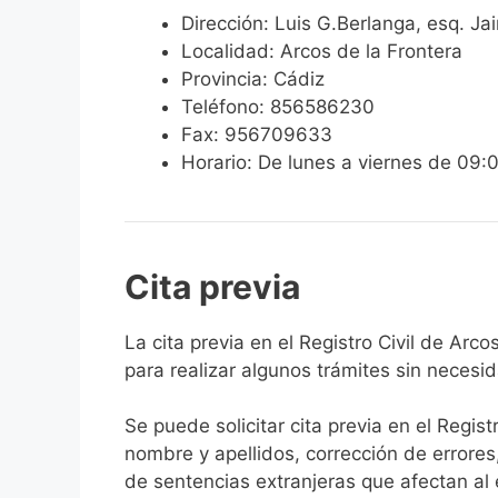
Dirección: Luis G.Berlanga, esq. Ja
Localidad: Arcos de la Frontera
Provincia: Cádiz
Teléfono: 856586230
Fax: 956709633
Horario: De lunes a viernes de 09:
Cita previa
​​​​​​​​​​​​​​​​​​​​​​​​​​​​La cita previa en el R
para realizar algunos trámites sin necesi
Se puede solicitar cita previa en el Regist
nombre y apellidos, corrección de errores
de sentencias extranjeras que afectan al es