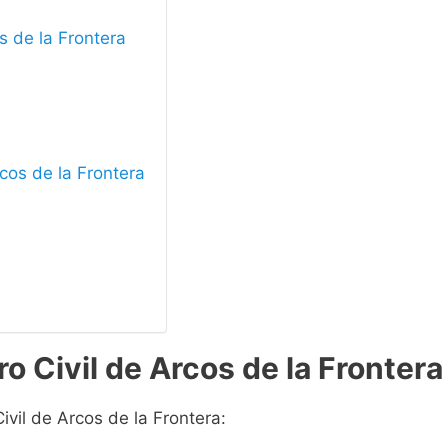
os de la Frontera
rcos de la Frontera
o Civil de Arcos de la Frontera
ivil de Arcos de la Frontera: