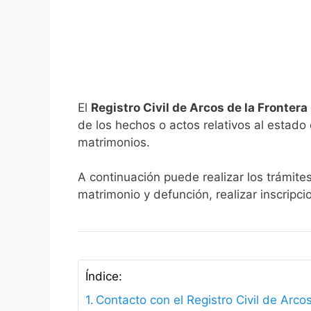
El
Registro Civil de Arcos de la Frontera
de los hechos o actos relativos al estado c
matrimonios.
A continuación puede realizar los trámites
matrimonio y defunción, realizar inscripc
Índice:
Contacto con el Registro Civil de Arco