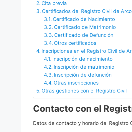
Cita previa
Certificados del Registro Civil de Arc
Certificado de Nacimiento
Certificado de Matrimonio
Certificado de Defunción
Otros certificados
Inscripciones en el Registro Civil de A
Inscripción de nacimiento
Inscripción de matrimonio
Inscripción de defunción
Otras inscripciones
Otras gestiones con el Registro Civil
Contacto con el Registr
Datos de contacto y horario del Registro C