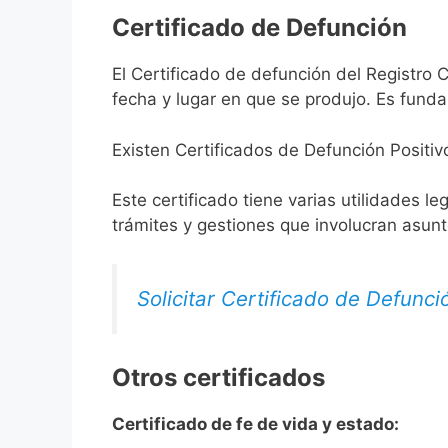
Certificado de Defunción
El Certificado de defunción del Registro C
fecha y lugar en que se produjo. Es funda
Existen Certificados de Defunción Positiv
Este certificado tiene varias utilidades l
trámites y gestiones que involucran asun
Solicitar Certificado de Defunci
Otros certificados
Certificado de fe de vida y estado: