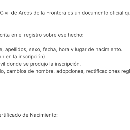
 Civil de Arcos de la Frontera es un documento oficial 
crita en el registro sobre ese hecho:
 apellidos, sexo, fecha, hora y lugar de nacimiento.
n en la inscripción).
vil donde se produjo la inscripción.
, cambios de nombre, adopciones, rectificaciones regist
ertificado de Nacimiento: