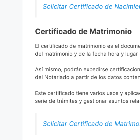
Solicitar Certificado de Nacimie
Certificado de Matrimonio
El certificado de matrimonio es el docume
del matrimonio y de la fecha hora y lugar
Así mismo, podrán expedirse certificacion
del Notariado a partir de los datos conten
Este certificado tiene varios usos y aplic
serie de trámites y gestionar asuntos rel
Solicitar Certificado de Matrimo