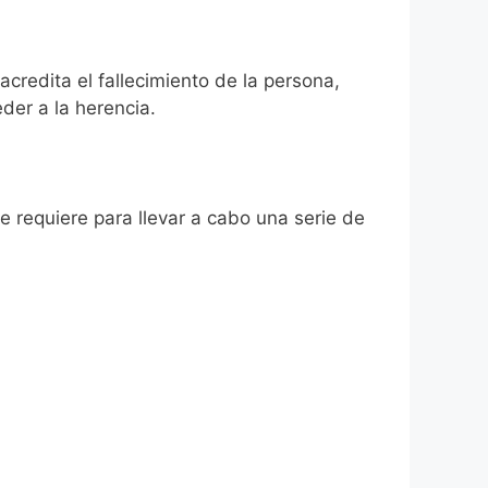
acredita el fallecimiento de la persona,
der a la herencia.
se requiere para llevar a cabo una serie de