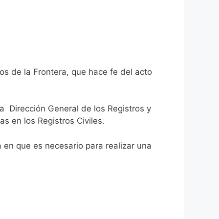
os de la Frontera, que hace fe del acto
la Dirección General de los Registros y
as en los Registros Civiles.
ca en que es necesario para realizar una