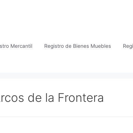
stro Mercantil
Registro de Bienes Muebles
Regi
Arcos de la Frontera