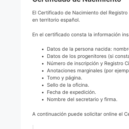
El Certificado de Nacimiento del Registro
en territorio español.
En el certificado consta la información ins
Datos de la persona nacida: nombre,
Datos de los progenitores (si consta
Número de inscripción y Registro Ci
Anotaciones marginales (por ejemplo
Tomo y página.
Sello de la oficina.
Fecha de expedición.
Nombre del secretario y firma.
A continuación puede solicitar online el C