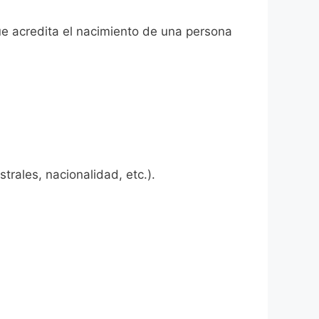
que acredita el nacimiento de una persona
rales, nacionalidad, etc.).