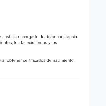
e Justicia encargado de dejar constancia
ientos, los fallecimientos y los
era: obtener certificados de nacimiento,