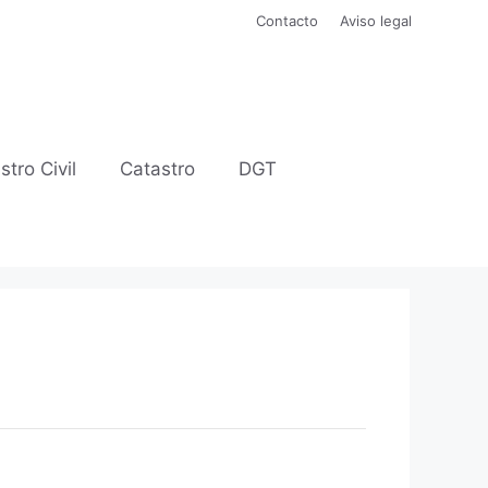
Contacto
Aviso legal
stro Civil
Catastro
DGT