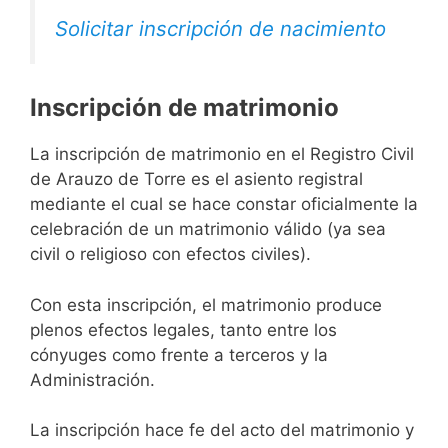
Solicitar inscripción de nacimiento
Inscripción de matrimonio
La inscripción de matrimonio en el Registro Civil
de Arauzo de Torre es el asiento registral
mediante el cual se hace constar oficialmente la
celebración de un matrimonio válido (ya sea
civil o religioso con efectos civiles).
Con esta inscripción, el matrimonio produce
plenos efectos legales, tanto entre los
cónyuges como frente a terceros y la
Administración.
La inscripción hace fe del acto del matrimonio y