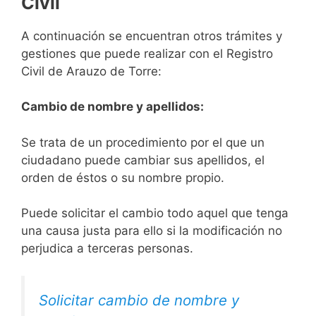
Civil
A continuación se encuentran otros trámites y
gestiones que puede realizar con el Registro
Civil de Arauzo de Torre:
Cambio de nombre y apellidos:
Se trata de un procedimiento por el que un
ciudadano puede cambiar sus apellidos, el
orden de éstos o su nombre propio.
Puede solicitar el cambio todo aquel que tenga
una causa justa para ello si la modificación no
perjudica a terceras personas.
Solicitar cambio de nombre y