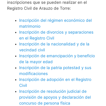
inscripciones que se pueden realizar en el
Registro Civil de Arauzo de Torre:
Inscripción del régimen económico del
matrimonio
Inscripción de divorcios y separaciones
en el Registro Civil
Inscripción de la nacionalidad y de la
vecindad civil
Inscripción de emancipación y beneficio
de la mayor edad
Inscripción de la patria potestad y sus
modificaciones
Inscripción de adopción en el Registro
Civil
Inscripción de resolución judicial de
provisión de apoyos y declaración del
concurso de persona física