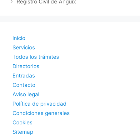
Registro Civil de Anguix
Inicio
Servicios
Todos los trámites
Directorios
Entradas
Contacto
Aviso legal
Política de privacidad
Condiciones generales
Cookies
Sitemap