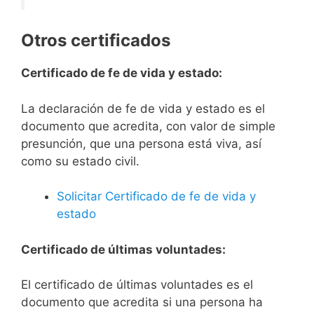
Otros certificados
Certificado de fe de vida y estado:
La declaración de fe de vida y estado es el
documento que acredita, con valor de simple
presunción, que una persona está viva, así
como su estado civil.
Solicitar Certificado de fe de vida y
estado
Certificado de últimas voluntades:
El certificado de últimas voluntades es el
documento que acredita si una persona ha