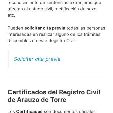
reconocimiento de sentencias extranjeras que
afectan al estado civil, rectificación de sexo,
etc,
​Pueden
solicitar cita previa
todas las personas
interesadas en realizar alguno de los trámites
disponibles en este Registro Civil.​
Solicitar cita previa
Certificados del Registro Civil
de Arauzo de Torre
Los
Certificados
son documentos oficiales