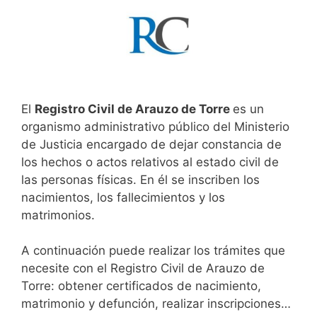
El
Registro Civil de Arauzo de Torre
es un
organismo administrativo público del Ministerio
de Justicia encargado de dejar constancia de
los hechos o actos relativos al estado civil de
las personas físicas. En él se inscriben los
nacimientos, los fallecimientos y los
matrimonios.
A continuación puede realizar los trámites que
necesite con el Registro Civil de Arauzo de
Torre: obtener certificados de nacimiento,
matrimonio y defunción, realizar inscripciones…