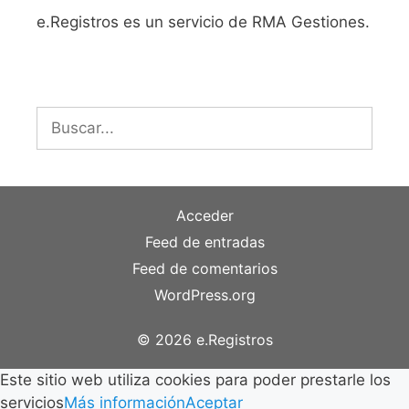
e.Registros es un servicio de RMA Gestiones.
Buscar:
Acceder
Feed de entradas
Feed de comentarios
WordPress.org
© 2026 e.Registros
Este sitio web utiliza cookies para poder prestarle los
servicios
Más información
Aceptar