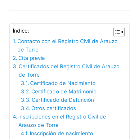
Índice:
Contacto con el Registro Civil de Arauzo
de Torre
Cita previa
Certificados del Registro Civil de Arauzo
de Torre
Certificado de Nacimiento
Certificado de Matrimonio
Certificado de Defunción
Otros certificados
Inscripciones en el Registro Civil de
Arauzo de Torre
Inscripción de nacimiento