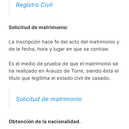
Registro Civil
Solicitud de matrimonio:
La inscripción hace fe del acto del matrimonio y
de la fecha, hora y lugar en que se contrae.
Es el medio de prueba de que el matrimonio se
ha realizado en Arauzo de Torre, siendo ésta el
título que legitima el estado civil de casado.
Solicitud de matrimonio
Obtención de la nacionalidad.