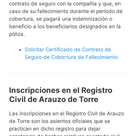
contrato de seguro con la compañía y que, en
caso de su fallecimiento durante el período de
cobertura, se pagará una indemnización o
beneficio a los beneficiarios designados en la
póliza.
Solicitar Certificado de Contrato de
Seguro de Cobertura de Fallecimiento
Inscripciones en el Registro
Civil de Arauzo de Torre
Las inscripciones en el Registro Civil de Arauzo
de Torre son los asientos oficiales que se
practican en dicho registro para dejar