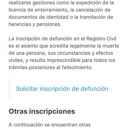
realizarse gestiones como la expedición de la
licencia de enterramiento, la cancelación de
documentos de identidad o la tramitación de
herencias y pensiones.
La inscripción de defunción en el Registro Civil
es el asiento que acredita legalmente la muerte
de una persona, sus circunstancias y efectos
civiles, y resulta imprescindible para todos los
trámites posteriores al fallecimiento.
Solicitar inscripción de defunción
Otras inscripciones
A continuación se encuentran otras