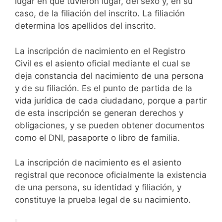
lugar en que tuvieron lugar, del sexo y, en su
caso, de la filiación del inscrito. La filiación
determina los apellidos del inscrito.
La inscripción de nacimiento en el Registro
Civil es el asiento oficial mediante el cual se
deja constancia del nacimiento de una persona
y de su filiación. Es el punto de partida de la
vida jurídica de cada ciudadano, porque a partir
de esta inscripción se generan derechos y
obligaciones, y se pueden obtener documentos
como el DNI, pasaporte o libro de familia.
La inscripción de nacimiento es el asiento
registral que reconoce oficialmente la existencia
de una persona, su identidad y filiación, y
constituye la prueba legal de su nacimiento.