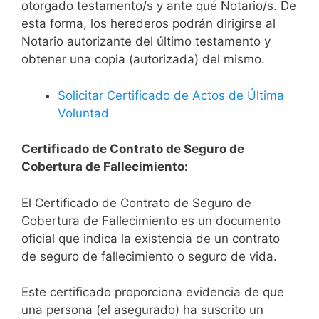
otorgado testamento/s y ante qué Notario/s. De
esta forma, los herederos podrán dirigirse al
Notario autorizante del último testamento y
obtener una copia (autorizada) del mismo.
Solicitar Certificado de Actos de Última
Voluntad
Certificado de Contrato de Seguro de
Cobertura de Fallecimiento:
El Certificado de Contrato de Seguro de
Cobertura de Fallecimiento es un documento
oficial que indica la existencia de un contrato
de seguro de fallecimiento o seguro de vida.
Este certificado proporciona evidencia de que
una persona (el asegurado) ha suscrito un