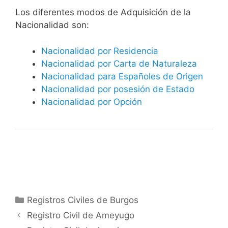
​​​Los diferentes modos de Adquisición de la
Nacionalidad son:
Nacionalidad por Residencia
Nacionalidad por Carta de Naturaleza
Nacionalidad para Españoles de Origen
Nacionalidad por posesión de Estado
Nacionalidad por Opción
Categorías
Registros Civiles de Burgos
Registro Civil de Ameyugo