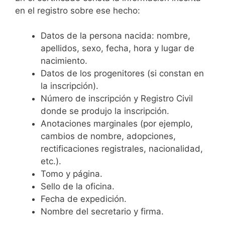
en el registro sobre ese hecho:
Datos de la persona nacida: nombre,
apellidos, sexo, fecha, hora y lugar de
nacimiento.
Datos de los progenitores (si constan en
la inscripción).
Número de inscripción y Registro Civil
donde se produjo la inscripción.
Anotaciones marginales (por ejemplo,
cambios de nombre, adopciones,
rectificaciones registrales, nacionalidad,
etc.).
Tomo y página.
Sello de la oficina.
Fecha de expedición.
Nombre del secretario y firma.