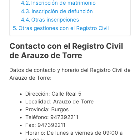
Inscripción de matrimonio
Inscripción de defunción
Otras inscripciones
Otras gestiones con el Registro Civil
Contacto con el Registro Civil
de Arauzo de Torre
Datos de contacto y horario del Registro Civil de
Arauzo de Torre:
Dirección: Calle Real 5
Localidad: Arauzo de Torre
Provincia: Burgos
Teléfono: 947392211
Fax: 947392211
Horario: De lunes a viernes de 09:00 a