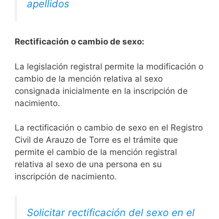
apellidos
Rectificación o cambio de sexo:
La legislación registral permite la modificación o
cambio de la mención relativa al sexo
consignada inicialmente en la inscripción de
nacimiento.
La rectificación o cambio de sexo en el Registro
Civil de Arauzo de Torre es el trámite que
permite el cambio de la mención registral
relativa al sexo de una persona en su
inscripción de nacimiento.
Solicitar rectificación del sexo en el