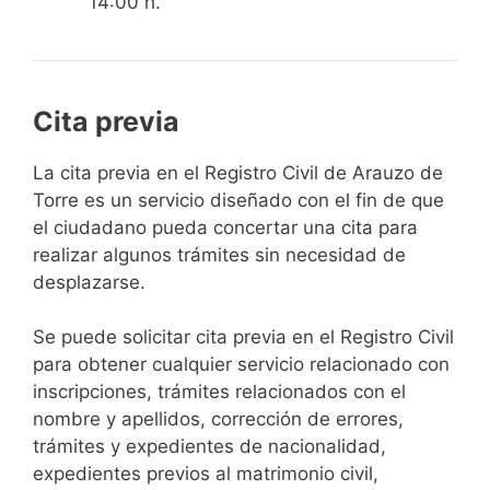
14:00 h.
Cita previa
​​​​​​​​​​​​​​​​​​​​​​​​​​​​La cita previa en el Registro Civil de Arauzo de
Torre es un servicio diseñado con el fin de que
el ciudadano pueda concertar una cita para
realizar algunos trámites sin necesidad de
desplazarse.​
Se puede solicitar cita previa en el Registro Civil
para obtener cualquier servicio relacionado con
inscripciones, trámites relacionados con el
nombre y apellidos, corrección de errores,
trámites y expedientes de nacionalidad,
expedientes previos al matrimonio civil,