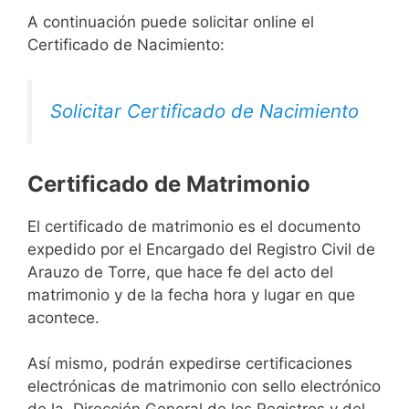
A continuación puede solicitar online el
Certificado de Nacimiento:
Solicitar Certificado de Nacimiento
Certificado de Matrimonio
El certificado de matrimonio es el documento
expedido por el Encargado del Registro Civil de
Arauzo de Torre, que hace fe del acto del
matrimonio y de la fecha hora y lugar en que
acontece.
Así mismo, podrán expedirse certificaciones
electrónicas de matrimonio con sello electrónico