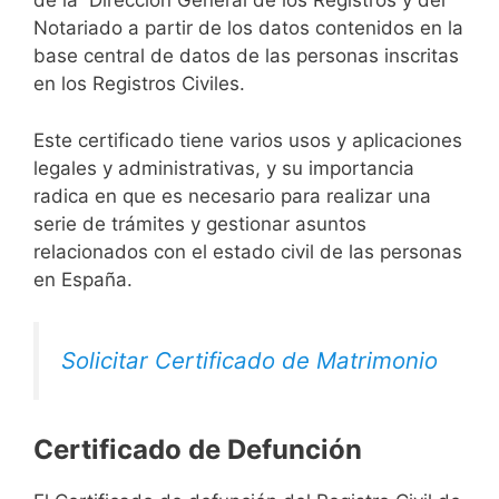
de la Dirección General de los Registros y del
Notariado a partir de los datos contenidos en la
base central de datos de las personas inscritas
en los Registros Civiles.
Este certificado tiene varios usos y aplicaciones
legales y administrativas, y su importancia
radica en que es necesario para realizar una
serie de trámites y gestionar asuntos
relacionados con el estado civil de las personas
en España.
Solicitar Certificado de Matrimonio
Certificado de Defunción