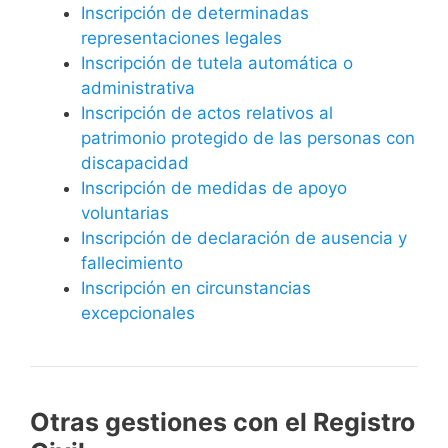
Inscripción de determinadas
representaciones legales
Inscripción de tutela automática o
administrativa
Inscripción de actos relativos al
patrimonio protegido de las personas con
discapacidad
Inscripción de medidas de apoyo
voluntarias
Inscripción de declaración de ausencia y
fallecimiento
Inscripción en circunstancias
excepcionales
Otras gestiones con el Registro