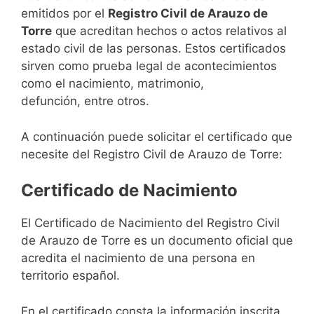
emitidos por el
Registro Civil de Arauzo de
Torre
que acreditan hechos o actos relativos al
estado civil de las personas. Estos certificados
sirven como prueba legal de acontecimientos
como el nacimiento, matrimonio,
defunción, entre otros.
A continuación puede solicitar el certificado que
necesite del Registro Civil de Arauzo de Torre:
Certificado de Nacimiento
El Certificado de Nacimiento del Registro Civil
de Arauzo de Torre es un documento oficial que
acredita el nacimiento de una persona en
territorio español.
En el certificado consta la información inscrita