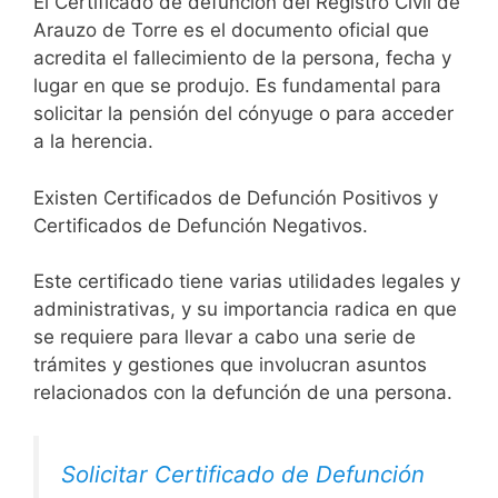
El Certificado de defunción del Registro Civil de
Arauzo de Torre es el documento oficial que
acredita el fallecimiento de la persona, fecha y
lugar en que se produjo. Es fundamental para
solicitar la pensión del cónyuge o para acceder
a la herencia.
Existen Certificados de Defunción Positivos y
Certificados de Defunción Negativos.
Este certificado tiene varias utilidades legales y
administrativas, y su importancia radica en que
se requiere para llevar a cabo una serie de
trámites y gestiones que involucran asuntos
relacionados con la defunción de una persona.
Solicitar Certificado de Defunción