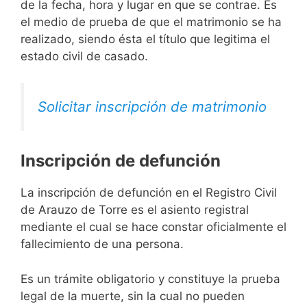
de la fecha, hora y lugar en que se contrae. Es
el medio de prueba de que el matrimonio se ha
realizado, siendo ésta el título que legitima el
estado civil de casado.
Solicitar inscripción de matrimonio
Inscripción de defunción
La inscripción de defunción en el Registro Civil
de Arauzo de Torre es el asiento registral
mediante el cual se hace constar oficialmente el
fallecimiento de una persona.
Es un trámite obligatorio y constituye la prueba
legal de la muerte, sin la cual no pueden