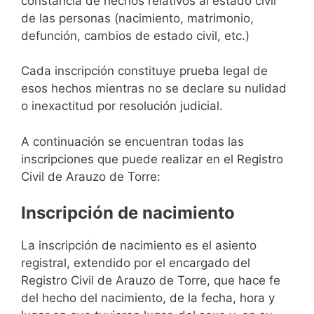
constancia de hechos relativos al estado civil
de las personas (nacimiento, matrimonio,
defunción, cambios de estado civil, etc.)
Cada inscripción constituye prueba legal de
esos hechos mientras no se declare su nulidad
o inexactitud por resolución judicial.
A continuación se encuentran todas las
inscripciones que puede realizar en el Registro
Civil de Arauzo de Torre:
Inscripción de nacimiento
La inscripción de nacimiento es el asiento
registral, extendido por el encargado del
Registro Civil de Arauzo de Torre, que hace fe
del hecho del nacimiento, de la fecha, hora y