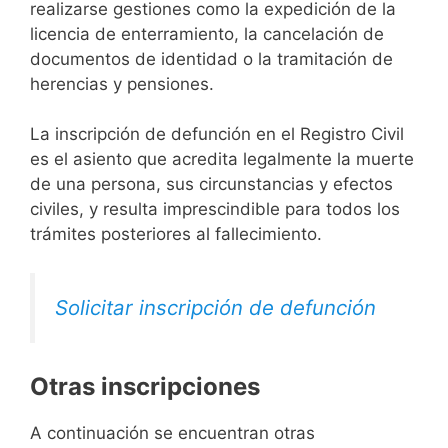
realizarse gestiones como la expedición de la
licencia de enterramiento, la cancelación de
documentos de identidad o la tramitación de
herencias y pensiones.
La inscripción de defunción en el Registro Civil
es el asiento que acredita legalmente la muerte
de una persona, sus circunstancias y efectos
civiles, y resulta imprescindible para todos los
trámites posteriores al fallecimiento.
Solicitar inscripción de defunción
Otras inscripciones
A continuación se encuentran otras