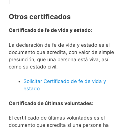
Otros certificados
Certificado de fe de vida y estado:
La declaración de fe de vida y estado es el
documento que acredita, con valor de simple
presunción, que una persona está viva, así
como su estado civil.
Solicitar Certificado de fe de vida y
estado
Certificado de últimas voluntades:
El certificado de últimas voluntades es el
documento que acredita si una persona ha