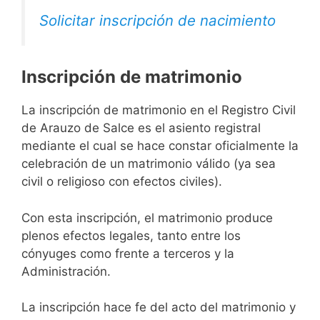
Solicitar inscripción de nacimiento
Inscripción de matrimonio
La inscripción de matrimonio en el Registro Civil
de Arauzo de Salce es el asiento registral
mediante el cual se hace constar oficialmente la
celebración de un matrimonio válido (ya sea
civil o religioso con efectos civiles).
Con esta inscripción, el matrimonio produce
plenos efectos legales, tanto entre los
cónyuges como frente a terceros y la
Administración.
La inscripción hace fe del acto del matrimonio y