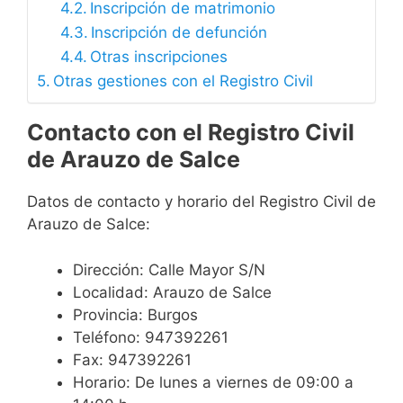
Inscripción de matrimonio
Inscripción de defunción
Otras inscripciones
Otras gestiones con el Registro Civil
Contacto con el Registro Civil
de Arauzo de Salce
Datos de contacto y horario del Registro Civil de
Arauzo de Salce:
Dirección: Calle Mayor S/N
Localidad: Arauzo de Salce
Provincia: Burgos
Teléfono: 947392261
Fax: 947392261
Horario: De lunes a viernes de 09:00 a