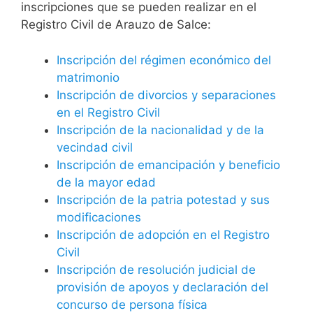
inscripciones que se pueden realizar en el
Registro Civil de Arauzo de Salce:
Inscripción del régimen económico del
matrimonio
Inscripción de divorcios y separaciones
en el Registro Civil
Inscripción de la nacionalidad y de la
vecindad civil
Inscripción de emancipación y beneficio
de la mayor edad
Inscripción de la patria potestad y sus
modificaciones
Inscripción de adopción en el Registro
Civil
Inscripción de resolución judicial de
provisión de apoyos y declaración del
concurso de persona física