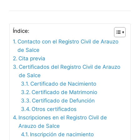
Índice:
Contacto con el Registro Civil de Arauzo
de Salce
Cita previa
Certificados del Registro Civil de Arauzo
de Salce
Certificado de Nacimiento
Certificado de Matrimonio
Certificado de Defunción
Otros certificados
Inscripciones en el Registro Civil de
Arauzo de Salce
Inscripción de nacimiento