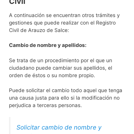
Civil
A continuación se encuentran otros trámites y
gestiones que puede realizar con el Registro
Civil de Arauzo de Salce:
Cambio de nombre y apellidos:
Se trata de un procedimiento por el que un
ciudadano puede cambiar sus apellidos, el
orden de éstos o su nombre propio.
Puede solicitar el cambio todo aquel que tenga
una causa justa para ello si la modificación no
perjudica a terceras personas.
Solicitar cambio de nombre y