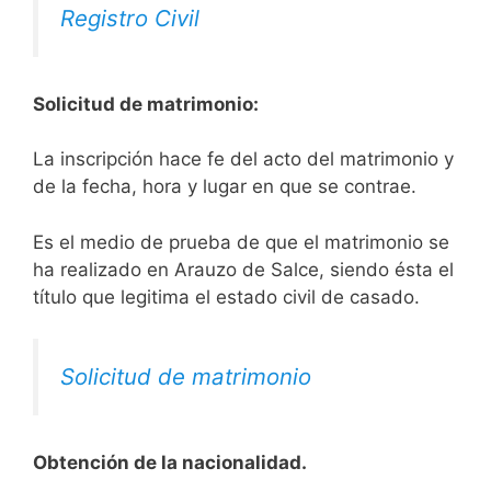
Registro Civil
Solicitud de matrimonio:
La inscripción hace fe del acto del matrimonio y
de la fecha, hora y lugar en que se contrae.
Es el medio de prueba de que el matrimonio se
ha realizado en Arauzo de Salce, siendo ésta el
título que legitima el estado civil de casado.
Solicitud de matrimonio
Obtención de la nacionalidad.