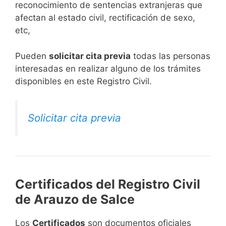
reconocimiento de sentencias extranjeras que
afectan al estado civil, rectificación de sexo,
etc,
​Pueden
solicitar cita previa
todas las personas
interesadas en realizar alguno de los trámites
disponibles en este Registro Civil.​
Solicitar cita previa
Certificados del Registro Civil
de Arauzo de Salce
Los
Certificados
son documentos oficiales