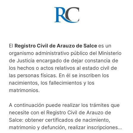
El
Registro Civil de Arauzo de Salce
es un
organismo administrativo público del Ministerio
de Justicia encargado de dejar constancia de
los hechos o actos relativos al estado civil de
las personas físicas. En él se inscriben los
nacimientos, los fallecimientos y los
matrimonios.
A continuación puede realizar los trámites que
necesite con el Registro Civil de Arauzo de
Salce: obtener certificados de nacimiento,
matrimonio y defunción, realizar inscripciones…