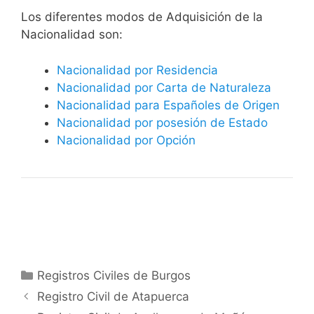
​​​Los diferentes modos de Adquisición de la
Nacionalidad son:
Nacionalidad por Residencia
Nacionalidad por Carta de Naturaleza
Nacionalidad para Españoles de Origen
Nacionalidad por posesión de Estado
Nacionalidad por Opción
Categorías
Registros Civiles de Burgos
Registro Civil de Atapuerca