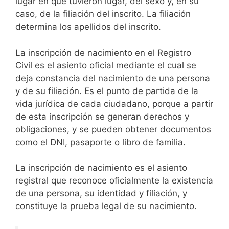
lugar en que tuvieron lugar, del sexo y, en su
caso, de la filiación del inscrito. La filiación
determina los apellidos del inscrito.
La inscripción de nacimiento en el Registro
Civil es el asiento oficial mediante el cual se
deja constancia del nacimiento de una persona
y de su filiación. Es el punto de partida de la
vida jurídica de cada ciudadano, porque a partir
de esta inscripción se generan derechos y
obligaciones, y se pueden obtener documentos
como el DNI, pasaporte o libro de familia.
La inscripción de nacimiento es el asiento
registral que reconoce oficialmente la existencia
de una persona, su identidad y filiación, y
constituye la prueba legal de su nacimiento.