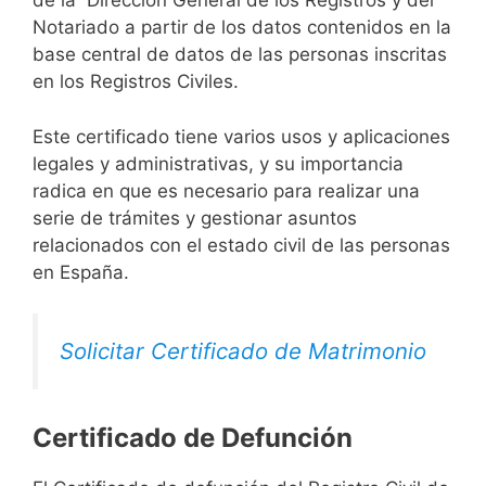
de la Dirección General de los Registros y del
Notariado a partir de los datos contenidos en la
base central de datos de las personas inscritas
en los Registros Civiles.
Este certificado tiene varios usos y aplicaciones
legales y administrativas, y su importancia
radica en que es necesario para realizar una
serie de trámites y gestionar asuntos
relacionados con el estado civil de las personas
en España.
Solicitar Certificado de Matrimonio
Certificado de Defunción