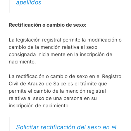
apellidos
Rectificación o cambio de sexo:
La legislación registral permite la modificación o
cambio de la mención relativa al sexo
consignada inicialmente en la inscripción de
nacimiento.
La rectificación o cambio de sexo en el Registro
Civil de Arauzo de Salce es el trámite que
permite el cambio de la mención registral
relativa al sexo de una persona en su
inscripción de nacimiento.
Solicitar rectificación del sexo en el