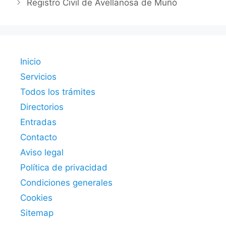
Registro Civil de Avellanosa de Muñó
Inicio
Servicios
Todos los trámites
Directorios
Entradas
Contacto
Aviso legal
Política de privacidad
Condiciones generales
Cookies
Sitemap