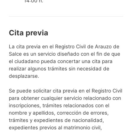
14:00 h.
Cita previa
​​​​​​​​​​​​​​​​​​​​​​​​​​​​La cita previa en el Registro Civil de Arauzo de
Salce es un servicio diseñado con el fin de que
el ciudadano pueda concertar una cita para
realizar algunos trámites sin necesidad de
desplazarse.​
Se puede solicitar cita previa en el Registro Civil
para obtener cualquier servicio relacionado con
inscripciones, trámites relacionados con el
nombre y apellidos, corrección de errores,
trámites y expedientes de nacionalidad,
expedientes previos al matrimonio civil,