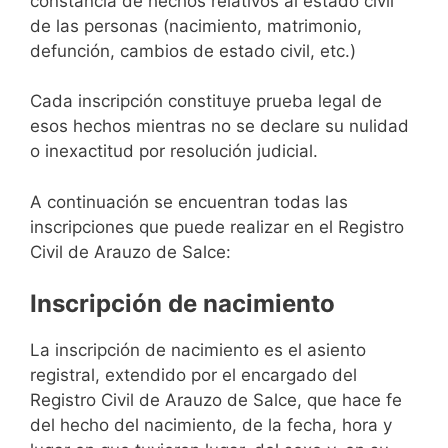
constancia de hechos relativos al estado civil
de las personas (nacimiento, matrimonio,
defunción, cambios de estado civil, etc.)
Cada inscripción constituye prueba legal de
esos hechos mientras no se declare su nulidad
o inexactitud por resolución judicial.
A continuación se encuentran todas las
inscripciones que puede realizar en el Registro
Civil de Arauzo de Salce:
Inscripción de nacimiento
La inscripción de nacimiento es el asiento
registral, extendido por el encargado del
Registro Civil de Arauzo de Salce, que hace fe
del hecho del nacimiento, de la fecha, hora y