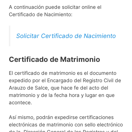
A continuación puede solicitar online el
Certificado de Nacimiento:
Solicitar Certificado de Nacimiento
Certificado de Matrimonio
El certificado de matrimonio es el documento
expedido por el Encargado del Registro Civil de
Arauzo de Salce, que hace fe del acto del
matrimonio y de la fecha hora y lugar en que
acontece.
Así mismo, podrán expedirse certificaciones
electrónicas de matrimonio con sello electrónico