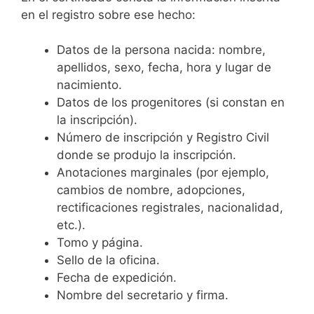
en el registro sobre ese hecho:
Datos de la persona nacida: nombre,
apellidos, sexo, fecha, hora y lugar de
nacimiento.
Datos de los progenitores (si constan en
la inscripción).
Número de inscripción y Registro Civil
donde se produjo la inscripción.
Anotaciones marginales (por ejemplo,
cambios de nombre, adopciones,
rectificaciones registrales, nacionalidad,
etc.).
Tomo y página.
Sello de la oficina.
Fecha de expedición.
Nombre del secretario y firma.