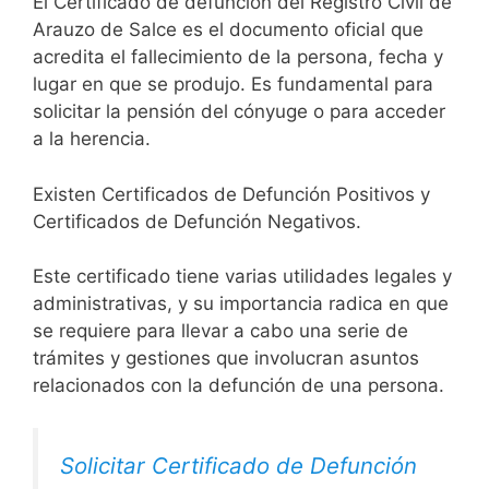
El Certificado de defunción del Registro Civil de
Arauzo de Salce es el documento oficial que
acredita el fallecimiento de la persona, fecha y
lugar en que se produjo. Es fundamental para
solicitar la pensión del cónyuge o para acceder
a la herencia.
Existen Certificados de Defunción Positivos y
Certificados de Defunción Negativos.
Este certificado tiene varias utilidades legales y
administrativas, y su importancia radica en que
se requiere para llevar a cabo una serie de
trámites y gestiones que involucran asuntos
relacionados con la defunción de una persona.
Solicitar Certificado de Defunción