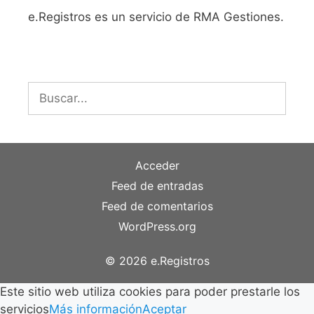
e.Registros es un servicio de RMA Gestiones.
Buscar:
Acceder
Feed de entradas
Feed de comentarios
WordPress.org
© 2026 e.Registros
Este sitio web utiliza cookies para poder prestarle los
servicios
Más información
Aceptar