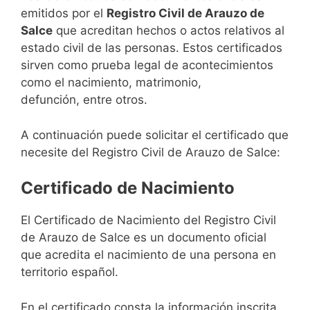
emitidos por el
Registro Civil de Arauzo de
Salce
que acreditan hechos o actos relativos al
estado civil de las personas. Estos certificados
sirven como prueba legal de acontecimientos
como el nacimiento, matrimonio,
defunción, entre otros.
A continuación puede solicitar el certificado que
necesite del Registro Civil de Arauzo de Salce:
Certificado de Nacimiento
El Certificado de Nacimiento del Registro Civil
de Arauzo de Salce es un documento oficial
que acredita el nacimiento de una persona en
territorio español.
En el certificado consta la información inscrita