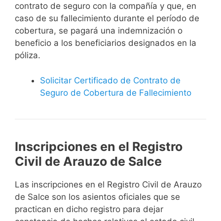
contrato de seguro con la compañía y que, en
caso de su fallecimiento durante el período de
cobertura, se pagará una indemnización o
beneficio a los beneficiarios designados en la
póliza.
Solicitar Certificado de Contrato de
Seguro de Cobertura de Fallecimiento
Inscripciones en el Registro
Civil de Arauzo de Salce
Las inscripciones en el Registro Civil de Arauzo
de Salce son los asientos oficiales que se
practican en dicho registro para dejar