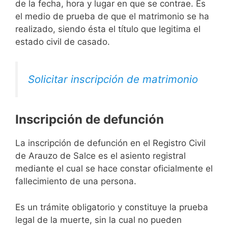
de la fecha, hora y lugar en que se contrae. Es
el medio de prueba de que el matrimonio se ha
realizado, siendo ésta el título que legitima el
estado civil de casado.
Solicitar inscripción de matrimonio
Inscripción de defunción
La inscripción de defunción en el Registro Civil
de Arauzo de Salce es el asiento registral
mediante el cual se hace constar oficialmente el
fallecimiento de una persona.
Es un trámite obligatorio y constituye la prueba
legal de la muerte, sin la cual no pueden