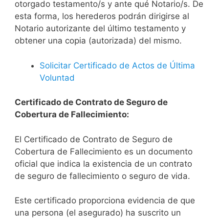
otorgado testamento/s y ante qué Notario/s. De
esta forma, los herederos podrán dirigirse al
Notario autorizante del último testamento y
obtener una copia (autorizada) del mismo.
Solicitar Certificado de Actos de Última
Voluntad
Certificado de Contrato de Seguro de
Cobertura de Fallecimiento:
El Certificado de Contrato de Seguro de
Cobertura de Fallecimiento es un documento
oficial que indica la existencia de un contrato
de seguro de fallecimiento o seguro de vida.
Este certificado proporciona evidencia de que
una persona (el asegurado) ha suscrito un