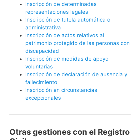
Inscripción de determinadas
representaciones legales
Inscripción de tutela automática o
administrativa
Inscripción de actos relativos al
patrimonio protegido de las personas con
discapacidad
Inscripción de medidas de apoyo
voluntarias
Inscripción de declaración de ausencia y
fallecimiento
Inscripción en circunstancias
excepcionales
Otras gestiones con el Registro