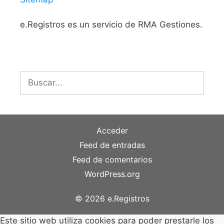
e.Registros es un servicio de RMA Gestiones.
Buscar:
Acceder
Feed de entradas
Feed de comentarios
WordPress.org
© 2026 e.Registros
Este sitio web utiliza cookies para poder prestarle los