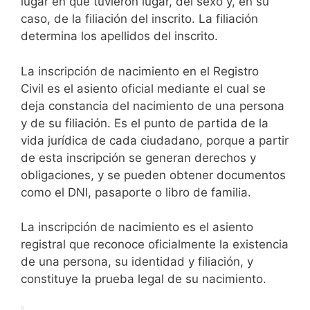
lugar en que tuvieron lugar, del sexo y, en su
caso, de la filiación del inscrito. La filiación
determina los apellidos del inscrito.
La inscripción de nacimiento en el Registro
Civil es el asiento oficial mediante el cual se
deja constancia del nacimiento de una persona
y de su filiación. Es el punto de partida de la
vida jurídica de cada ciudadano, porque a partir
de esta inscripción se generan derechos y
obligaciones, y se pueden obtener documentos
como el DNI, pasaporte o libro de familia.
La inscripción de nacimiento es el asiento
registral que reconoce oficialmente la existencia
de una persona, su identidad y filiación, y
constituye la prueba legal de su nacimiento.