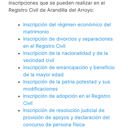
inscripciones que se pueden realizar en el
Registro Civil de Arandilla del Arroyo:
Inscripción del régimen económico del
matrimonio
Inscripción de divorcios y separaciones
en el Registro Civil
Inscripción de la nacionalidad y de la
vecindad civil
Inscripción de emancipación y beneficio
de la mayor edad
Inscripción de la patria potestad y sus
modificaciones
Inscripción de adopción en el Registro
Civil
Inscripción de resolución judicial de
provisión de apoyos y declaración del
concurso de persona física