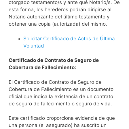
otorgado testamento/s y ante qué Notario/s. De
esta forma, los herederos podrán dirigirse al
Notario autorizante del último testamento y
obtener una copia (autorizada) del mismo.
Solicitar Certificado de Actos de Última
Voluntad
Certificado de Contrato de Seguro de
Cobertura de Fallecimiento:
El Certificado de Contrato de Seguro de
Cobertura de Fallecimiento es un documento
oficial que indica la existencia de un contrato
de seguro de fallecimiento o seguro de vida.
Este certificado proporciona evidencia de que
una persona (el asegurado) ha suscrito un