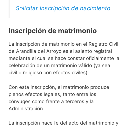
Solicitar inscripción de nacimiento
Inscripción de matrimonio
La inscripción de matrimonio en el Registro Civil
de Arandilla del Arroyo es el asiento registral
mediante el cual se hace constar oficialmente la
celebración de un matrimonio válido (ya sea
civil o religioso con efectos civiles).
Con esta inscripción, el matrimonio produce
plenos efectos legales, tanto entre los
cónyuges como frente a terceros y la
Administración.
La inscripción hace fe del acto del matrimonio y