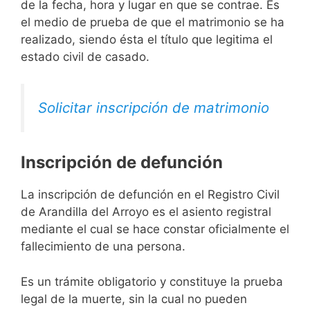
de la fecha, hora y lugar en que se contrae. Es
el medio de prueba de que el matrimonio se ha
realizado, siendo ésta el título que legitima el
estado civil de casado.
Solicitar inscripción de matrimonio
Inscripción de defunción
La inscripción de defunción en el Registro Civil
de Arandilla del Arroyo es el asiento registral
mediante el cual se hace constar oficialmente el
fallecimiento de una persona.
Es un trámite obligatorio y constituye la prueba
legal de la muerte, sin la cual no pueden