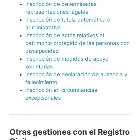
Inscripción de determinadas
representaciones legales
Inscripción de tutela automática o
administrativa
Inscripción de actos relativos al
patrimonio protegido de las personas con
discapacidad
Inscripción de medidas de apoyo
voluntarias
Inscripción de declaración de ausencia y
fallecimiento
Inscripción en circunstancias
excepcionales
Otras gestiones con el Registro