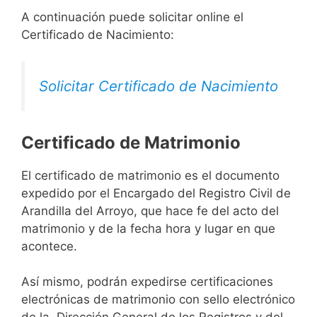
A continuación puede solicitar online el
Certificado de Nacimiento:
Solicitar Certificado de Nacimiento
Certificado de Matrimonio
El certificado de matrimonio es el documento
expedido por el Encargado del Registro Civil de
Arandilla del Arroyo, que hace fe del acto del
matrimonio y de la fecha hora y lugar en que
acontece.
Así mismo, podrán expedirse certificaciones
electrónicas de matrimonio con sello electrónico