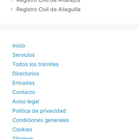
Registro Civil de Altarejos
Registro Civil de Aliaguilla
Inicio
Servicios
Todos los trámites
Directorios
Entradas
Contacto
Aviso legal
Política de privacidad
Condiciones generales
Cookies
Sitemap