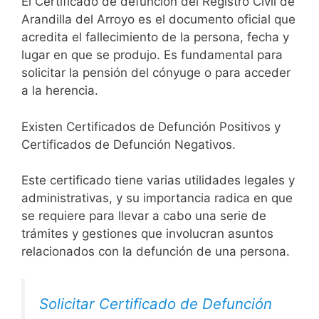
El Certificado de defunción del Registro Civil de
Arandilla del Arroyo es el documento oficial que
acredita el fallecimiento de la persona, fecha y
lugar en que se produjo. Es fundamental para
solicitar la pensión del cónyuge o para acceder
a la herencia.
Existen Certificados de Defunción Positivos y
Certificados de Defunción Negativos.
Este certificado tiene varias utilidades legales y
administrativas, y su importancia radica en que
se requiere para llevar a cabo una serie de
trámites y gestiones que involucran asuntos
relacionados con la defunción de una persona.
Solicitar Certificado de Defunción