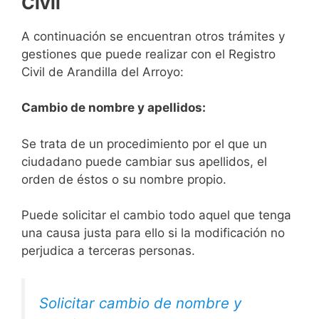
Civil
A continuación se encuentran otros trámites y
gestiones que puede realizar con el Registro
Civil de Arandilla del Arroyo:
Cambio de nombre y apellidos:
Se trata de un procedimiento por el que un
ciudadano puede cambiar sus apellidos, el
orden de éstos o su nombre propio.
Puede solicitar el cambio todo aquel que tenga
una causa justa para ello si la modificación no
perjudica a terceras personas.
Solicitar cambio de nombre y