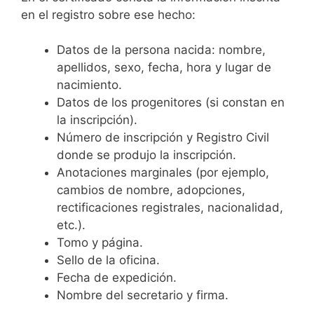
en el registro sobre ese hecho:
Datos de la persona nacida: nombre,
apellidos, sexo, fecha, hora y lugar de
nacimiento.
Datos de los progenitores (si constan en
la inscripción).
Número de inscripción y Registro Civil
donde se produjo la inscripción.
Anotaciones marginales (por ejemplo,
cambios de nombre, adopciones,
rectificaciones registrales, nacionalidad,
etc.).
Tomo y página.
Sello de la oficina.
Fecha de expedición.
Nombre del secretario y firma.