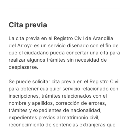
Cita previa
​​​​​​​​​​​​​​​​​​​​​​​​​​​​La cita previa en el Registro Civil de Arandilla
del Arroyo es un servicio diseñado con el fin de
que el ciudadano pueda concertar una cita para
realizar algunos trámites sin necesidad de
desplazarse.​
Se puede solicitar cita previa en el Registro Civil
para obtener cualquier servicio relacionado con
inscripciones, trámites relacionados con el
nombre y apellidos, corrección de errores,
trámites y expedientes de nacionalidad,
expedientes previos al matrimonio civil,
reconocimiento de sentencias extranjeras que