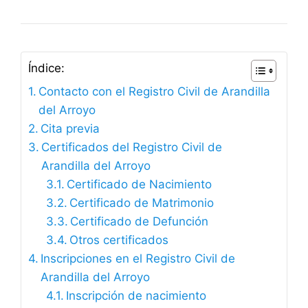
Índice:
Contacto con el Registro Civil de Arandilla
del Arroyo
Cita previa
Certificados del Registro Civil de
Arandilla del Arroyo
Certificado de Nacimiento
Certificado de Matrimonio
Certificado de Defunción
Otros certificados
Inscripciones en el Registro Civil de
Arandilla del Arroyo
Inscripción de nacimiento