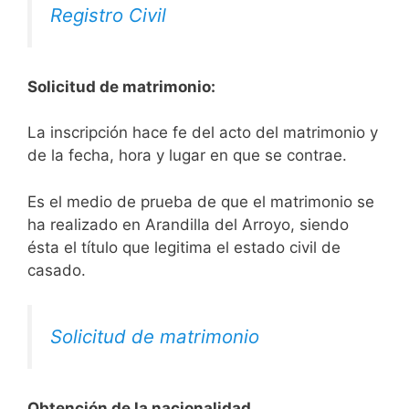
Registro Civil
Solicitud de matrimonio:
La inscripción hace fe del acto del matrimonio y
de la fecha, hora y lugar en que se contrae.
Es el medio de prueba de que el matrimonio se
ha realizado en Arandilla del Arroyo, siendo
ésta el título que legitima el estado civil de
casado.
Solicitud de matrimonio
Obtención de la nacionalidad.