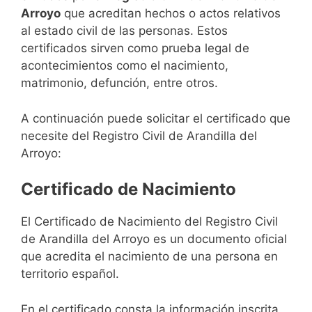
Arroyo
que acreditan hechos o actos relativos
al estado civil de las personas. Estos
certificados sirven como prueba legal de
acontecimientos como el nacimiento,
matrimonio, defunción, entre otros.
A continuación puede solicitar el certificado que
necesite del Registro Civil de Arandilla del
Arroyo:
Certificado de Nacimiento
El Certificado de Nacimiento del Registro Civil
de Arandilla del Arroyo es un documento oficial
que acredita el nacimiento de una persona en
territorio español.
En el certificado consta la información inscrita