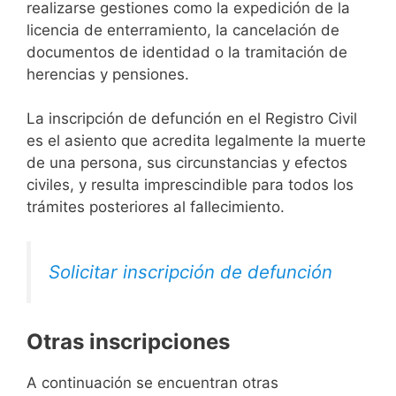
realizarse gestiones como la expedición de la
licencia de enterramiento, la cancelación de
documentos de identidad o la tramitación de
herencias y pensiones.
La inscripción de defunción en el Registro Civil
es el asiento que acredita legalmente la muerte
de una persona, sus circunstancias y efectos
civiles, y resulta imprescindible para todos los
trámites posteriores al fallecimiento.
Solicitar inscripción de defunción
Otras inscripciones
A continuación se encuentran otras