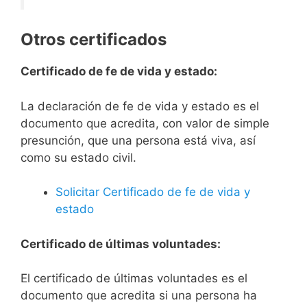
Otros certificados
Certificado de fe de vida y estado:
La declaración de fe de vida y estado es el
documento que acredita, con valor de simple
presunción, que una persona está viva, así
como su estado civil.
Solicitar Certificado de fe de vida y
estado
Certificado de últimas voluntades:
El certificado de últimas voluntades es el
documento que acredita si una persona ha