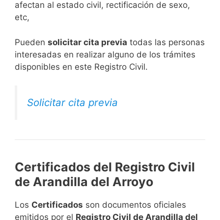
afectan al estado civil, rectificación de sexo,
etc,
​Pueden
solicitar cita previa
todas las personas
interesadas en realizar alguno de los trámites
disponibles en este Registro Civil.​
Solicitar cita previa
Certificados del Registro Civil
de Arandilla del Arroyo
Los
Certificados
son documentos oficiales
emitidos por el
Registro Civil de Arandilla del