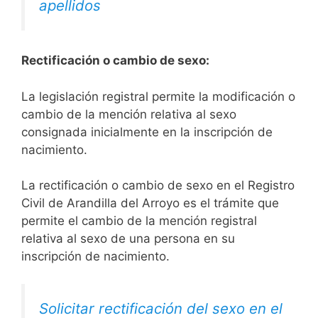
apellidos
Rectificación o cambio de sexo:
La legislación registral permite la modificación o
cambio de la mención relativa al sexo
consignada inicialmente en la inscripción de
nacimiento.
La rectificación o cambio de sexo en el Registro
Civil de Arandilla del Arroyo es el trámite que
permite el cambio de la mención registral
relativa al sexo de una persona en su
inscripción de nacimiento.
Solicitar rectificación del sexo en el