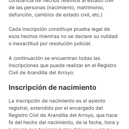
constancia de hechos relativos al estado civil
de las personas (nacimiento, matrimonio,
defunción, cambios de estado civil, etc.)
Cada inscripción constituye prueba legal de
esos hechos mientras no se declare su nulidad
o inexactitud por resolución judicial.
A continuación se encuentran todas las
inscripciones que puede realizar en el Registro
Civil de Arandilla del Arroyo:
Inscripción de nacimiento
La inscripción de nacimiento es el asiento
registral, extendido por el encargado del
Registro Civil de Arandilla del Arroyo, que hace
fe del hecho del nacimiento, de la fecha, hora y