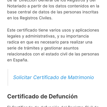
de la Dirección General de los Registros y del
Notariado a partir de los datos contenidos en la
base central de datos de las personas inscritas
en los Registros Civiles.
Este certificado tiene varios usos y aplicaciones
legales y administrativas, y su importancia
radica en que es necesario para realizar una
serie de trámites y gestionar asuntos
relacionados con el estado civil de las personas
en España.
Solicitar Certificado de Matrimonio
Certificado de Defunción