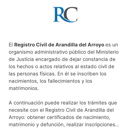
El
Registro Civil de Arandilla del Arroyo
es un
organismo administrativo público del Ministerio
de Justicia encargado de dejar constancia de
los hechos o actos relativos al estado civil de
las personas físicas. En él se inscriben los
nacimientos, los fallecimientos y los
matrimonios.
A continuación puede realizar los trámites que
necesite con el Registro Civil de Arandilla del
Arroyo: obtener certificados de nacimiento,
matrimonio y defunción, realizar inscripciones…