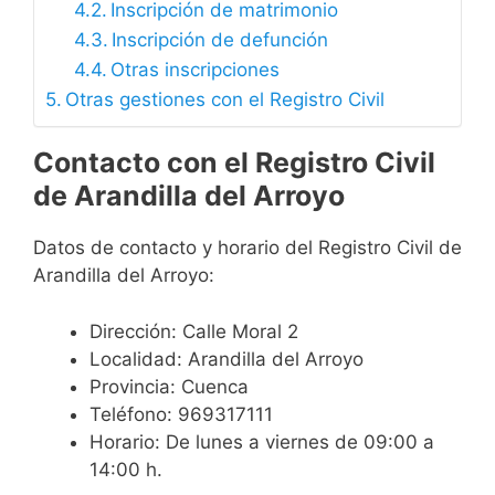
Inscripción de matrimonio
Inscripción de defunción
Otras inscripciones
Otras gestiones con el Registro Civil
Contacto con el Registro Civil
de Arandilla del Arroyo
Datos de contacto y horario del Registro Civil de
Arandilla del Arroyo:
Dirección: Calle Moral 2
Localidad: Arandilla del Arroyo
Provincia: Cuenca
Teléfono: 969317111
Horario: De lunes a viernes de 09:00 a
14:00 h.