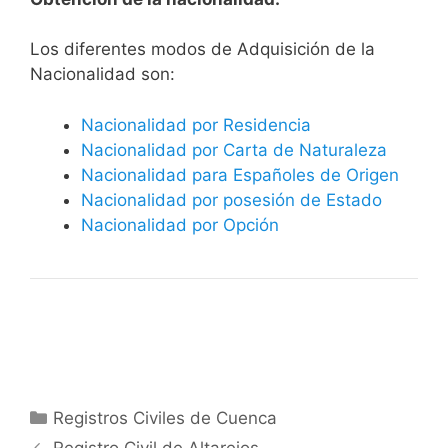
​​​Los diferentes modos de Adquisición de la
Nacionalidad son:
Nacionalidad por Residencia
Nacionalidad por Carta de Naturaleza
Nacionalidad para Españoles de Origen
Nacionalidad por posesión de Estado
Nacionalidad por Opción
Categorías
Registros Civiles de Cuenca