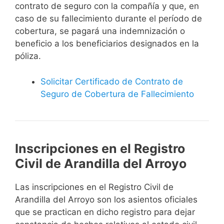
contrato de seguro con la compañía y que, en
caso de su fallecimiento durante el período de
cobertura, se pagará una indemnización o
beneficio a los beneficiarios designados en la
póliza.
Solicitar Certificado de Contrato de
Seguro de Cobertura de Fallecimiento
Inscripciones en el Registro
Civil de Arandilla del Arroyo
Las inscripciones en el Registro Civil de
Arandilla del Arroyo son los asientos oficiales
que se practican en dicho registro para dejar