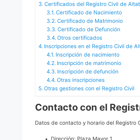
Certificados del Registro Civil de Alta
Certificado de Nacimiento
Certificado de Matrimonio
Certificado de Defunción
Otros certificados
Inscripciones en el Registro Civil de A
Inscripción de nacimiento
Inscripción de matrimonio
Inscripción de defunción
Otras inscripciones
Otras gestiones con el Registro Civil
Contacto con el Registr
Datos de contacto y horario del Registro C
Dirección: Plaza Mayor 1