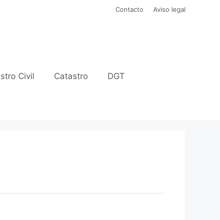
Contacto
Aviso legal
stro Civil
Catastro
DGT