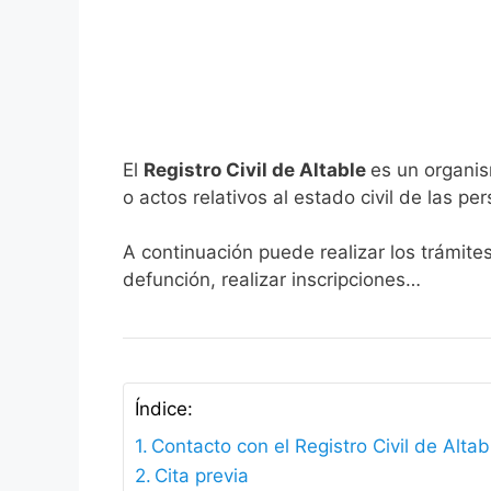
El
Registro Civil de Altable
es un organis
o actos relativos al estado civil de las pe
A continuación puede realizar los trámites
defunción, realizar inscripciones…
Índice:
Contacto con el Registro Civil de Altab
Cita previa