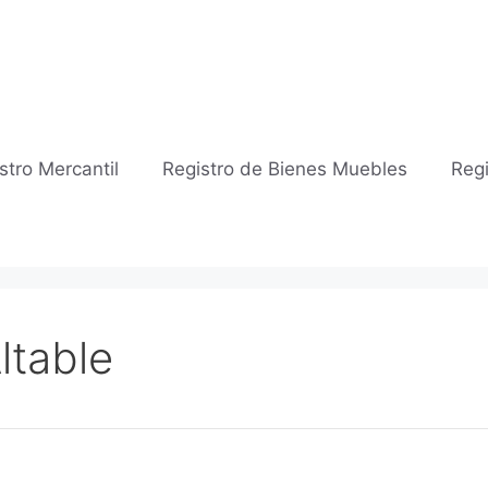
stro Mercantil
Registro de Bienes Muebles
Regi
ltable