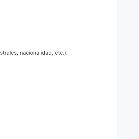
rales, nacionalidad, etc.).