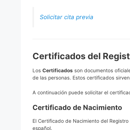
Solicitar cita previa
Certificados del Regist
Los
Certificados
son documentos oficiale
de las personas. Estos certificados sirve
A continuación puede solicitar el certifica
Certificado de Nacimiento
El Certificado de Nacimiento del Registro 
español.