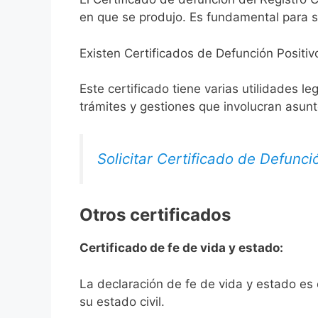
en que se produjo. Es fundamental para so
Existen Certificados de Defunción Positiv
Este certificado tiene varias utilidades l
trámites y gestiones que involucran asun
Solicitar Certificado de Defunci
Otros certificados
Certificado de fe de vida y estado:
La declaración de fe de vida y estado es
su estado civil.