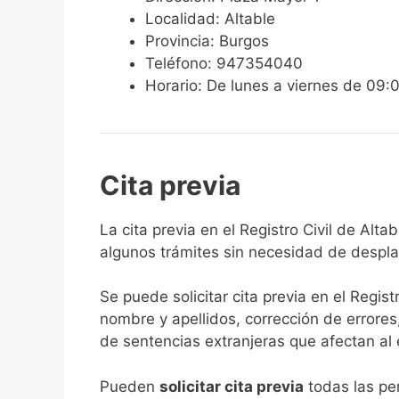
Localidad: Altable
Provincia: Burgos
Teléfono: 947354040
Horario: De lunes a viernes de 09:
Cita previa
​​​​​​​​​​​​​​​​​​​​​​​​​​​​La cita previa en el Re
algunos trámites sin necesidad de desplaz
Se puede solicitar cita previa en el Regist
nombre y apellidos, corrección de errores
de sentencias extranjeras que afectan al es
​Pueden
solicitar cita previa
todas las per