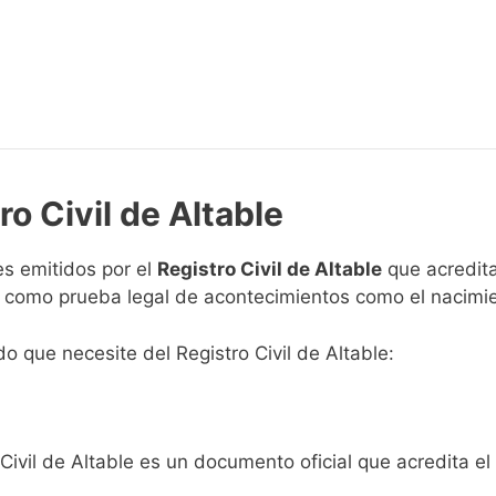
ro Civil de Altable
s emitidos por el
Registro Civil de Altable
que acredita
n como prueba legal de acontecimientos como el nacimie
do que necesite del Registro Civil de Altable:
Civil de Altable es un documento oficial que acredita el