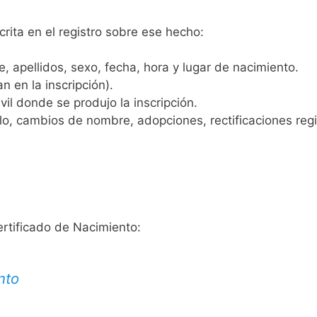
crita en el registro sobre ese hecho:
 apellidos, sexo, fecha, hora y lugar de nacimiento.
n en la inscripción).
vil donde se produjo la inscripción.
, cambios de nombre, adopciones, rectificaciones regist
ertificado de Nacimiento:
nto