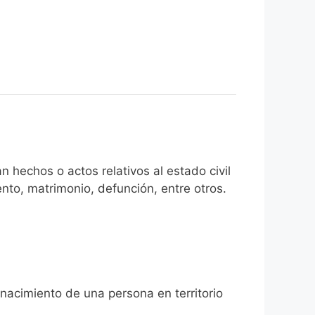
n hechos o actos relativos al estado civil
nto, matrimonio, defunción, entre otros.
 nacimiento de una persona en territorio