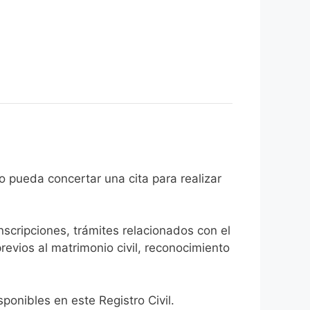
 ciudadano pueda concertar una cita para realizar
inscripciones, trámites relacionados con el
revios al matrimonio civil, reconocimiento
onibles en este Registro Civil.​