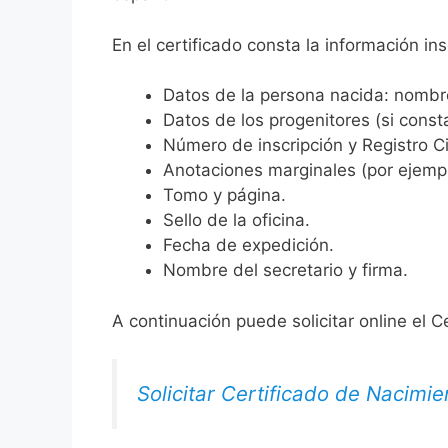
En el certificado consta la información ins
Datos de la persona nacida: nombre,
Datos de los progenitores (si consta
Número de inscripción y Registro Ci
Anotaciones marginales (por ejemplo
Tomo y página.
Sello de la oficina.
Fecha de expedición.
Nombre del secretario y firma.
A continuación puede solicitar online el C
Solicitar Certificado de Nacimie