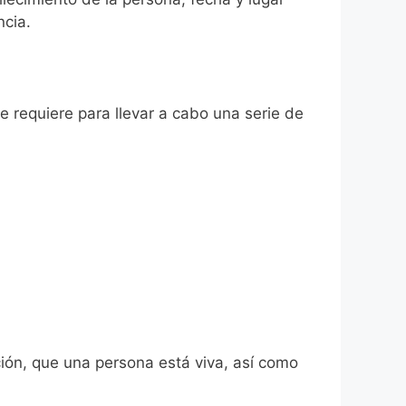
ncia.
se requiere para llevar a cabo una serie de
ión, que una persona está viva, así como