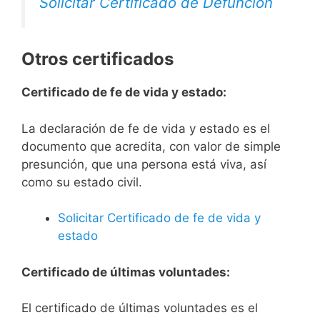
Solicitar Certificado de Defunción
Otros certificados
Certificado de fe de vida y estado:
La declaración de fe de vida y estado es el
documento que acredita, con valor de simple
presunción, que una persona está viva, así
como su estado civil.
Solicitar Certificado de fe de vida y
estado
Certificado de últimas voluntades:
El certificado de últimas voluntades es el