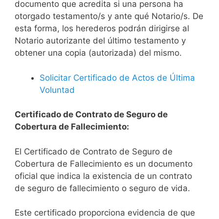
documento que acredita si una persona ha
otorgado testamento/s y ante qué Notario/s. De
esta forma, los herederos podrán dirigirse al
Notario autorizante del último testamento y
obtener una copia (autorizada) del mismo.
Solicitar Certificado de Actos de Última
Voluntad
Certificado de Contrato de Seguro de
Cobertura de Fallecimiento:
El Certificado de Contrato de Seguro de
Cobertura de Fallecimiento es un documento
oficial que indica la existencia de un contrato
de seguro de fallecimiento o seguro de vida.
Este certificado proporciona evidencia de que