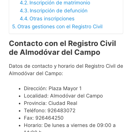
Inscripción de matrimonio
Inscripción de defunción
Otras inscripciones
Otras gestiones con el Registro Civil
Contacto con el Registro Civil
de Almodóvar del Campo
Datos de contacto y horario del Registro Civil de
Almodóvar del Campo:
Dirección: Plaza Mayor 1
Localidad: Almodóvar del Campo
Provincia: Ciudad Real
Teléfono: 926483072
Fax: 926464250
Horario: De lunes a viernes de 09:00 a