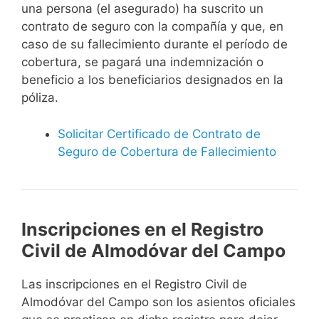
una persona (el asegurado) ha suscrito un
contrato de seguro con la compañía y que, en
caso de su fallecimiento durante el período de
cobertura, se pagará una indemnización o
beneficio a los beneficiarios designados en la
póliza.
Solicitar Certificado de Contrato de
Seguro de Cobertura de Fallecimiento
Inscripciones en el Registro
Civil de Almodóvar del Campo
Las inscripciones en el Registro Civil de
Almodóvar del Campo son los asientos oficiales