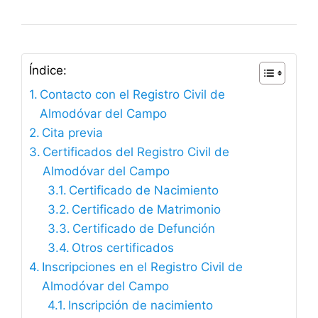
Índice:
Contacto con el Registro Civil de
Almodóvar del Campo
Cita previa
Certificados del Registro Civil de
Almodóvar del Campo
Certificado de Nacimiento
Certificado de Matrimonio
Certificado de Defunción
Otros certificados
Inscripciones en el Registro Civil de
Almodóvar del Campo
Inscripción de nacimiento