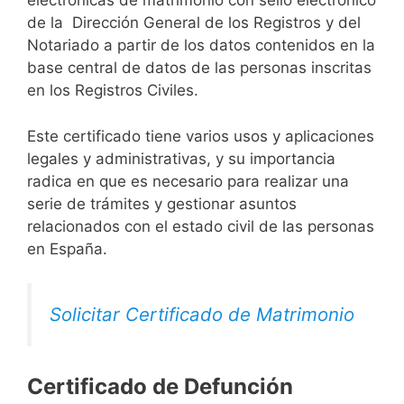
electrónicas de matrimonio con sello electrónico
de la Dirección General de los Registros y del
Notariado a partir de los datos contenidos en la
base central de datos de las personas inscritas
en los Registros Civiles.
Este certificado tiene varios usos y aplicaciones
legales y administrativas, y su importancia
radica en que es necesario para realizar una
serie de trámites y gestionar asuntos
relacionados con el estado civil de las personas
en España.
Solicitar Certificado de Matrimonio
Certificado de Defunción