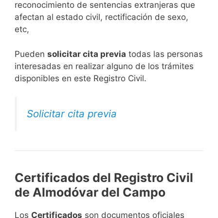
reconocimiento de sentencias extranjeras que
afectan al estado civil, rectificación de sexo,
etc,
​Pueden
solicitar cita previa
todas las personas
interesadas en realizar alguno de los trámites
disponibles en este Registro Civil.​
Solicitar cita previa
Certificados del Registro Civil
de Almodóvar del Campo
Los
Certificados
son documentos oficiales