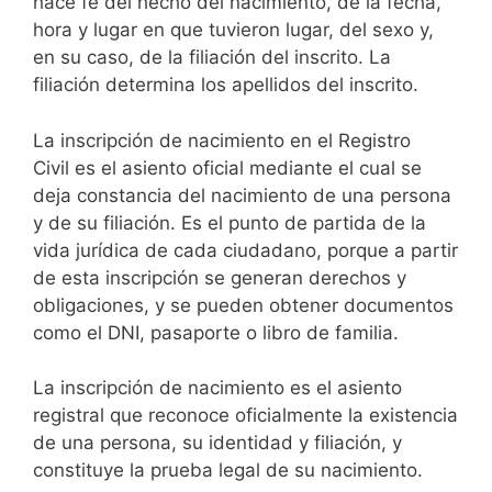
hace fe del hecho del nacimiento, de la fecha,
hora y lugar en que tuvieron lugar, del sexo y,
en su caso, de la filiación del inscrito. La
filiación determina los apellidos del inscrito.
La inscripción de nacimiento en el Registro
Civil es el asiento oficial mediante el cual se
deja constancia del nacimiento de una persona
y de su filiación. Es el punto de partida de la
vida jurídica de cada ciudadano, porque a partir
de esta inscripción se generan derechos y
obligaciones, y se pueden obtener documentos
como el DNI, pasaporte o libro de familia.
La inscripción de nacimiento es el asiento
registral que reconoce oficialmente la existencia
de una persona, su identidad y filiación, y
constituye la prueba legal de su nacimiento.