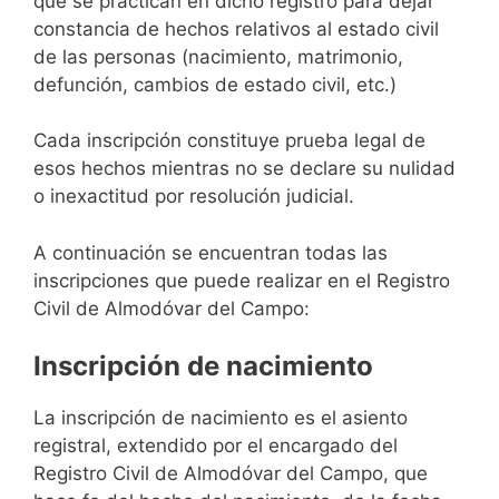
que se practican en dicho registro para dejar
constancia de hechos relativos al estado civil
de las personas (nacimiento, matrimonio,
defunción, cambios de estado civil, etc.)
Cada inscripción constituye prueba legal de
esos hechos mientras no se declare su nulidad
o inexactitud por resolución judicial.
A continuación se encuentran todas las
inscripciones que puede realizar en el Registro
Civil de Almodóvar del Campo:
Inscripción de nacimiento
La inscripción de nacimiento es el asiento
registral, extendido por el encargado del
Registro Civil de Almodóvar del Campo, que