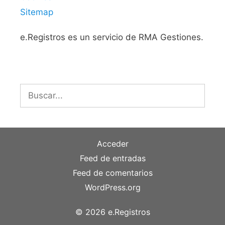
Sitemap
e.Registros es un servicio de RMA Gestiones.
Buscar:
Acceder
Feed de entradas
Feed de comentarios
WordPress.org
© 2026 e.Registros