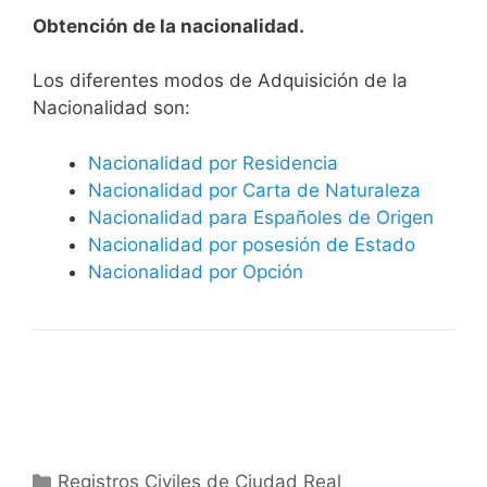
Obtención de la nacionalidad.
​​​Los diferentes modos de Adquisición de la
Nacionalidad son:
Nacionalidad por Residencia
Nacionalidad por Carta de Naturaleza
Nacionalidad para Españoles de Origen
Nacionalidad por posesión de Estado
Nacionalidad por Opción
Categorías
Registros Civiles de Ciudad Real