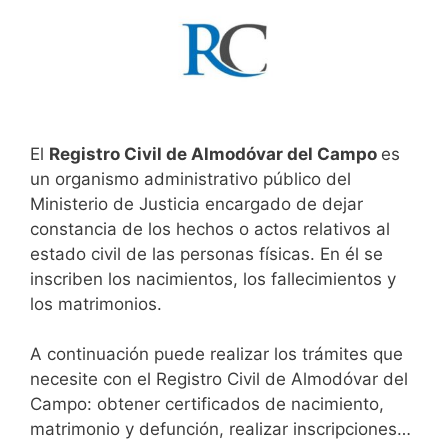
El
Registro Civil de Almodóvar del Campo
es
un organismo administrativo público del
Ministerio de Justicia encargado de dejar
constancia de los hechos o actos relativos al
estado civil de las personas físicas. En él se
inscriben los nacimientos, los fallecimientos y
los matrimonios.
A continuación puede realizar los trámites que
necesite con el Registro Civil de Almodóvar del
Campo: obtener certificados de nacimiento,
matrimonio y defunción, realizar inscripciones…