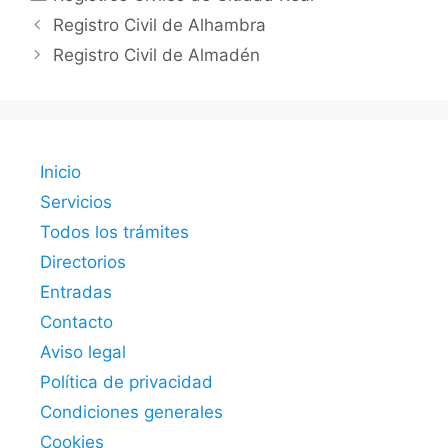
Registro Civil de Alhambra
Registro Civil de Almadén
Inicio
Servicios
Todos los trámites
Directorios
Entradas
Contacto
Aviso legal
Política de privacidad
Condiciones generales
Cookies