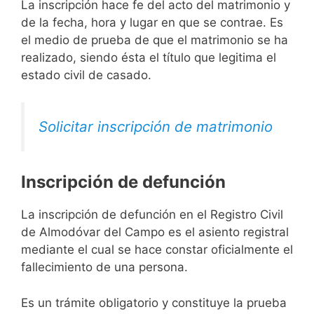
La inscripción hace fe del acto del matrimonio y
de la fecha, hora y lugar en que se contrae. Es
el medio de prueba de que el matrimonio se ha
realizado, siendo ésta el título que legitima el
estado civil de casado.
Solicitar inscripción de matrimonio
Inscripción de defunción
La inscripción de defunción en el Registro Civil
de Almodóvar del Campo es el asiento registral
mediante el cual se hace constar oficialmente el
fallecimiento de una persona.
Es un trámite obligatorio y constituye la prueba