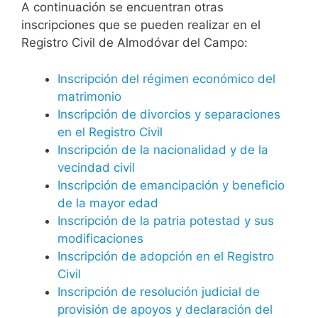
A continuación se encuentran otras
inscripciones que se pueden realizar en el
Registro Civil de Almodóvar del Campo:
Inscripción del régimen económico del
matrimonio
Inscripción de divorcios y separaciones
en el Registro Civil
Inscripción de la nacionalidad y de la
vecindad civil
Inscripción de emancipación y beneficio
de la mayor edad
Inscripción de la patria potestad y sus
modificaciones
Inscripción de adopción en el Registro
Civil
Inscripción de resolución judicial de
provisión de apoyos y declaración del