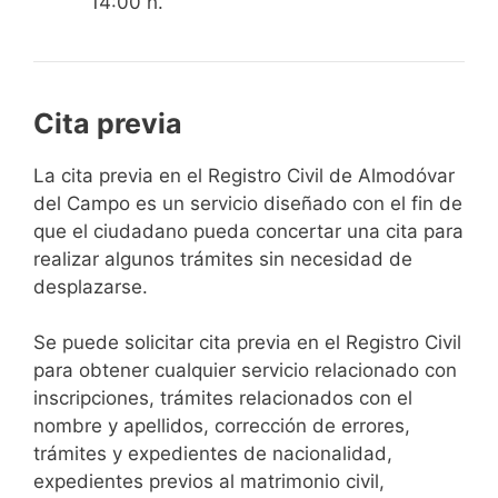
14:00 h.
Cita previa
​​​​​​​​​​​​​​​​​​​​​​​​​​​​La cita previa en el Registro Civil de Almodóvar
del Campo es un servicio diseñado con el fin de
que el ciudadano pueda concertar una cita para
realizar algunos trámites sin necesidad de
desplazarse.​
Se puede solicitar cita previa en el Registro Civil
para obtener cualquier servicio relacionado con
inscripciones, trámites relacionados con el
nombre y apellidos, corrección de errores,
trámites y expedientes de nacionalidad,
expedientes previos al matrimonio civil,