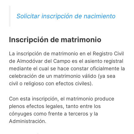
Solicitar inscripción de nacimiento
Inscripción de matrimonio
La inscripción de matrimonio en el Registro Civil
de Almodóvar del Campo es el asiento registral
mediante el cual se hace constar oficialmente la
celebración de un matrimonio válido (ya sea
civil o religioso con efectos civiles).
Con esta inscripción, el matrimonio produce
plenos efectos legales, tanto entre los
cónyuges como frente a terceros y la
Administración.