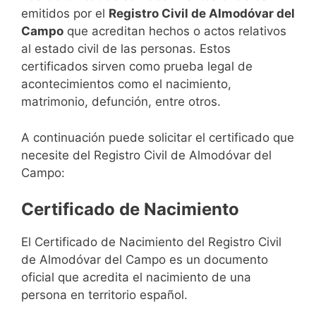
emitidos por el
Registro Civil de Almodóvar del
Campo
que acreditan hechos o actos relativos
al estado civil de las personas. Estos
certificados sirven como prueba legal de
acontecimientos como el nacimiento,
matrimonio, defunción, entre otros.
A continuación puede solicitar el certificado que
necesite del Registro Civil de Almodóvar del
Campo:
Certificado de Nacimiento
El Certificado de Nacimiento del Registro Civil
de Almodóvar del Campo es un documento
oficial que acredita el nacimiento de una
persona en territorio español.