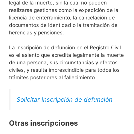
legal de la muerte, sin la cual no pueden
realizarse gestiones como la expedición de la
licencia de enterramiento, la cancelación de
documentos de identidad o la tramitación de
herencias y pensiones.
La inscripción de defunción en el Registro Civil
es el asiento que acredita legalmente la muerte
de una persona, sus circunstancias y efectos
civiles, y resulta imprescindible para todos los
trámites posteriores al fallecimiento.
Solicitar inscripción de defunción
Otras inscripciones