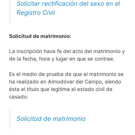
Solicitar rectificación del sexo en el
Registro Civil
Solicitud de matrimonio:
La inscripción hace fe del acto del matrimonio y
de la fecha, hora y lugar en que se contrae.
Es el medio de prueba de que el matrimonio se
ha realizado en Almodóvar del Campo, siendo
ésta el título que legitima el estado civil de
casado.
Solicitud de matrimonio