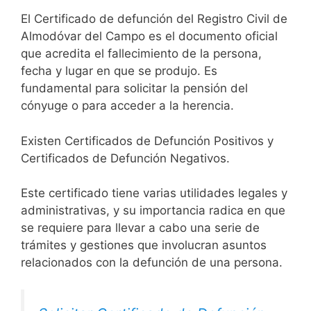
El Certificado de defunción del Registro Civil de
Almodóvar del Campo es el documento oficial
que acredita el fallecimiento de la persona,
fecha y lugar en que se produjo. Es
fundamental para solicitar la pensión del
cónyuge o para acceder a la herencia.
Existen Certificados de Defunción Positivos y
Certificados de Defunción Negativos.
Este certificado tiene varias utilidades legales y
administrativas, y su importancia radica en que
se requiere para llevar a cabo una serie de
trámites y gestiones que involucran asuntos
relacionados con la defunción de una persona.