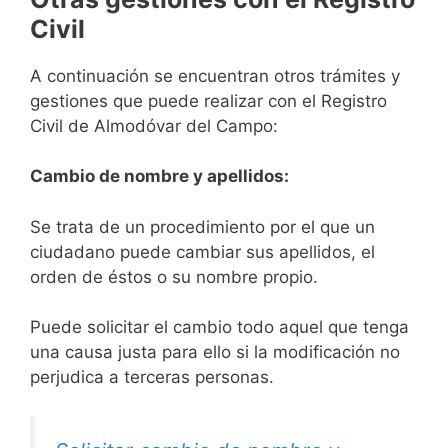
Civil
A continuación se encuentran otros trámites y
gestiones que puede realizar con el Registro
Civil de Almodóvar del Campo:
Cambio de nombre y apellidos:
Se trata de un procedimiento por el que un
ciudadano puede cambiar sus apellidos, el
orden de éstos o su nombre propio.
Puede solicitar el cambio todo aquel que tenga
una causa justa para ello si la modificación no
perjudica a terceras personas.