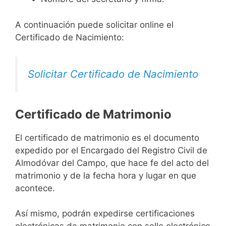
A continuación puede solicitar online el
Certificado de Nacimiento:
Solicitar Certificado de Nacimiento
Certificado de Matrimonio
El certificado de matrimonio es el documento
expedido por el Encargado del Registro Civil de
Almodóvar del Campo, que hace fe del acto del
matrimonio y de la fecha hora y lugar en que
acontece.
Así mismo, podrán expedirse certificaciones