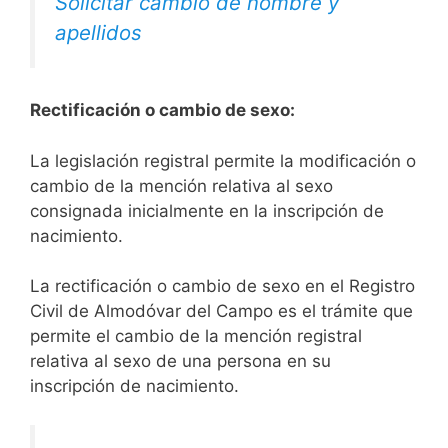
Solicitar cambio de nombre y
apellidos
Rectificación o cambio de sexo:
La legislación registral permite la modificación o
cambio de la mención relativa al sexo
consignada inicialmente en la inscripción de
nacimiento.
La rectificación o cambio de sexo en el Registro
Civil de Almodóvar del Campo es el trámite que
permite el cambio de la mención registral
relativa al sexo de una persona en su
inscripción de nacimiento.