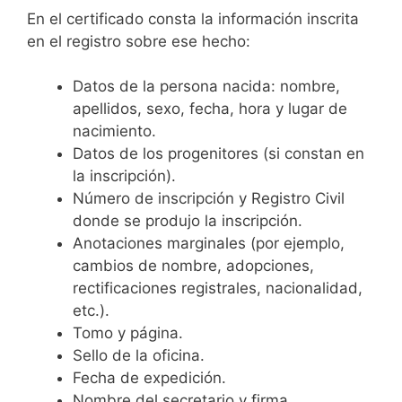
En el certificado consta la información inscrita
en el registro sobre ese hecho:
Datos de la persona nacida: nombre,
apellidos, sexo, fecha, hora y lugar de
nacimiento.
Datos de los progenitores (si constan en
la inscripción).
Número de inscripción y Registro Civil
donde se produjo la inscripción.
Anotaciones marginales (por ejemplo,
cambios de nombre, adopciones,
rectificaciones registrales, nacionalidad,
etc.).
Tomo y página.
Sello de la oficina.
Fecha de expedición.
Nombre del secretario y firma.