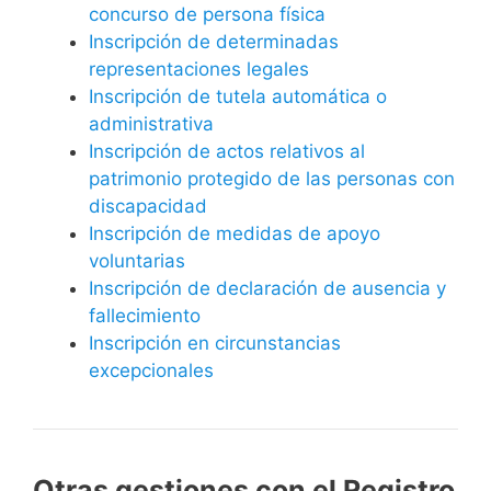
concurso de persona física
Inscripción de determinadas
representaciones legales
Inscripción de tutela automática o
administrativa
Inscripción de actos relativos al
patrimonio protegido de las personas con
discapacidad
Inscripción de medidas de apoyo
voluntarias
Inscripción de declaración de ausencia y
fallecimiento
Inscripción en circunstancias
excepcionales
Otras gestiones con el Registro