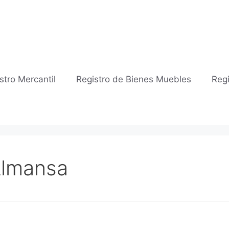
stro Mercantil
Registro de Bienes Muebles
Regi
 Almansa