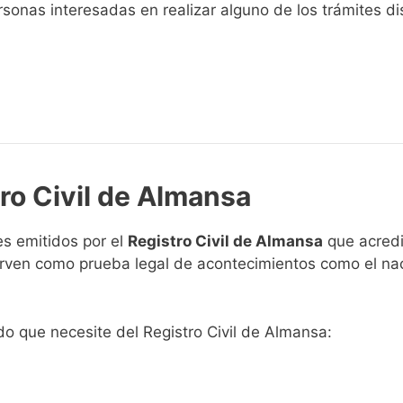
sonas interesadas en realizar alguno de los trámites disp
tro Civil de Almansa
s emitidos por el
Registro Civil de Almansa
que acredi
 sirven como prueba legal de acontecimientos como el na
ado que necesite del Registro Civil de Almansa: