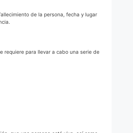
fallecimiento de la persona, fecha y lugar
ncia.
se requiere para llevar a cabo una serie de