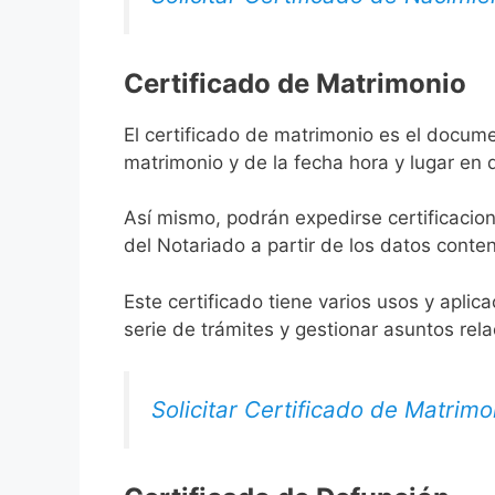
Certificado de Matrimonio
El certificado de matrimonio es el docume
matrimonio y de la fecha hora y lugar en
Así mismo, podrán expedirse certificacion
del Notariado a partir de los datos conten
Este certificado tiene varios usos y aplic
serie de trámites y gestionar asuntos rel
Solicitar Certificado de Matrimo