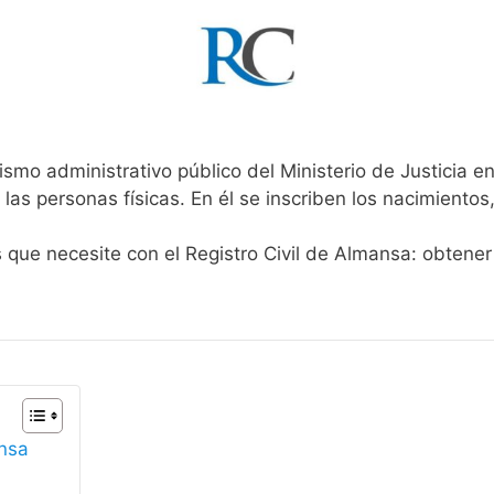
ismo administrativo público del Ministerio de Justicia 
 las personas físicas. En él se inscriben los nacimientos
s que necesite con el Registro Civil de Almansa: obtener
ansa