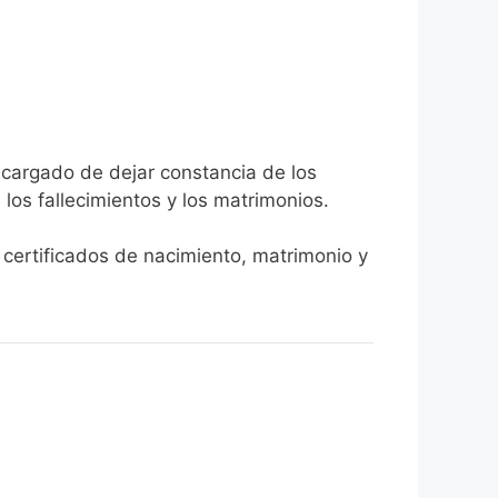
encargado de dejar constancia de los
, los fallecimientos y los matrimonios.
 certificados de nacimiento, matrimonio y