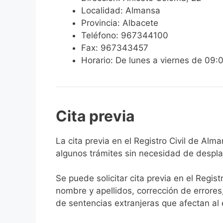
Localidad: Almansa
Provincia: Albacete
Teléfono: 967344100
Fax: 967343457
Horario: De lunes a viernes de 09:
Cita previa
​​​​​​​​​​​​​​​​​​​​​​​​​​​​La cita previa en el R
algunos trámites sin necesidad de desplaz
Se puede solicitar cita previa en el Regist
nombre y apellidos, corrección de errores
de sentencias extranjeras que afectan al es