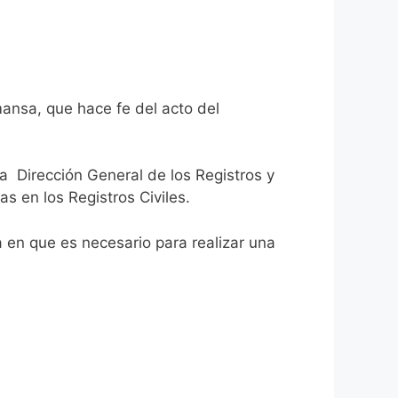
mansa, que hace fe del acto del
la Dirección General de los Registros y
as en los Registros Civiles.
ca en que es necesario para realizar una