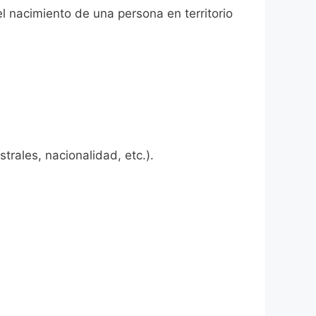
l nacimiento de una persona en territorio
rales, nacionalidad, etc.).