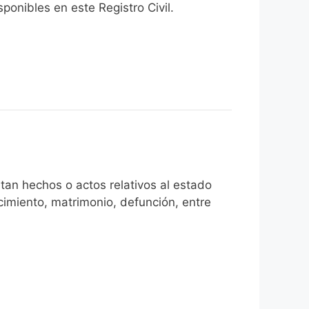
onibles en este Registro Civil.​
tan hechos o actos relativos al estado
cimiento, matrimonio, defunción, entre