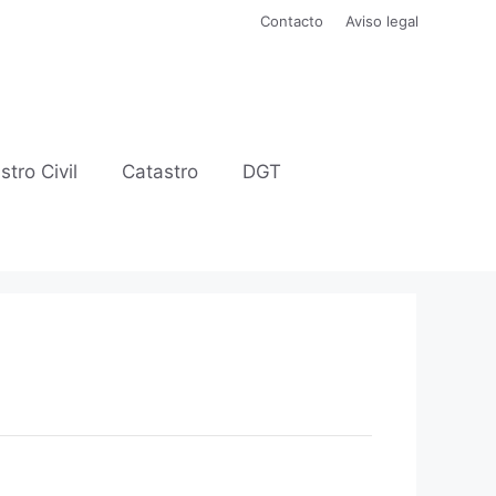
Contacto
Aviso legal
stro Civil
Catastro
DGT