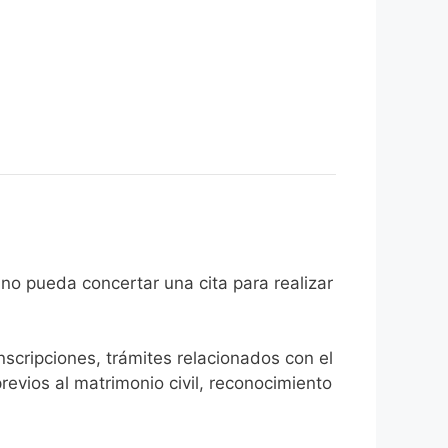
el ciudadano pueda concertar una cita para realizar
inscripciones, trámites relacionados con el
revios al matrimonio civil, reconocimiento