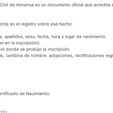
 Civil de Almansa es un documento oficial que acredita e
crita en el registro sobre ese hecho:
 apellidos, sexo, fecha, hora y lugar de nacimiento.
n en la inscripción).
vil donde se produjo la inscripción.
, cambios de nombre, adopciones, rectificaciones regist
ertificado de Nacimiento:
nto