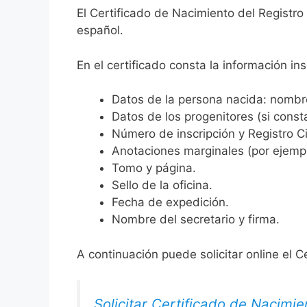
El Certificado de Nacimiento del Registro
español.
En el certificado consta la información ins
Datos de la persona nacida: nombre,
Datos de los progenitores (si consta
Número de inscripción y Registro Ci
Anotaciones marginales (por ejemplo
Tomo y página.
Sello de la oficina.
Fecha de expedición.
Nombre del secretario y firma.
A continuación puede solicitar online el C
Solicitar Certificado de Nacimie