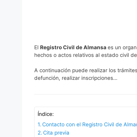
El
Registro Civil de Almansa
es un organ
hechos o actos relativos al estado civil de
A continuación puede realizar los trámite
defunción, realizar inscripciones…
Índice:
Contacto con el Registro Civil de Alm
Cita previa