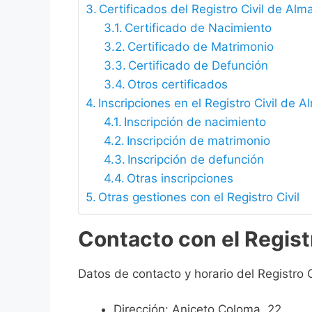
Certificados del Registro Civil de Al
Certificado de Nacimiento
Certificado de Matrimonio
Certificado de Defunción
Otros certificados
Inscripciones en el Registro Civil de 
Inscripción de nacimiento
Inscripción de matrimonio
Inscripción de defunción
Otras inscripciones
Otras gestiones con el Registro Civil
Contacto con el Regist
Datos de contacto y horario del Registro 
Dirección: Aniceto Coloma, 22