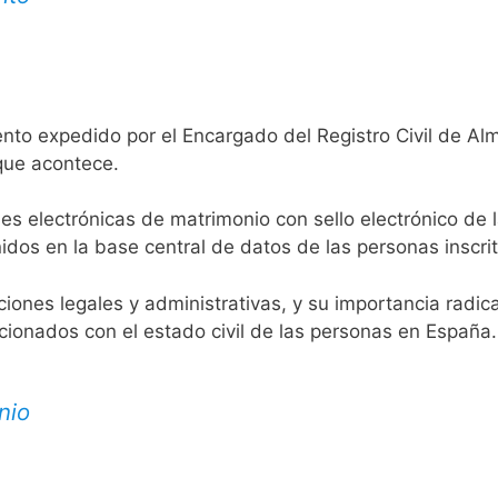
nto expedido por el Encargado del Registro Civil de Al
 que acontece.
es electrónicas de matrimonio con sello electrónico de 
idos en la base central de datos de las personas inscrit
aciones legales y administrativas, y su importancia radi
acionados con el estado civil de las personas en España.
nio