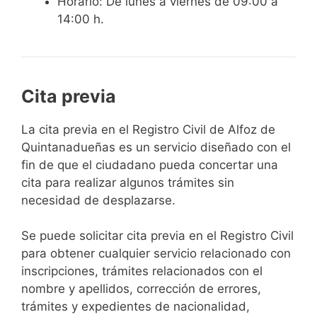
Horario: De lunes a viernes de 09:00 a
14:00 h.
Cita previa
​​​​​​​​​​​​​​​​​​​​​​​​​​​​La cita previa en el Registro Civil de Alfoz de
Quintanadueñas es un servicio diseñado con el
fin de que el ciudadano pueda concertar una
cita para realizar algunos trámites sin
necesidad de desplazarse.​
Se puede solicitar cita previa en el Registro Civil
para obtener cualquier servicio relacionado con
inscripciones, trámites relacionados con el
nombre y apellidos, corrección de errores,
trámites y expedientes de nacionalidad,