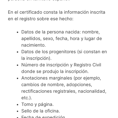
En el certificado consta la información inscrita
en el registro sobre ese hecho:
Datos de la persona nacida: nombre,
apellidos, sexo, fecha, hora y lugar de
nacimiento.
Datos de los progenitores (si constan en
la inscripción).
Número de inscripción y Registro Civil
donde se produjo la inscripción.
Anotaciones marginales (por ejemplo,
cambios de nombre, adopciones,
rectificaciones registrales, nacionalidad,
etc.).
Tomo y página.
Sello de la oficina.
Fecha de expedición.