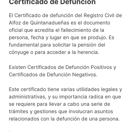
Certificado de Defunción
El Certificado de defunción del Registro Civil de
Alfoz de Quintanadueñas es el documento
oficial que acredita el fallecimiento de la
persona, fecha y lugar en que se produjo. Es
fundamental para solicitar la pensión del
cónyuge o para acceder a la herencia.
Existen Certificados de Defunción Positivos y
Certificados de Defunción Negativos.
Este certificado tiene varias utilidades legales y
administrativas, y su importancia radica en que
se requiere para llevar a cabo una serie de
trámites y gestiones que involucran asuntos
relacionados con la defunción de una persona.