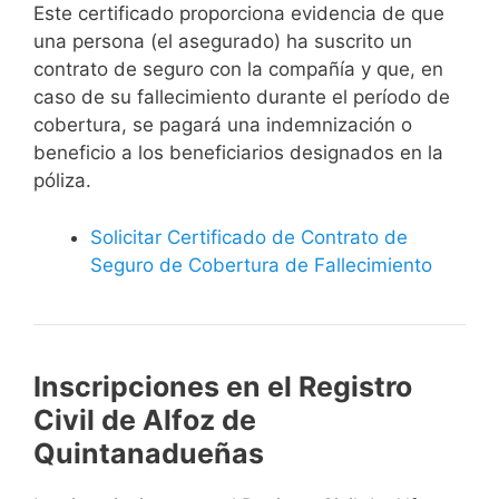
Este certificado proporciona evidencia de que
una persona (el asegurado) ha suscrito un
contrato de seguro con la compañía y que, en
caso de su fallecimiento durante el período de
cobertura, se pagará una indemnización o
beneficio a los beneficiarios designados en la
póliza.
Solicitar Certificado de Contrato de
Seguro de Cobertura de Fallecimiento
Inscripciones en el Registro
Civil de Alfoz de
Quintanadueñas