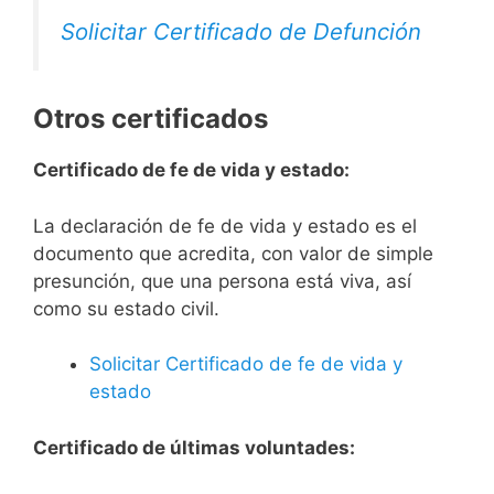
Solicitar Certificado de Defunción
Otros certificados
Certificado de fe de vida y estado:
La declaración de fe de vida y estado es el
documento que acredita, con valor de simple
presunción, que una persona está viva, así
como su estado civil.
Solicitar Certificado de fe de vida y
estado
Certificado de últimas voluntades: