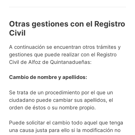
Otras gestiones con el Registro
Civil
A continuación se encuentran otros trámites y
gestiones que puede realizar con el Registro
Civil de Alfoz de Quintanadueñas:
Cambio de nombre y apellidos:
Se trata de un procedimiento por el que un
ciudadano puede cambiar sus apellidos, el
orden de éstos o su nombre propio.
Puede solicitar el cambio todo aquel que tenga
una causa justa para ello si la modificación no