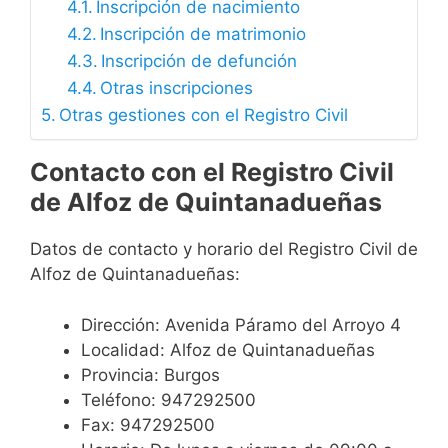
Inscripción de nacimiento
Inscripción de matrimonio
Inscripción de defunción
Otras inscripciones
Otras gestiones con el Registro Civil
Contacto con el Registro Civil
de Alfoz de Quintanadueñas
Datos de contacto y horario del Registro Civil de
Alfoz de Quintanadueñas:
Dirección: Avenida Páramo del Arroyo 4
Localidad: Alfoz de Quintanadueñas
Provincia: Burgos
Teléfono: 947292500
Fax: 947292500