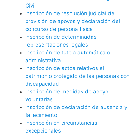
Civil
Inscripción de resolución judicial de
provisión de apoyos y declaración del
concurso de persona física
Inscripción de determinadas
representaciones legales
Inscripción de tutela automática o
administrativa
Inscripción de actos relativos al
patrimonio protegido de las personas con
discapacidad
Inscripción de medidas de apoyo
voluntarias
Inscripción de declaración de ausencia y
fallecimiento
Inscripción en circunstancias
excepcionales