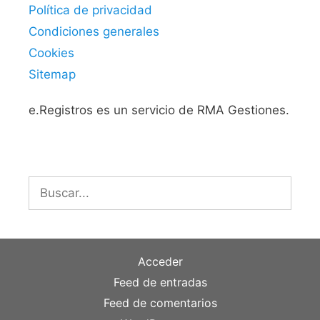
Política de privacidad
Condiciones generales
Cookies
Sitemap
e.Registros es un servicio de RMA Gestiones.
Buscar:
Acceder
Feed de entradas
Feed de comentarios