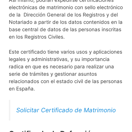
Así mismo, podrán expedirse certificaciones
electrónicas de matrimonio con sello electrónico
de la Dirección General de los Registros y del
Notariado a partir de los datos contenidos en la
base central de datos de las personas inscritas
en los Registros Civiles.
Este certificado tiene varios usos y aplicaciones
legales y administrativas, y su importancia
radica en que es necesario para realizar una
serie de trámites y gestionar asuntos
relacionados con el estado civil de las personas
en España.
Solicitar Certificado de Matrimonio