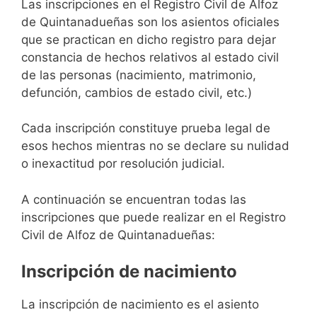
Las inscripciones en el Registro Civil de Alfoz
de Quintanadueñas son los asientos oficiales
que se practican en dicho registro para dejar
constancia de hechos relativos al estado civil
de las personas (nacimiento, matrimonio,
defunción, cambios de estado civil, etc.)
Cada inscripción constituye prueba legal de
esos hechos mientras no se declare su nulidad
o inexactitud por resolución judicial.
A continuación se encuentran todas las
inscripciones que puede realizar en el Registro
Civil de Alfoz de Quintanadueñas:
Inscripción de nacimiento
La inscripción de nacimiento es el asiento