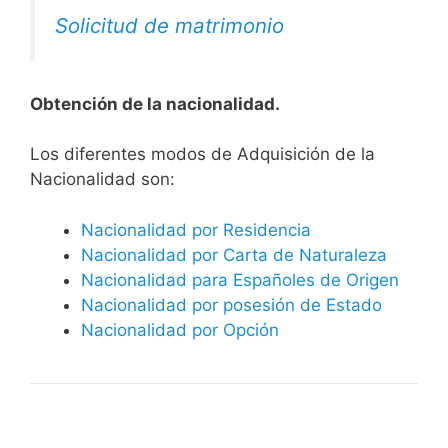
Solicitud de matrimonio
Obtención de la nacionalidad.
​​​Los diferentes modos de Adquisición de la
Nacionalidad son:
Nacionalidad por Residencia
Nacionalidad por Carta de Naturaleza
Nacionalidad para Españoles de Origen
Nacionalidad por posesión de Estado
Nacionalidad por Opción