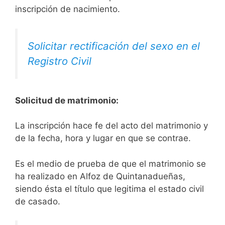
inscripción de nacimiento.
Solicitar rectificación del sexo en el
Registro Civil
Solicitud de matrimonio:
La inscripción hace fe del acto del matrimonio y
de la fecha, hora y lugar en que se contrae.
Es el medio de prueba de que el matrimonio se
ha realizado en Alfoz de Quintanadueñas,
siendo ésta el título que legitima el estado civil
de casado.