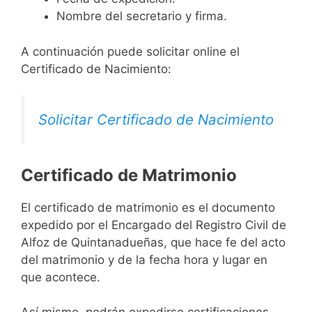
Nombre del secretario y firma.
A continuación puede solicitar online el
Certificado de Nacimiento:
Solicitar Certificado de Nacimiento
Certificado de Matrimonio
El certificado de matrimonio es el documento
expedido por el Encargado del Registro Civil de
Alfoz de Quintanadueñas, que hace fe del acto
del matrimonio y de la fecha hora y lugar en
que acontece.