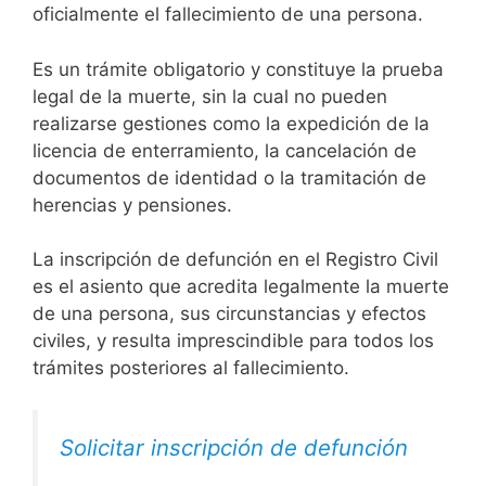
oficialmente el fallecimiento de una persona.
Es un trámite obligatorio y constituye la prueba
legal de la muerte, sin la cual no pueden
realizarse gestiones como la expedición de la
licencia de enterramiento, la cancelación de
documentos de identidad o la tramitación de
herencias y pensiones.
La inscripción de defunción en el Registro Civil
es el asiento que acredita legalmente la muerte
de una persona, sus circunstancias y efectos
civiles, y resulta imprescindible para todos los
trámites posteriores al fallecimiento.
Solicitar inscripción de defunción