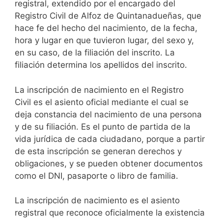
registral, extendido por el encargado del
Registro Civil de Alfoz de Quintanadueñas, que
hace fe del hecho del nacimiento, de la fecha,
hora y lugar en que tuvieron lugar, del sexo y,
en su caso, de la filiación del inscrito. La
filiación determina los apellidos del inscrito.
La inscripción de nacimiento en el Registro
Civil es el asiento oficial mediante el cual se
deja constancia del nacimiento de una persona
y de su filiación. Es el punto de partida de la
vida jurídica de cada ciudadano, porque a partir
de esta inscripción se generan derechos y
obligaciones, y se pueden obtener documentos
como el DNI, pasaporte o libro de familia.
La inscripción de nacimiento es el asiento
registral que reconoce oficialmente la existencia