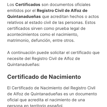
Los
Certificados
son documentos oficiales
emitidos por el
Registro Civil de Alfoz de
Quintanadueñas
que acreditan hechos o actos
relativos al estado civil de las personas. Estos
certificados sirven como prueba legal de
acontecimientos como el nacimiento,
matrimonio, defunción, entre otros.
A continuación puede solicitar el certificado que
necesite del Registro Civil de Alfoz de
Quintanadueñas:
Certificado de Nacimiento
El Certificado de Nacimiento del Registro Civil
de Alfoz de Quintanadueñas es un documento
oficial que acredita el nacimiento de una
persona en territorio español.