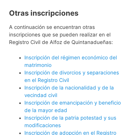
Otras inscripciones
A continuación se encuentran otras
inscripciones que se pueden realizar en el
Registro Civil de Alfoz de Quintanadueñas:
Inscripción del régimen económico del
matrimonio
Inscripción de divorcios y separaciones
en el Registro Civil
Inscripción de la nacionalidad y de la
vecindad civil
Inscripción de emancipación y beneficio
de la mayor edad
Inscripción de la patria potestad y sus
modificaciones
Inscripción de adopción en el Registro