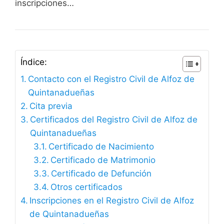
inscripciones…
Índice:
Contacto con el Registro Civil de Alfoz de
Quintanadueñas
Cita previa
Certificados del Registro Civil de Alfoz de
Quintanadueñas
Certificado de Nacimiento
Certificado de Matrimonio
Certificado de Defunción
Otros certificados
Inscripciones en el Registro Civil de Alfoz
de Quintanadueñas