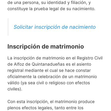
de una persona, su identidad y filiación, y
constituye la prueba legal de su nacimiento.
Solicitar inscripción de nacimiento
Inscripción de matrimonio
La inscripción de matrimonio en el Registro Civil
de Alfoz de Quintanadueñas es el asiento
registral mediante el cual se hace constar
oficialmente la celebración de un matrimonio
válido (ya sea civil o religioso con efectos
civiles).
Con esta inscripción, el matrimonio produce
plenos efectos legales, tanto entre los