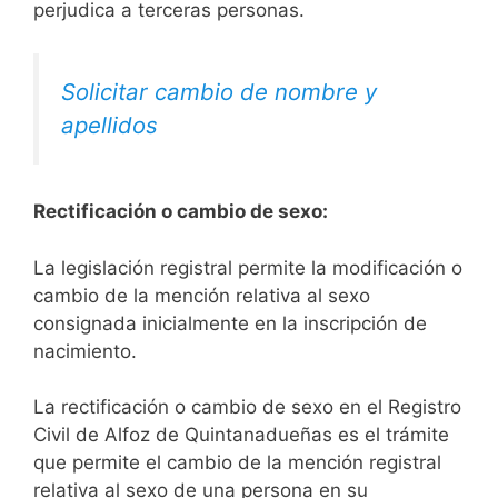
perjudica a terceras personas.
Solicitar cambio de nombre y
apellidos
Rectificación o cambio de sexo:
La legislación registral permite la modificación o
cambio de la mención relativa al sexo
consignada inicialmente en la inscripción de
nacimiento.
La rectificación o cambio de sexo en el Registro
Civil de Alfoz de Quintanadueñas es el trámite
que permite el cambio de la mención registral
relativa al sexo de una persona en su