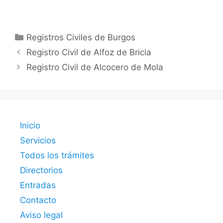
Categorías
Registros Civiles de Burgos
Registro Civil de Alfoz de Bricia
Registro Civil de Alcocero de Mola
Inicio
Servicios
Todos los trámites
Directorios
Entradas
Contacto
Aviso legal