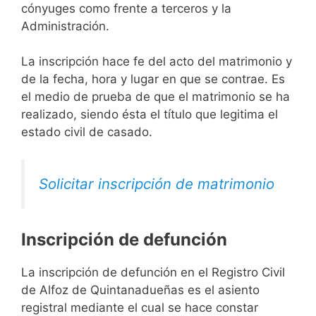
cónyuges como frente a terceros y la
Administración.
La inscripción hace fe del acto del matrimonio y
de la fecha, hora y lugar en que se contrae. Es
el medio de prueba de que el matrimonio se ha
realizado, siendo ésta el título que legitima el
estado civil de casado.
Solicitar inscripción de matrimonio
Inscripción de defunción
La inscripción de defunción en el Registro Civil
de Alfoz de Quintanadueñas es el asiento
registral mediante el cual se hace constar