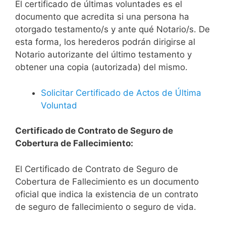
El certificado de últimas voluntades es el
documento que acredita si una persona ha
otorgado testamento/s y ante qué Notario/s. De
esta forma, los herederos podrán dirigirse al
Notario autorizante del último testamento y
obtener una copia (autorizada) del mismo.
Solicitar Certificado de Actos de Última
Voluntad
Certificado de Contrato de Seguro de
Cobertura de Fallecimiento:
El Certificado de Contrato de Seguro de
Cobertura de Fallecimiento es un documento
oficial que indica la existencia de un contrato
de seguro de fallecimiento o seguro de vida.