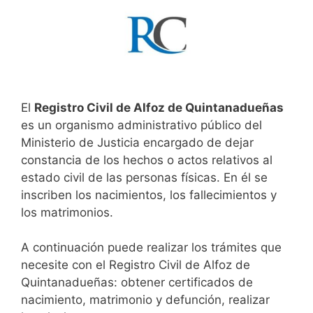
El
Registro Civil de Alfoz de Quintanadueñas
es un organismo administrativo público del
Ministerio de Justicia encargado de dejar
constancia de los hechos o actos relativos al
estado civil de las personas físicas. En él se
inscriben los nacimientos, los fallecimientos y
los matrimonios.
A continuación puede realizar los trámites que
necesite con el Registro Civil de Alfoz de
Quintanadueñas: obtener certificados de
nacimiento, matrimonio y defunción, realizar